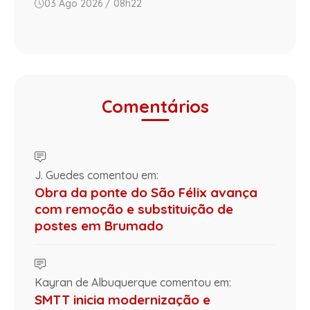
03 Ago 2026 / 08h22
Comentários
J. Guedes comentou em:
Obra da ponte do São Félix avança
com remoção e substituição de
postes em Brumado
Kayran de Albuquerque comentou em:
SMTT inicia modernização e