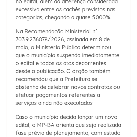
no edital, além da diferença considerada
excessiva entre os cachês previstos nas
categorias, chegando a quase 5.000%.
Na Recomendação Ministerial nº
703.9.236078/2026, assinada em 8 de
maio, o Ministério Público determinou
que o município suspenda imediatamente
o edital e todos os atos decorrentes
desde a publicação. O órgão também
recomendou que a Prefeitura se
abstenha de celebrar novos contratos ou
efetuar pagamentos referentes a
serviços ainda não executados.
Caso o município decida lançar um novo
edital, o MP-BA orienta que seja realizada
fase prévia de planejamento, com estudo