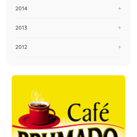
2014
2013
2012