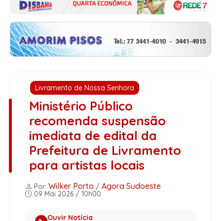
Livramento de Nossa Senhora
Ministério Público
recomenda suspensão
imediata de edital da
Prefeitura de Livramento
para artistas locais
Wilker Porto
Agora Sudoeste
Por:
/
09 Mai 2026 / 10h00
Ouvir Notícia