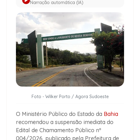
Narração automática (IA)
Foto - Wilker Porto / Agora Sudoeste
O Ministério Público do Estado da
Bahia
recomendou a suspensão imediata do
Edital de Chamamento Público nº
004/2026, publicado pela Prefeitura de