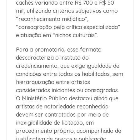
cachês variando entre R$ 700 e R$ 50
mil, utilizando critérios subjetivos como
“reconhecimento midiático”,
“consagração pela crítica especializada”
e atuação em “nichos culturais”.
Para a promotoria, esse formato
descaracteriza o instituto do
credenciamento, que exige igualdade de
condições entre todos os habilitados, sem
hierarquização entre artistas
considerados iniciantes ou consagrados.
O Ministério Público destacou ainda que
artistas de notoriedade reconhecida
devem ser contratados por meio de
inexigibilidade de licitação, em
procedimento próprio, acompanhado de
justificativa de preços e publicação