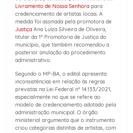
Livramento de Nossa Senhora
para
credenciamento de artistas locais. A
medida foi assinada pela promotora de
Justiça
Ana Luíza Silveira de Oliveira,
titular da 1ª Promotoria de Justiça do
município, que também recomendou a
posterior anulação do procedimento
administrativo.
Segundo o MP-BA, o edital apresenta
inconsistências em relação às regras
previstas na Lei Federal nº 14.133/2021,
especialmente no que se refere ao
modelo de credenciamento adotado pela
administração municipal. O órgão
ministerial argumenta que o instrumento
criou categorias distintas de artistas, com