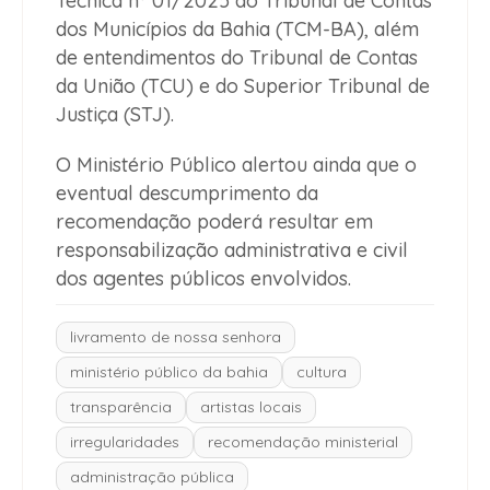
Técnica nº 01/2025 do Tribunal de Contas
dos Municípios da Bahia (TCM-BA), além
de entendimentos do Tribunal de Contas
da União (TCU) e do Superior Tribunal de
Justiça (STJ).
O Ministério Público alertou ainda que o
eventual descumprimento da
recomendação poderá resultar em
responsabilização administrativa e civil
dos agentes públicos envolvidos.
livramento de nossa senhora
ministério público da bahia
cultura
transparência
artistas locais
irregularidades
recomendação ministerial
administração pública