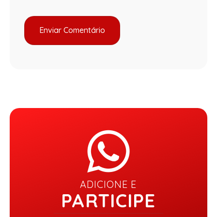
ADICIONE E
PARTICIPE