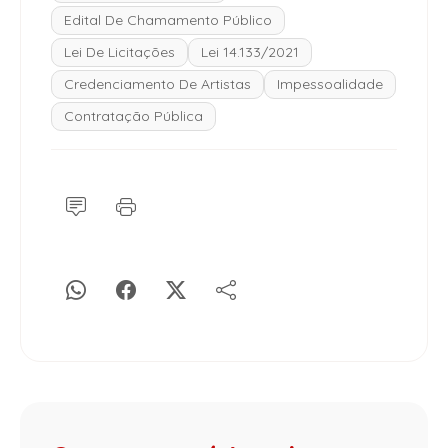
Edital De Chamamento Público
Lei De Licitações
Lei 14.133/2021
Credenciamento De Artistas
Impessoalidade
Contratação Pública