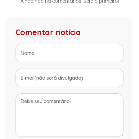
Ainda não há comentários. Seja o primeiro!
Comentar notícia