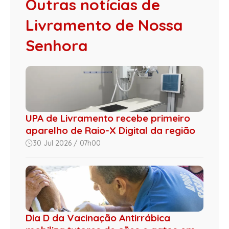
Outras notícias de
Livramento de Nossa
Senhora
UPA de Livramento recebe primeiro
aparelho de Raio-X Digital da região
30 Jul 2026 / 07h00
Dia D da Vacinação Antirrábica