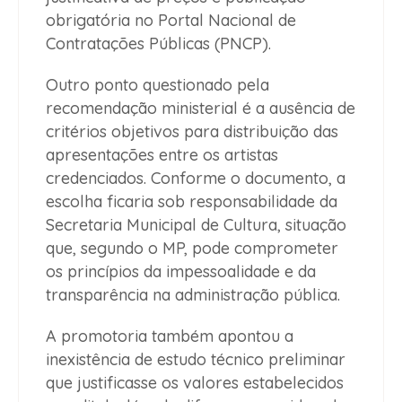
obrigatória no Portal Nacional de
Contratações Públicas (PNCP).
Outro ponto questionado pela
recomendação ministerial é a ausência de
critérios objetivos para distribuição das
apresentações entre os artistas
credenciados. Conforme o documento, a
escolha ficaria sob responsabilidade da
Secretaria Municipal de Cultura, situação
que, segundo o MP, pode comprometer
os princípios da impessoalidade e da
transparência na administração pública.
A promotoria também apontou a
inexistência de estudo técnico preliminar
que justificasse os valores estabelecidos