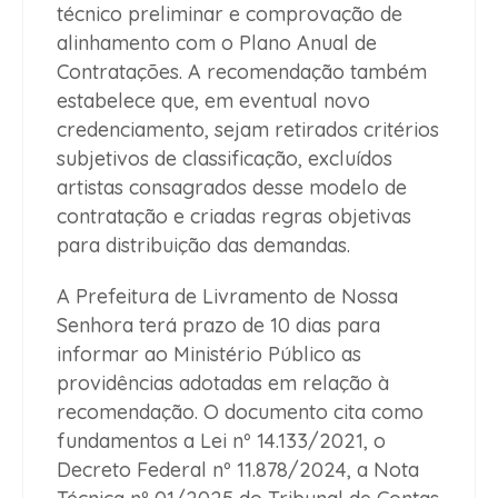
técnico preliminar e comprovação de
alinhamento com o Plano Anual de
Contratações. A recomendação também
estabelece que, em eventual novo
credenciamento, sejam retirados critérios
subjetivos de classificação, excluídos
artistas consagrados desse modelo de
contratação e criadas regras objetivas
para distribuição das demandas.
A Prefeitura de Livramento de Nossa
Senhora terá prazo de 10 dias para
informar ao Ministério Público as
providências adotadas em relação à
recomendação. O documento cita como
fundamentos a Lei nº 14.133/2021, o
Decreto Federal nº 11.878/2024, a Nota