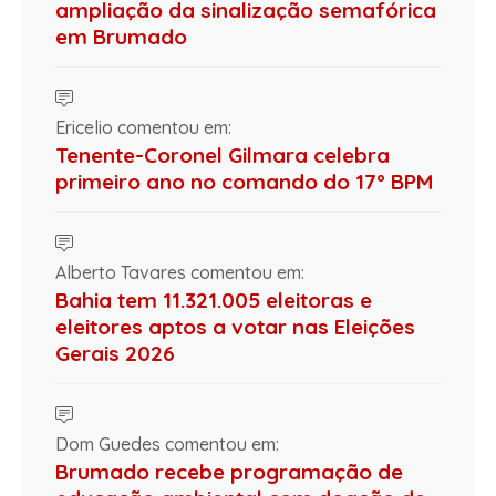
ampliação da sinalização semafórica
em Brumado
Ericelio comentou em:
Tenente-Coronel Gilmara celebra
primeiro ano no comando do 17º BPM
Alberto Tavares comentou em:
Bahia tem 11.321.005 eleitoras e
eleitores aptos a votar nas Eleições
Gerais 2026
Dom Guedes comentou em:
Brumado recebe programação de