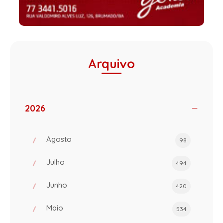
Arquivo
2026
Agosto
98
Julho
494
Junho
420
Maio
534