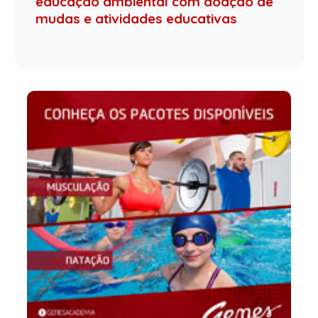
educação ambiental com doação de
mudas e atividades educativas