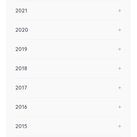
2021
2020
2019
2018
2017
2016
2015