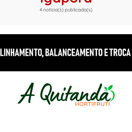
4 notícia(s) publicada(s)