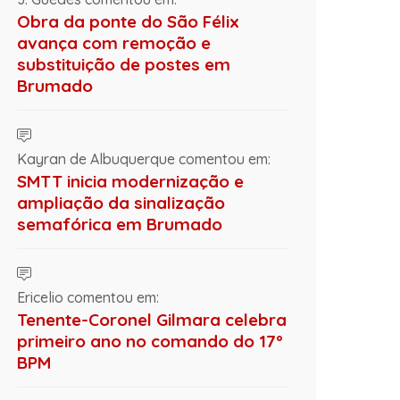
Obra da ponte do São Félix
avança com remoção e
substituição de postes em
Brumado
Kayran de Albuquerque comentou em:
SMTT inicia modernização e
ampliação da sinalização
semafórica em Brumado
Ericelio comentou em:
Tenente-Coronel Gilmara celebra
primeiro ano no comando do 17º
BPM