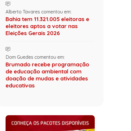
Alberto Tavares comentou em:
Bahia tem 11.321.005 eleitoras e
eleitores aptos a votar nas
Eleições Gerais 2026
Dom Guedes comentou em:
Brumado recebe programação
de educação ambiental com
doação de mudas e atividades
educativas