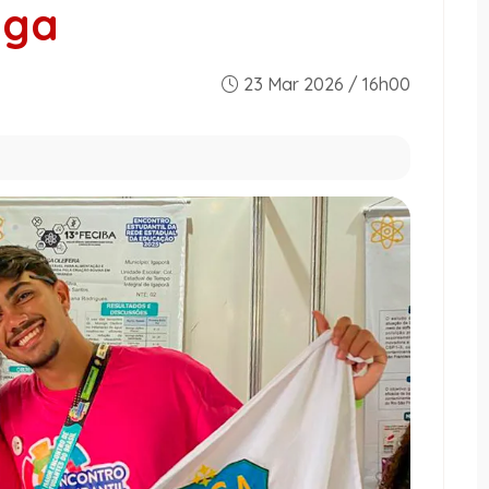
nga
23 Mar 2026 / 16h00