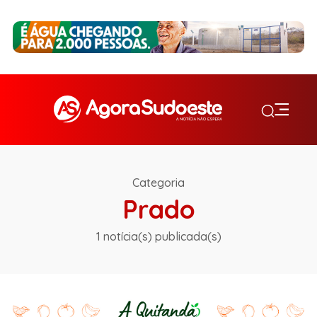
Categoria
Prado
1 notícia(s) publicada(s)