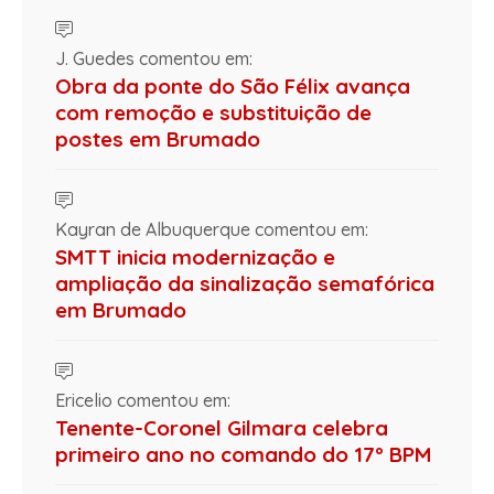
J. Guedes comentou em:
Obra da ponte do São Félix avança
com remoção e substituição de
postes em Brumado
Kayran de Albuquerque comentou em:
SMTT inicia modernização e
ampliação da sinalização semafórica
em Brumado
Ericelio comentou em:
Tenente-Coronel Gilmara celebra
primeiro ano no comando do 17º BPM