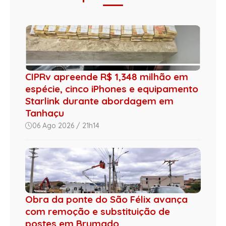
CIPRv apreende R$ 1,348 milhão em
espécie, cinco iPhones e equipamento
Starlink durante abordagem em
Tanhaçu
06 Ago 2026 / 21h14
Obra da ponte do São Félix avança
com remoção e substituição de
postes em Brumado