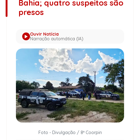
Bahia; quatro suspeitos são
presos
Ouvir Notícia
Narração automática (IA)
Foto - Divulgação / 8ª Coorpin