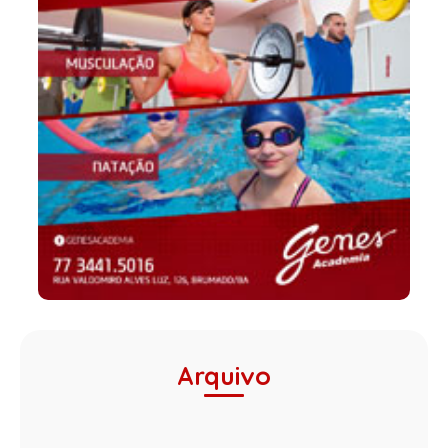
Arquivo