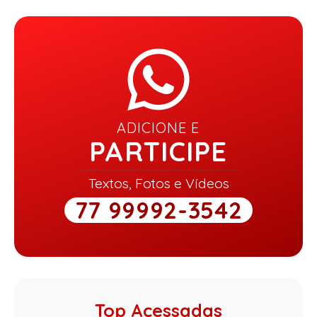
ADICIONE E
PARTICIPE
Textos, Fotos e Vídeos
77 99992-3542
Top Acessadas