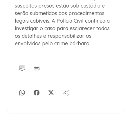
suspeitos presos estão sob custódia e
serão submetidos aos procedimentos
legais cabíveis. A Polícia Civil continua a
investigar o caso para esclarecer todos
os detalhes e responsabilizar os
envolvidos pelo crime bárbaro.