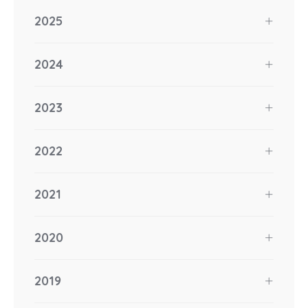
2025
2024
2023
2022
2021
2020
2019