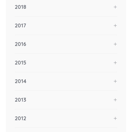
2018
2017
2016
2015
2014
2013
2012