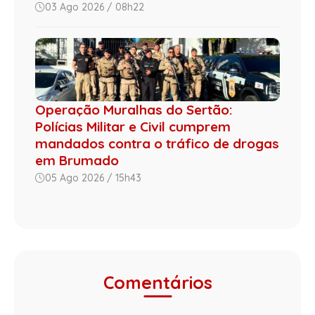
03 Ago 2026 / 08h22
Operação Muralhas do Sertão:
Polícias Militar e Civil cumprem
mandados contra o tráfico de drogas
em Brumado
05 Ago 2026 / 15h43
Comentários