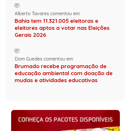
Alberto Tavares comentou em:
Bahia tem 11.321.005 eleitoras e
eleitores aptos a votar nas Eleições
Gerais 2026
Dom Guedes comentou em:
Brumado recebe programação de
educação ambiental com doação de
mudas e atividades educativas