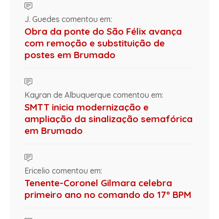
J. Guedes comentou em:
Obra da ponte do São Félix avança
com remoção e substituição de
postes em Brumado
Kayran de Albuquerque comentou em:
SMTT inicia modernização e
ampliação da sinalização semafórica
em Brumado
Ericelio comentou em:
Tenente-Coronel Gilmara celebra
primeiro ano no comando do 17º BPM