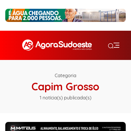
Categoria
Capim Grosso
1 notícia(s) publicada(s)