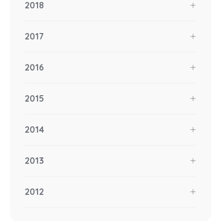
2018
2017
2016
2015
2014
2013
2012