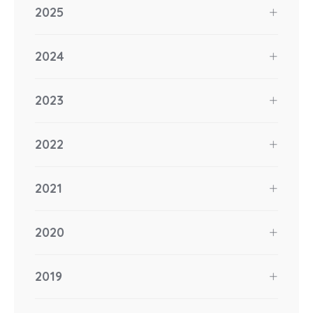
2025
2024
2023
2022
2021
2020
2019