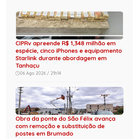
CIPRv apreende R$ 1,348 milhão em
espécie, cinco iPhones e equipamento
Starlink durante abordagem em
Tanhaçu
06 Ago 2026 / 21h14
Obra da ponte do São Félix avança
com remoção e substituição de
postes em Brumado