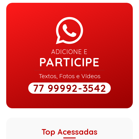
ADICIONE E
PARTICIPE
Textos, Fotos e Vídeos
77 99992-3542
Top Acessadas