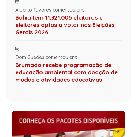
Alberto Tavares comentou em:
Bahia tem 11.321.005 eleitoras e
eleitores aptos a votar nas Eleições
Gerais 2026
Dom Guedes comentou em:
Brumado recebe programação de
educação ambiental com doação de
mudas e atividades educativas