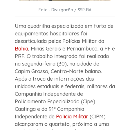
Foto - Divulgação / SSP-BA
Uma quadrilha especializada em furto de
equipamentos hospitalares foi
desarticulada pelas Polícias Militar da
Bahia
, Minas Gerais e Pernambuco, a PF e
PRF. O trabalho integrado foi realizado
na segunda-feira (30), na cidade de
Capim Grosso, Centro-Norte baiano.
Após a troca de informações das
unidades estaduais e federais, militares da
Companhia Independente de
Policiamento Especializado (Cipe)
Caatinga e da 91ª Companhia
Independente de
Polícia Militar
(CIPM)
alcançaram o quarteto, próximo a uma