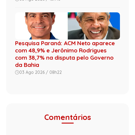
Pesquisa Paraná: ACM Neto aparece
com 48,9% e Jerônimo Rodrigues
com 38,7% na disputa pelo Governo
da Bahia
03 Ago 2026 / 08h22
Comentários