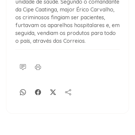
unidade de saúde. Segundo o comandante
da Cipe Caatinga, major Érico Carvalho,
os criminosos fingiam ser pacientes,
furtavam os aparelhos hospitalares e, em
seguida, vendiam os produtos para todo
o país, através dos Correios.