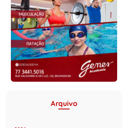
Arquivo