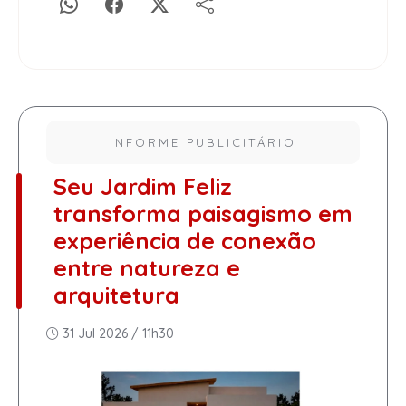
INFORME PUBLICITÁRIO
Seu Jardim Feliz
transforma paisagismo em
experiência de conexão
entre natureza e
arquitetura
31 Jul 2026 / 11h30