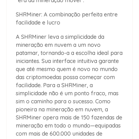
"era da mineração móvel".
SHRMiner: A combinação perfeita entre
facilidade e lucro
A SHRMiner leva a simplicidade da
mineração em nuvem a um novo
patamar, tornando-a a escolha ideal para
iniciantes. Sua interface intuitiva garante
que até mesmo quem é novo no mundo
das criptomoedas possa começar com
facilidade. Para a SHRMiner, a
simplicidade não é um ponto fraco, mas
sim o caminho para o sucesso. Como
pioneira na mineração em nuvem, a
SHRMiner opera mais de 150 fazendas de
mineração em todo o mundo—equipadas
com mais de 600.000 unidades de