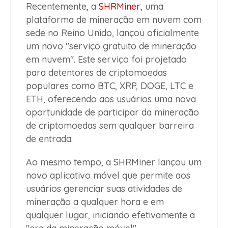
Recentemente, a
SHRMiner
, uma
plataforma de mineração em nuvem com
sede no Reino Unido, lançou oficialmente
um novo "serviço gratuito de mineração
em nuvem". Este serviço foi projetado
para detentores de criptomoedas
populares como BTC, XRP, DOGE, LTC e
ETH, oferecendo aos usuários uma nova
oportunidade de participar da mineração
de criptomoedas sem qualquer barreira
de entrada.
Ao mesmo tempo, a SHRMiner lançou um
novo aplicativo móvel que permite aos
usuários gerenciar suas atividades de
mineração a qualquer hora e em
qualquer lugar, iniciando efetivamente a