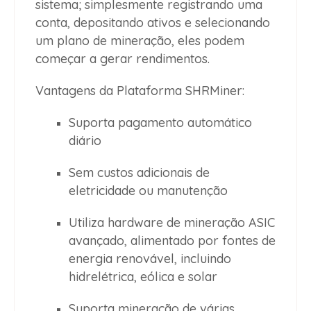
sistema; simplesmente registrando uma
conta, depositando ativos e selecionando
um plano de mineração, eles podem
começar a gerar rendimentos.
Vantagens da Plataforma SHRMiner:
Suporta pagamento automático
diário
Sem custos adicionais de
eletricidade ou manutenção
Utiliza hardware de mineração ASIC
avançado, alimentado por fontes de
energia renovável, incluindo
hidrelétrica, eólica e solar
Suporta mineração de várias