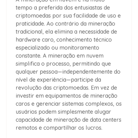
tempo a preferida dos entusiastas de
criptomoedas por sua facilidade de uso e
praticidade. Ao contrário da mineração
tradicional, ela elimina a necessidade de
hardware caro, conhecimento técnico
especializado ou monitoramento
constante. A mineração em nuvem
simplifica o processo, permitindo que
qualquer pessoa—independentemente do
nível de experiência—participe da
revolução das criptomoedas. Em vez de
investir em equipamentos de mineração
caros e gerenciar sistemas complexos, os
usuários podem simplesmente alugar
capacidade de mineração de data centers
remotos e compartilhar os lucros.