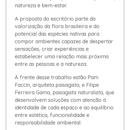
natureza e bem-estar.
A proposta do escritório parte da
valorização da flora brasileira e do
potencial das espécies nativas para
compor ambientes capazes de despertar
sensações, criar experiências e
estabelecer uma relação mais próxima
entre as pessoas e a natureza.
À frente desse trabalho estão Pam
Faccin, arquiteta paisagista, e Filipe
Ferreira Gama, paisagista naturalista, que
desenvolvem soluções com atenção à
identidade de cada espaço e ao equilíbrio
entre estética, funcionalidade e
responsabilidade ambiental.