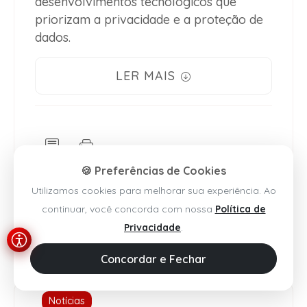
desenvolvimentos tecnológicos que
priorizam a privacidade e a proteção de
dados.
LER MAIS
🍪 Preferências de Cookies
Utilizamos cookies para melhorar sua experiência. Ao
continuar, você concorda com nossa
Política de
Privacidade
.
Concordar e Fechar
Notícias