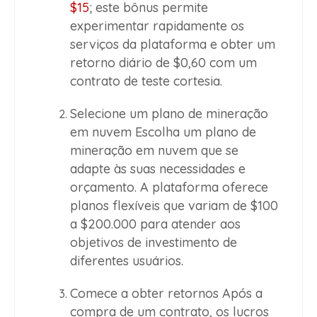
$15
; este bônus permite
experimentar rapidamente os
serviços da plataforma e obter um
retorno diário de $0,60 com um
contrato de teste cortesia.
Selecione um plano de mineração
em nuvem Escolha um plano de
mineração em nuvem que se
adapte às suas necessidades e
orçamento. A plataforma oferece
planos flexíveis que variam de $100
a $200.000 para atender aos
objetivos de investimento de
diferentes usuários.
Comece a obter retornos Após a
compra de um contrato, os lucros