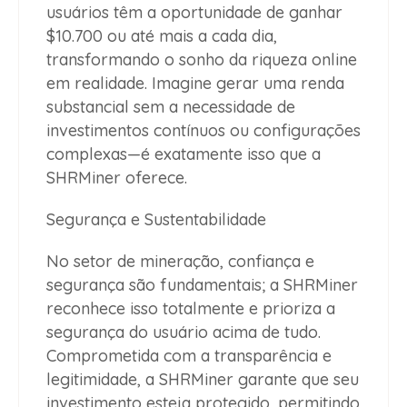
usuários têm a oportunidade de ganhar
$10.700 ou até mais a cada dia,
transformando o sonho da riqueza online
em realidade. Imagine gerar uma renda
substancial sem a necessidade de
investimentos contínuos ou configurações
complexas—é exatamente isso que a
SHRMiner oferece.
Segurança e Sustentabilidade
No setor de mineração, confiança e
segurança são fundamentais; a SHRMiner
reconhece isso totalmente e prioriza a
segurança do usuário acima de tudo.
Comprometida com a transparência e
legitimidade, a SHRMiner garante que seu
investimento esteja protegido, permitindo