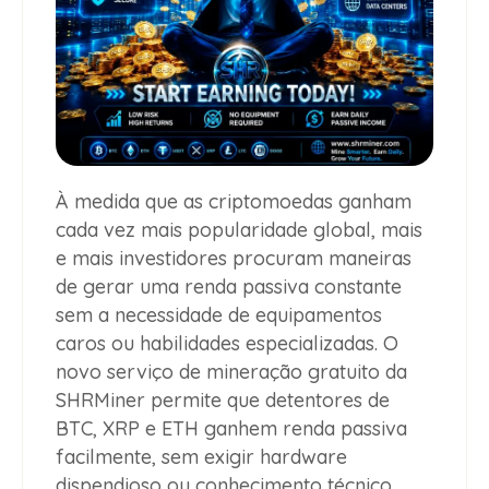
À medida que as criptomoedas ganham
cada vez mais popularidade global, mais
e mais investidores procuram maneiras
de gerar uma renda passiva constante
sem a necessidade de equipamentos
caros ou habilidades especializadas. O
novo serviço de mineração gratuito da
SHRMiner permite que detentores de
BTC, XRP e ETH ganhem renda passiva
facilmente, sem exigir hardware
dispendioso ou conhecimento técnico.