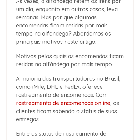
Às vezes, a alfândega retém os itens por
um dia, enquanto em outros casos, leva
semanas. Mas por que algumas
encomendas ficam retidas por mais
tempo na alfândega? Abordamos os
principais motivos neste artigo.
Motivos pelos quais as encomendas ficam
retidas na alfândega por mais tempo
A maioria das transportadoras no Brasil,
como iMile, DHL e FedEx, oferece
rastreamento de encomendas. Com
rastreamento de encomendas online
, os
clientes ficam sabendo o status de suas
entregas.
Entre os status de rastreamento de