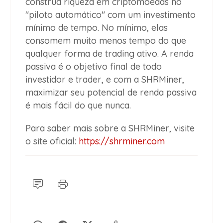
construa riqueza em criptomoedas no
"piloto automático" com um investimento
mínimo de tempo. No mínimo, elas
consomem muito menos tempo do que
qualquer forma de trading ativo. A renda
passiva é o objetivo final de todo
investidor e trader, e com a SHRMiner,
maximizar seu potencial de renda passiva
é mais fácil do que nunca.
Para saber mais sobre a SHRMiner, visite
o site oficial:
https://shrminer.com