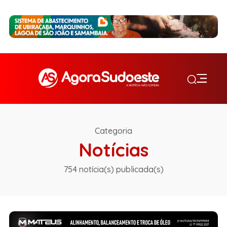
Categoria
Notícias
754 notícia(s) publicada(s)