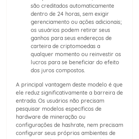
são creditados automaticamente
dentro de 24 horas, sem exigir
gerenciamento ou ações adicionais;
os usuários podem retirar seus
ganhos para seus endereços de
carteira de criptomoedas a
qualquer momento ou reinvestir os
lucros para se beneficiar do efeito
dos juros compostos.
A principal vantagem deste modelo é que
ele reduz significativamente a barreira de
entrada. Os usuários não precisam
pesquisar modelos específicos de
hardware de mineração ou
configurações de hashrate, nem precisam
configurar seus próprios ambientes de