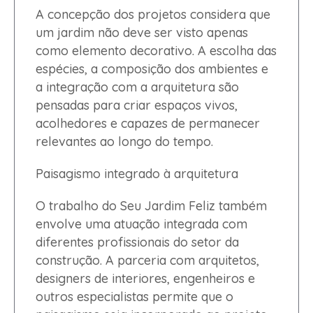
A concepção dos projetos considera que
um jardim não deve ser visto apenas
como elemento decorativo. A escolha das
espécies, a composição dos ambientes e
a integração com a arquitetura são
pensadas para criar espaços vivos,
acolhedores e capazes de permanecer
relevantes ao longo do tempo.
Paisagismo integrado à arquitetura
O trabalho do Seu Jardim Feliz também
envolve uma atuação integrada com
diferentes profissionais do setor da
construção. A parceria com arquitetos,
designers de interiores, engenheiros e
outros especialistas permite que o