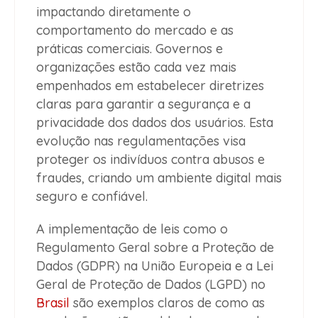
impactando diretamente o
comportamento do mercado e as
práticas comerciais. Governos e
organizações estão cada vez mais
empenhados em estabelecer diretrizes
claras para garantir a segurança e a
privacidade dos dados dos usuários. Esta
evolução nas regulamentações visa
proteger os indivíduos contra abusos e
fraudes, criando um ambiente digital mais
seguro e confiável.
A implementação de leis como o
Regulamento Geral sobre a Proteção de
Dados (GDPR) na União Europeia e a Lei
Geral de Proteção de Dados (LGPD) no
Brasil
são exemplos claros de como as