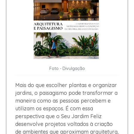
Foto - Divulgação
Mais do que escolher plantas e organizar
jardins, o paisagismo pode transformar a
maneira como as pessoas percebem e
utilizam os espaços. É com essa
perspectiva que o Seu Jardim Feliz
desenvolve projetos voltados à criação
de ambientes que aproximam arquitetura,