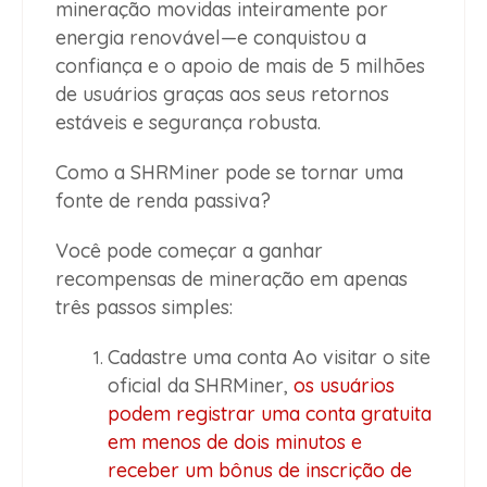
mineração movidas inteiramente por
energia renovável—e conquistou a
confiança e o apoio de mais de 5 milhões
de usuários graças aos seus retornos
estáveis e segurança robusta.
Como a SHRMiner pode se tornar uma
fonte de renda passiva?
Você pode começar a ganhar
recompensas de mineração em apenas
três passos simples:
Cadastre uma conta Ao visitar o site
oficial da SHRMiner,
os usuários
podem registrar uma conta gratuita
em menos de dois minutos e
receber um bônus de inscrição de