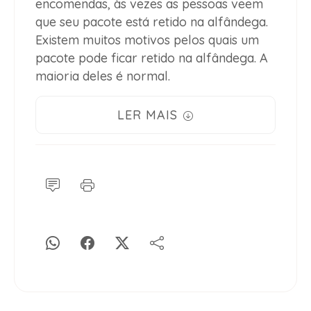
encomendas, às vezes as pessoas veem
que seu pacote está retido na alfândega.
Existem muitos motivos pelos quais um
pacote pode ficar retido na alfândega. A
maioria deles é normal.
LER MAIS