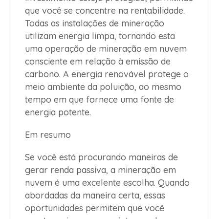
que você se concentre na rentabilidade.
Todas as instalações de mineração
utilizam energia limpa, tornando esta
uma operação de mineração em nuvem
consciente em relação à emissão de
carbono. A energia renovável protege o
meio ambiente da poluição, ao mesmo
tempo em que fornece uma fonte de
energia potente.
Em resumo
Se você está procurando maneiras de
gerar renda passiva, a mineração em
nuvem é uma excelente escolha. Quando
abordadas da maneira certa, essas
oportunidades permitem que você