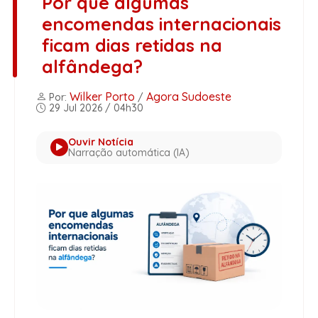
Por que algumas
encomendas internacionais
ficam dias retidas na
alfândega?
Wilker Porto
Agora Sudoeste
Por:
/
29 Jul 2026 / 04h30
Ouvir Notícia
Narração automática (IA)