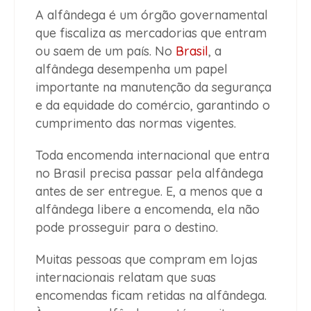
A alfândega é um órgão governamental
que fiscaliza as mercadorias que entram
ou saem de um país. No
Brasil
, a
alfândega desempenha um papel
importante na manutenção da segurança
e da equidade do comércio, garantindo o
cumprimento das normas vigentes.
Toda encomenda internacional que entra
no Brasil precisa passar pela alfândega
antes de ser entregue. E, a menos que a
alfândega libere a encomenda, ela não
pode prosseguir para o destino.
Muitas pessoas que compram em lojas
internacionais relatam que suas
encomendas ficam retidas na alfândega.