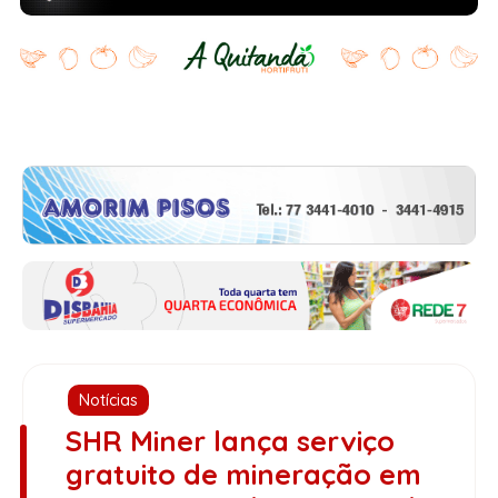
Notícias
SHR Miner lança serviço
gratuito de mineração em