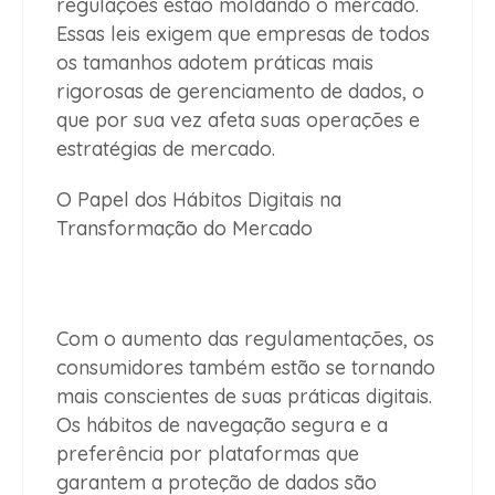
regulações estão moldando o mercado.
Essas leis exigem que empresas de todos
os tamanhos adotem práticas mais
rigorosas de gerenciamento de dados, o
que por sua vez afeta suas operações e
estratégias de mercado.
O Papel dos Hábitos Digitais na
Transformação do Mercado
Com o aumento das regulamentações, os
consumidores também estão se tornando
mais conscientes de suas práticas digitais.
Os hábitos de navegação segura e a
preferência por plataformas que
garantem a proteção de dados são