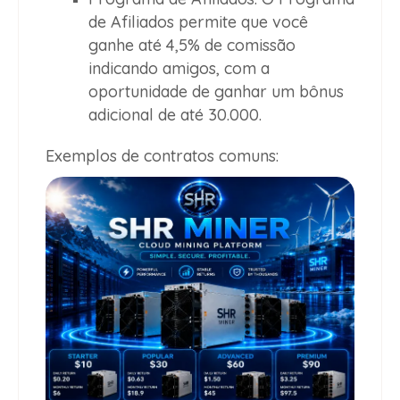
de Afiliados permite que você
ganhe até 4,5% de comissão
indicando amigos, com a
oportunidade de ganhar um bônus
adicional de até 30.000.
Exemplos de contratos comuns: