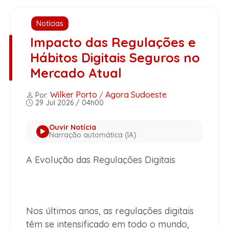
Notícias
Impacto das Regulações e
Hábitos Digitais Seguros no
Mercado Atual
Wilker Porto
Agora Sudoeste
Por:
/
29 Jul 2026 / 04h00
Ouvir Notícia
Narração automática (IA)
A Evolução das Regulações Digitais
Nos últimos anos, as regulações digitais
têm se intensificado em todo o mundo,