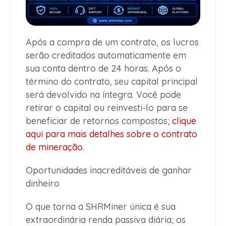
Após a compra de um contrato, os lucros
serão creditados automaticamente em
sua conta dentro de 24 horas. Após o
término do contrato, seu capital principal
será devolvido na íntegra. Você pode
retirar o capital ou reinvesti-lo para se
beneficiar de retornos compostos;
clique
aqui para mais detalhes sobre o contrato
de mineração
.
Oportunidades inacreditáveis de ganhar
dinheiro
O que torna a SHRMiner única é sua
extraordinária renda passiva diária; os