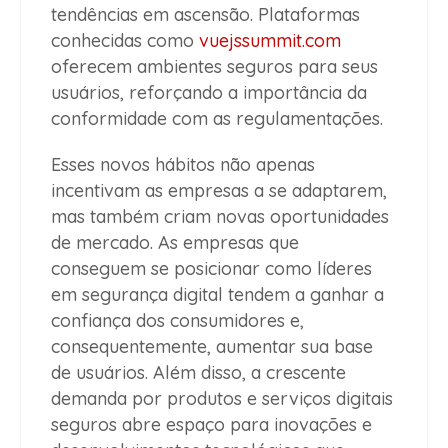
tendências em ascensão. Plataformas
conhecidas como
vuejssummit.com
oferecem ambientes seguros para seus
usuários, reforçando a importância da
conformidade com as regulamentações.
Esses novos hábitos não apenas
incentivam as empresas a se adaptarem,
mas também criam novas oportunidades
de mercado. As empresas que
conseguem se posicionar como líderes
em segurança digital tendem a ganhar a
confiança dos consumidores e,
consequentemente, aumentar sua base
de usuários. Além disso, a crescente
demanda por produtos e serviços digitais
seguros abre espaço para inovações e