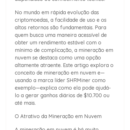
No mundo em rápida evolução das
criptomoedas, a facilidade de uso e os
altos retornos são fundamentais. Para
quem busca uma maneira acessível de
obter um rendimento estável com o
mínimo de complicação, a mineração em
nuvem se destaca como uma opção
altamente atraente. Este artigo explora o
conceito de mineração em nuvem e—
usando a marca líder SHRMiner como
exemplo—explica como ela pode ajudá-
lo a gerar ganhos diários de $10.700 ou
até mais.
O Atrativo da Mineração em Nuvem
A mineração em nuvem é há muito