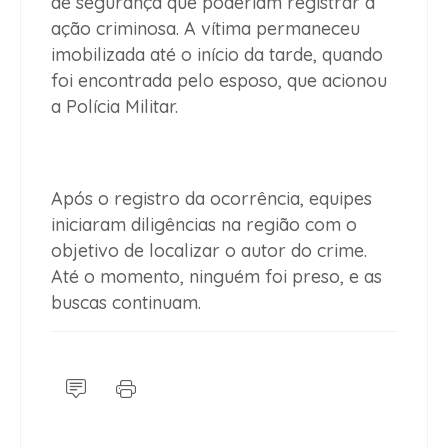
de segurança que poderiam registrar a
ação criminosa. A vítima permaneceu
imobilizada até o início da tarde, quando
foi encontrada pelo esposo, que acionou
a Polícia Militar.
Após o registro da ocorrência, equipes
iniciaram diligências na região com o
objetivo de localizar o autor do crime.
Até o momento, ninguém foi preso, e as
buscas continuam.