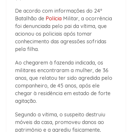
De acordo com informações do 24º
Batalhão de
Polícia
Militar, a ocorrência
foi denunciada pelo pai da vítima, que
acionou os policiais após tomar
conhecimento das agressões sofridas
pela filha.
Ao chegarem à fazenda indicada, os
militares encontraram a mulher, de 36
anos, que relatou ter sido agredida pelo
companheiro, de 45 anos, após ele
chegar à residência em estado de forte
agitação.
Segundo a vítima, o suspeito destruiu
móveis da casa, promoveu danos ao
patrimônio e a agrediu fisicamente,