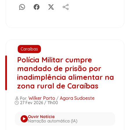
Caraíbas
Polícia Militar cumpre
mandado de prisão por
inadimplência alimentar na
zona rural de Caraíbas
Wilker Porto
Agora Sudoeste
Por:
/
27 Fev 2026 / 11h00
Ouvir Notícia
Narração automática (IA)