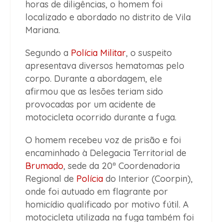
horas de diligências, o homem foi
localizado e abordado no distrito de Vila
Mariana.
Segundo a
Polícia Militar
, o suspeito
apresentava diversos hematomas pelo
corpo. Durante a abordagem, ele
afirmou que as lesões teriam sido
provocadas por um acidente de
motocicleta ocorrido durante a fuga.
O homem recebeu voz de prisão e foi
encaminhado à Delegacia Territorial de
Brumado
, sede da 20ª Coordenadoria
Regional de
Polícia
do Interior (Coorpin),
onde foi autuado em flagrante por
homicídio qualificado por motivo fútil. A
motocicleta utilizada na fuga também foi