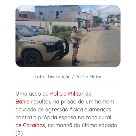
Foto - Divulgação / Polícia Militar
Uma ação da
Polícia Militar
da
Bahia
resultou na prisão de um homem
acusado de agressão física e ameaças
contra a própria esposa na zona rural
de
Caraíbas
, na manhã do último sábado
(2).