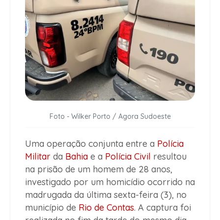
Foto - Wilker Porto / Agora Sudoeste
Uma operação conjunta entre a
Polícia
Militar
da
Bahia
e a
Polícia Civil
resultou
na prisão de um homem de 28 anos,
investigado por um homicídio ocorrido na
madrugada da última sexta-feira (3), no
município de
Rio de Contas
. A captura foi