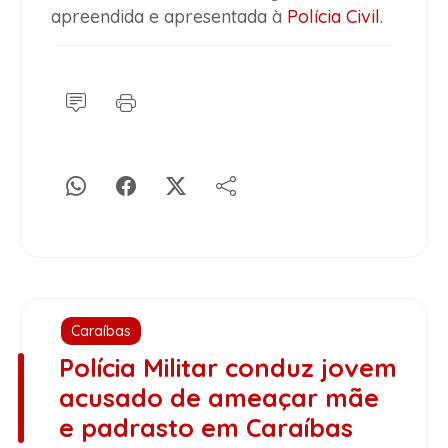
apreendida e apresentada à
Polícia Civil
.
Caraíbas
Polícia Militar conduz jovem
acusado de ameaçar mãe
e padrasto em Caraíbas