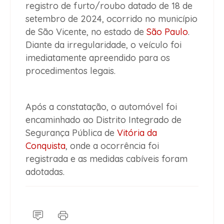
registro de furto/roubo datado de 18 de
setembro de 2024, ocorrido no município
de São Vicente, no estado de
São Paulo
.
Diante da irregularidade, o veículo foi
imediatamente apreendido para os
procedimentos legais.
Após a constatação, o automóvel foi
encaminhado ao Distrito Integrado de
Segurança Pública de
Vitória da
Conquista
, onde a ocorrência foi
registrada e as medidas cabíveis foram
adotadas.