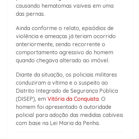
causando hematomas visíveis em uma
das pernas.
Ainda conforme o relato, episódios de
violência e ameaças já teriam ocorrido
anteriormente, sendo recorrente o
comportamento agressivo do homem
quando chegava alterado ao imóvel.
Diante da situação, os policiais militares
conduziram a vítima e o suspeito ao
Distrito Integrado de Segurança Pública
(DISEP), em
Vitória da Conquista
. O
homem foi apresentado à autoridade
policial para adoção das medidas cabíveis
com base na Lei Maria da Penha.