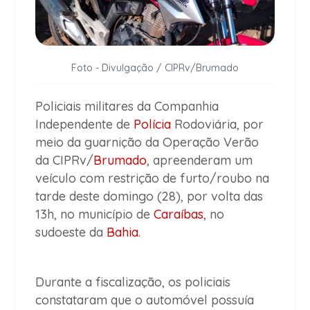
Foto - Divulgação / CIPRv/Brumado
Policiais militares da Companhia
Independente de
Polícia
Rodoviária, por
meio da guarnição da Operação Verão
da CIPRv/
Brumado
, apreenderam um
veículo com restrição de furto/roubo na
tarde deste domingo (28), por volta das
13h, no município de
Caraíbas
, no
sudoeste da
Bahia
.
Durante a fiscalização, os policiais
constataram que o automóvel possuía