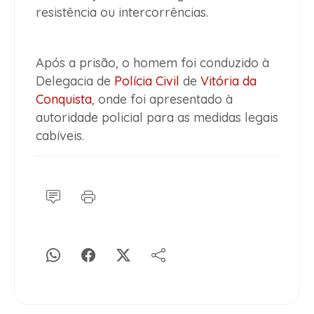
resistência ou intercorrências.
Após a prisão, o homem foi conduzido à
Delegacia de
Polícia Civil
de
Vitória da
Conquista
, onde foi apresentado à
autoridade policial para as medidas legais
cabíveis.