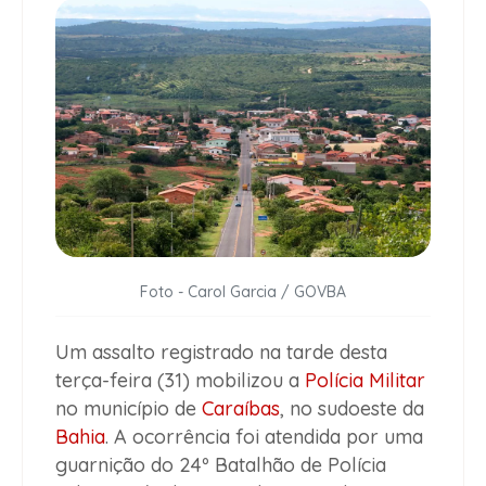
Foto - Carol Garcia / GOVBA
Um assalto registrado na tarde desta
terça-feira (31) mobilizou a
Polícia Militar
no município de
Caraíbas
, no sudoeste da
Bahia
. A ocorrência foi atendida por uma
guarnição do 24º Batalhão de Polícia