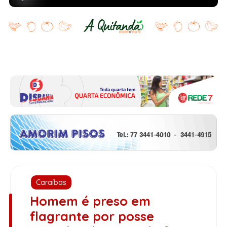
Caraíbas
Homem é preso em
flagrante por posse