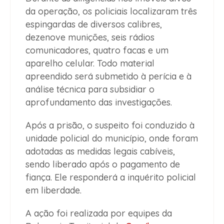
da operação, os policiais localizaram três
espingardas de diversos calibres,
dezenove munições, seis rádios
comunicadores, quatro facas e um
aparelho celular. Todo material
apreendido será submetido à perícia e à
análise técnica para subsidiar o
aprofundamento das investigações.
Após a prisão, o suspeito foi conduzido à
unidade policial do município, onde foram
adotadas as medidas legais cabíveis,
sendo liberado após o pagamento de
fiança. Ele responderá a inquérito policial
em liberdade.
A ação foi realizada por equipes da