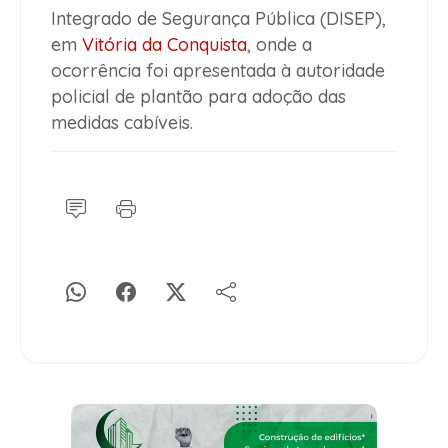
Integrado de Segurança Pública (DISEP),
em
Vitória da Conquista
, onde a
ocorrência foi apresentada à autoridade
policial de plantão para adoção das
medidas cabíveis.