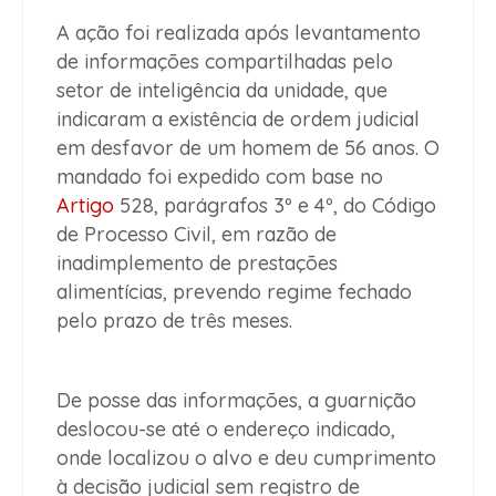
A ação foi realizada após levantamento
de informações compartilhadas pelo
setor de inteligência da unidade, que
indicaram a existência de ordem judicial
em desfavor de um homem de 56 anos. O
mandado foi expedido com base no
Artigo
528, parágrafos 3º e 4º, do Código
de Processo Civil, em razão de
inadimplemento de prestações
alimentícias, prevendo regime fechado
pelo prazo de três meses.
De posse das informações, a guarnição
deslocou-se até o endereço indicado,
onde localizou o alvo e deu cumprimento
à decisão judicial sem registro de