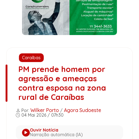
Caraíbas
PM prende homem por
agressão e ameaças
contra esposa na zona
rural de Caraíbas
Wilker Porto
Agora Sudoeste
Por:
/
04 Mai 2026 / 07h30
Ouvir Notícia
Narração automática (IA)