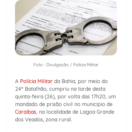
Foto - Divulgação / Polícia Militar
A
Polícia Militar
da Bahia
, por meio do
24º Batalhão, cumpriu na tarde desta
quinta-feira (26), por volta das 17h20, um
mandado de prisão civil no município de
Caraíbas
, na localidade de Lagoa Grande
dos Veados, zona rural.