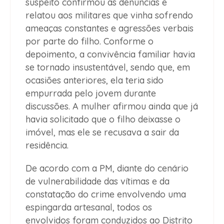
suspeito confirmou as denúncias e
relatou aos militares que vinha sofrendo
ameaças constantes e agressões verbais
por parte do filho. Conforme o
depoimento, a convivência familiar havia
se tornado insustentável, sendo que, em
ocasiões anteriores, ela teria sido
empurrada pelo jovem durante
discussões. A mulher afirmou ainda que já
havia solicitado que o filho deixasse o
imóvel, mas ele se recusava a sair da
residência.
De acordo com a PM, diante do cenário
de vulnerabilidade das vítimas e da
constatação do crime envolvendo uma
espingarda artesanal, todos os
envolvidos foram conduzidos ao Distrito