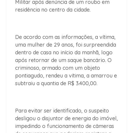
Militar após denúncia de um roubo em
residência no centro da cidade.
De acordo com as informações, a vítima,
uma mulher de 29 anos, foi surpreendida
dentro de casa no início da manhã, logo
após retornar de um saque bancário. O
criminoso, armado com um objeto
pontiagudo, rendeu a vítima, a amarrou e
subtraiu a quantia de R$ 3.400,00.
Para evitar ser identificado, o suspeito
desligou o disjuntor de energia do imóvel,
impedindo o funcionamento de câmeras