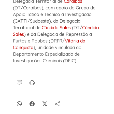
Delegacia Territorial de
Caraíbas
(DT/Caraíbas), com apoio do Grupo de
Apoio Tático e Técnico à Investigação
(GATTI/Sudoeste), da Delegacia
Territorial de
Cândido Sales
(DT/
Cândido
Sales
) e da Delegacia de Repressão a
Furtos e Roubos (DRFR/
Vitória da
Conquista
), unidade vinculada ao
Departamento Especializado de
Investigações Criminais (DEIC).