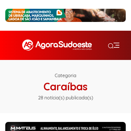
Categoria
Caraíbas
28 notícia(s) publicada(s)