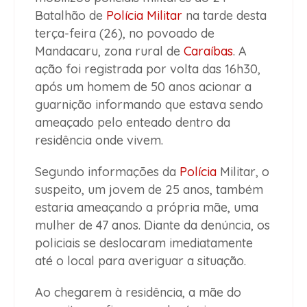
Batalhão de
Polícia Militar
na tarde desta
terça-feira (26), no povoado de
Mandacaru, zona rural de
Caraíbas
. A
ação foi registrada por volta das 16h30,
após um homem de 50 anos acionar a
guarnição informando que estava sendo
ameaçado pelo enteado dentro da
residência onde vivem.
Segundo informações da
Polícia
Militar, o
suspeito, um jovem de 25 anos, também
estaria ameaçando a própria mãe, uma
mulher de 47 anos. Diante da denúncia, os
policiais se deslocaram imediatamente
até o local para averiguar a situação.
Ao chegarem à residência, a mãe do