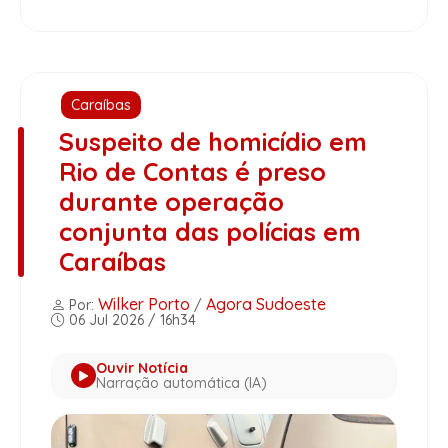
Caraíbas
Suspeito de homicídio em
Rio de Contas é preso
durante operação
conjunta das polícias em
Caraíbas
Wilker Porto
Agora Sudoeste
Por:
/
06 Jul 2026 / 16h34
Ouvir Notícia
Narração automática (IA)