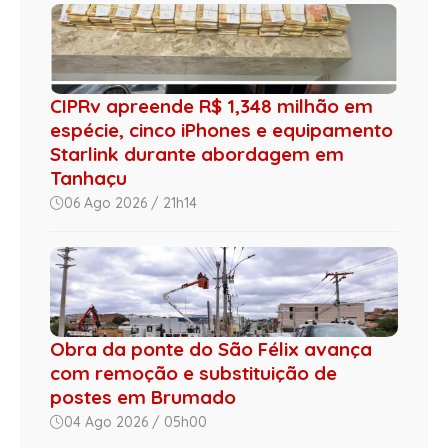
CIPRv apreende R$ 1,348 milhão em
espécie, cinco iPhones e equipamento
Starlink durante abordagem em
Tanhaçu
06 Ago 2026 / 21h14
Obra da ponte do São Félix avança
com remoção e substituição de
postes em Brumado
04 Ago 2026 / 05h00