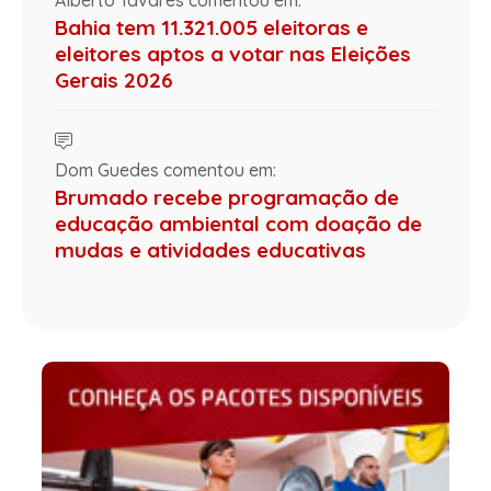
Bahia tem 11.321.005 eleitoras e
eleitores aptos a votar nas Eleições
Gerais 2026
Dom Guedes comentou em:
Brumado recebe programação de
educação ambiental com doação de
mudas e atividades educativas