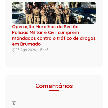
Operação Muralhas do Sertão:
Polícias Militar e Civil cumprem
mandados contra o tráfico de drogas
em Brumado
05 Ago 2026 / 15h43
Comentários