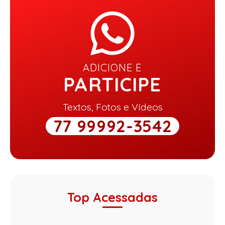
ADICIONE E
PARTICIPE
Textos, Fotos e Vídeos
77 99992-3542
Top Acessadas