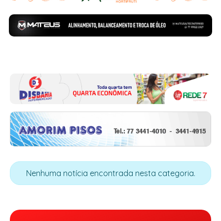
Nenhuma notícia encontrada nesta categoria.