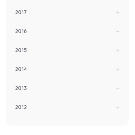
2017
2016
2015
2014
2013
2012