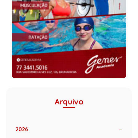
Arquivo
2026