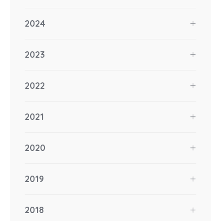
2024
2023
2022
2021
2020
2019
2018