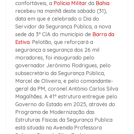
confortáveis, a
Polícia Militar
da
Bahia
recebeu na manhã deste sábado (31),
data em que é celebrado o Dia do
Servidor da Segurança Pública, a nova
sede da 3ª CIA do município de
Barra da
Estiva
. Pelotão, que reforçará a
segurança a segurança dos 26 mil
moradores, foi inaugurado pelo
governador Jerônimo Rodrigues, pelo
subsecretário da Segurança Pública,
Marcel de Oliveira, e pelo comandante-
geral da PM, coronel Antônio Carlos Silva
Magalhães. A 41ª estrutura entregue pelo
Governo do Estado em 2025, através do
Programa de Modernização das
Estruturas Físicas da Segurança Publica
está situada na Avenida Professora