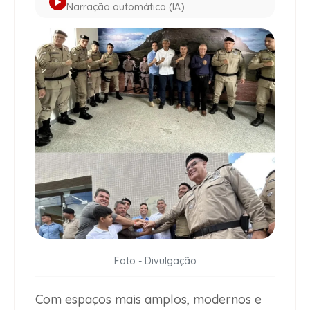
Narração automática (IA)
Foto - Divulgação
Com espaços mais amplos, modernos e