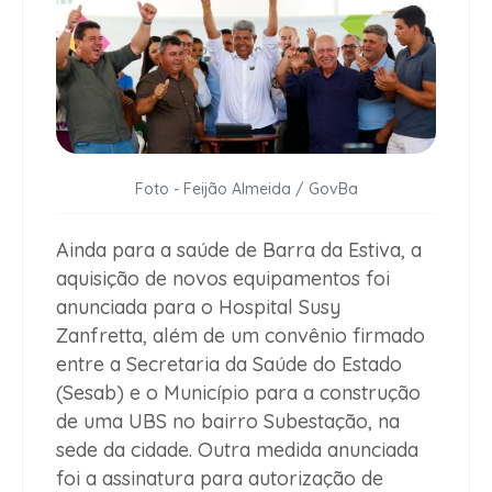
Foto - Feijão Almeida / GovBa
Ainda para a saúde de Barra da Estiva, a
aquisição de novos equipamentos foi
anunciada para o Hospital Susy
Zanfretta, além de um convênio firmado
entre a Secretaria da Saúde do Estado
(Sesab) e o Município para a construção
de uma UBS no bairro Subestação, na
sede da cidade. Outra medida anunciada
foi a assinatura para autorização de