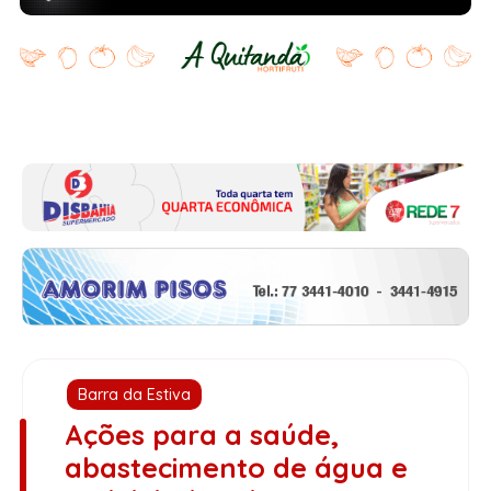
Barra da Estiva
Ações para a saúde,
abastecimento de água e