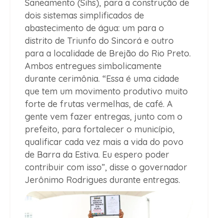
Saneamento (Sihs), para a construção de
dois sistemas simplificados de
abastecimento de água: um para o
distrito de Triunfo do Sincorá e outro
para a localidade de Brejão do Rio Preto.
Ambos entregues simbolicamente
durante cerimônia. “Essa é uma cidade
que tem um movimento produtivo muito
forte de frutas vermelhas, de café. A
gente vem fazer entregas, junto com o
prefeito, para fortalecer o município,
qualificar cada vez mais a vida do povo
de Barra da Estiva. Eu espero poder
contribuir com isso”, disse o governador
Jerônimo Rodrigues durante entregas.