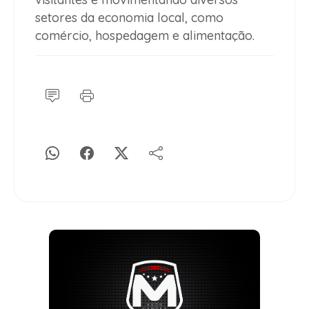
setores da economia local, como
comércio, hospedagem e alimentação.