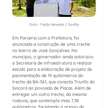
Doto - Feijão Almeida / GovBa
Em Parceria com a Prefeitura, foi
anunciada a construção de uma creche
no bairro de José Gonçalves. No
município, o governador ainda autorizou
a Secretaria de Infraestrutura a realizar
estudo para a elaboração de projeto de
pavimentação de 19 quilômetros do
trecho da BA-561, que conecta Triunfo do
Sincorá ao povoado de Placas. Além de
entregar um outro trecho, da mesma
rodovia, que contempla mais 7,38
quilômetros, facilitando o acesso de