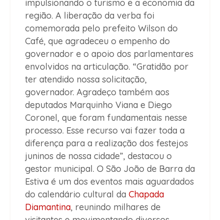
impulsionando o turismo e a economia da
região. A liberação da verba foi
comemorada pelo prefeito Wilson do
Café, que agradeceu o empenho do
governador e o apoio dos parlamentares
envolvidos na articulação. “Gratidão por
ter atendido nossa solicitação,
governador. Agradeço também aos
deputados Marquinho Viana e Diego
Coronel, que foram fundamentais nesse
processo. Esse recurso vai fazer toda a
diferença para a realização dos festejos
juninos de nossa cidade”, destacou o
gestor municipal. O São João de Barra da
Estiva é um dos eventos mais aguardados
do calendário cultural da
Chapada
Diamantina
, reunindo milhares de
visitantes e movimentando diversos