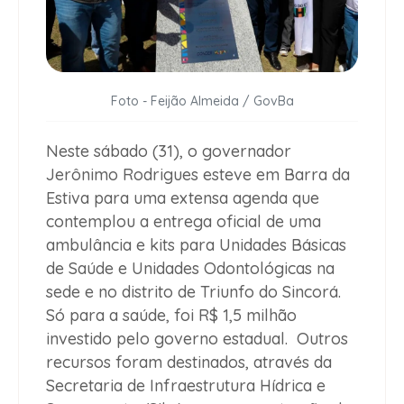
Foto - Feijão Almeida / GovBa
Neste sábado (31), o governador
Jerônimo Rodrigues esteve em Barra da
Estiva para uma extensa agenda que
contemplou a entrega oficial de uma
ambulância e kits para Unidades Básicas
de Saúde e Unidades Odontológicas na
sede e no distrito de Triunfo do Sincorá.
Só para a saúde, foi R$ 1,5 milhão
investido pelo governo estadual. Outros
recursos foram destinados, através da
Secretaria de Infraestrutura Hídrica e