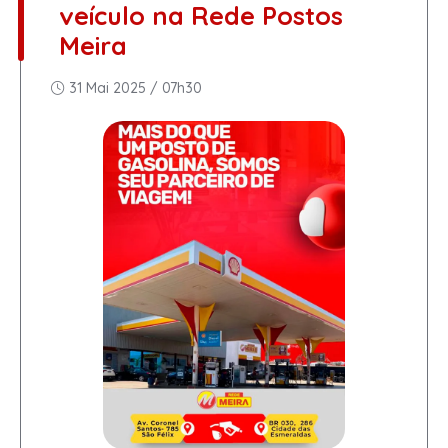
veículo na Rede Postos
Meira
31 Mai 2025 / 07h30