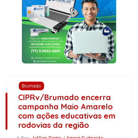
Brumado
CIPRv/Brumado encerra
campanha Maio Amarelo
com ações educativas em
rodovias da região