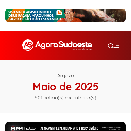
Arquivo
Maio de 2025
501 notícia(s) encontrada(s)