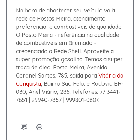
Na hora de abastecer seu veículo vá à
rede de Postos Meira, atendimento
preferencial e combustíveis de qualidade.
O Posto Meira - referência na qualidade
de combustíveis em Brumado -
credenciado a Rede Shell. Aproveite a
super promoção gasolina. Temos a super
troca de óleo. Posto Meira, Avenida
Coronel Santos, 785, saída para
Vitória da
Conquista
, Bairro São Felix e Rodovia BR-
030, Anel Viário, 286. Telefones: 77 3441-
7851 | 99940-7857 | 999801-0607.