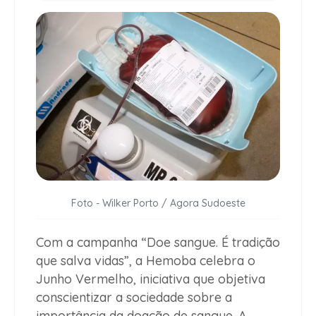
Foto - Wilker Porto / Agora Sudoeste
Com a campanha “Doe sangue. É tradição
que salva vidas”, a Hemoba celebra o
Junho Vermelho, iniciativa que objetiva
conscientizar a sociedade sobre a
importância da doação de sangue. A