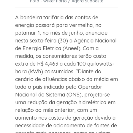
Foto - Wilker Porto / Agora Sudoeste
A bandeira tarifária das contas de
energia passará para vermelha, no
patamar 1, no mês de junho, anunciou
nesta sexta-feira (30) a Agência Nacional
de Energia Elétrica (Aneel). Com a
medida, os consumidores terão custo
extra de R$ 4,463 a cada 100 quilowatts-
hora (kWh) consumidos. "Diante do
cenário de afluências abaixo da média em
todo o país indicado pelo Operador
Nacional do Sistema (ONS), projeta-se
uma redução da geração hidrelétrica em
relação ao mês anterior, com um
aumento nos custos de geração devido à
necessidade de acionamento de fontes de