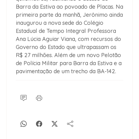
Barra da Estiva ao povoado de Placas. Na
primeira parte da manhã, Jerônimo ainda
inaugurou a nova sede do Colégio
Estadual de Tempo Integral Professora
Ana Lúcia Aguiar Viana, com recursos do
Governo do Estado que ultrapassam os
R$ 27 milhões. Além de um novo Pelotão
de Polícia Militar para Barra da Estiva e a
pavimentação de um trecho da BA-142.