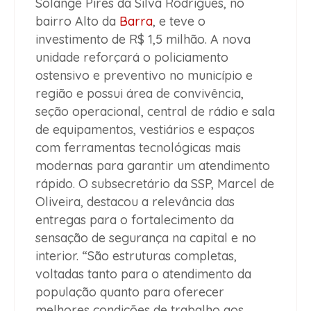
Solange Pires da Silva Rodrigues, no
bairro Alto da
Barra
, e teve o
investimento de R$ 1,5 milhão. A nova
unidade reforçará o policiamento
ostensivo e preventivo no município e
região e possui área de convivência,
seção operacional, central de rádio e sala
de equipamentos, vestiários e espaços
com ferramentas tecnológicas mais
modernas para garantir um atendimento
rápido. O subsecretário da SSP, Marcel de
Oliveira, destacou a relevância das
entregas para o fortalecimento da
sensação de segurança na capital e no
interior. “São estruturas completas,
voltadas tanto para o atendimento da
população quanto para oferecer
melhores condições de trabalho aos