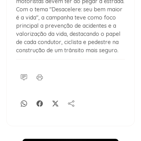
motoristas devem ter ao pegar a estrada.
Com o tema "Desacelere: seu bem maior
é a vida", a campanha teve como foco
principal a prevenção de acidentes e a
valorização da vida, destacando o papel
de cada condutor, ciclista e pedestre na
construção de um trânsito mais seguro.