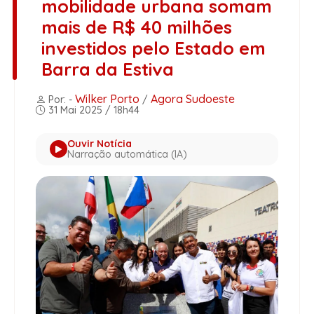
mobilidade urbana somam
mais de R$ 40 milhões
investidos pelo Estado em
Barra da Estiva
Wilker Porto
Agora Sudoeste
Por: -
/
31 Mai 2025 / 18h44
Ouvir Notícia
Narração automática (IA)