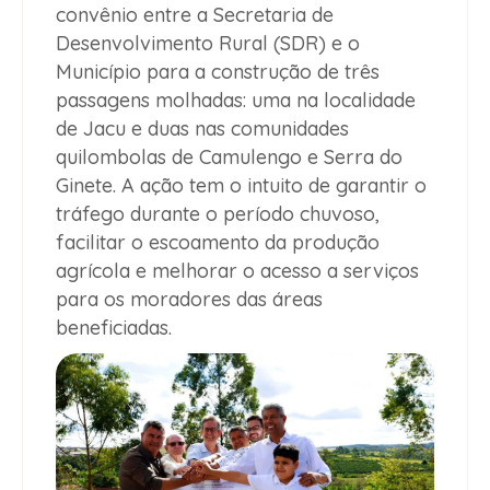
convênio entre a Secretaria de
Desenvolvimento Rural (SDR) e o
Município para a construção de três
passagens molhadas: uma na localidade
de Jacu e duas nas comunidades
quilombolas de Camulengo e Serra do
Ginete. A ação tem o intuito de garantir o
tráfego durante o período chuvoso,
facilitar o escoamento da produção
agrícola e melhorar o acesso a serviços
para os moradores das áreas
beneficiadas.