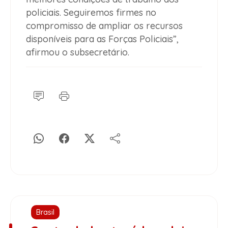
policiais. Seguiremos firmes no
compromisso de ampliar os recursos
disponíveis para as Forças Policiais”,
afirmou o subsecretário.
Brasil