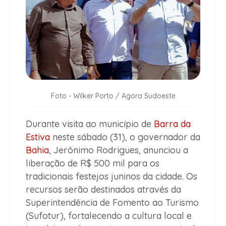
Foto - Wilker Porto / Agora Sudoeste
Durante visita ao município de
Barra da
Estiva
neste sábado (31), o governador da
Bahia
, Jerônimo Rodrigues, anunciou a
liberação de R$ 500 mil para os
tradicionais festejos juninos da cidade. Os
recursos serão destinados através da
Superintendência de Fomento ao Turismo
(Sufotur), fortalecendo a cultura local e