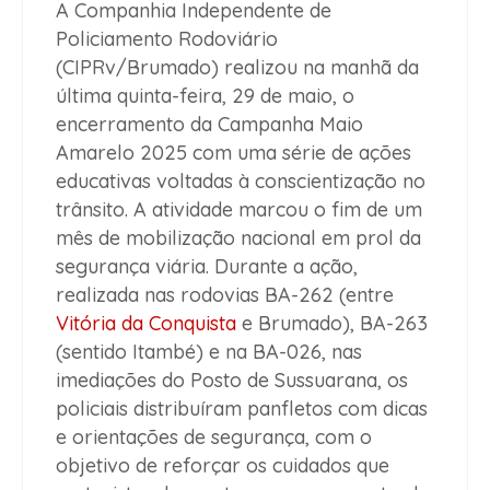
A Companhia Independente de
Policiamento Rodoviário
(CIPRv/Brumado) realizou na manhã da
última quinta-feira, 29 de maio, o
encerramento da Campanha Maio
Amarelo 2025 com uma série de ações
educativas voltadas à conscientização no
trânsito. A atividade marcou o fim de um
mês de mobilização nacional em prol da
segurança viária. Durante a ação,
realizada nas rodovias BA-262 (entre
Vitória da Conquista
e Brumado), BA-263
(sentido Itambé) e na BA-026, nas
imediações do Posto de Sussuarana, os
policiais distribuíram panfletos com dicas
e orientações de segurança, com o
objetivo de reforçar os cuidados que