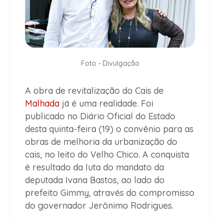
Foto - Divulgação
A obra de revitalização do Cais de
Malhada
já é uma realidade. Foi
publicado no Diário Oficial do Estado
desta quinta-feira (19) o convênio para as
obras de melhoria da urbanização do
cais, no leito do Velho Chico. A conquista
é resultado da luta do mandato da
deputada Ivana Bastos, ao lado do
prefeito Gimmy, através do compromisso
do governador Jerônimo Rodrigues.