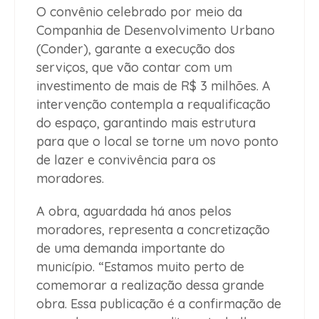
O convênio celebrado por meio da
Companhia de Desenvolvimento Urbano
(Conder), garante a execução dos
serviços, que vão contar com um
investimento de mais de R$ 3 milhões. A
intervenção contempla a requalificação
do espaço, garantindo mais estrutura
para que o local se torne um novo ponto
de lazer e convivência para os
moradores.
A obra, aguardada há anos pelos
moradores, representa a concretização
de uma demanda importante do
município. “Estamos muito perto de
comemorar a realização dessa grande
obra. Essa publicação é a confirmação de