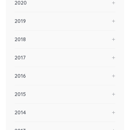
2020
2019
2018
2017
2016
2015
2014