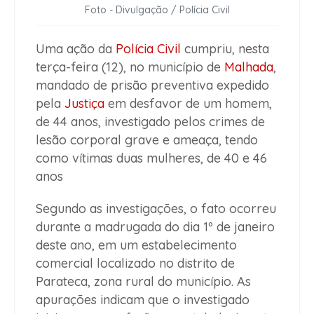
Foto - Divulgação / Polícia Civil
Uma ação da
Polícia Civil
cumpriu, nesta
terça-feira (12), no município de
Malhada
,
mandado de prisão preventiva expedido
pela
Justiça
em desfavor de um homem,
de 44 anos, investigado pelos crimes de
lesão corporal grave e ameaça, tendo
como vítimas duas mulheres, de 40 e 46
anos
Segundo as investigações, o fato ocorreu
durante a madrugada do dia 1º de janeiro
deste ano, em um estabelecimento
comercial localizado no distrito de
Parateca, zona rural do município. As
apurações indicam que o investigado