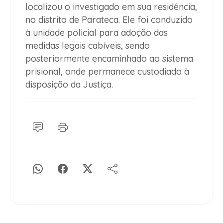
localizou o investigado em sua residência,
no distrito de Parateca. Ele foi conduzido
à unidade policial para adoção das
medidas legais cabíveis, sendo
posteriormente encaminhado ao sistema
prisional, onde permanece custodiado à
disposição da Justiça.