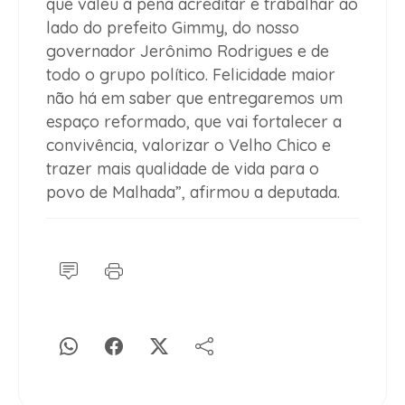
que valeu a pena acreditar e trabalhar ao
lado do prefeito Gimmy, do nosso
governador Jerônimo Rodrigues e de
todo o grupo político. Felicidade maior
não há em saber que entregaremos um
espaço reformado, que vai fortalecer a
convivência, valorizar o Velho Chico e
trazer mais qualidade de vida para o
povo de Malhada”, afirmou a deputada.