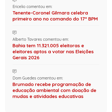
Ericelio comentou em:
Tenente-Coronel Gilmara celebra
primeiro ano no comando do 17º BPM
Alberto Tavares comentou em:
Bahia tem 11.321.005 eleitoras e
eleitores aptos a votar nas Eleições
Gerais 2026
Dom Guedes comentou em:
Brumado recebe programação de
educação ambiental com doação de
mudas e atividades educativas