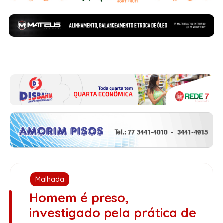
Malhada
Homem é preso,
investigado pela prática de