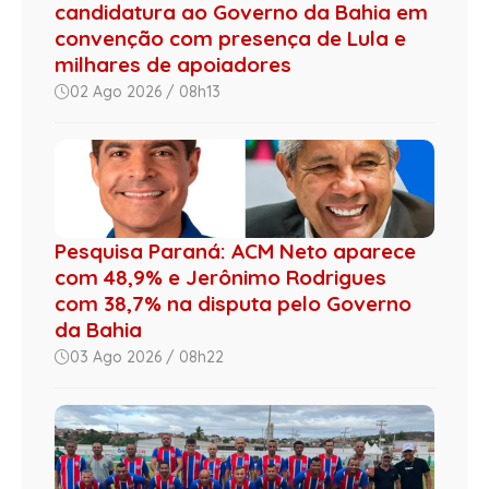
candidatura ao Governo da Bahia em
convenção com presença de Lula e
milhares de apoiadores
02 Ago 2026 / 08h13
Pesquisa Paraná: ACM Neto aparece
com 48,9% e Jerônimo Rodrigues
com 38,7% na disputa pelo Governo
da Bahia
03 Ago 2026 / 08h22