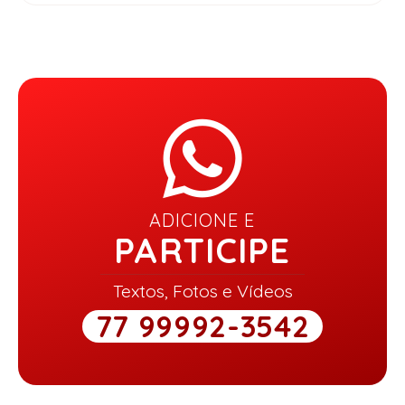
ADICIONE E
PARTICIPE
Textos, Fotos e Vídeos
77 99992-3542