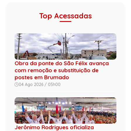
Top Acessadas
Obra da ponte do São Félix avança
com remoção e substituição de
postes em Brumado
04 Ago 2026 / 05h00
Jerônimo Rodrigues oficializa