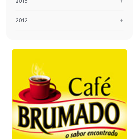
2013
2012