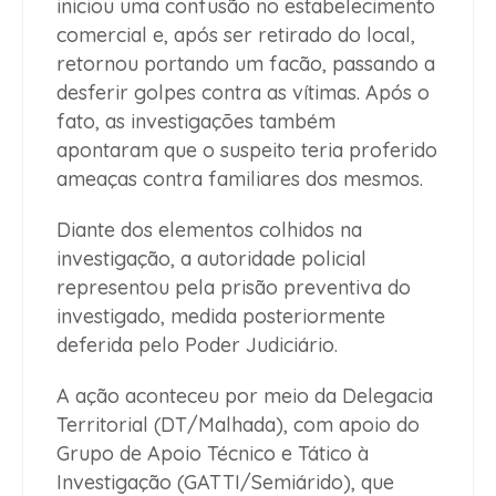
iniciou uma confusão no estabelecimento
comercial e, após ser retirado do local,
retornou portando um facão, passando a
desferir golpes contra as vítimas. Após o
fato, as investigações também
apontaram que o suspeito teria proferido
ameaças contra familiares dos mesmos.
Diante dos elementos colhidos na
investigação, a autoridade policial
representou pela prisão preventiva do
investigado, medida posteriormente
deferida pelo Poder Judiciário.
A ação aconteceu por meio da Delegacia
Territorial (DT/Malhada), com apoio do
Grupo de Apoio Técnico e Tático à
Investigação (GATTI/Semiárido), que