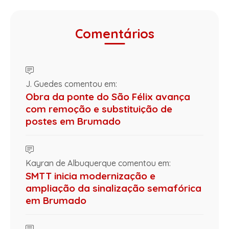
Comentários
J. Guedes comentou em:
Obra da ponte do São Félix avança
com remoção e substituição de
postes em Brumado
Kayran de Albuquerque comentou em:
SMTT inicia modernização e
ampliação da sinalização semafórica
em Brumado