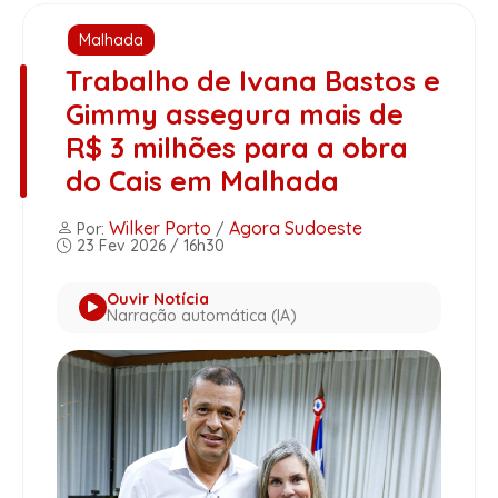
Malhada
Trabalho de Ivana Bastos e
Gimmy assegura mais de
R$ 3 milhões para a obra
do Cais em Malhada
Wilker Porto
Agora Sudoeste
Por:
/
23 Fev 2026 / 16h30
Ouvir Notícia
Narração automática (IA)