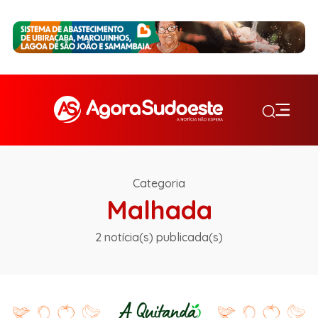
Categoria
Malhada
2 notícia(s) publicada(s)