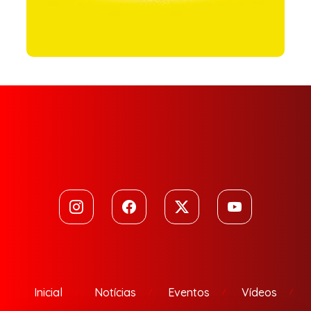
Inicial
Notícias
Eventos
Vídeos