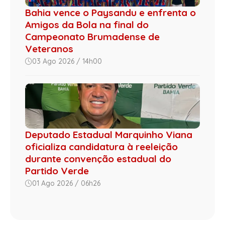
Bahia vence o Paysandu e enfrenta o
Amigos da Bola na final do
Campeonato Brumadense de
Veteranos
03 Ago 2026 / 14h00
Deputado Estadual Marquinho Viana
oficializa candidatura à reeleição
durante convenção estadual do
Partido Verde
01 Ago 2026 / 06h26