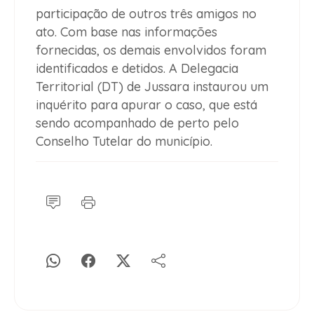
participação de outros três amigos no
ato. Com base nas informações
fornecidas, os demais envolvidos foram
identificados e detidos. A Delegacia
Territorial (DT) de Jussara instaurou um
inquérito para apurar o caso, que está
sendo acompanhado de perto pelo
Conselho Tutelar do município.