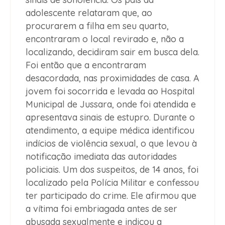
adolescente relataram que, ao
procurarem a filha em seu quarto,
encontraram o local revirado e, não a
localizando, decidiram sair em busca dela.
Foi então que a encontraram
desacordada, nas proximidades de casa. A
jovem foi socorrida e levada ao Hospital
Municipal de Jussara, onde foi atendida e
apresentava sinais de estupro. Durante o
atendimento, a equipe médica identificou
indícios de violência sexual, o que levou à
notificação imediata das autoridades
policiais. Um dos suspeitos, de 14 anos, foi
localizado pela Polícia Militar e confessou
ter participado do crime. Ele afirmou que
a vítima foi embriagada antes de ser
abusada sexualmente e indicou a