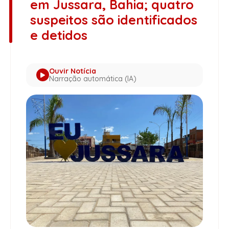
em Jussara, Bahia; quatro
suspeitos são identificados
e detidos
Ouvir Notícia
Narração automática (IA)