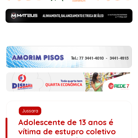
Jussara
Adolescente de 13 anos é
vítima de estupro coletivo