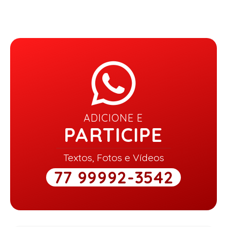
ADICIONE E
PARTICIPE
Textos, Fotos e Vídeos
77 99992-3542