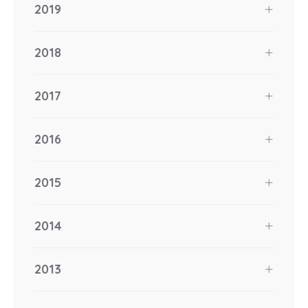
2019
2018
2017
2016
2015
2014
2013