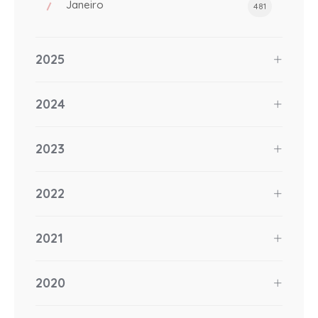
Janeiro
481
2025
2024
2023
2022
2021
2020