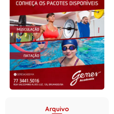
Arquivo