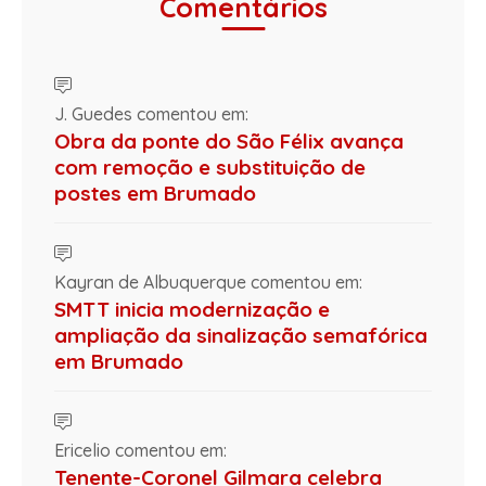
Comentários
J. Guedes comentou em:
Obra da ponte do São Félix avança
com remoção e substituição de
postes em Brumado
Kayran de Albuquerque comentou em:
SMTT inicia modernização e
ampliação da sinalização semafórica
em Brumado
Ericelio comentou em:
Tenente-Coronel Gilmara celebra