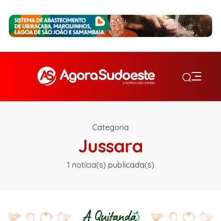
Categoria
Jussara
1 notícia(s) publicada(s)