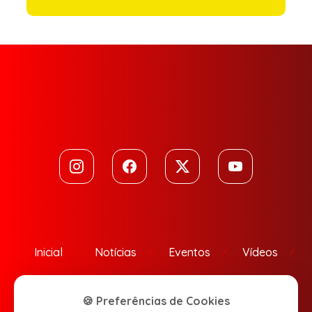
Inicial
Notícias
Eventos
Vídeos
Contato
🍪 Preferências de Cookies