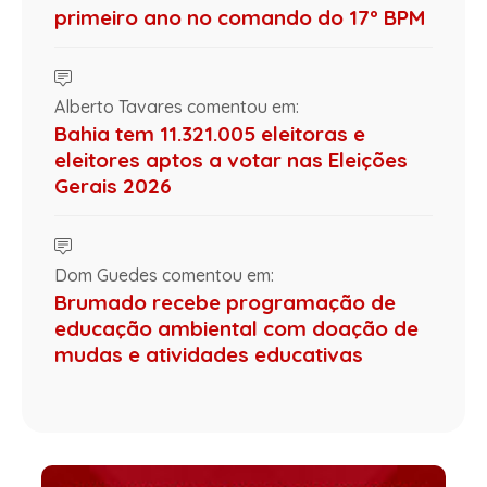
primeiro ano no comando do 17º BPM
Alberto Tavares comentou em:
Bahia tem 11.321.005 eleitoras e
eleitores aptos a votar nas Eleições
Gerais 2026
Dom Guedes comentou em:
Brumado recebe programação de
educação ambiental com doação de
mudas e atividades educativas