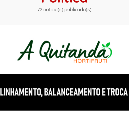
72 notícia(s) publicada(s)