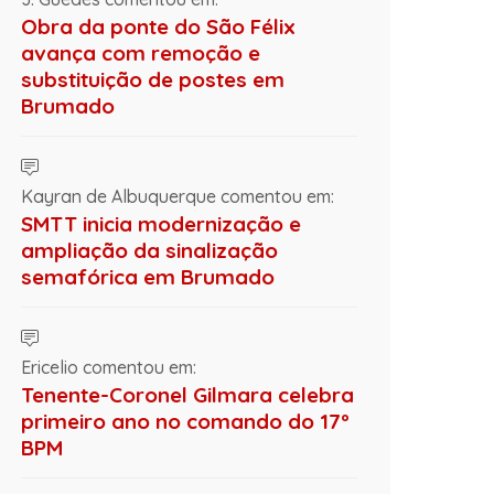
Obra da ponte do São Félix
avança com remoção e
substituição de postes em
Brumado
Kayran de Albuquerque comentou em:
SMTT inicia modernização e
ampliação da sinalização
semafórica em Brumado
Ericelio comentou em:
Tenente-Coronel Gilmara celebra
primeiro ano no comando do 17º
BPM