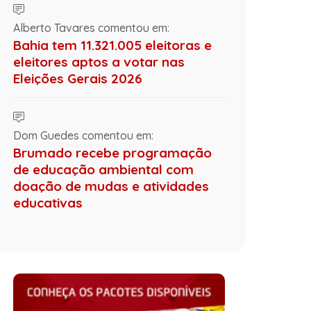
Alberto Tavares comentou em:
Bahia tem 11.321.005 eleitoras e
eleitores aptos a votar nas
Eleições Gerais 2026
Dom Guedes comentou em:
Brumado recebe programação
de educação ambiental com
doação de mudas e atividades
educativas