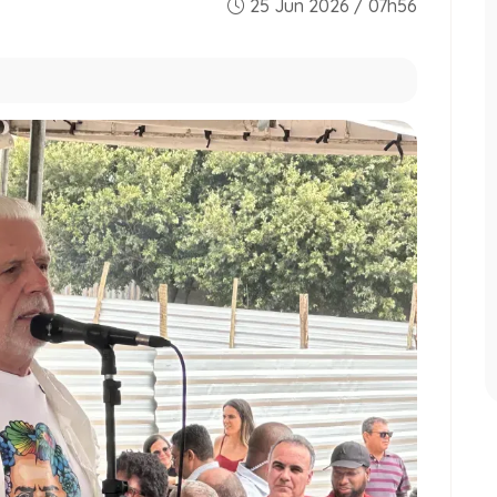
25 Jun 2026 / 07h56