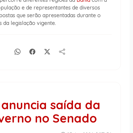
opulação e de representantes de diversos
ostas que serão apresentadas durante o
 da legislação vigente.
anuncia saída da
overno no Senado