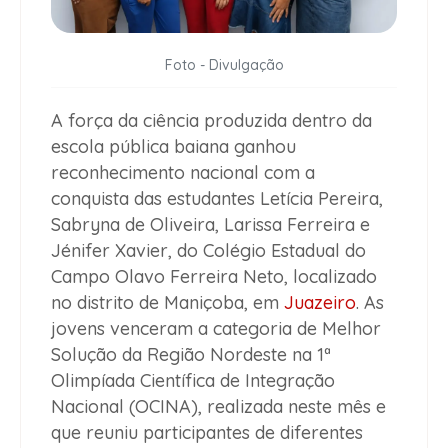
Foto - Divulgação
A força da ciência produzida dentro da
escola pública baiana ganhou
reconhecimento nacional com a
conquista das estudantes Letícia Pereira,
Sabryna de Oliveira, Larissa Ferreira e
Jénifer Xavier, do Colégio Estadual do
Campo Olavo Ferreira Neto, localizado
no distrito de Maniçoba, em
Juazeiro
. As
jovens venceram a categoria de Melhor
Solução da Região Nordeste na 1ª
Olimpíada Científica de Integração
Nacional (OCINA), realizada neste mês e
que reuniu participantes de diferentes