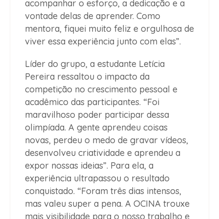
acompanhar o esforço, a dedicação e a
vontade delas de aprender. Como
mentora, fiquei muito feliz e orgulhosa de
viver essa experiência junto com elas”.
Líder do grupo, a estudante Letícia
Pereira ressaltou o impacto da
competição no crescimento pessoal e
acadêmico das participantes. “Foi
maravilhoso poder participar dessa
olimpíada. A gente aprendeu coisas
novas, perdeu o medo de gravar vídeos,
desenvolveu criatividade e aprendeu a
expor nossas ideias”. Para ela, a
experiência ultrapassou o resultado
conquistado. “Foram três dias intensos,
mas valeu super a pena. A OCINA trouxe
mais visibilidade para o nosso trabalho e