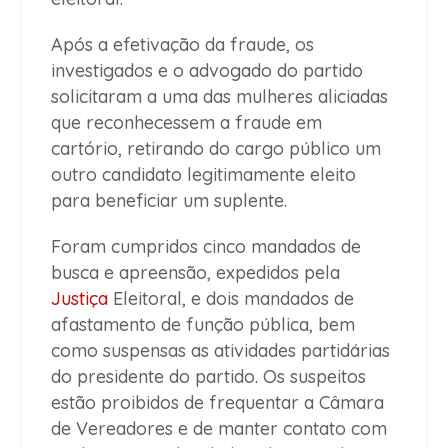
Após a efetivação da fraude, os
investigados e o advogado do partido
solicitaram a uma das mulheres aliciadas
que reconhecessem a fraude em
cartório, retirando do cargo público um
outro candidato legitimamente eleito
para beneficiar um suplente.
Foram cumpridos cinco mandados de
busca e apreensão, expedidos pela
Justiça
Eleitoral, e dois mandados de
afastamento de função pública, bem
como suspensas as atividades partidárias
do presidente do partido. Os suspeitos
estão proibidos de frequentar a Câmara
de Vereadores e de manter contato com