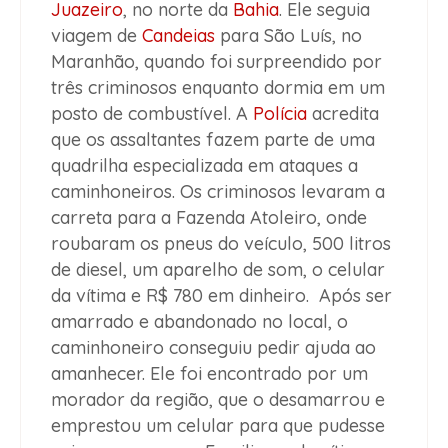
Juazeiro
, no norte da
Bahia
. Ele seguia
viagem de
Candeias
para São Luís, no
Maranhão, quando foi surpreendido por
três criminosos enquanto dormia em um
posto de combustível. A
Polícia
acredita
que os assaltantes fazem parte de uma
quadrilha especializada em ataques a
caminhoneiros. Os criminosos levaram a
carreta para a Fazenda Atoleiro, onde
roubaram os pneus do veículo, 500 litros
de diesel, um aparelho de som, o celular
da vítima e R$ 780 em dinheiro. Após ser
amarrado e abandonado no local, o
caminhoneiro conseguiu pedir ajuda ao
amanhecer. Ele foi encontrado por um
morador da região, que o desamarrou e
emprestou um celular para que pudesse