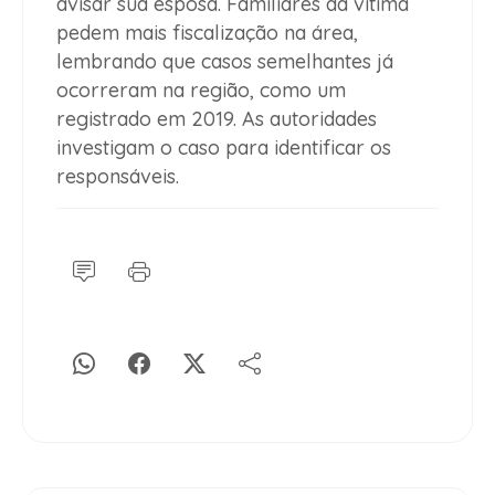
avisar sua esposa. Familiares da vítima
pedem mais fiscalização na área,
lembrando que casos semelhantes já
ocorreram na região, como um
registrado em 2019. As autoridades
investigam o caso para identificar os
responsáveis.