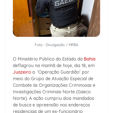
Foto - Divulgação / MPBA
O Ministério Público do Estado da
Bahia
deflagrou na manhã de hoje, dia 18, em
Juazeiro
a ‘Operação Guardião’ por
meio do Grupo de Atuação Especial de
Combate às Organizações Criminosas e
Investigações Criminais Norte (Gaeco
Norte). A ação cumpriu dois mandados
de busca e apreensão nos endereços
residenciais de um ex-funcionário