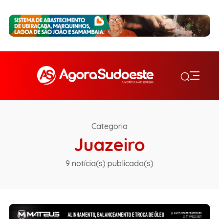
Categoria
Juazeiro
9 notícia(s) publicada(s)