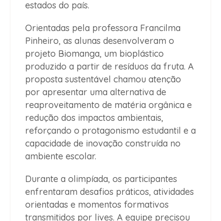
estados do país.
Orientadas pela professora Francilma
Pinheiro, as alunas desenvolveram o
projeto Biomanga, um bioplástico
produzido a partir de resíduos da fruta. A
proposta sustentável chamou atenção
por apresentar uma alternativa de
reaproveitamento de matéria orgânica e
redução dos impactos ambientais,
reforçando o protagonismo estudantil e a
capacidade de inovação construída no
ambiente escolar.
Durante a olimpíada, os participantes
enfrentaram desafios práticos, atividades
orientadas e momentos formativos
transmitidos por lives. A equipe precisou