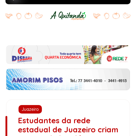
Juazeiro
Estudantes da rede
estadual de Juazeiro criam