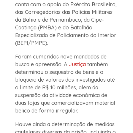
conta com o apoio do Exército Brasileiro,
das Corregedorias das Polícias Militares
da Bahia e de Pernambuco, da Cipe-
Caatinga (PMBA) e do Batalhão
Especializado de Policiamento do Interior
(BEPI/PMPE).
Foram cumpridos nove mandados de
busca e apreensão. A
Justiça
também
determinou o sequestro de bens e o
bloqueio de valores dos investigados até
o limite de R$ 10 milhões, além da
suspensão da atividade econômica de
duas lojas que comercializavam material
bélico de forma irregular.
Houve ainda a determinação de medidas
cautelares diversas da prisão, incluindo o