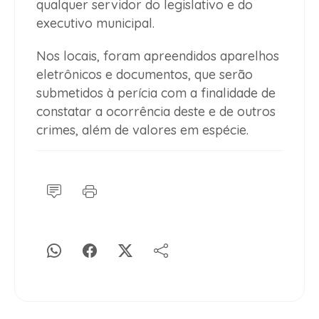
qualquer servidor do legislativo e do
executivo municipal.
Nos locais, foram apreendidos aparelhos
eletrônicos e documentos, que serão
submetidos à perícia com a finalidade de
constatar a ocorrência deste e de outros
crimes, além de valores em espécie.