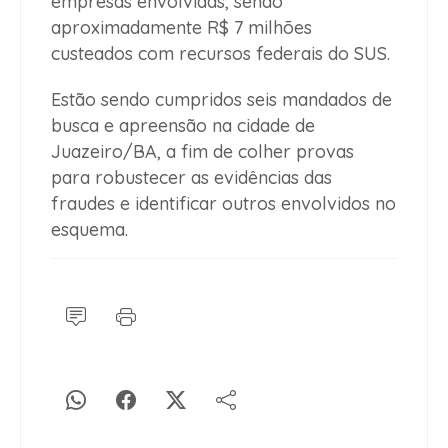
empresas envolvidas, sendo
aproximadamente R$ 7 milhões
custeados com recursos federais do SUS.
Estão sendo cumpridos seis mandados de
busca e apreensão na cidade de
Juazeiro/BA, a fim de colher provas
para robustecer as evidências das
fraudes e identificar outros envolvidos no
esquema.