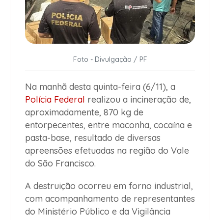
Foto - Divulgação / PF
Na manhã desta quinta-feira (6/11), a
Polícia Federal
realizou a incineração de,
aproximadamente, 870 kg de
entorpecentes, entre maconha, cocaína e
pasta-base, resultado de diversas
apreensões efetuadas na região do Vale
do São Francisco.
A destruição ocorreu em forno industrial,
com acompanhamento de representantes
do Ministério Público e da Vigilância