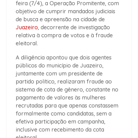
feira (7/4), a Operação Promitente, com
objetivo de cumprir mandados judiciais
de busca e apreensão na cidade de
Juazeiro
, decorrente de investigação
relativa à compra de votos e à fraude
eleitoral.
A diligência apontou que dois agentes
públicos do município de Juazeiro,
juntamente com um presidente de
partido político, realizaram fraude ao
sistema de cota de gênero, constante no
pagamento de valores às mulheres
recrutadas para que apenas constassem
formalmente como candidatas, sem a
efetiva participação em campanha,
inclusive com recebimento da cota
eleitoral.