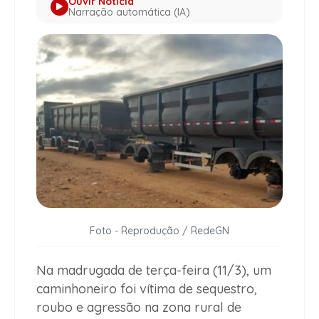
Ouvir Notícia
Narração automática (IA)
Foto - Reprodução / RedeGN
Na madrugada de terça-feira (11/3), um
caminhoneiro foi vítima de sequestro,
roubo e agressão na zona rural de