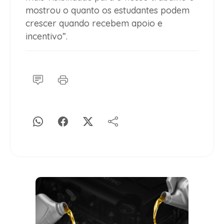
mostrou o quanto os estudantes podem
crescer quando recebem apoio e
incentivo”.