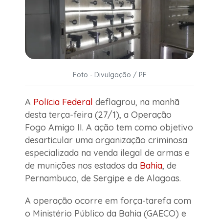
Foto - Divulgação / PF
A
Polícia Federal
deflagrou, na manhã
desta terça-feira (27/1), a Operação
Fogo Amigo II. A ação tem como objetivo
desarticular uma organização criminosa
especializada na venda ilegal de armas e
de munições nos estados da
Bahia
, de
Pernambuco, de Sergipe e de Alagoas.
A operação ocorre em força-tarefa com
o Ministério Público da Bahia (GAECO) e