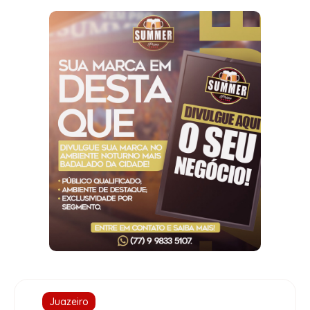
Juazeiro