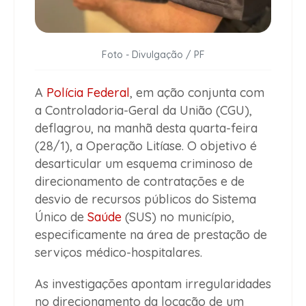
Foto - Divulgação / PF
A
Polícia Federal
, em ação conjunta com
a Controladoria-Geral da União (CGU),
deflagrou, na manhã desta quarta-feira
(28/1), a Operação Litíase. O objetivo é
desarticular um esquema criminoso de
direcionamento de contratações e de
desvio de recursos públicos do Sistema
Único de
Saúde
(SUS) no município,
especificamente na área de prestação de
serviços médico-hospitalares.
As investigações apontam irregularidades
no direcionamento da locação de um