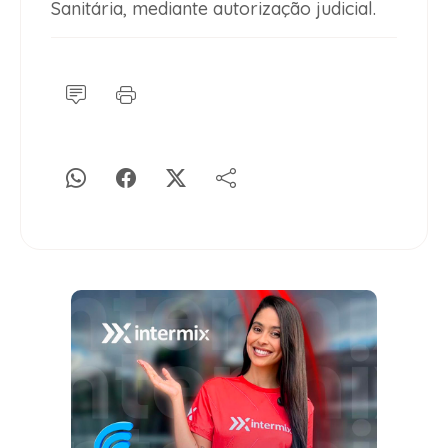
Sanitária, mediante autorização judicial.