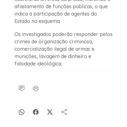
afastamento de funções públicas, o que
indica a participação de agentes do
Estado no esquema.
Os investigados poderão responder pelos
crimes de organização criminosa,
comercialização ilegal de armas e
munições, lavagem de dinheiro e
falsidade ideológica.