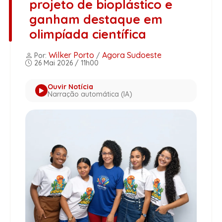
projeto de bioplástico e
ganham destaque em
olimpíada científica
Wilker Porto
Agora Sudoeste
Por:
/
26 Mai 2026 / 11h00
Ouvir Notícia
Narração automática (IA)