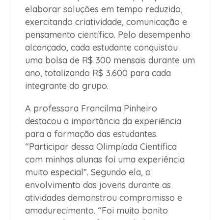
elaborar soluções em tempo reduzido,
exercitando criatividade, comunicação e
pensamento científico. Pelo desempenho
alcançado, cada estudante conquistou
uma bolsa de R$ 300 mensais durante um
ano, totalizando R$ 3.600 para cada
integrante do grupo.
A professora Francilma Pinheiro
destacou a importância da experiência
para a formação das estudantes.
“Participar dessa Olimpíada Científica
com minhas alunas foi uma experiência
muito especial”. Segundo ela, o
envolvimento das jovens durante as
atividades demonstrou compromisso e
amadurecimento. “Foi muito bonito