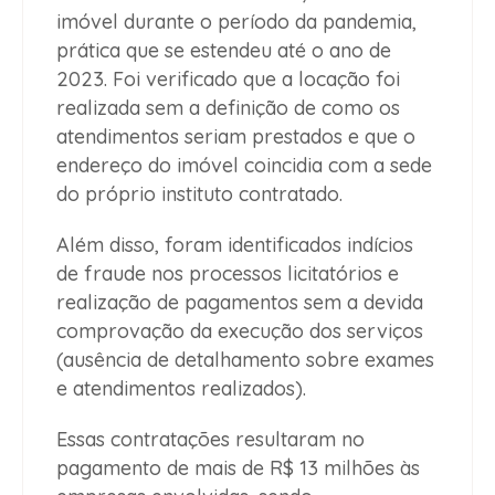
imóvel durante o período da pandemia,
prática que se estendeu até o ano de
2023. Foi verificado que a locação foi
realizada sem a definição de como os
atendimentos seriam prestados e que o
endereço do imóvel coincidia com a sede
do próprio instituto contratado.
Além disso, foram identificados indícios
de fraude nos processos licitatórios e
realização de pagamentos sem a devida
comprovação da execução dos serviços
(ausência de detalhamento sobre exames
e atendimentos realizados).
Essas contratações resultaram no
pagamento de mais de R$ 13 milhões às