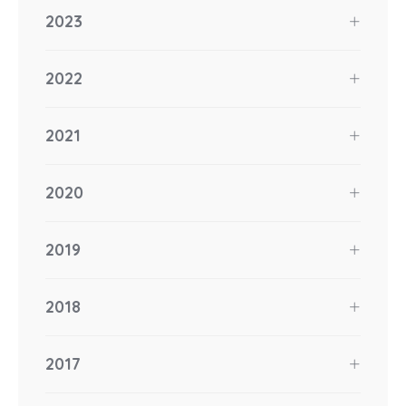
2023
2022
2021
2020
2019
2018
2017