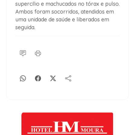
supercílio e machucados no tórax e pulso.
Ambos foram socorridos, atendidos em
uma unidade de saúde e liberados em
seguida.