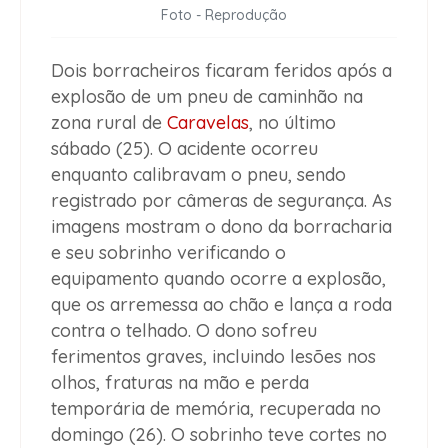
Foto - Reprodução
Dois borracheiros ficaram feridos após a
explosão de um pneu de caminhão na
zona rural de
Caravelas
, no último
sábado (25). O acidente ocorreu
enquanto calibravam o pneu, sendo
registrado por câmeras de segurança. As
imagens mostram o dono da borracharia
e seu sobrinho verificando o
equipamento quando ocorre a explosão,
que os arremessa ao chão e lança a roda
contra o telhado. O dono sofreu
ferimentos graves, incluindo lesões nos
olhos, fraturas na mão e perda
temporária de memória, recuperada no
domingo (26). O sobrinho teve cortes no