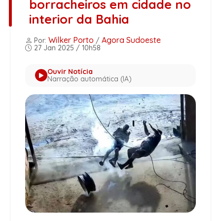
borracheiros em cidade no
interior da Bahia
Wilker Porto
Agora Sudoeste
Por:
/
27 Jan 2025 / 10h58
Ouvir Notícia
Narração automática (IA)