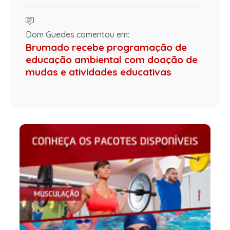
Dom Guedes comentou em:
Brumado recebe programação de
educação ambiental com doação de
mudas e atividades educativas