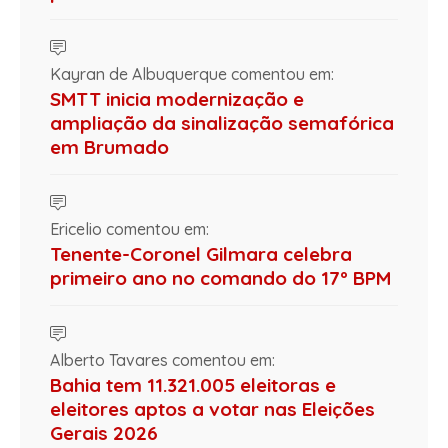
Kayran de Albuquerque comentou em:
SMTT inicia modernização e
ampliação da sinalização semafórica
em Brumado
Ericelio comentou em:
Tenente-Coronel Gilmara celebra
primeiro ano no comando do 17º BPM
Alberto Tavares comentou em:
Bahia tem 11.321.005 eleitoras e
eleitores aptos a votar nas Eleições
Gerais 2026