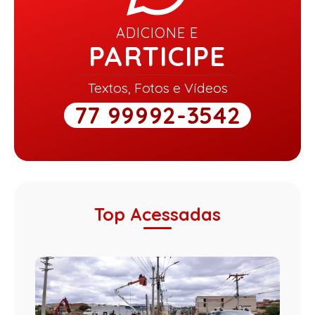
ADICIONE E
PARTICIPE
Textos, Fotos e Vídeos
77 99992-3542
Top Acessadas