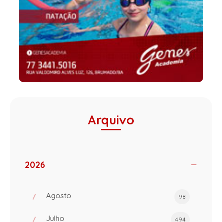
Arquivo
2026
Agosto
98
Julho
494