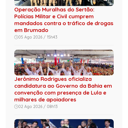
Operação Muralhas do Sertão:
Polícias Militar e Civil cumprem
mandados contra o tráfico de drogas
em Brumado
05 Ago 2026 / 15h43
Jerônimo Rodrigues oficializa
candidatura ao Governo da Bahia em
convenção com presença de Lula e
milhares de apoiadores
02 Ago 2026 / 08h13