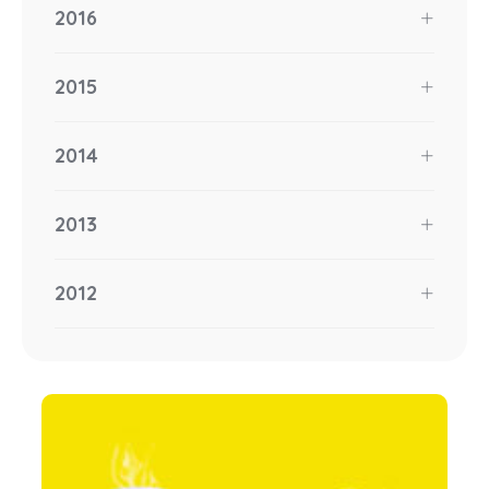
2016
2015
2014
2013
2012