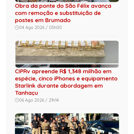
Obra da ponte do São Félix avança
com remoção e substituição de
postes em Brumado
04 Ago 2026 / 05h00
CIPRv apreende R$ 1,348 milhão em
espécie, cinco iPhones e equipamento
Starlink durante abordagem em
Tanhaçu
06 Ago 2026 / 21h14