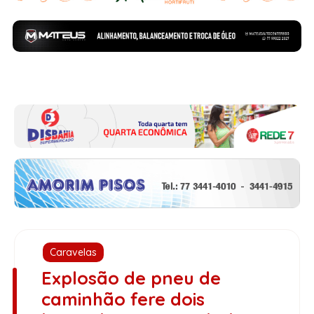
Caravelas
Explosão de pneu de
caminhão fere dois