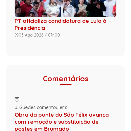
PT oficializa candidatura de Lula à
Presidência
03 Ago 2026 / 07h00
Comentários
J. Guedes comentou em:
Obra da ponte do São Félix avança
com remoção e substituição de
postes em Brumado