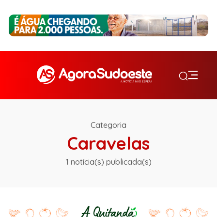
Categoria
Caravelas
1 notícia(s) publicada(s)