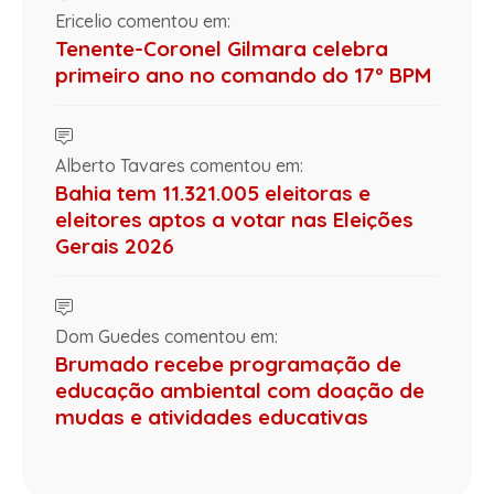
Ericelio comentou em:
Tenente-Coronel Gilmara celebra
primeiro ano no comando do 17º BPM
Alberto Tavares comentou em:
Bahia tem 11.321.005 eleitoras e
eleitores aptos a votar nas Eleições
Gerais 2026
Dom Guedes comentou em:
Brumado recebe programação de
educação ambiental com doação de
mudas e atividades educativas