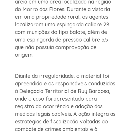
areia em uma área localizada na região
do Morro das Flores. Durante a vistoria
em uma propriedade rural, os agentes
localizaram uma espingarda calibre 28
com munições do tipo balote, além de
uma espingarda de pressão calibre 5.5
que não possuía comprovação de
origem.
Diante da irregularidade, o material foi
apreendido e os responsáveis conduzidos
à Delegacia Territorial de Ruy Barbosa,
onde o caso foi apresentado para
registro da ocorrência e adoção das
medidas legais cabíveis. A ação integra as
estratégias de fiscalização voltadas ao
combate de crimes ambientais e à