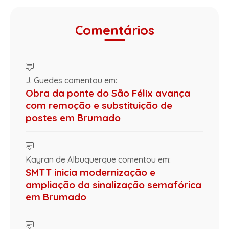
Comentários
J. Guedes comentou em:
Obra da ponte do São Félix avança
com remoção e substituição de
postes em Brumado
Kayran de Albuquerque comentou em:
SMTT inicia modernização e
ampliação da sinalização semafórica
em Brumado