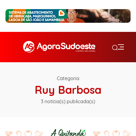
Categoria
Ruy Barbosa
3 notícia(s) publicada(s)