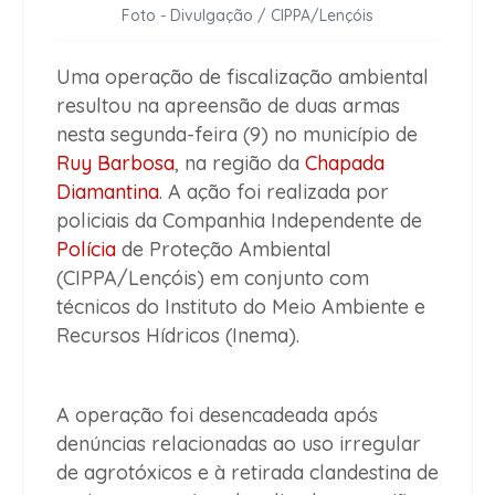
Foto - Divulgação / CIPPA/Lençóis
Uma operação de fiscalização ambiental
resultou na apreensão de duas armas
nesta segunda-feira (9) no município de
Ruy Barbosa
, na região da
Chapada
Diamantina
. A ação foi realizada por
policiais da Companhia Independente de
Polícia
de Proteção Ambiental
(CIPPA/Lençóis) em conjunto com
técnicos do Instituto do Meio Ambiente e
Recursos Hídricos (Inema).
A operação foi desencadeada após
denúncias relacionadas ao uso irregular
de agrotóxicos e à retirada clandestina de