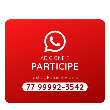
ADICIONE E
PARTICIPE
Textos, Fotos e Vídeos
77 99992-3542