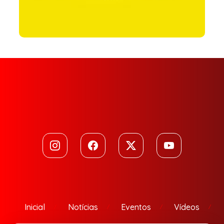
Inicial
Notícias
Eventos
Vídeos