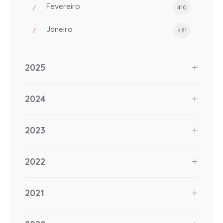
Fevereiro
410
Janeiro
481
2025
2024
2023
2022
2021