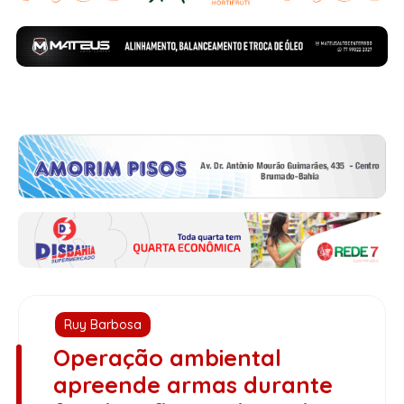
Ruy Barbosa
Operação ambiental
apreende armas durante