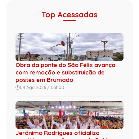
Top Acessadas
Obra da ponte do São Félix avança
com remoção e substituição de
postes em Brumado
04 Ago 2026 / 05h00
Jerônimo Rodrigues oficializa