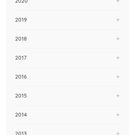
2020
2019
2018
2017
2016
2015
2014
2013