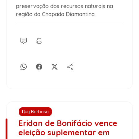
preservação dos recursos naturais na
região da Chapada Diamantina.
Ruy Barbosa
Eridan de Bonifácio vence
eleição suplementar em