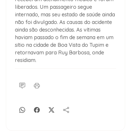
liberados. Um passageiro segue
internado, mas seu estado de saúde ainda
não foi divulgado. As causas do acidente
ainda são desconhecidas. As vítimas
haviam passado o fim de semana em um
sítio na cidade de Boa Vista do Tupim e
retornavam para Ruy Barbosa, onde
residiam.