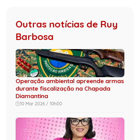
Outras notícias de Ruy
Barbosa
Operação ambiental apreende armas
durante fiscalização na Chapada
Diamantina
10 Mar 2026 / 10h00