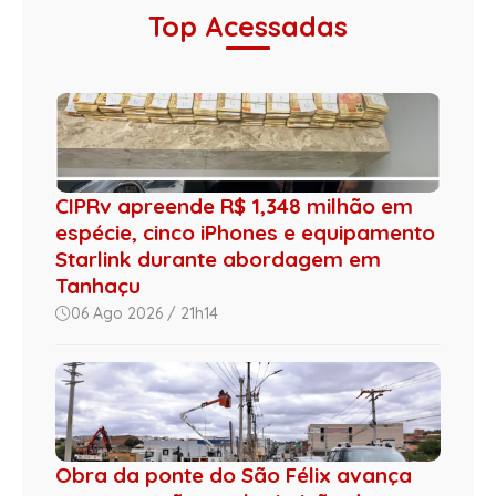
Top Acessadas
CIPRv apreende R$ 1,348 milhão em
espécie, cinco iPhones e equipamento
Starlink durante abordagem em
Tanhaçu
06 Ago 2026 / 21h14
Obra da ponte do São Félix avança