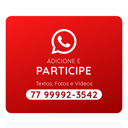
ADICIONE E
PARTICIPE
Textos, Fotos e Vídeos
77 99992-3542