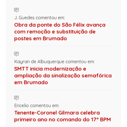
J. Guedes comentou em:
Obra da ponte do São Félix avança
com remoção e substituição de
postes em Brumado
Kayran de Albuquerque comentou em:
SMTT inicia modernização e
ampliação da sinalização semafórica
em Brumado
Ericelio comentou em:
Tenente-Coronel Gilmara celebra
primeiro ano no comando do 17º BPM