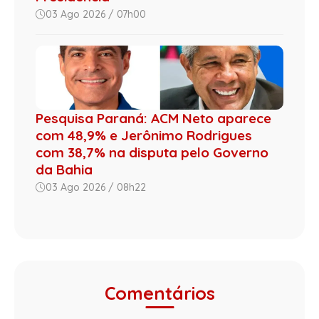
03 Ago 2026 / 07h00
Pesquisa Paraná: ACM Neto aparece
com 48,9% e Jerônimo Rodrigues
com 38,7% na disputa pelo Governo
da Bahia
03 Ago 2026 / 08h22
Comentários