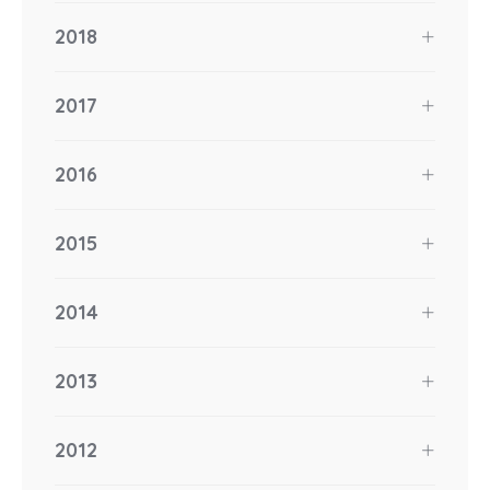
2018
2017
2016
2015
2014
2013
2012