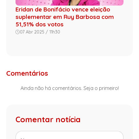
Eridan de Bonifácio vence eleição
suplementar em Ruy Barbosa com
51,51% dos votos
07 Abr 2025 / 11h30
Comentários
Ainda não há comentários. Seja o primeiro!
Comentar notícia