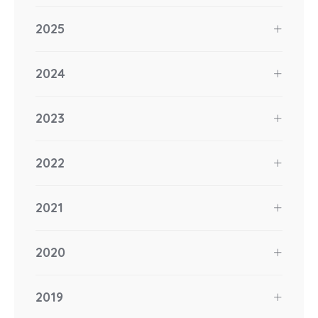
2025
2024
2023
2022
2021
2020
2019