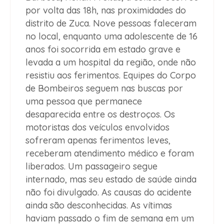
por volta das 18h, nas proximidades do
distrito de Zuca. Nove pessoas faleceram
no local, enquanto uma adolescente de 16
anos foi socorrida em estado grave e
levada a um hospital da região, onde não
resistiu aos ferimentos. Equipes do Corpo
de Bombeiros seguem nas buscas por
uma pessoa que permanece
desaparecida entre os destroços. Os
motoristas dos veículos envolvidos
sofreram apenas ferimentos leves,
receberam atendimento médico e foram
liberados. Um passageiro segue
internado, mas seu estado de saúde ainda
não foi divulgado. As causas do acidente
ainda são desconhecidas. As vítimas
haviam passado o fim de semana em um