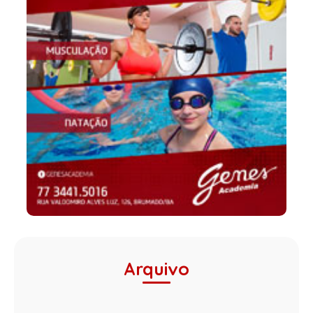
Arquivo