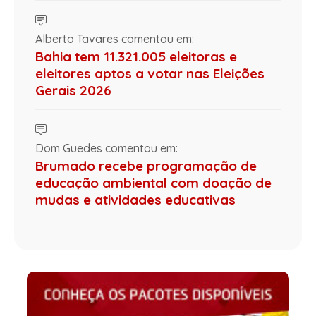
Alberto Tavares comentou em:
Bahia tem 11.321.005 eleitoras e
eleitores aptos a votar nas Eleições
Gerais 2026
Dom Guedes comentou em:
Brumado recebe programação de
educação ambiental com doação de
mudas e atividades educativas