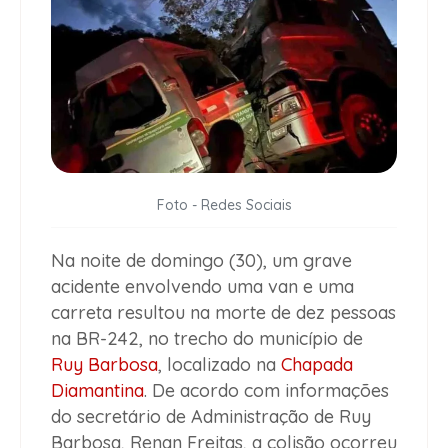
Foto - Redes Sociais
Na noite de domingo (30), um grave
acidente envolvendo uma van e uma
carreta resultou na morte de dez pessoas
na BR-242, no trecho do município de
Ruy Barbosa
, localizado na
Chapada
Diamantina
. De acordo com informações
do secretário de Administração de Ruy
Barbosa, Renan Freitas, a colisão ocorreu