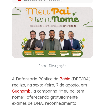
Foto - Divulgação
A Defensoria Pública da
Bahia
(DPE/BA)
realiza, na sexta-feira, 7 de agosto, em
Guanambi
, a campanha “Meu pai tem
nome”, oferecendo gratuitamente
exames de DNA, reconhecimento