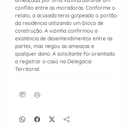
ameaçada por uma vizinha durante um
conflito entre as moradoras. Conforme o
relato, a acusada teria golpeado o portão
da residência utilizando um bloco de
construção. A vizinha confirmou a
existência de desentendimentos entre as
partes, mas negou as ameaças e
qualquer dano. A solicitante foi orientada
a registrar o caso na Delegacia
Territorial.