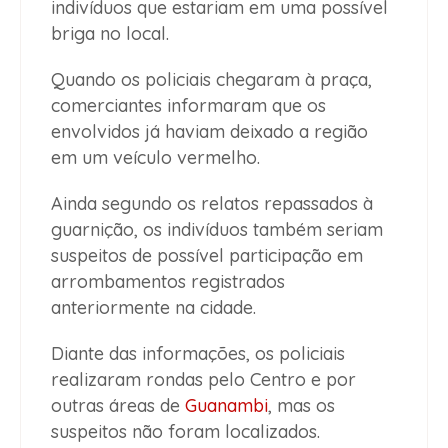
indivíduos que estariam em uma possível
briga no local.
Quando os policiais chegaram à praça,
comerciantes informaram que os
envolvidos já haviam deixado a região
em um veículo vermelho.
Ainda segundo os relatos repassados à
guarnição, os indivíduos também seriam
suspeitos de possível participação em
arrombamentos registrados
anteriormente na cidade.
Diante das informações, os policiais
realizaram rondas pelo Centro e por
outras áreas de
Guanambi
, mas os
suspeitos não foram localizados.