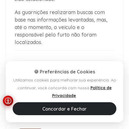
As guarnições realizaram buscas com
base nas informações levantadas, mas,
até o momento, o veículo e o
responsável pelo furto não foram
localizados.
🍪 Preferências de Cookies
Utilizamos cookies para melhorar sua experiência. Ao
continuar, você concorda com nossa
Política de
Privacidade
.
Concordar e Fechar