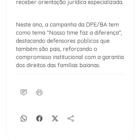
receber orientação jurídica especializada.
Neste ano, a campanha da DPE/BA tem
como tema "Nosso time faz a diferença",
destacando defensores públicos que
também são pais, reforçando o
compromisso institucional com a garantia
dos direitos das famílias baianas.