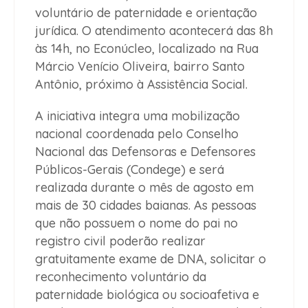
voluntário de paternidade e orientação
jurídica. O atendimento acontecerá das 8h
às 14h, no Econúcleo, localizado na Rua
Márcio Venício Oliveira, bairro Santo
Antônio, próximo à Assistência Social.
A iniciativa integra uma mobilização
nacional coordenada pelo Conselho
Nacional das Defensoras e Defensores
Públicos-Gerais (Condege) e será
realizada durante o mês de agosto em
mais de 30 cidades baianas. As pessoas
que não possuem o nome do pai no
registro civil poderão realizar
gratuitamente exame de DNA, solicitar o
reconhecimento voluntário da
paternidade biológica ou socioafetiva e