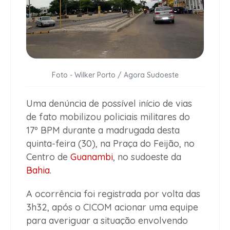
Foto - Wilker Porto / Agora Sudoeste
Uma denúncia de possível início de vias
de fato mobilizou policiais militares do
17º BPM durante a madrugada desta
quinta-feira (30), na Praça do Feijão, no
Centro de
Guanambi
, no sudoeste da
Bahia
.
A ocorrência foi registrada por volta das
3h32, após o CICOM acionar uma equipe
para averiguar a situação envolvendo