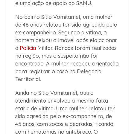
e uma ação de apoio ao SAMU.
No bairro Sítio Vomitamel, uma mulher
de 48 anos relatou ter sido agredida pelo
ex-companheiro. Segundo a vítima, o
homem deixou o imóvel após ela acionar
a
Polícia
Militar. Rondas foram realizadas
na região, mas o suspeito não foi
encontrado. A mulher recebeu orientação
para registrar o caso na Delegacia
Territorial.
Ainda no Sítio Vomitamel, outro
atendimento envolveu a mesma faixa
etária de vítima. Uma mulher relatou ter
sido agredida pelo ex-companheiro, de
45 anos, com socos e pedradas, ficando
com hematomas no antebraço. O