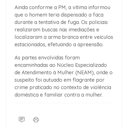
Ainda conforme a PM, a vítima informou
que o homem teria dispensado a faca
durante a tentativa de fuga. Os policiais
realizaram buscas nas imediações e
localizaram a arma branca entre veículos
estacionados, efetuando a apreensão.
As partes envolvidas foram
encaminhadas ao Núcleo Especializado
de Atendimento à Mulher (NEAM), onde o
suspeito foi autuado em flagrante por
crime praticado no contexto de violência
doméstica e familiar contra a mulher.