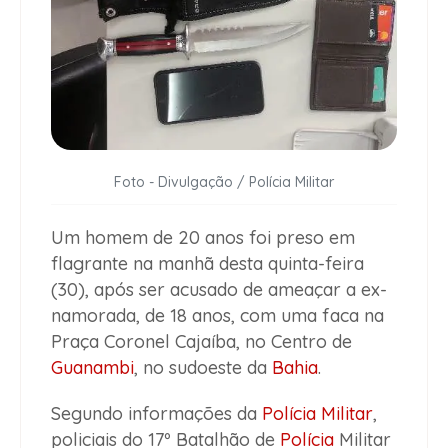
Foto - Divulgação / Polícia Militar
Um homem de 20 anos foi preso em
flagrante na manhã desta quinta-feira
(30), após ser acusado de ameaçar a ex-
namorada, de 18 anos, com uma faca na
Praça Coronel Cajaíba, no Centro de
Guanambi
, no sudoeste da
Bahia
.
Segundo informações da
Polícia Militar
,
policiais do 17º Batalhão de
Polícia
Militar