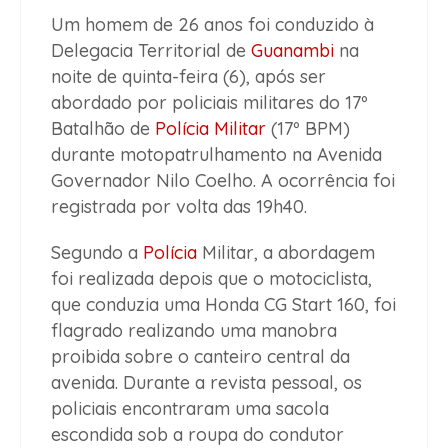
Um homem de 26 anos foi conduzido à
Delegacia Territorial de
Guanambi
na
noite de quinta-feira (6), após ser
abordado por policiais militares do 17º
Batalhão de
Polícia Militar
(17º BPM)
durante motopatrulhamento na Avenida
Governador Nilo Coelho. A ocorrência foi
registrada por volta das 19h40.
Segundo a
Polícia
Militar, a abordagem
foi realizada depois que o motociclista,
que conduzia uma Honda CG Start 160, foi
flagrado realizando uma manobra
proibida sobre o canteiro central da
avenida. Durante a revista pessoal, os
policiais encontraram uma sacola
escondida sob a roupa do condutor