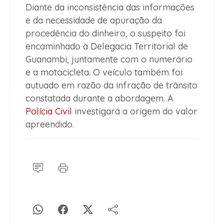
Diante da inconsistência das informações
e da necessidade de apuração da
procedência do dinheiro, o suspeito foi
encaminhado à Delegacia Territorial de
Guanambi, juntamente com o numerário
e a motocicleta. O veículo também foi
autuado em razão da infração de trânsito
constatada durante a abordagem. A
Polícia Civil
investigará a origem do valor
apreendido.