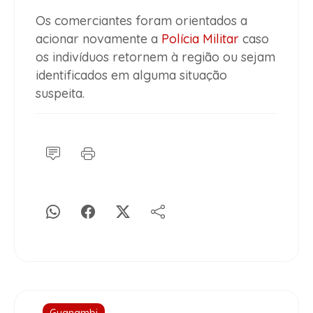
Os comerciantes foram orientados a
acionar novamente a
Polícia Militar
caso
os indivíduos retornem à região ou sejam
identificados em alguma situação
suspeita.
Guanambi