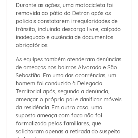
Durante as ações, uma motocicleta foi
removida ao pátio do Detran após os
policiais constatarem irregularidades de
trânsito, incluindo descarga livre, calçado
inadequado e ausência de documentos
obrigatórios.
As equipes também atenderam denúncias
de ameaças nos bairros Alvorada e São
Sebastião. Em uma das ocorrências, um
homem foi conduzido à Delegacia
Territorial após, segundo a denúncia,
ameaçar o próprio pai e danificar móveis
da residência. Em outro caso, uma
suposta ameaça com faca não foi
formalizada pelos familiares, que
solicitaram apenas a retirada do suspeito