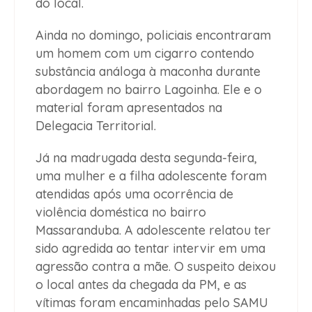
do local.
Ainda no domingo, policiais encontraram
um homem com um cigarro contendo
substância análoga à maconha durante
abordagem no bairro Lagoinha. Ele e o
material foram apresentados na
Delegacia Territorial.
Já na madrugada desta segunda-feira,
uma mulher e a filha adolescente foram
atendidas após uma ocorrência de
violência doméstica no bairro
Massaranduba. A adolescente relatou ter
sido agredida ao tentar intervir em uma
agressão contra a mãe. O suspeito deixou
o local antes da chegada da PM, e as
vítimas foram encaminhadas pelo SAMU