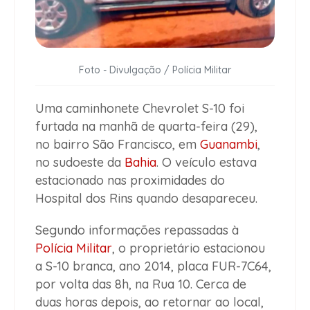
Foto - Divulgação / Polícia Militar
Uma caminhonete Chevrolet S-10 foi
furtada na manhã de quarta-feira (29),
no bairro São Francisco, em
Guanambi
,
no sudoeste da
Bahia
. O veículo estava
estacionado nas proximidades do
Hospital dos Rins quando desapareceu.
Segundo informações repassadas à
Polícia Militar
, o proprietário estacionou
a S-10 branca, ano 2014, placa FUR-7C64,
por volta das 8h, na Rua 10. Cerca de
duas horas depois, ao retornar ao local,