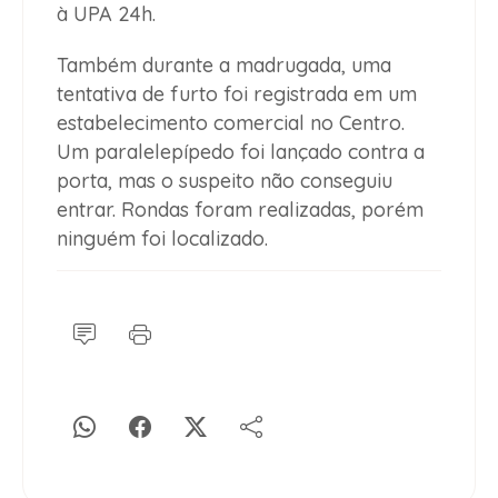
à UPA 24h.
Também durante a madrugada, uma
tentativa de furto foi registrada em um
estabelecimento comercial no Centro.
Um paralelepípedo foi lançado contra a
porta, mas o suspeito não conseguiu
entrar. Rondas foram realizadas, porém
ninguém foi localizado.