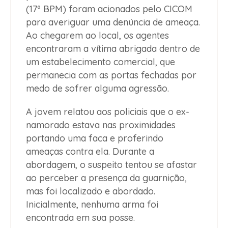
(17º BPM) foram acionados pelo CICOM
para averiguar uma denúncia de ameaça.
Ao chegarem ao local, os agentes
encontraram a vítima abrigada dentro de
um estabelecimento comercial, que
permanecia com as portas fechadas por
medo de sofrer alguma agressão.
A jovem relatou aos policiais que o ex-
namorado estava nas proximidades
portando uma faca e proferindo
ameaças contra ela. Durante a
abordagem, o suspeito tentou se afastar
ao perceber a presença da guarnição,
mas foi localizado e abordado.
Inicialmente, nenhuma arma foi
encontrada em sua posse.