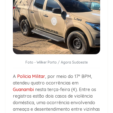
Foto - Wilker Porto / Agora Sudoeste
A
Polícia Militar
, por meio do 17º BPM,
atendeu quatro ocorrências em
Guanambi
nesta terça-feira (4). Entre os
registros estão dois casos de violência
doméstica, uma ocorrência envolvendo
ameaça e desentendimento entre vizinhas