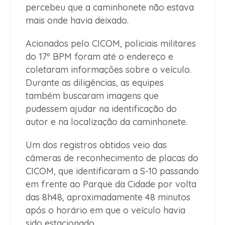
percebeu que a caminhonete não estava
mais onde havia deixado.
Acionados pelo CICOM, policiais militares
do 17º BPM foram até o endereço e
coletaram informações sobre o veículo.
Durante as diligências, as equipes
também buscaram imagens que
pudessem ajudar na identificação do
autor e na localização da caminhonete.
Um dos registros obtidos veio das
câmeras de reconhecimento de placas do
CICOM, que identificaram a S-10 passando
em frente ao Parque da Cidade por volta
das 8h48, aproximadamente 48 minutos
após o horário em que o veículo havia
sido estacionado.