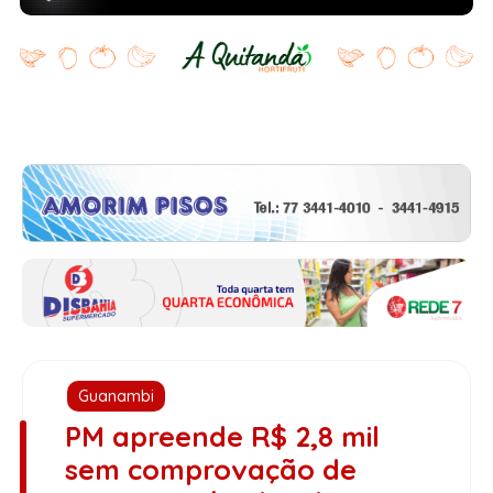
Guanambi
PM apreende R$ 2,8 mil
sem comprovação de