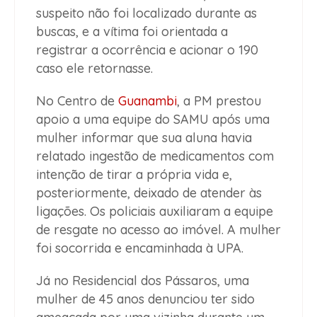
suspeito não foi localizado durante as
buscas, e a vítima foi orientada a
registrar a ocorrência e acionar o 190
caso ele retornasse.
No Centro de
Guanambi
, a PM prestou
apoio a uma equipe do SAMU após uma
mulher informar que sua aluna havia
relatado ingestão de medicamentos com
intenção de tirar a própria vida e,
posteriormente, deixado de atender às
ligações. Os policiais auxiliaram a equipe
de resgate no acesso ao imóvel. A mulher
foi socorrida e encaminhada à UPA.
Já no Residencial dos Pássaros, uma
mulher de 45 anos denunciou ter sido