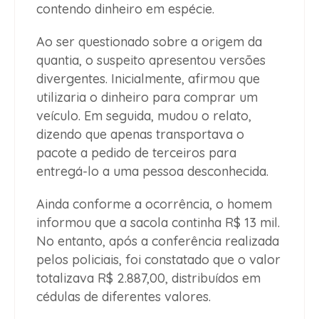
contendo dinheiro em espécie.
Ao ser questionado sobre a origem da
quantia, o suspeito apresentou versões
divergentes. Inicialmente, afirmou que
utilizaria o dinheiro para comprar um
veículo. Em seguida, mudou o relato,
dizendo que apenas transportava o
pacote a pedido de terceiros para
entregá-lo a uma pessoa desconhecida.
Ainda conforme a ocorrência, o homem
informou que a sacola continha R$ 13 mil.
No entanto, após a conferência realizada
pelos policiais, foi constatado que o valor
totalizava R$ 2.887,00, distribuídos em
cédulas de diferentes valores.