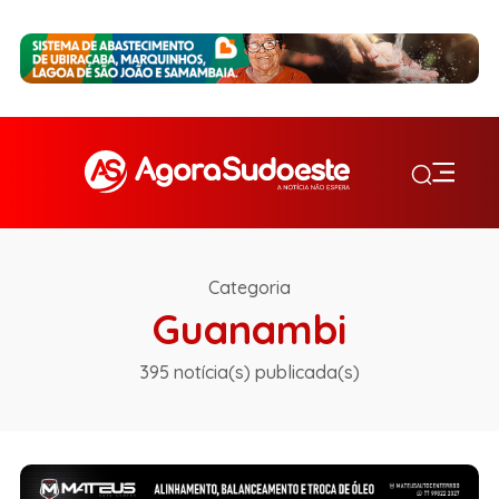
Categoria
Guanambi
395 notícia(s) publicada(s)