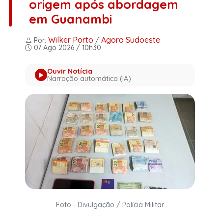
origem após abordagem
em Guanambi
Wilker Porto
Agora Sudoeste
Por:
/
07 Ago 2026 / 10h30
Ouvir Notícia
Narração automática (IA)
Foto - Divulgação / Polícia Militar