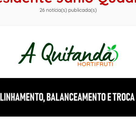
26 notícia(s) publicada(s)