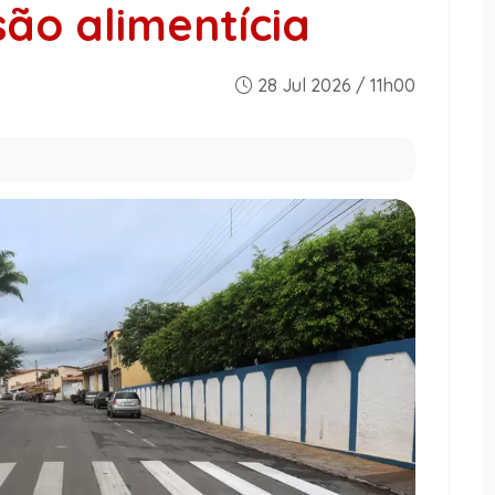
são alimentícia
28 Jul 2026 / 11h00