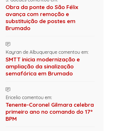
Obra da ponte do São Félix
avança com remoção e
substituição de postes em
Brumado
Kayran de Albuquerque comentou em:
SMTT inicia modernização e
ampliação da sinalização
semafórica em Brumado
Ericelio comentou em:
Tenente-Coronel Gilmara celebra
primeiro ano no comando do 17º
BPM