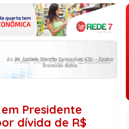
em Presidente
or dívida de R$