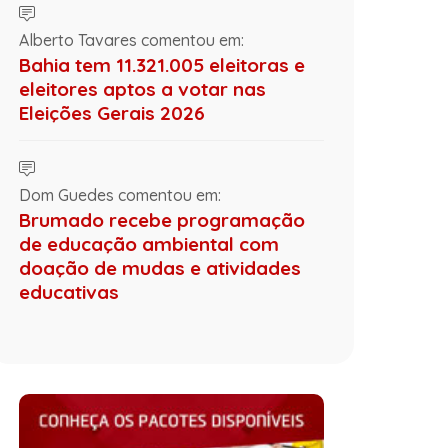
Alberto Tavares comentou em:
Bahia tem 11.321.005 eleitoras e
eleitores aptos a votar nas
Eleições Gerais 2026
Dom Guedes comentou em:
Brumado recebe programação
de educação ambiental com
doação de mudas e atividades
educativas