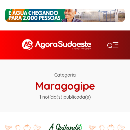
Categoria
Maragogipe
1 notícia(s) publicada(s)