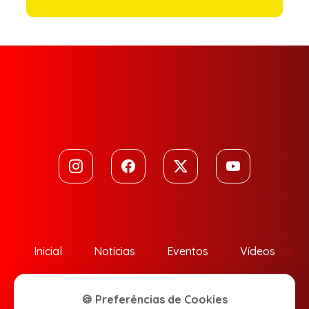
Inicial
Notícias
Eventos
Vídeos
Contato
🍪 Preferências de Cookies