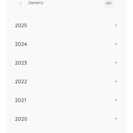
Janeiro
481
2025
2024
2023
2022
2021
2020