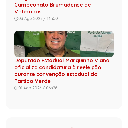
Campeonato Brumadense de
Veteranos
03 Ago 2026 / 14h00
Deputado Estadual Marquinho Viana
oficializa candidatura à reeleição
durante convenção estadual do
Partido Verde
01 Ago 2026 / 06h26