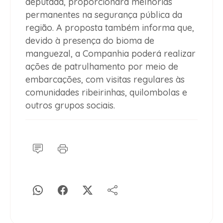
deputada, proporcionará melhorias
permanentes na segurança pública da
região. A proposta também informa que,
devido à presença do bioma de
manguezal, a Companhia poderá realizar
ações de patrulhamento por meio de
embarcações, com visitas regulares às
comunidades ribeirinhas, quilombolas e
outros grupos sociais.