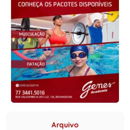
Arquivo