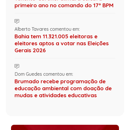
primeiro ano no comando do 17º BPM
Alberto Tavares comentou em:
Bahia tem 11.321.005 eleitoras e
eleitores aptos a votar nas Eleições
Gerais 2026
Dom Guedes comentou em:
Brumado recebe programação de
educação ambiental com doação de
mudas e atividades educativas