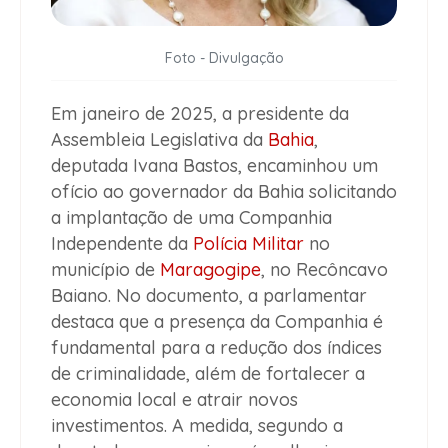
Foto - Divulgação
Em janeiro de 2025, a presidente da
Assembleia Legislativa da
Bahia
,
deputada Ivana Bastos, encaminhou um
ofício ao governador da Bahia solicitando
a implantação de uma Companhia
Independente da
Polícia Militar
no
município de
Maragogipe
, no Recôncavo
Baiano. No documento, a parlamentar
destaca que a presença da Companhia é
fundamental para a redução dos índices
de criminalidade, além de fortalecer a
economia local e atrair novos
investimentos. A medida, segundo a