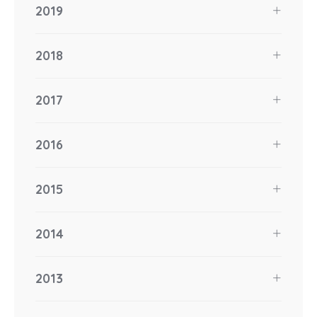
2019
2018
2017
2016
2015
2014
2013