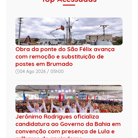
Obra da ponte do São Félix avança
com remoção e substituição de
postes em Brumado
04 Ago 2026 / 05h00
Jerônimo Rodrigues oficializa
candidatura ao Governo da Bahia em
convenção com presença de Lula e