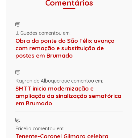
Comentários
J. Guedes comentou em:
Obra da ponte do São Félix avança
com remoção e substituição de
postes em Brumado
Kayran de Albuquerque comentou em:
SMTT inicia modernização e
ampliação da sinalização semafórica
em Brumado
Ericelio comentou em:
Tenente-Coronel Gilmara celebra