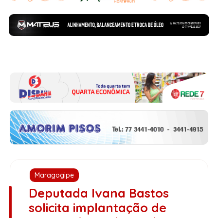
Maragogipe
Deputada Ivana Bastos
solicita implantação de