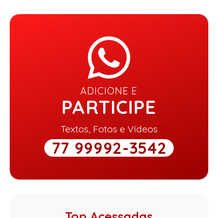
ADICIONE E
PARTICIPE
Textos, Fotos e Vídeos
77 99992-3542
Top Acessadas