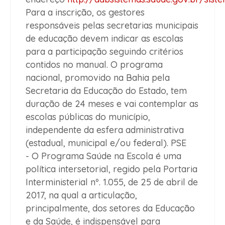
Para a inscrição, os gestores
responsáveis pelas secretarias municipais
de educação devem indicar as escolas
para a participação seguindo critérios
contidos no manual. O programa
nacional, promovido na Bahia pela
Secretaria da Educação do Estado, tem
duração de 24 meses e vai contemplar as
escolas públicas do município,
independente da esfera administrativa
(estadual, municipal e/ou federal). PSE
- O Programa Saúde na Escola é uma
política intersetorial, regido pela Portaria
Interministerial nº. 1.055, de 25 de abril de
2017, na qual a articulação,
principalmente, dos setores da Educação
e da Saúde, é indispensável para