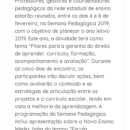
Professores, gestores e coordenadores
pedagógicos da rede estadual de ensino
estarão reunidos, entre os dias 4 e 8 de
fevereiro, na Semana Pedagógica 2019,
com o objetivo de planejar o ano letivo
2019. Este ano, a atividade terá como
tema “Pilares para a garantia do direito
de aprender: currículo, formação,
acompanhamento e avaliação”. Durante
os cinco dias de encontro, os
participantes irão discutir ações, bem
como avaliarão o conteúdo e as
estratégias de articulação entre os
projetos e o currículo escolar, tendo em
vista a melhoria da aprendizagem. A
programação da Semana Pedagógica
inclui: apresentação sobre o Novo Ensino
Médio; linha do tempo “Escuta