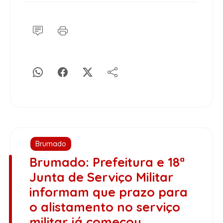
Brumado
Brumado: Prefeitura e 18ª
Junta de Serviço Militar
informam que prazo para
o alistamento no serviço
militar já começou