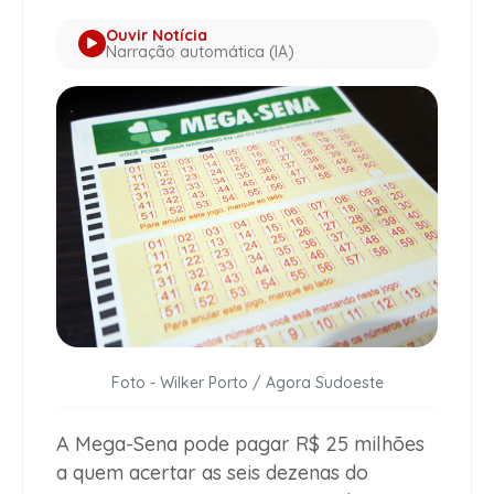
Ouvir Notícia
Narração automática (IA)
Foto - Wilker Porto / Agora Sudoeste
A Mega-Sena pode pagar R$ 25 milhões
a quem acertar as seis dezenas do