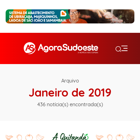
Arquivo
Janeiro de 2019
436 notícia(s) encontrada(s)