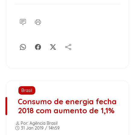
Brasil
Consumo de energia fecha
2018 com aumento de 1,1%
Por: Agência Brasil
31 Jan 2019 / 14h59