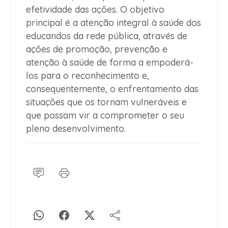
efetividade das ações. O objetivo
principal é a atenção integral à saúde dos
educandos da rede pública, através de
ações de promoção, prevenção e
atenção à saúde de forma a empoderá-
los para o reconhecimento e,
consequentemente, o enfrentamento das
situações que os tornam vulneráveis e
que possam vir a comprometer o seu
pleno desenvolvimento.