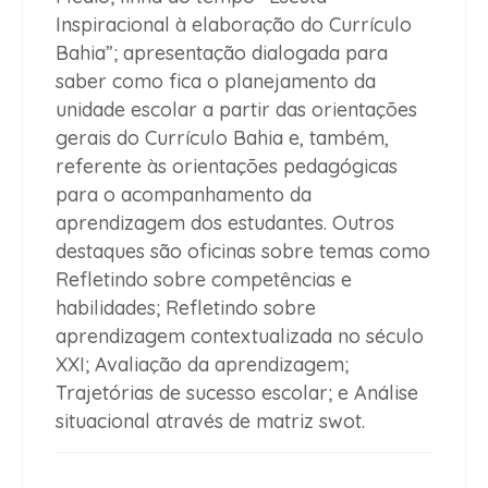
Inspiracional à elaboração do Currículo
Bahia”; apresentação dialogada para
saber como fica o planejamento da
unidade escolar a partir das orientações
gerais do Currículo Bahia e, também,
referente às orientações pedagógicas
para o acompanhamento da
aprendizagem dos estudantes. Outros
destaques são oficinas sobre temas como
Refletindo sobre competências e
habilidades; Refletindo sobre
aprendizagem contextualizada no século
XXI; Avaliação da aprendizagem;
Trajetórias de sucesso escolar; e Análise
situacional através de matriz swot.