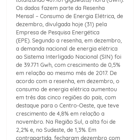
Os dados fazem parte da Resenha
Mensal – Consumo de Energia Elétrica, de
dezembro, divulgada hoje (31) pela
Empresa de Pesquisa Energética
(EPE). Segundo a resenha, em dezembro,
a demanda nacional de energia elétrica
ao Sistema Interligado Nacional (SIN) foi
de 39.771 Gwh, com crescimento de 0,5%
em relação ao mesmo mês de 2017. De
acordo com a resenha, em dezembro, o
consumo de energia elétrica aumentou
em três das cinco regiões do país, com
destaque para o Centro-Oeste, que teve
crescimento de 4,8% em relação a
novembro. Na Região Sul, a alta foi de
2,2% e, no Sudeste, de 1,3%. Em
contrapartida, fecharam dezembro com