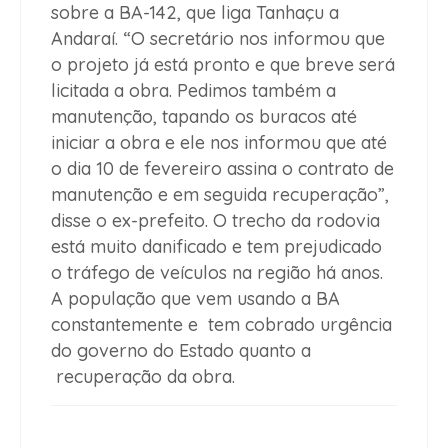
sobre a BA-142, que liga Tanhaçu a
Andaraí. “O secretário nos informou que
o projeto já está pronto e que breve será
licitada a obra. Pedimos também a
manutenção, tapando os buracos até
iniciar a obra e ele nos informou que até
o dia 10 de fevereiro assina o contrato de
manutenção e em seguida recuperação”,
disse o ex-prefeito. O trecho da rodovia
está muito danificado e tem prejudicado
o tráfego de veículos na região há anos.
A população que vem usando a BA
constantemente e tem cobrado urgência
do governo do Estado quanto a
recuperação da obra.