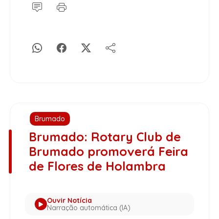
Brumado
Brumado: Rotary Club de
Brumado promoverá Feira
de Flores de Holambra
Ouvir Notícia
Narração automática (IA)