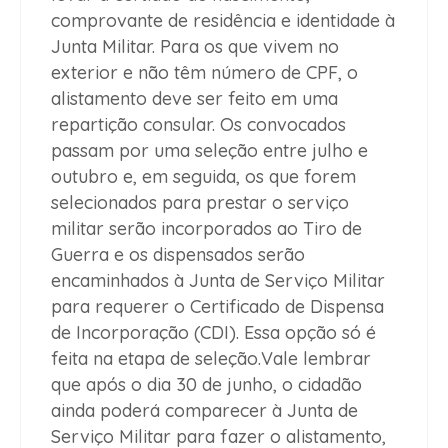
comprovante de residência e identidade à
Junta Militar. Para os que vivem no
exterior e não têm número de CPF, o
alistamento deve ser feito em uma
repartição consular. Os convocados
passam por uma seleção entre julho e
outubro e, em seguida, os que forem
selecionados para prestar o serviço
militar serão incorporados ao Tiro de
Guerra e os dispensados serão
encaminhados à Junta de Serviço Militar
para requerer o Certificado de Dispensa
de Incorporação (CDI). Essa opção só é
feita na etapa de seleção.Vale lembrar
que após o dia 30 de junho, o cidadão
ainda poderá comparecer à Junta de
Serviço Militar para fazer o alistamento,