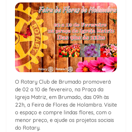
O Rotary Club de Brumado promoverá
de 02 a 10 de fevereiro, na Praça da
Igreja Matriz, em Brumado, das 09h às
22h, a Feira de Flores de Holambra. Visite
o espaço e compre lindas flores, com o
menor preço, e ajude os projetos sociais
do Rotary.