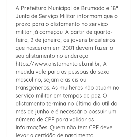
A Prefeitura Municipal de Brumado e 18ª
Junta de Serviço Militar informam que o
prazo para o alistamento no serviço
militar já começou. A partir de quarta-
feira, 2 de janeiro, os jovens brasileiros
que nasceram em 2001 devem fazer o
seu alistamento no endereço
https://www.alistamento.eb.mil.br, A
medida vale para as pessoas do sexo
masculino, sejam elas cis ou
transgêneros. As mulheres não atuam no
serviço militar em tempos de paz. O
alistamento termina no último dia útil do
mês de junho e é necessário possuir um
número de CPF para validar as
informações. Quem não tem CPF deve
levar a certidão de nascimento,