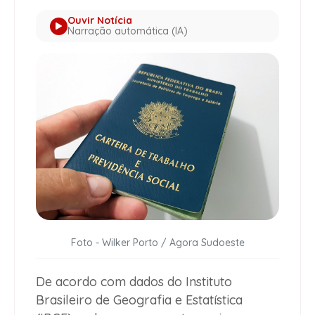
Ouvir Notícia
Narração automática (IA)
Foto - Wilker Porto / Agora Sudoeste
De acordo com dados do Instituto
Brasileiro de Geografia e Estatística