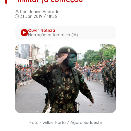
Por: Janine Andrade
31 Jan 2019 / 11h56
Ouvir Notícia
Narração automática (IA)
Foto - Wilker Porto / Agora Sudoeste