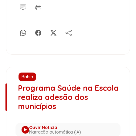
Bahia
Programa Saúde na Escola
realiza adesão dos
municípios
Ouvir Notícia
Narração automática (IA)