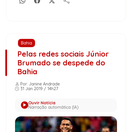
Bahia
Pelas redes sociais Júnior
Brumado se despede do
Bahia
Por: Janine Andrade
31 Jan 2019 / 14h27
Ouvir Notícia
Narração automática (IA)