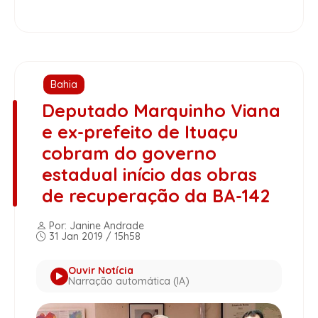
Bahia
Deputado Marquinho Viana
e ex-prefeito de Ituaçu
cobram do governo
estadual início das obras
de recuperação da BA-142
Por: Janine Andrade
31 Jan 2019 / 15h58
Ouvir Notícia
Narração automática (IA)