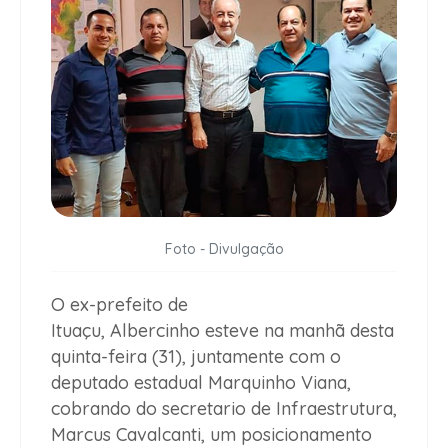
Foto - Divulgação
O ex-prefeito de
Ituaçu, Albercinho esteve na manhã desta
quinta-feira (31), juntamente com o
deputado estadual Marquinho Viana,
cobrando do secretario de Infraestrutura,
Marcus Cavalcanti, um posicionamento