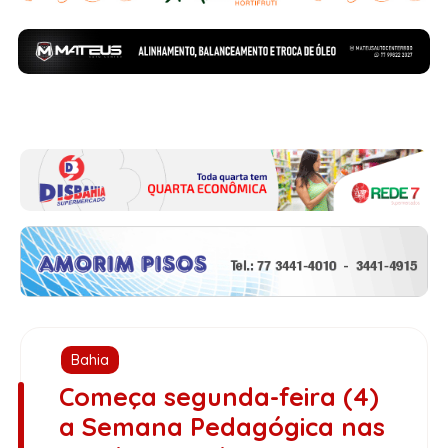
Bahia
Começa segunda-feira (4)
a Semana Pedagógica nas