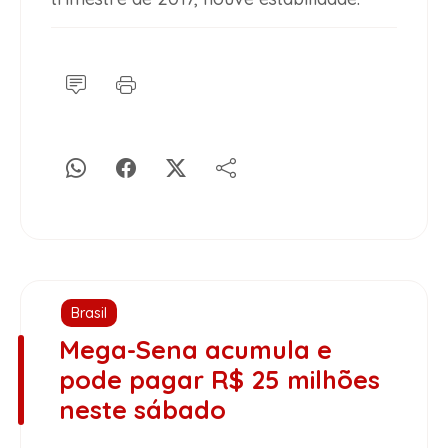
Brasil
Mega-Sena acumula e
pode pagar R$ 25 milhões
neste sábado