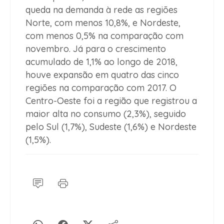
queda na demanda à rede as regiões
Norte, com menos 10,8%, e Nordeste,
com menos 0,5% na comparação com
novembro. Já para o crescimento
acumulado de 1,1% ao longo de 2018,
houve expansão em quatro das cinco
regiões na comparação com 2017. O
Centro-Oeste foi a região que registrou a
maior alta no consumo (2,3%), seguido
pelo Sul (1,7%), Sudeste (1,6%) e Nordeste
(1,5%).