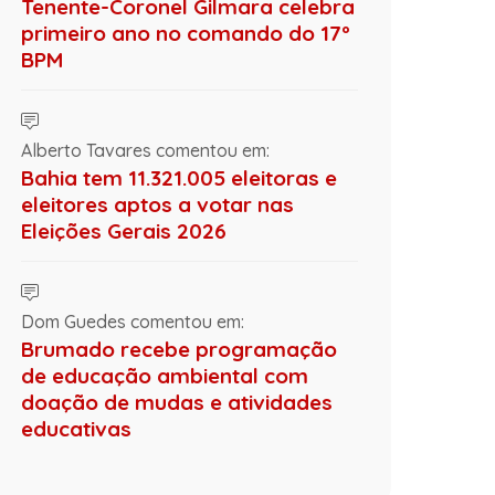
Tenente-Coronel Gilmara celebra
primeiro ano no comando do 17º
BPM
Alberto Tavares comentou em:
Bahia tem 11.321.005 eleitoras e
eleitores aptos a votar nas
Eleições Gerais 2026
Dom Guedes comentou em:
Brumado recebe programação
de educação ambiental com
doação de mudas e atividades
educativas