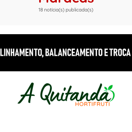
18 notícia(s) publicada(s)