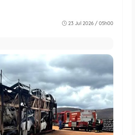
23 Jul 2026 / 05h00