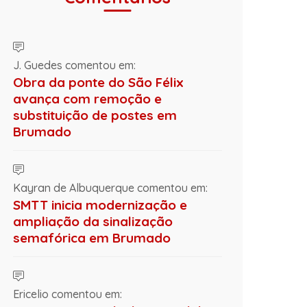
J. Guedes comentou em:
Obra da ponte do São Félix
avança com remoção e
substituição de postes em
Brumado
Kayran de Albuquerque comentou em:
SMTT inicia modernização e
ampliação da sinalização
semafórica em Brumado
Ericelio comentou em: