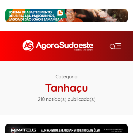
Categoria
Tanhaçu
218 notícia(s) publicada(s)