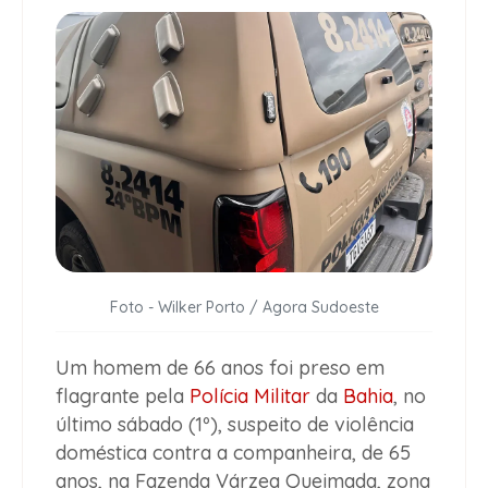
Foto - Wilker Porto / Agora Sudoeste
Um homem de 66 anos foi preso em
flagrante pela
Polícia Militar
da
Bahia
, no
último sábado (1º), suspeito de violência
doméstica contra a companheira, de 65
anos, na Fazenda Várzea Queimada, zona