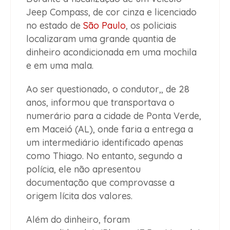
Jeep Compass, de cor cinza e licenciado
no estado de
São Paulo
, os policiais
localizaram uma grande quantia de
dinheiro acondicionada em uma mochila
e em uma mala.
Ao ser questionado, o condutor,, de 28
anos, informou que transportava o
numerário para a cidade de Ponta Verde,
em Maceió (AL), onde faria a entrega a
um intermediário identificado apenas
como Thiago. No entanto, segundo a
polícia, ele não apresentou
documentação que comprovasse a
origem lícita dos valores.
Além do dinheiro, foram