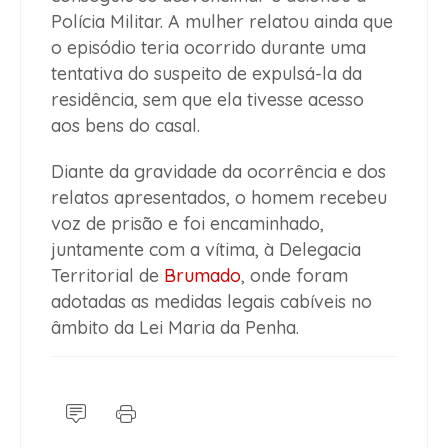
Polícia Militar. A mulher relatou ainda que
o episódio teria ocorrido durante uma
tentativa do suspeito de expulsá-la da
residência, sem que ela tivesse acesso
aos bens do casal.
Diante da gravidade da ocorrência e dos
relatos apresentados, o homem recebeu
voz de prisão e foi encaminhado,
juntamente com a vítima, à Delegacia
Territorial de
Brumado
, onde foram
adotadas as medidas legais cabíveis no
âmbito da Lei Maria da Penha.