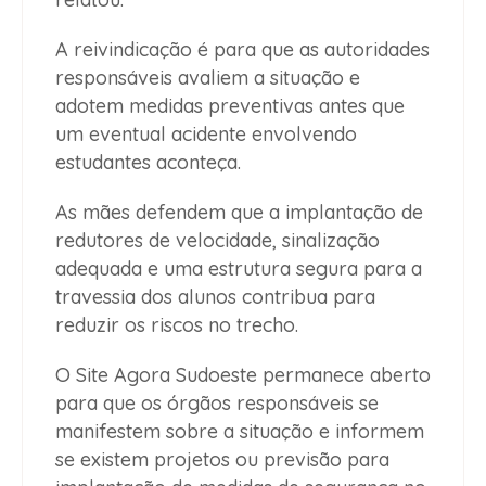
A reivindicação é para que as autoridades
responsáveis avaliem a situação e
adotem medidas preventivas antes que
um eventual acidente envolvendo
estudantes aconteça.
As mães defendem que a implantação de
redutores de velocidade, sinalização
adequada e uma estrutura segura para a
travessia dos alunos contribua para
reduzir os riscos no trecho.
O Site Agora Sudoeste permanece aberto
para que os órgãos responsáveis se
manifestem sobre a situação e informem
se existem projetos ou previsão para