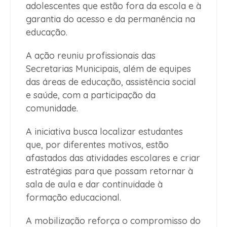
adolescentes que estão fora da escola e à
garantia do acesso e da permanência na
educação.
A ação reuniu profissionais das
Secretarias Municipais, além de equipes
das áreas de educação, assistência social
e saúde, com a participação da
comunidade.
A iniciativa busca localizar estudantes
que, por diferentes motivos, estão
afastados das atividades escolares e criar
estratégias para que possam retornar à
sala de aula e dar continuidade à
formação educacional.
A mobilização reforça o compromisso do