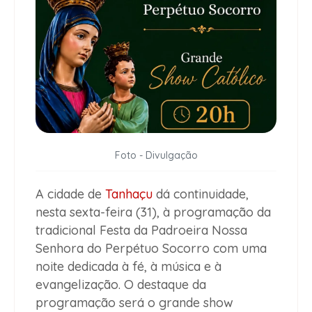
Foto - Divulgação
A cidade de
Tanhaçu
dá continuidade,
nesta sexta-feira (31), à programação da
tradicional Festa da Padroeira Nossa
Senhora do Perpétuo Socorro com uma
noite dedicada à fé, à música e à
evangelização. O destaque da
programação será o grande show