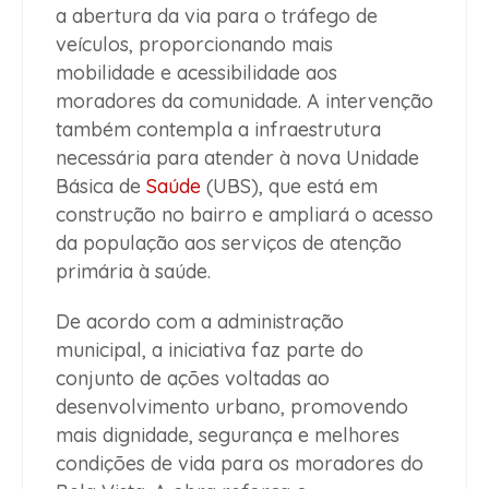
a abertura da via para o tráfego de
veículos, proporcionando mais
mobilidade e acessibilidade aos
moradores da comunidade. A intervenção
também contempla a infraestrutura
necessária para atender à nova Unidade
Básica de
Saúde
(UBS), que está em
construção no bairro e ampliará o acesso
da população aos serviços de atenção
primária à saúde.
De acordo com a administração
municipal, a iniciativa faz parte do
conjunto de ações voltadas ao
desenvolvimento urbano, promovendo
mais dignidade, segurança e melhores
condições de vida para os moradores do