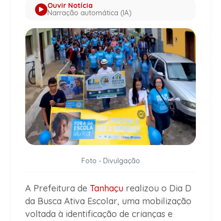
Ouvir Notícia
Narração automática (IA)
Foto - Divulgação
A Prefeitura de
Tanhaçu
realizou o Dia D
da Busca Ativa Escolar, uma mobilização
voltada à identificação de crianças e