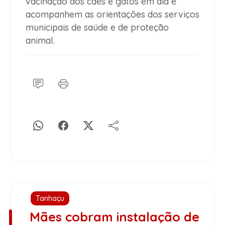
vacinação dos cães e gatos em dia e
acompanhem as orientações dos serviços
municipais de saúde e de proteção
animal.
Tanhaçu
Mães cobram instalação de