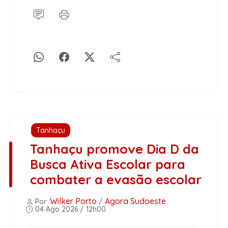
Tanhaçu
Tanhaçu promove Dia D da
Busca Ativa Escolar para
combater a evasão escolar
Wilker Porto
Agora Sudoeste
Por:
/
04 Ago 2026 / 12h00