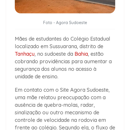
Foto - Agora Sudoeste
Mães de estudantes do Colégio Estadual
localizado em Sussuarana, distrito de
Tanhaçu
, no sudoeste da
Bahia
, estão
cobrando providências para aumentar a
segurança dos alunos no acesso à
unidade de ensino.
Em contato com o Site Agora Sudoeste,
uma mãe relatou preocupação com a
ausência de quebra-molas, radar,
sinalização ou outro mecanismo de
controle de velocidade na rodovia em
frente ao colégio. Segundo ela, o fluxo de