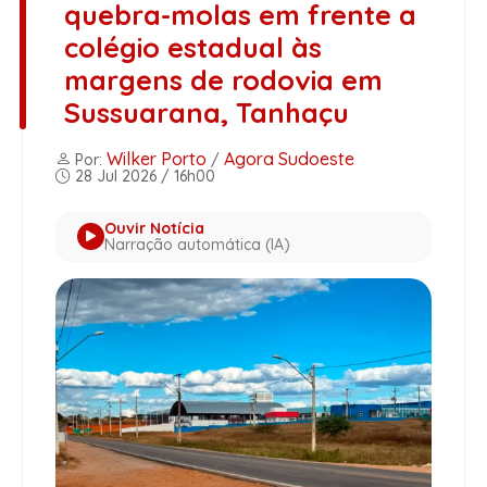
quebra-molas em frente a
colégio estadual às
margens de rodovia em
Sussuarana, Tanhaçu
Wilker Porto
Agora Sudoeste
Por:
/
28 Jul 2026 / 16h00
Ouvir Notícia
Narração automática (IA)