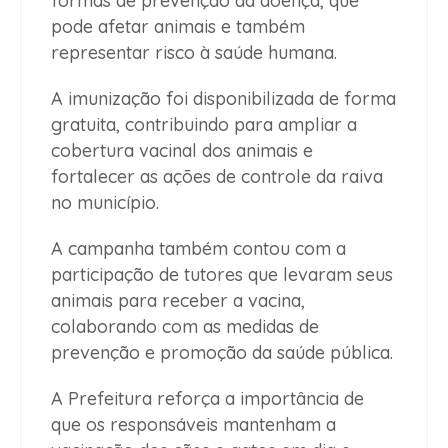
formas de prevenção da doença, que
pode afetar animais e também
representar risco à saúde humana.
A imunização foi disponibilizada de forma
gratuita, contribuindo para ampliar a
cobertura vacinal dos animais e
fortalecer as ações de controle da raiva
no município.
A campanha também contou com a
participação de tutores que levaram seus
animais para receber a vacina,
colaborando com as medidas de
prevenção e promoção da saúde pública.
A Prefeitura reforça a importância de
que os responsáveis mantenham a