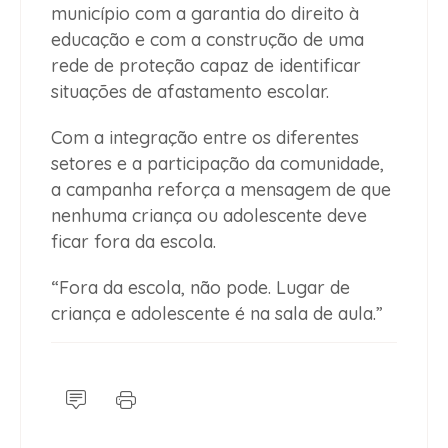
município com a garantia do direito à
educação e com a construção de uma
rede de proteção capaz de identificar
situações de afastamento escolar.
Com a integração entre os diferentes
setores e a participação da comunidade,
a campanha reforça a mensagem de que
nenhuma criança ou adolescente deve
ficar fora da escola.
“Fora da escola, não pode. Lugar de
criança e adolescente é na sala de aula.”