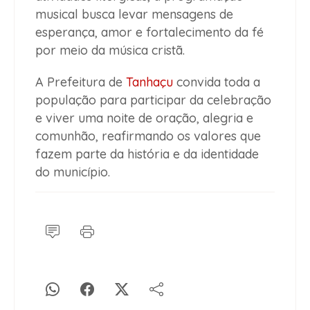
musical busca levar mensagens de
esperança, amor e fortalecimento da fé
por meio da música cristã.
A Prefeitura de
Tanhaçu
convida toda a
população para participar da celebração
e viver uma noite de oração, alegria e
comunhão, reafirmando os valores que
fazem parte da história e da identidade
do município.