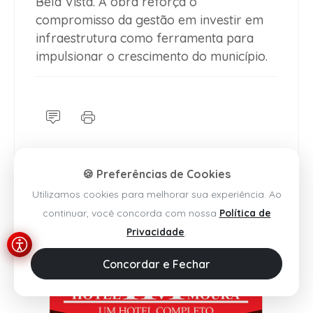
Bela Vista. A obra reforça o
compromisso da gestão em investir em
infraestrutura como ferramenta para
impulsionar o crescimento do município.
🍪 Preferências de Cookies
Utilizamos cookies para melhorar sua experiência. Ao
continuar, você concorda com nossa
Política de
Privacidade
.
Concordar e Fechar