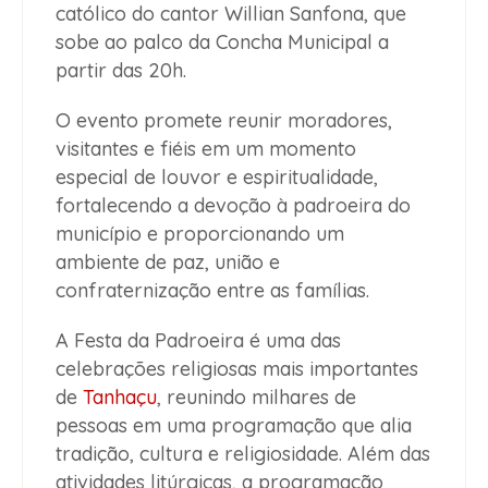
católico do cantor Willian Sanfona, que
sobe ao palco da Concha Municipal a
partir das 20h.
O evento promete reunir moradores,
visitantes e fiéis em um momento
especial de louvor e espiritualidade,
fortalecendo a devoção à padroeira do
município e proporcionando um
ambiente de paz, união e
confraternização entre as famílias.
A Festa da Padroeira é uma das
celebrações religiosas mais importantes
de
Tanhaçu
, reunindo milhares de
pessoas em uma programação que alia
tradição, cultura e religiosidade. Além das
atividades litúrgicas, a programação