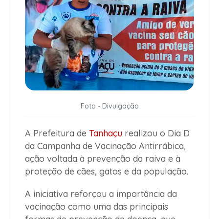
Foto - Divulgação
A Prefeitura de
Tanhaçu
realizou o Dia D
da Campanha de Vacinação Antirrábica,
ação voltada à prevenção da raiva e à
proteção de cães, gatos e da população.
A iniciativa reforçou a importância da
vacinação como uma das principais