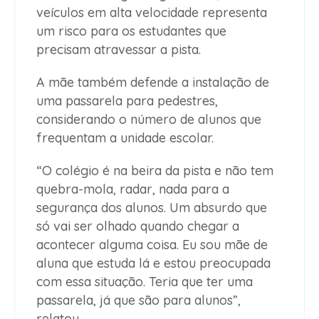
veículos em alta velocidade representa
um risco para os estudantes que
precisam atravessar a pista.
A mãe também defende a instalação de
uma passarela para pedestres,
considerando o número de alunos que
frequentam a unidade escolar.
“O colégio é na beira da pista e não tem
quebra-mola, radar, nada para a
segurança dos alunos. Um absurdo que
só vai ser olhado quando chegar a
acontecer alguma coisa. Eu sou mãe de
aluna que estuda lá e estou preocupada
com essa situação. Teria que ter uma
passarela, já que são para alunos”,
relatou.