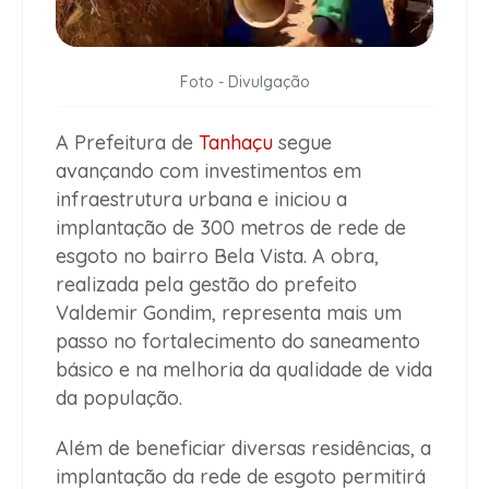
Foto - Divulgação
A Prefeitura de
Tanhaçu
segue
avançando com investimentos em
infraestrutura urbana e iniciou a
implantação de 300 metros de rede de
esgoto no bairro Bela Vista. A obra,
realizada pela gestão do prefeito
Valdemir Gondim, representa mais um
passo no fortalecimento do saneamento
básico e na melhoria da qualidade de vida
da população.
Além de beneficiar diversas residências, a
implantação da rede de esgoto permitirá