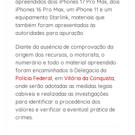
apreendidos dois iPhones 17 Pro Max, dois
iPhones 16 Pro Max, um iPhone 11 e um
equipamento Starlink, materiais que
também foram apresentados às
autoridades para apuração.
Diante da ausência de comprovação da
origem dos recursos, o motorista, o
numerário e todo o material apreendido
foram encaminhados à Delegacia da
Polícia Federal
, em
Vitória da Conquista
,
onde serão adotadas as medidas legais
cabíveis e realizadas as investigações
para identificar a procedência dos
valores e verificar a eventual prática de
crimes.