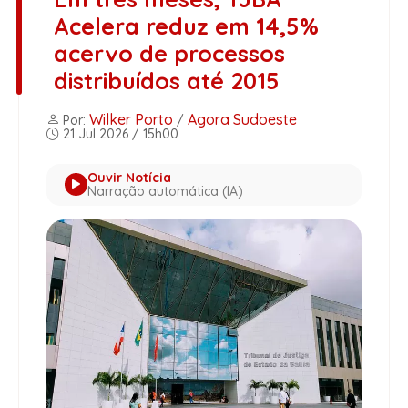
Acelera reduz em 14,5%
acervo de processos
distribuídos até 2015
Wilker Porto
Agora Sudoeste
Por:
/
21 Jul 2026 / 15h00
Ouvir Notícia
Narração automática (IA)