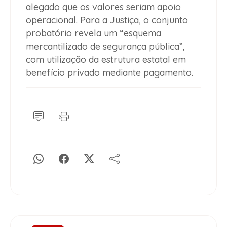
alegado que os valores seriam apoio
operacional. Para a Justiça, o conjunto
probatório revela um “esquema
mercantilizado de segurança pública”,
com utilização da estrutura estatal em
benefício privado mediante pagamento.