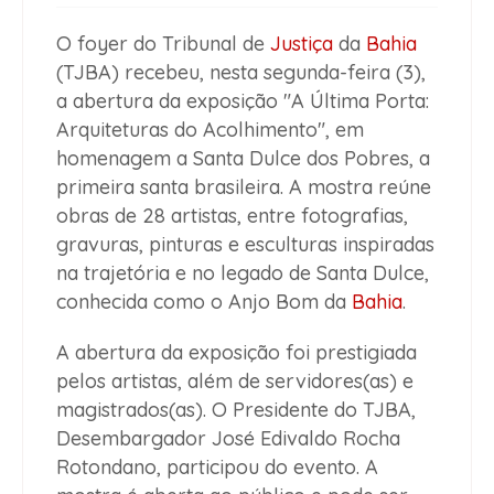
O foyer do Tribunal de
Justiça
da
Bahia
(TJBA) recebeu, nesta segunda-feira (3),
a abertura da exposição "A Última Porta:
Arquiteturas do Acolhimento", em
homenagem a Santa Dulce dos Pobres, a
primeira santa brasileira. A mostra reúne
obras de 28 artistas, entre fotografias,
gravuras, pinturas e esculturas inspiradas
na trajetória e no legado de Santa Dulce,
conhecida como o Anjo Bom da
Bahia
.
A abertura da exposição foi prestigiada
pelos artistas, além de servidores(as) e
magistrados(as). O Presidente do TJBA,
Desembargador José Edivaldo Rocha
Rotondano, participou do evento. A