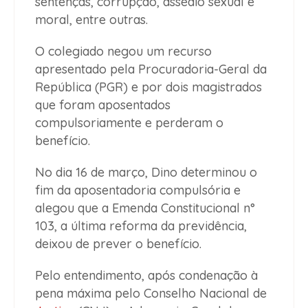
sentenças, corrupção, assédio sexual e
moral, entre outras.
O colegiado negou um recurso
apresentado pela Procuradoria-Geral da
República (PGR) e por dois magistrados
que foram aposentados
compulsoriamente e perderam o
benefício.
No dia 16 de março, Dino determinou o
fim da aposentadoria compulsória e
alegou que a Emenda Constitucional n°
103, a última reforma da previdência,
deixou de prever o benefício.
Pelo entendimento, após condenação à
pena máxima pelo Conselho Nacional de