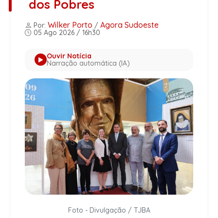
dos Pobres
Wilker Porto
Agora Sudoeste
Por:
/
05 Ago 2026 / 16h30
Ouvir Notícia
Narração automática (IA)
Foto - Divulgação / TJBA