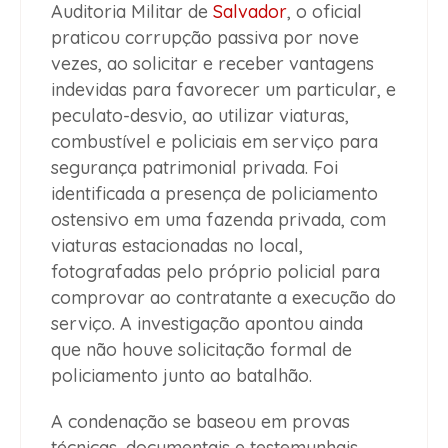
Auditoria Militar de
Salvador
, o oficial
praticou corrupção passiva por nove
vezes, ao solicitar e receber vantagens
indevidas para favorecer um particular, e
peculato-desvio, ao utilizar viaturas,
combustível e policiais em serviço para
segurança patrimonial privada. Foi
identificada a presença de policiamento
ostensivo em uma fazenda privada, com
viaturas estacionadas no local,
fotografadas pelo próprio policial para
comprovar ao contratante a execução do
serviço. A investigação apontou ainda
que não houve solicitação formal de
policiamento junto ao batalhão.
A condenação se baseou em provas
técnicas, documentais e testemunhais.