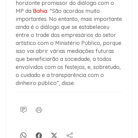
horizonte promissor do diálogo com o
MP da
Bahia
. “São acordos muito
importantes. No entanto, mais importante
ainda é o diálogo que se estabeleceu
entre o trade dos empresários do setor
artístico com o Ministério Público, porque
isso vai abrir várias mediações futuras
que beneficiarão a sociedade, a todos
envolvidos com os festejos, e, sobretudo,
o cuidado e a transparência com o
dinheiro público”, disse.