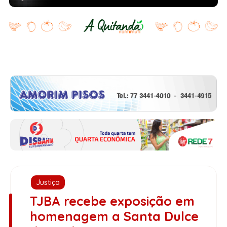
Justiça
TJBA recebe exposição em
homenagem a Santa Dulce