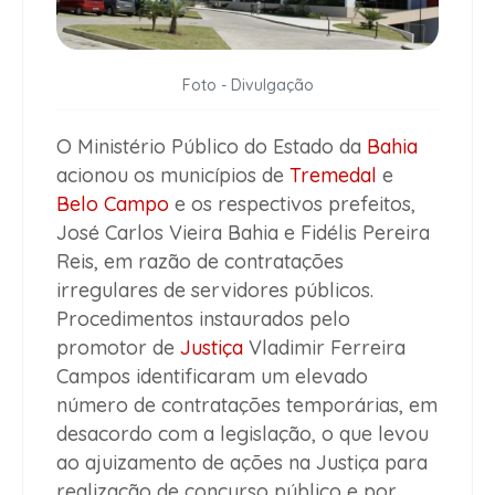
Foto - Divulgação
O Ministério Público do Estado da
Bahia
acionou os municípios de
Tremedal
e
Belo Campo
e os respectivos prefeitos,
José Carlos Vieira Bahia e Fidélis Pereira
Reis, em razão de contratações
irregulares de servidores públicos.
Procedimentos instaurados pelo
promotor de
Justiça
Vladimir Ferreira
Campos identificaram um elevado
número de contratações temporárias, em
desacordo com a legislação, o que levou
ao ajuizamento de ações na Justiça para
realização de concurso público e por