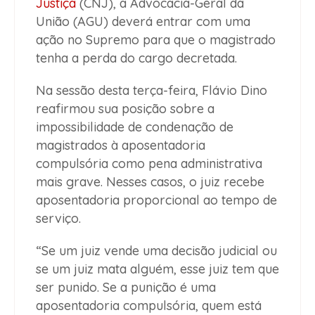
Justiça
(CNJ), a Advocacia-Geral da
União (AGU) deverá entrar com uma
ação no Supremo para que o magistrado
tenha a perda do cargo decretada.
Na sessão desta terça-feira, Flávio Dino
reafirmou sua posição sobre a
impossibilidade de condenação de
magistrados à aposentadoria
compulsória como pena administrativa
mais grave. Nesses casos, o juiz recebe
aposentadoria proporcional ao tempo de
serviço.
“Se um juiz vende uma decisão judicial ou
se um juiz mata alguém, esse juiz tem que
ser punido. Se a punição é uma
aposentadoria compulsória, quem está