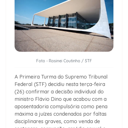
Foto - Rosinei Coutinho / STF
A Primeira Turma do Supremo Tribunal
Federal (STF) decidiu nesta terça-feira
(26) confirmar a decisão individual do
ministro Flávio Dino que acabou com a
aposentadoria compulsória como pena
máxima a juízes condenados por faltas
disciplinares graves, como venda de