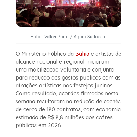
Foto - Wilker Porto / Agora Sudoeste
O Ministério Público da
Bahia
e artistas de
alcance nacional e regional iniciaram
uma mobilização voluntária e conjunta
para redução dos gastos públicos com as
atrações artísticas nos festejos juninos.
Como resultado, acordos firmados nesta
semana resultaram na redução de cachês
de cerca de 180 contratos, com economia
estimada de R$ 8,8 milhões aos cofres
públicos em 2026.