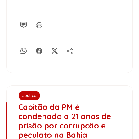
Justiça
Capitão da PM é
condenado a 21 anos de
prisão por corrupção e
peculato na Bahia