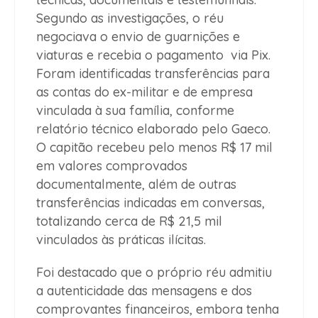
Segundo as investigações, o réu
negociava o envio de guarnições e
viaturas e recebia o pagamento via Pix.
Foram identificadas transferências para
as contas do ex-militar e de empresa
vinculada à sua família, conforme
relatório técnico elaborado pelo Gaeco.
O capitão recebeu pelo menos R$ 17 mil
em valores comprovados
documentalmente, além de outras
transferências indicadas em conversas,
totalizando cerca de R$ 21,5 mil
vinculados às práticas ilícitas.
Foi destacado que o próprio réu admitiu
a autenticidade das mensagens e dos
comprovantes financeiros, embora tenha