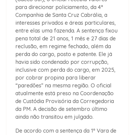
para direcionar policiamento, da 4ª
Companhia de Santa Cruz Cabrália, a
interesses privados e áreas particulares,
entre elas uma fazenda. A sentença fixou
pena total de 21 anos, 1 mês e 27 dias de
reclusão, em regime fechado, além da
perda do cargo, posto e patente. Ele já
havia sido condenado por corrupção,
inclusive com perda do cargo, em 2025,
por cobrar propina para liberar
“paredões” na mesma região. O oficial
atualmente está preso na Coordenação
de Custódia Provisória da Corregedoria
da PM. A decisão de setembro último
ainda não transitou em julgado.
De acordo com a sentença da 1ª Vara de