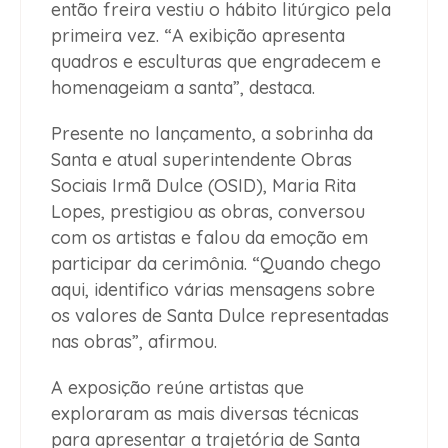
então freira vestiu o hábito litúrgico pela
primeira vez. “A exibição apresenta
quadros e esculturas que engradecem e
homenageiam a santa”, destaca.
Presente no lançamento, a sobrinha da
Santa e atual superintendente Obras
Sociais Irmã Dulce (OSID), Maria Rita
Lopes, prestigiou as obras, conversou
com os artistas e falou da emoção em
participar da cerimônia. “Quando chego
aqui, identifico várias mensagens sobre
os valores de Santa Dulce representadas
nas obras”, afirmou.
A exposição reúne artistas que
exploraram as mais diversas técnicas
para apresentar a trajetória de Santa