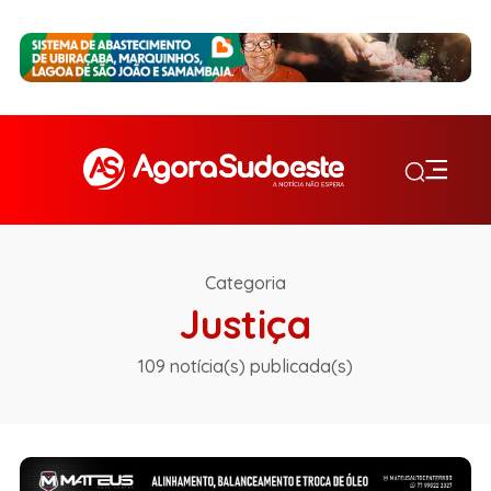
Categoria
Justiça
109 notícia(s) publicada(s)