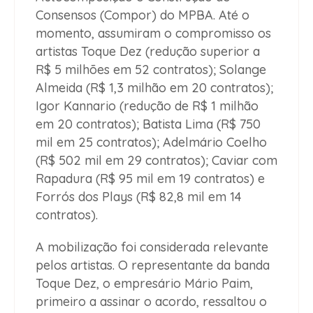
Consensos (Compor) do MPBA. Até o
momento, assumiram o compromisso os
artistas Toque Dez (redução superior a
R$ 5 milhões em 52 contratos); Solange
Almeida (R$ 1,3 milhão em 20 contratos);
Igor Kannario (redução de R$ 1 milhão
em 20 contratos); Batista Lima (R$ 750
mil em 25 contratos); Adelmário Coelho
(R$ 502 mil em 29 contratos); Caviar com
Rapadura (R$ 95 mil em 19 contratos) e
Forrós dos Plays (R$ 82,8 mil em 14
contratos).
A mobilização foi considerada relevante
pelos artistas. O representante da banda
Toque Dez, o empresário Mário Paim,
primeiro a assinar o acordo, ressaltou o