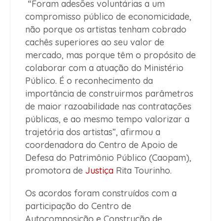
“Foram adesões voluntárias a um
compromisso público de economicidade,
não porque os artistas tenham cobrado
cachês superiores ao seu valor de
mercado, mas porque têm o propósito de
colaborar com a atuação do Ministério
Público. É o reconhecimento da
importância de construirmos parâmetros
de maior razoabilidade nas contratações
públicas, e ao mesmo tempo valorizar a
trajetória dos artistas”, afirmou a
coordenadora do Centro de Apoio de
Defesa do Patrimônio Público (Caopam),
promotora de
Justiça
Rita Tourinho.
Os acordos foram construídos com a
participação do Centro de
Autocomposição e Construção de