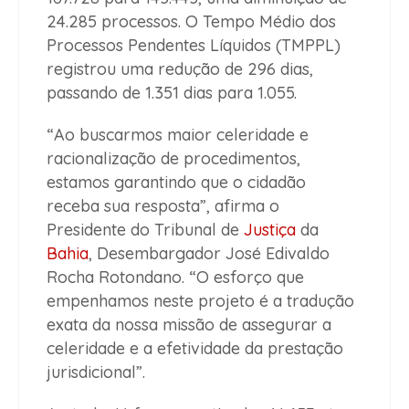
24.285 processos. O Tempo Médio dos
Processos Pendentes Líquidos (TMPPL)
registrou uma redução de 296 dias,
passando de 1.351 dias para 1.055.
“Ao buscarmos maior celeridade e
racionalização de procedimentos,
estamos garantindo que o cidadão
receba sua resposta”, afirma o
Presidente do Tribunal de
Justiça
da
Bahia
, Desembargador José Edivaldo
Rocha Rotondano. “O esforço que
empenhamos neste projeto é a tradução
exata da nossa missão de assegurar a
celeridade e a efetividade da prestação
jurisdicional”.