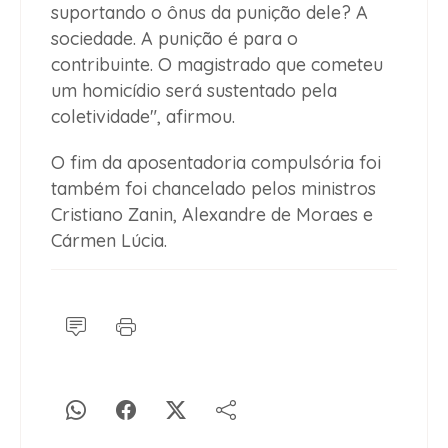
suportando o ônus da punição dele? A
sociedade. A punição é para o
contribuinte. O magistrado que cometeu
um homicídio será sustentado pela
coletividade", afirmou.
O fim da aposentadoria compulsória foi
também foi chancelado pelos ministros
Cristiano Zanin, Alexandre de Moraes e
Cármen Lúcia.