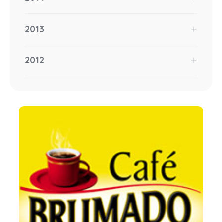
2013
2012