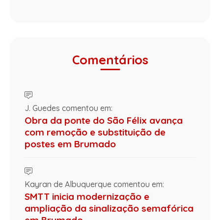
Comentários
J. Guedes comentou em:
Obra da ponte do São Félix avança
com remoção e substituição de
postes em Brumado
Kayran de Albuquerque comentou em:
SMTT inicia modernização e
ampliação da sinalização semafórica