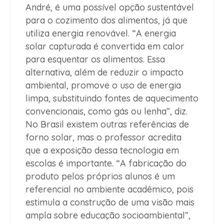
André, é uma possível opção sustentável
para o cozimento dos alimentos, já que
utiliza energia renovável. “A energia
solar capturada é convertida em calor
para esquentar os alimentos. Essa
alternativa, além de reduzir o impacto
ambiental, promove o uso de energia
limpa, substituindo fontes de aquecimento
convencionais, como gás ou lenha”, diz.
No Brasil existem outras referências de
forno solar, mas o professor acredita
que a exposição dessa tecnologia em
escolas é importante. “A fabricação do
produto pelos próprios alunos é um
referencial no ambiente acadêmico, pois
estimula a construção de uma visão mais
ampla sobre educação socioambiental”,