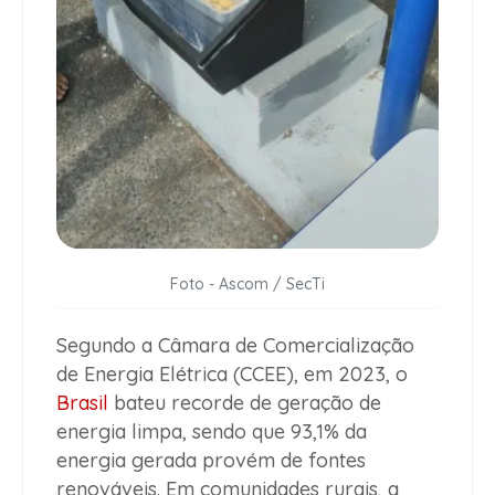
Foto - Ascom / SecTi
Segundo a Câmara de Comercialização
de Energia Elétrica (CCEE), em 2023, o
Brasil
bateu recorde de geração de
energia limpa, sendo que 93,1% da
energia gerada provém de fontes
renováveis. Em comunidades rurais, a