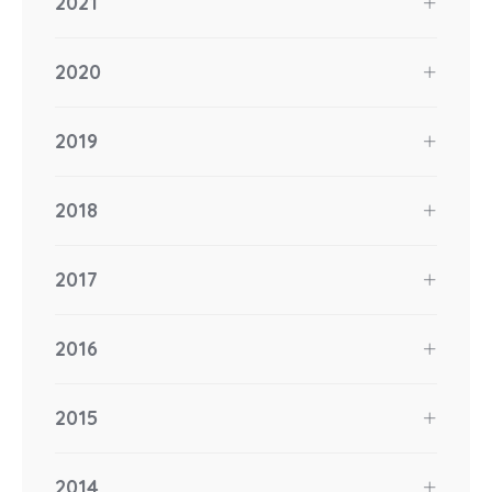
2021
2020
2019
2018
2017
2016
2015
2014