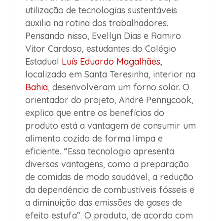
utilização de tecnologias sustentáveis
auxilia na rotina dos trabalhadores.
Pensando nisso, Evellyn Dias e Ramiro
Vitor Cardoso, estudantes do Colégio
Estadual
Luís Eduardo Magalhães
,
localizado em Santa Teresinha, interior na
Bahia
, desenvolveram um forno solar. O
orientador do projeto, André Pennycook,
explica que entre os benefícios do
produto está a vantagem de consumir um
alimento cozido de forma limpa e
eficiente. “Essa tecnologia apresenta
diversas vantagens, como a preparação
de comidas de modo saudável, a redução
da dependência de combustíveis fósseis e
a diminuição das emissões de gases de
efeito estufa”. O produto, de acordo com