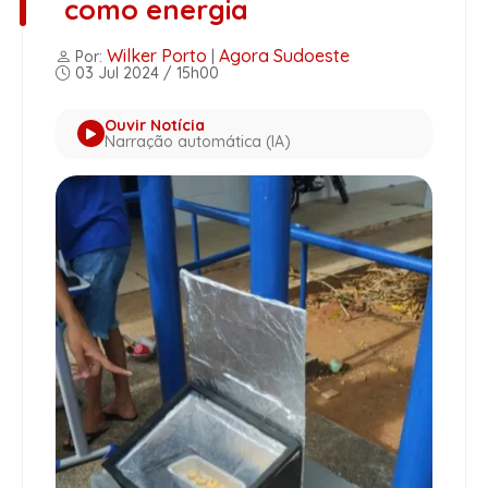
como energia
Wilker Porto
Agora Sudoeste
Por:
|
03 Jul 2024 / 15h00
Ouvir Notícia
Narração automática (IA)