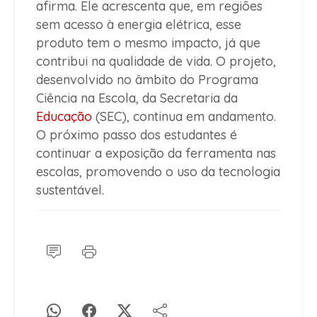
afirma. Ele acrescenta que, em regiões
sem acesso à energia elétrica, esse
produto tem o mesmo impacto, já que
contribui na qualidade de vida. O projeto,
desenvolvido no âmbito do Programa
Ciência na Escola, da Secretaria da
Educação
(SEC), continua em andamento.
O próximo passo dos estudantes é
continuar a exposição da ferramenta nas
escolas, promovendo o uso da tecnologia
sustentável.