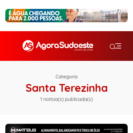
Categoria
Santa Terezinha
1 notícia(s) publicada(s)