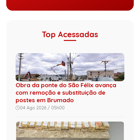
Top Acessadas
Obra da ponte do São Félix avança
com remoção e substituição de
postes em Brumado
04 Ago 2026 / 05h00