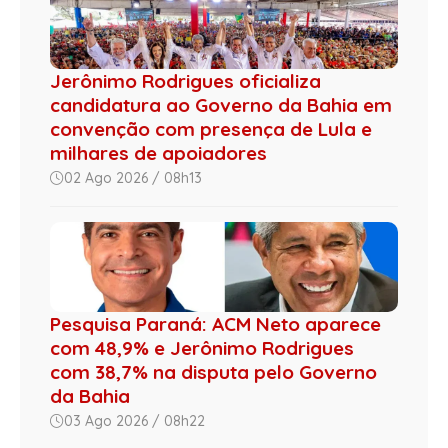
Jerônimo Rodrigues oficializa
candidatura ao Governo da Bahia em
convenção com presença de Lula e
milhares de apoiadores
02 Ago 2026 / 08h13
Pesquisa Paraná: ACM Neto aparece
com 48,9% e Jerônimo Rodrigues
com 38,7% na disputa pelo Governo
da Bahia
03 Ago 2026 / 08h22