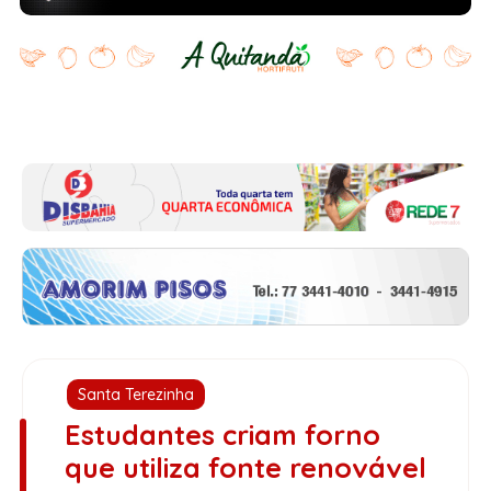
Santa Terezinha
Estudantes criam forno
que utiliza fonte renovável