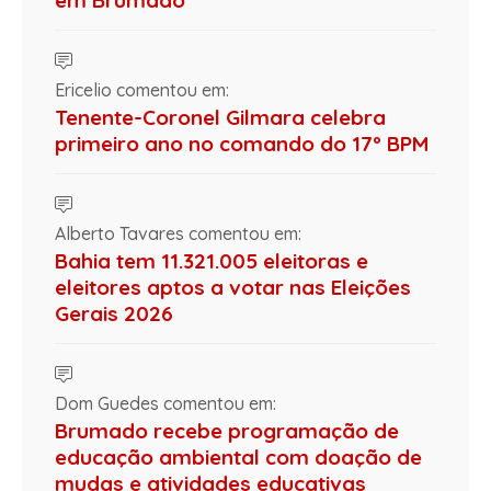
em Brumado
Ericelio comentou em:
Tenente-Coronel Gilmara celebra
primeiro ano no comando do 17º BPM
Alberto Tavares comentou em:
Bahia tem 11.321.005 eleitoras e
eleitores aptos a votar nas Eleições
Gerais 2026
Dom Guedes comentou em:
Brumado recebe programação de
educação ambiental com doação de
mudas e atividades educativas