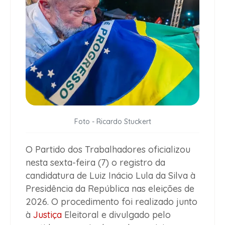
Foto - Ricardo Stuckert
O Partido dos Trabalhadores oficializou
nesta sexta-feira (7) o registro da
candidatura de Luiz Inácio Lula da Silva à
Presidência da República nas eleições de
2026. O procedimento foi realizado junto
à
Justiça
Eleitoral e divulgado pelo