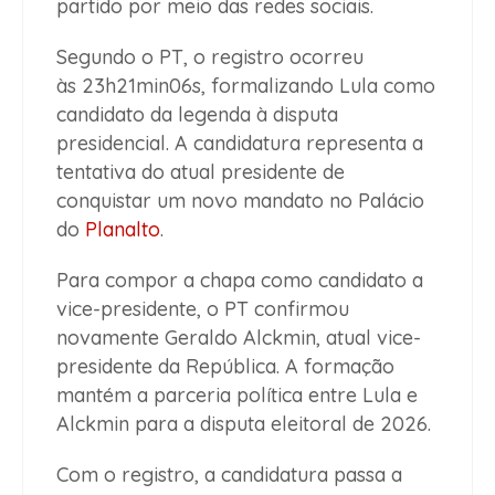
partido por meio das redes sociais.
Segundo o PT, o registro ocorreu
às 23h21min06s, formalizando Lula como
candidato da legenda à disputa
presidencial. A candidatura representa a
tentativa do atual presidente de
conquistar um novo mandato no Palácio
do
Planalto
.
Para compor a chapa como candidato a
vice-presidente, o PT confirmou
novamente Geraldo Alckmin, atual vice-
presidente da República. A formação
mantém a parceria política entre Lula e
Alckmin para a disputa eleitoral de 2026.
Com o registro, a candidatura passa a