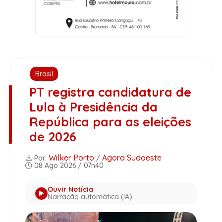
Brasil
PT registra candidatura de
Lula à Presidência da
República para as eleições
de 2026
Wilker Porto
Agora Sudoeste
Por:
/
08 Ago 2026 / 07h40
Ouvir Notícia
Narração automática (IA)