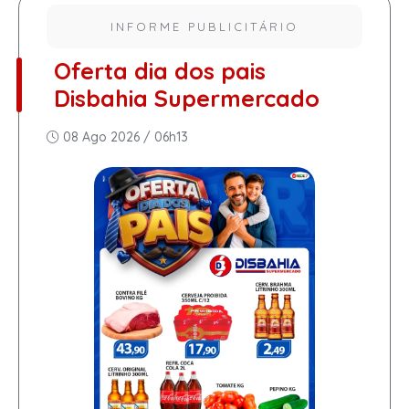
INFORME PUBLICITÁRIO
Oferta dia dos pais
Disbahia Supermercado
08 Ago 2026 / 06h13