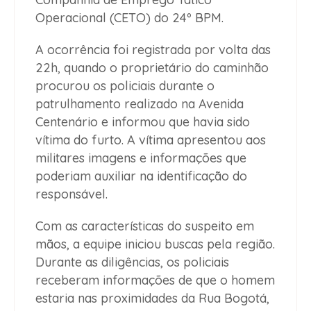
Operacional (CETO) do 24º BPM.
A ocorrência foi registrada por volta das
22h, quando o proprietário do caminhão
procurou os policiais durante o
patrulhamento realizado na Avenida
Centenário e informou que havia sido
vítima do furto. A vítima apresentou aos
militares imagens e informações que
poderiam auxiliar na identificação do
responsável.
Com as características do suspeito em
mãos, a equipe iniciou buscas pela região.
Durante as diligências, os policiais
receberam informações de que o homem
estaria nas proximidades da Rua Bogotá,