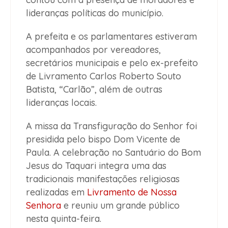
lideranças políticas do município.
A prefeita e os parlamentares estiveram
acompanhados por vereadores,
secretários municipais e pelo ex-prefeito
de Livramento Carlos Roberto Souto
Batista, “Carlão”, além de outras
lideranças locais.
A missa da Transfiguração do Senhor foi
presidida pelo bispo Dom Vicente de
Paula. A celebração no Santuário do Bom
Jesus do Taquari integra uma das
tradicionais manifestações religiosas
realizadas em
Livramento de Nossa
Senhora
e reuniu um grande público
nesta quinta-feira.