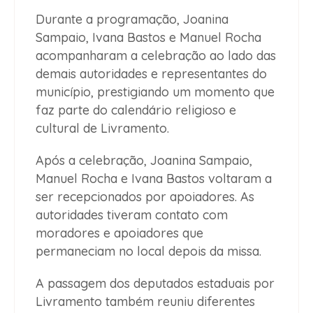
Durante a programação, Joanina
Sampaio, Ivana Bastos e Manuel Rocha
acompanharam a celebração ao lado das
demais autoridades e representantes do
município, prestigiando um momento que
faz parte do calendário religioso e
cultural de Livramento.
Após a celebração, Joanina Sampaio,
Manuel Rocha e Ivana Bastos voltaram a
ser recepcionados por apoiadores. As
autoridades tiveram contato com
moradores e apoiadores que
permaneciam no local depois da missa.
A passagem dos deputados estaduais por
Livramento também reuniu diferentes