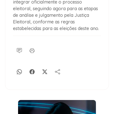
integrar oficialmente o processo
eleitoral, seguindo agora para as etapas
de análise e julgamento pela Justiça
Eleitoral, conforme as regras
estabelecidas para as eleições deste ano.