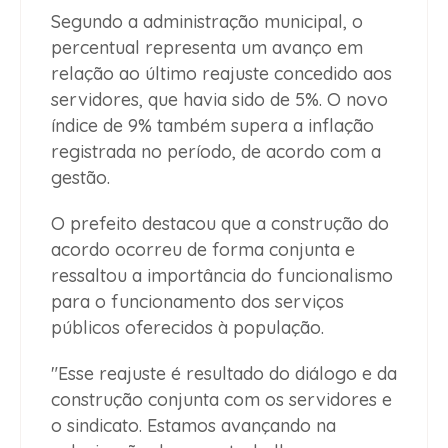
Segundo a administração municipal, o
percentual representa um avanço em
relação ao último reajuste concedido aos
servidores, que havia sido de 5%. O novo
índice de 9% também supera a inflação
registrada no período, de acordo com a
gestão.
O prefeito destacou que a construção do
acordo ocorreu de forma conjunta e
ressaltou a importância do funcionalismo
para o funcionamento dos serviços
públicos oferecidos à população.
"Esse reajuste é resultado do diálogo e da
construção conjunta com os servidores e
o sindicato. Estamos avançando na