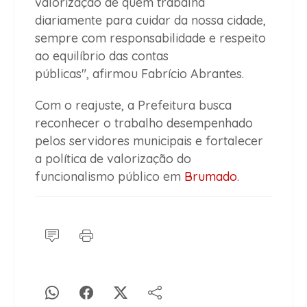
valorização de quem trabalha
diariamente para cuidar da nossa cidade,
sempre com responsabilidade e respeito
ao equilíbrio das contas
públicas", afirmou Fabrício Abrantes.
Com o reajuste, a Prefeitura busca
reconhecer o trabalho desempenhado
pelos servidores municipais e fortalecer
a política de valorização do
funcionalismo público em
Brumado
.