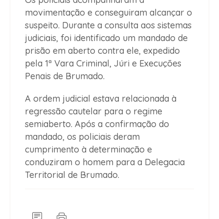
movimentação e conseguiram alcançar o
suspeito. Durante a consulta aos sistemas
judiciais, foi identificado um mandado de
prisão em aberto contra ele, expedido
pela 1ª Vara Criminal, Júri e Execuções
Penais de Brumado.
A ordem judicial estava relacionada à
regressão cautelar para o regime
semiaberto. Após a confirmação do
mandado, os policiais deram
cumprimento à determinação e
conduziram o homem para a Delegacia
Territorial de Brumado.