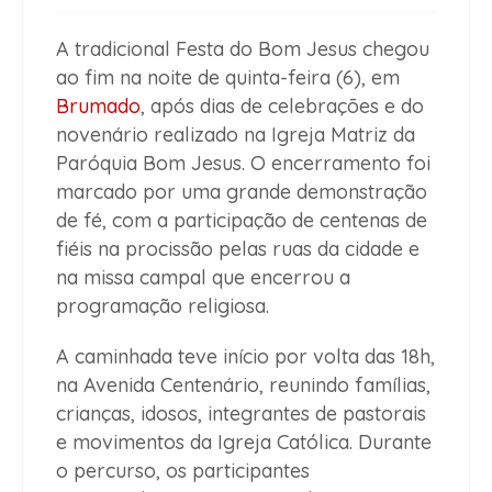
A tradicional Festa do Bom Jesus chegou
ao fim na noite de quinta-feira (6), em
Brumado
, após dias de celebrações e do
novenário realizado na Igreja Matriz da
Paróquia Bom Jesus. O encerramento foi
marcado por uma grande demonstração
de fé, com a participação de centenas de
fiéis na procissão pelas ruas da cidade e
na missa campal que encerrou a
programação religiosa.
A caminhada teve início por volta das 18h,
na Avenida Centenário, reunindo famílias,
crianças, idosos, integrantes de pastorais
e movimentos da Igreja Católica. Durante
o percurso, os participantes