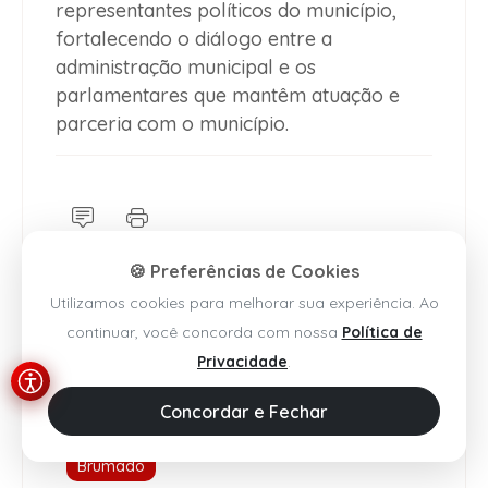
representantes políticos do município,
fortalecendo o diálogo entre a
administração municipal e os
parlamentares que mantêm atuação e
parceria com o município.
🍪 Preferências de Cookies
Utilizamos cookies para melhorar sua experiência. Ao
continuar, você concorda com nossa
Política de
Privacidade
.
Concordar e Fechar
Brumado