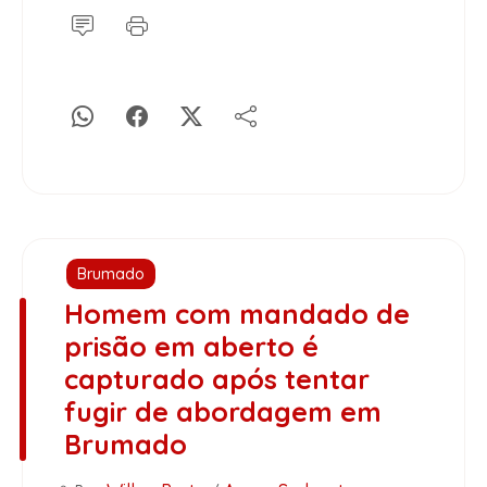
Brumado
Homem com mandado de
prisão em aberto é
capturado após tentar
fugir de abordagem em
Brumado