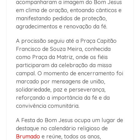
acompanharam a imagem do Bom Jesus
em clima de oração, entoando cânticos e
manifestando pedidos de proteção,
agradecimentos e renovação da fé.
A procissão seguiu até a Praça Capitão
Francisco de Souza Meira, conhecida
como Praça da Matriz, onde os fiéis
participaram da celebração da missa
campal. O momento de encerramento foi
marcado por mensagens de união,
solidariedade, paz e perseverança,
reforçando a importância da fé e da
convivência comunitária.
A Festa do Bom Jesus ocupa um lugar de
destaque no calendário religioso de
Brumado
e reúne, todos os anos,