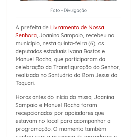
Foto - Divulgação
A prefeita de
Livramento de Nossa
Senhora
, Joanina Sampaio, recebeu no
município, nesta quinta-feira (6), os
deputados estaduais Ivana Bastos e
Manuel Rocha, que participaram da
celebração da Transfiguração do Senhor,
realizada no Santuário do Bom Jesus do
Taquari.
Horas antes do início da missa, Joanina
Sampaio e Manuel Rocha foram
recepcionados por apoiadores que
estavam no local para acompanhar a
programação. O momento também
contou com a presença de moradores e