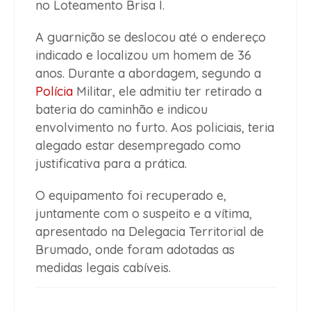
no Loteamento Brisa I.
A guarnição se deslocou até o endereço
indicado e localizou um homem de 36
anos. Durante a abordagem, segundo a
Polícia
Militar, ele admitiu ter retirado a
bateria do caminhão e indicou
envolvimento no furto. Aos policiais, teria
alegado estar desempregado como
justificativa para a prática.
O equipamento foi recuperado e,
juntamente com o suspeito e a vítima,
apresentado na Delegacia Territorial de
Brumado, onde foram adotadas as
medidas legais cabíveis.