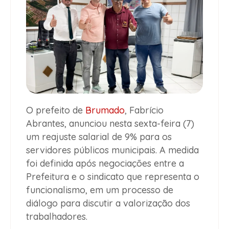
O prefeito de
Brumado
, Fabrício
Abrantes, anunciou nesta sexta-feira (7)
um reajuste salarial de 9% para os
servidores públicos municipais. A medida
foi definida após negociações entre a
Prefeitura e o sindicato que representa o
funcionalismo, em um processo de
diálogo para discutir a valorização dos
trabalhadores.