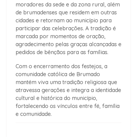
moradores da sede e da zona rural, além
de brumadenses que residem em outras
cidades e retornam ao município para
participar das celebrações. A tradição é
marcada por momentos de oração,
agradecimento pelas graças alcançadas e
pedidos de bênçãos para as famílias.
Com o encerramento dos festejos, a
comunidade católica de Brumado
mantém viva uma tradição religiosa que
atravessa gerações e integra a identidade
cultural e histórica do município,
fortalecendo os vínculos entre fé, família
e comunidade.