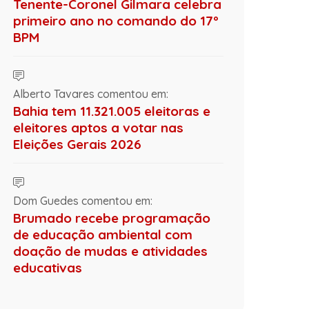
Tenente-Coronel Gilmara celebra
primeiro ano no comando do 17º
BPM
Alberto Tavares comentou em:
Bahia tem 11.321.005 eleitoras e
eleitores aptos a votar nas
Eleições Gerais 2026
Dom Guedes comentou em:
Brumado recebe programação
de educação ambiental com
doação de mudas e atividades
educativas