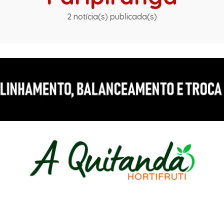
2 notícia(s) publicada(s)