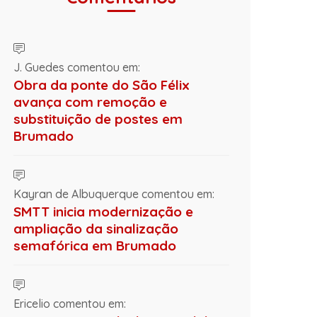
J. Guedes comentou em:
Obra da ponte do São Félix
avança com remoção e
substituição de postes em
Brumado
Kayran de Albuquerque comentou em:
SMTT inicia modernização e
ampliação da sinalização
semafórica em Brumado
Ericelio comentou em: