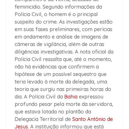
feminicídio. Segundo informações da
Polícia Civil, o homem é o principal
suspeito do crime. As investigações estão
em suas fases preliminares, com perícias
em andamento e análise de imagens de
câmeras de vigilância, além de outras
diligências investigativas. A nota oficial da
Polícia Civil ressalta que, até o momento,
não há evidências que confirmem a
hipótese de um possível sequestro que
teria levado à morte da delegada, uma
teoria que surgiu nas primeiras horas do
dia. A Polícia Civil da
Bahia
expressou
profundo pesar pela morte da servidora,
que estava lotada no plantão da
Delegacia Territorial de
Santo Antônio de
Jesus
. A instituição informou que está