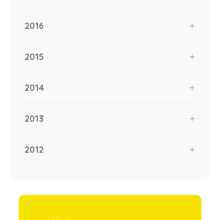
2016
2015
2014
2013
2012