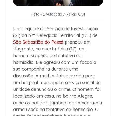
Foto - Divulgação / Polícia Civil
Uma equipe do Serviço de Investigação
(SI) da 37ª Delegacia Territorial (DT) de
São Sebastião do Passé
prendeu em
flagrante, na quarta-feira (17), um
homem suspeito de tentativa de
homicídio. Ele agrediu com um facão a
sua companheira durante uma
discussão. A mulher foi socorrida para
um hospital municipal e serviço social da
unidade denunciou o crime. O homem foi
localizado em casa, no bairro Alegre,
onde os policiais também apreenderam a
arma usada na tentativa de homicídio. O