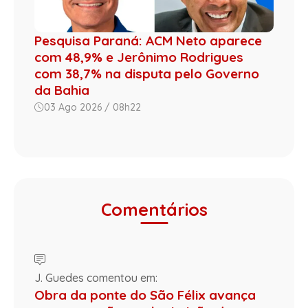
Pesquisa Paraná: ACM Neto aparece
com 48,9% e Jerônimo Rodrigues
com 38,7% na disputa pelo Governo
da Bahia
03 Ago 2026 / 08h22
Comentários
J. Guedes comentou em:
Obra da ponte do São Félix avança