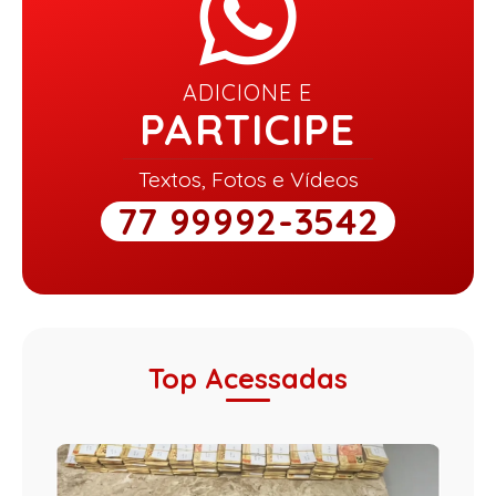
ADICIONE E
PARTICIPE
Textos, Fotos e Vídeos
77 99992-3542
Top Acessadas