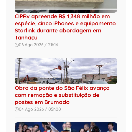
CIPRv apreende R$ 1,348 milhão em
espécie, cinco iPhones e equipamento
Starlink durante abordagem em
Tanhaçu
06 Ago 2026 / 21h14
Obra da ponte do São Félix avança
com remoção e substituição de
postes em Brumado
04 Ago 2026 / 05h00