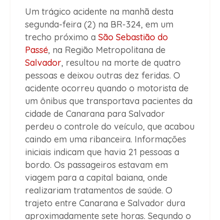
Um trágico acidente na manhã desta
segunda-feira (2) na BR-324, em um
trecho próximo a
São Sebastião do
Passé
, na Região Metropolitana de
Salvador
, resultou na morte de quatro
pessoas e deixou outras dez feridas. O
acidente ocorreu quando o motorista de
um ônibus que transportava pacientes da
cidade de Canarana para Salvador
perdeu o controle do veículo, que acabou
caindo em uma ribanceira. Informações
iniciais indicam que havia 21 pessoas a
bordo. Os passageiros estavam em
viagem para a capital baiana, onde
realizariam tratamentos de saúde. O
trajeto entre Canarana e Salvador dura
aproximadamente sete horas. Segundo o