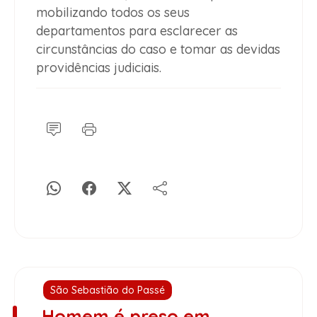
mobilizando todos os seus
departamentos para esclarecer as
circunstâncias do caso e tomar as devidas
providências judiciais.
São Sebastião do Passé
Homem é preso em