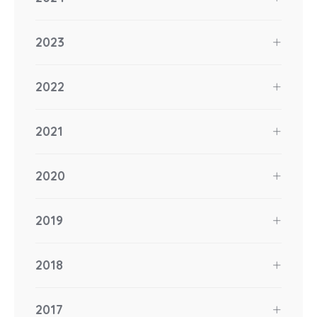
2023
2022
2021
2020
2019
2018
2017