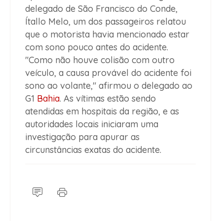
delegado de São Francisco do Conde,
Ítallo Melo, um dos passageiros relatou
que o motorista havia mencionado estar
com sono pouco antes do acidente.
"Como não houve colisão com outro
veículo, a causa provável do acidente foi
sono ao volante," afirmou o delegado ao
G1
Bahia
. As vítimas estão sendo
atendidas em hospitais da região, e as
autoridades locais iniciaram uma
investigação para apurar as
circunstâncias exatas do acidente.