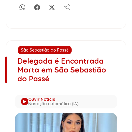
São Sebastião do Passé
Delegada é Encontrada
Morta em São Sebastião
do Passé
Ouvir Notícia
Narração automática (IA)