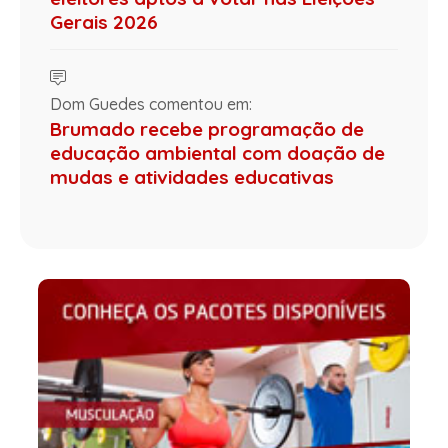
Gerais 2026
Dom Guedes comentou em:
Brumado recebe programação de
educação ambiental com doação de
mudas e atividades educativas