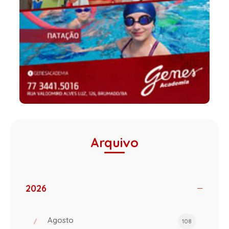
Arquivo
2026
Agosto
108