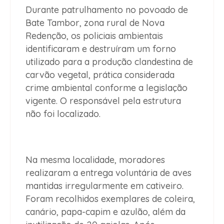
Durante patrulhamento no povoado de
Bate Tambor, zona rural de Nova
Redenção, os policiais ambientais
identificaram e destruíram um forno
utilizado para a produção clandestina de
carvão vegetal, prática considerada
crime ambiental conforme a legislação
vigente. O responsável pela estrutura
não foi localizado.
Na mesma localidade, moradores
realizaram a entrega voluntária de aves
mantidas irregularmente em cativeiro.
Foram recolhidos exemplares de coleira,
canário, papa-capim e azulão, além da