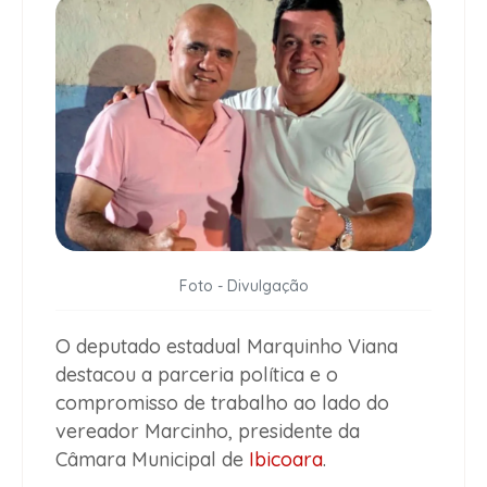
Foto - Divulgação
O deputado estadual Marquinho Viana
destacou a parceria política e o
compromisso de trabalho ao lado do
vereador Marcinho, presidente da
Câmara Municipal de
Ibicoara
.