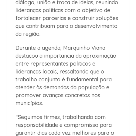
diálogo, união e troca de ideias, reunindo
lideranças políticas com o objetivo de
fortalecer parcerias e construir soluções
que contribuam para o desenvolvimento
da região.
Durante a agenda, Marquinho Viana
destacou a importância da aproximação
entre representantes políticos e
lideranças locais, ressaltando que o
trabalho conjunto é fundamental para
atender às demandas da população e
promover avanços concretos nos
municípios.
“Seguimos firmes, trabalhando com
responsabilidade e compromisso para
garantir dias cada vez melhores para o