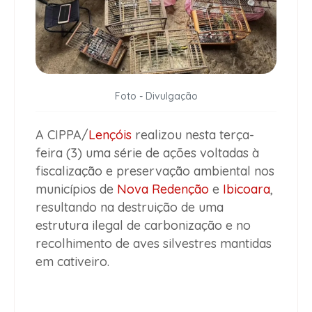
Foto - Divulgação
A CIPPA/
Lençóis
realizou nesta terça-
feira (3) uma série de ações voltadas à
fiscalização e preservação ambiental nos
municípios de
Nova Redenção
e
Ibicoara
,
resultando na destruição de uma
estrutura ilegal de carbonização e no
recolhimento de aves silvestres mantidas
em cativeiro.