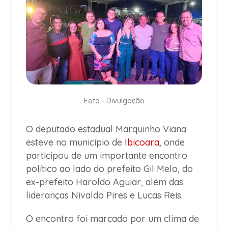
Foto - Divulgação
O deputado estadual Marquinho Viana
esteve no município de
Ibicoara
, onde
participou de um importante encontro
político ao lado do prefeito Gil Melo, do
ex-prefeito Haroldo Aguiar, além das
lideranças Nivaldo Pires e Lucas Reis.
O encontro foi marcado por um clima de