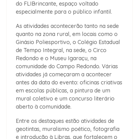
do FLIBrincante, espaço voltado
especialmente para o público infantil.
As atividades acontecerão tanto na sede
quanto na zona rural, em locais como o
Ginásio Poliesportivo, o Colégio Estadual
de Tempo Integral, na sede, o Circo
Redondo e o Museu Igaraçu, na
comunidade do Campo Redondo. Várias
atividades já começaram a acontecer
antes da data do evento: oficinas criativas
em escolas públicas, a pintura de um
mural coletivo e um concurso literário
aberto à comunidade.
Entre os destaques estão atividades de
geotintas, muralismo poético, fotografia
e introdução à Libras, que fortalecem o