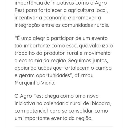
importância de iniciativas como o Agro
Fest para fortalecer a agricultura local,
incentivar a economia e promover a
integração entre as comunidades rurais.
“É uma alegria participar de um evento
tão importante como esse, que valoriza o
trabalho do produtor rural e movimenta
a economia da região. Seguimos juntos,
apoiando ações que fortalecem o campo
e geram oportunidades”, afirmou
Marquinho Viana.
O Agro Fest chega como uma nova
iniciativa no calendário rural de Ibicoara,
com potencial para se consolidar como
um importante evento da região.