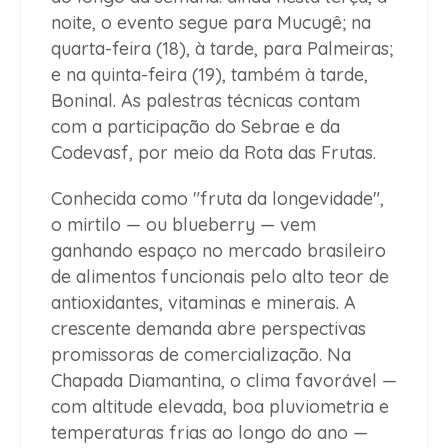
noite, o evento segue para Mucugê; na
quarta-feira (18), à tarde, para Palmeiras;
e na quinta-feira (19), também à tarde,
Boninal. As palestras técnicas contam
com a participação do Sebrae e da
Codevasf, por meio da Rota das Frutas.
Conhecida como "fruta da longevidade",
o mirtilo — ou blueberry — vem
ganhando espaço no mercado brasileiro
de alimentos funcionais pelo alto teor de
antioxidantes, vitaminas e minerais. A
crescente demanda abre perspectivas
promissoras de comercialização. Na
Chapada Diamantina, o clima favorável —
com altitude elevada, boa pluviometria e
temperaturas frias ao longo do ano —