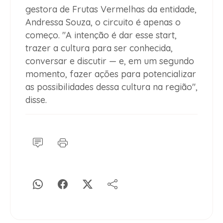
gestora de Frutas Vermelhas da entidade,
Andressa Souza, o circuito é apenas o
começo. "A intenção é dar esse start,
trazer a cultura para ser conhecida,
conversar e discutir — e, em um segundo
momento, fazer ações para potencializar
as possibilidades dessa cultura na região",
disse.