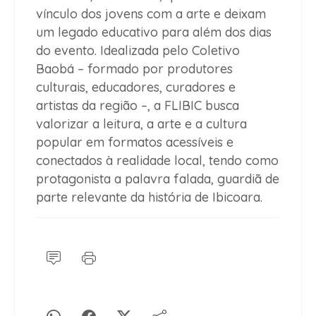
vínculo dos jovens com a arte e deixam
um legado educativo para além dos dias
do evento. Idealizada pelo Coletivo
Baobá – formado por produtores
culturais, educadores, curadores e
artistas da região –, a FLIBIC busca
valorizar a leitura, a arte e a cultura
popular em formatos acessíveis e
conectados à realidade local, tendo como
protagonista a palavra falada, guardiã de
parte relevante da história de Ibicoara.