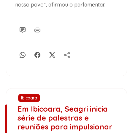
nosso povo”, afirmou o parlamentar.
Ibicoara
Em Ibicoara, Seagri inicia
série de palestras e
reuniões para impulsionar