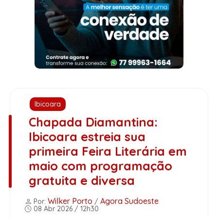
Ibicoara
Chapada Diamantina:
Ibicoara estreia sua
primeira Feira Literária em
maio com programação
gratuita e diversa
Wilker Porto
Agora Sudoeste
Por:
/
08 Abr 2026 / 12h30