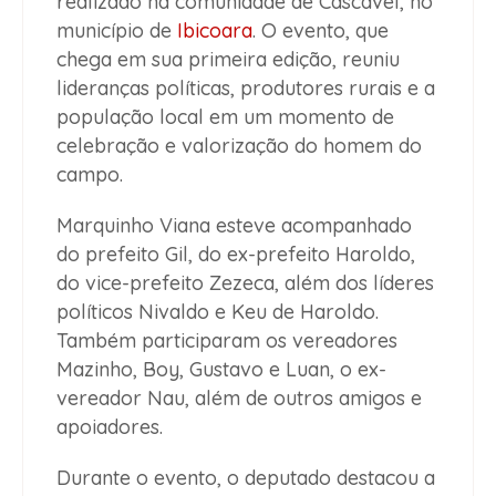
realizado na comunidade de Cascavel, no
município de
Ibicoara
. O evento, que
chega em sua primeira edição, reuniu
lideranças políticas, produtores rurais e a
população local em um momento de
celebração e valorização do homem do
campo.
Marquinho Viana esteve acompanhado
do prefeito Gil, do ex-prefeito Haroldo,
do vice-prefeito Zezeca, além dos líderes
políticos Nivaldo e Keu de Haroldo.
Também participaram os vereadores
Mazinho, Boy, Gustavo e Luan, o ex-
vereador Nau, além de outros amigos e
apoiadores.
Durante o evento, o deputado destacou a