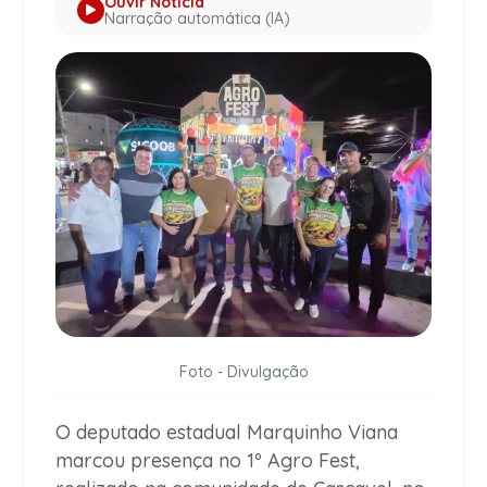
Ouvir Notícia
Narração automática (IA)
Foto - Divulgação
O deputado estadual Marquinho Viana
marcou presença no 1º Agro Fest,