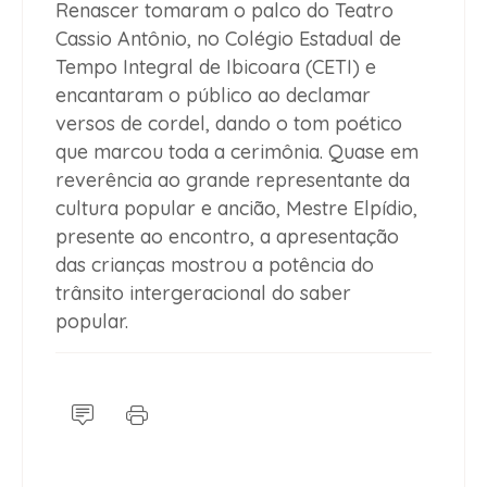
Renascer tomaram o palco do Teatro
Cassio Antônio, no Colégio Estadual de
Tempo Integral de Ibicoara (CETI) e
encantaram o público ao declamar
versos de cordel, dando o tom poético
que marcou toda a cerimônia. Quase em
reverência ao grande representante da
cultura popular e ancião, Mestre Elpídio,
presente ao encontro, a apresentação
das crianças mostrou a potência do
trânsito intergeracional do saber
popular.