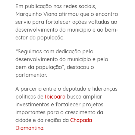
Em publicação nas redes sociais,
Marquinho Viana afirmou que o encontro
serviu para fortalecer ações voltadas ao
desenvolvimento do município e ao bem-
estar da população.
“Seguimos com dedicação pelo
desenvolvimento do município e pelo
bem da população”, destacou o
parlamentar.
A parceria entre o deputado e lideranças
políticas de
Ibicoara
busca ampliar
investimentos e fortalecer projetos
importantes para o crescimento da
cidade e da região da
Chapada
Diamantina
.