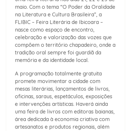
maio. Com o tema “O Poder da Oralidade
na Literatura e Cultura Brasileira”, a
FLIBIC – Feira Literária de Ibicoara –
nasce como espaço de encontro,
celebração e valorização das vozes que
compõem o território chapadeiro, onde a
tradição oral sempre foi guardiã da
memória e da identidade local.
A programação totalmente gratuita
promete movimentar a cidade com
mesas literárias, lançamentos de livros,
oficinas, saraus, espetáculos, exposições
e intervenções artísticas. Haverá ainda
uma feira de livros com editoras baianas,
área dedicada à economia criativa com
artesanatos e produtos regionais, além