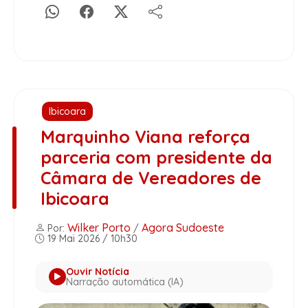
Ibicoara
Marquinho Viana reforça
parceria com presidente da
Câmara de Vereadores de
Ibicoara
Wilker Porto
Agora Sudoeste
Por:
/
19 Mai 2026 / 10h30
Ouvir Notícia
Narração automática (IA)