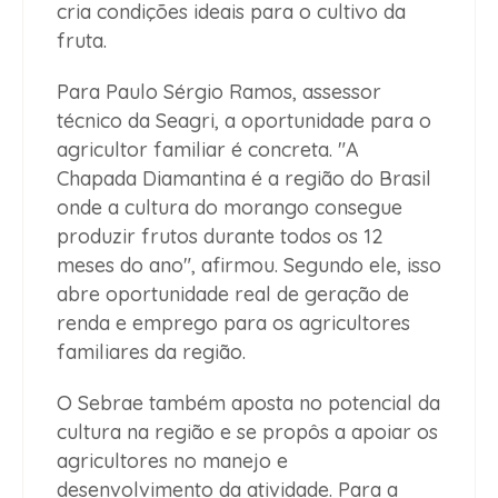
cria condições ideais para o cultivo da
fruta.
Para Paulo Sérgio Ramos, assessor
técnico da Seagri, a oportunidade para o
agricultor familiar é concreta. "A
Chapada Diamantina é a região do Brasil
onde a cultura do morango consegue
produzir frutos durante todos os 12
meses do ano", afirmou. Segundo ele, isso
abre oportunidade real de geração de
renda e emprego para os agricultores
familiares da região.
O Sebrae também aposta no potencial da
cultura na região e se propôs a apoiar os
agricultores no manejo e
desenvolvimento da atividade. Para a