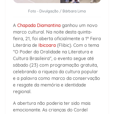
Foto - Divulgação / Bárbara Lima
A
Chapada Diamantina
ganhou um novo
marco cultural. Na noite desta quinta-
feira, 21, foi aberta oficialmente a 1ª Feira
Literária de
Ibicoara
(Flibic). Com o tema
"O Poder da Oralidade na Literatura e
Cultura Brasileira", o evento segue até
sábado (23) com programação gratuita,
celebrando a riqueza da cultura popular
e a palavra como marco da conservação
e resgate da memória e identidade
regional.
A abertura não poderia ter sido mais
emocionante. As crianças do Cordel