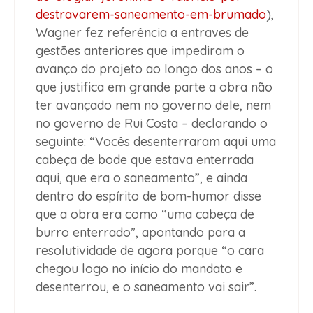
destravarem-saneamento-em-brumado
),
Wagner fez referência a entraves de
gestões anteriores que impediram o
avanço do projeto ao longo dos anos – o
que justifica em grande parte a obra não
ter avançado nem no governo dele, nem
no governo de Rui Costa – declarando o
seguinte: “Vocês desenterraram aqui uma
cabeça de bode que estava enterrada
aqui, que era o saneamento”, e ainda
dentro do espírito de bom-humor disse
que a obra era como “uma cabeça de
burro enterrado”, apontando para a
resolutividade de agora porque “o cara
chegou logo no início do mandato e
desenterrou, e o saneamento vai sair”.