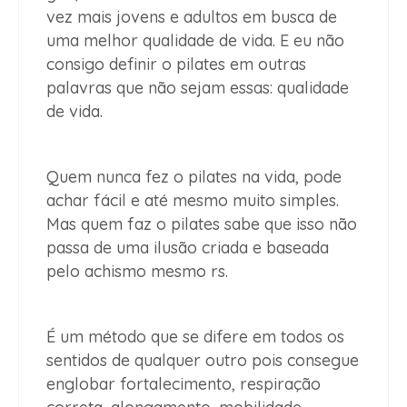
vez mais jovens e adultos em busca de
uma melhor qualidade de vida. E eu não
consigo definir o pilates em outras
palavras que não sejam essas: qualidade
de vida.
Quem nunca fez o pilates na vida, pode
achar fácil e até mesmo muito simples.
Mas quem faz o pilates sabe que isso não
passa de uma ilusão criada e baseada
pelo achismo mesmo rs.
É um método que se difere em todos os
sentidos de qualquer outro pois consegue
englobar fortalecimento, respiração