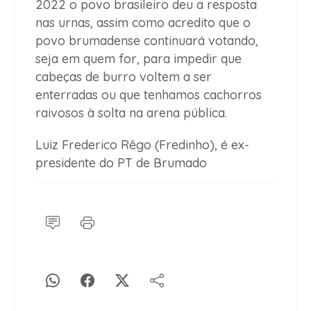
2022 o povo brasileiro deu a resposta
nas urnas, assim como acredito que o
povo brumadense continuará votando,
seja em quem for, para impedir que
cabeças de burro voltem a ser
enterradas ou que tenhamos cachorros
raivosos à solta na arena pública.
Luiz Frederico Rêgo (Fredinho), é ex-
presidente do PT de Brumado