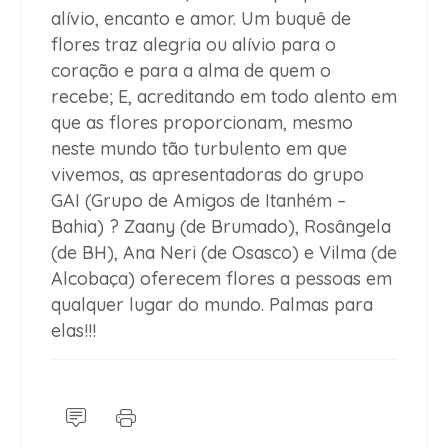
alívio, encanto e amor. Um buquê de
flores traz alegria ou alívio para o
coração e para a alma de quem o
recebe; E, acreditando em todo alento em
que as flores proporcionam, mesmo
neste mundo tão turbulento em que
vivemos, as apresentadoras do grupo
GAI (Grupo de Amigos de Itanhém –
Bahia) ? Zaany (de Brumado), Rosângela
(de BH), Ana Neri (de Osasco) e Vilma (de
Alcobaça) oferecem flores a pessoas em
qualquer lugar do mundo. Palmas para
elas!!!