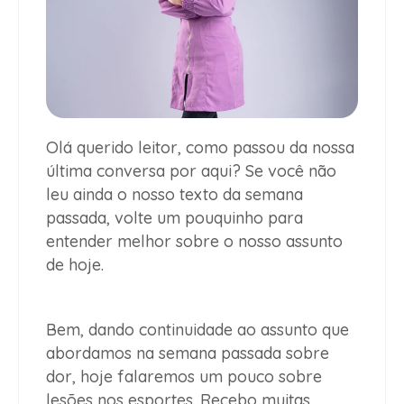
Olá querido leitor, como passou da nossa
última conversa por aqui? Se você não
leu ainda o nosso texto da semana
passada, volte um pouquinho para
entender melhor sobre o nosso assunto
de hoje.
Bem, dando continuidade ao assunto que
abordamos na semana passada sobre
dor, hoje falaremos um pouco sobre
lesões nos esportes. Recebo muitas