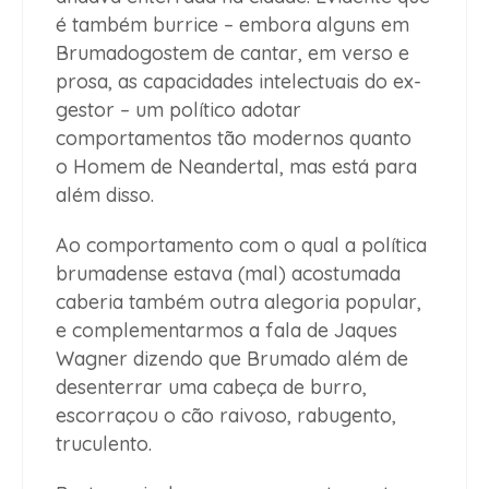
é também burrice – embora alguns em
Brumadogostem de cantar, em verso e
prosa, as capacidades intelectuais do ex-
gestor – um político adotar
comportamentos tão modernos quanto
o Homem de Neandertal, mas está para
além disso.
Ao comportamento com o qual a política
brumadense estava (mal) acostumada
caberia também outra alegoria popular,
e complementarmos a fala de Jaques
Wagner dizendo que Brumado além de
desenterrar uma cabeça de burro,
escorraçou o cão raivoso, rabugento,
truculento.