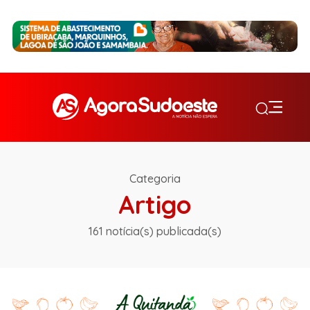
Categoria
Artigo
161 notícia(s) publicada(s)