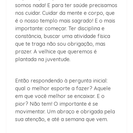
somos nada! E para ter saúde precisamos
nos cuidar. Cuidar da mente e corpo, que
é o nosso templo mais sagrado! E o mais
importante: começar. Ter disciplina e
constância, buscar uma atividade física
que te traga não sou obrigação, mas
prazer. A velhice que queremos é
plantada na juventude.
Então respondendo à pergunta inicial:
qual o melhor esporte a fazer? Aquele
em que você melhor se encaixar. E o
pior? Não tem! O importante é se
movimentar. Um abraço e obrigada pela
sua atenção, e até a semana que vem.