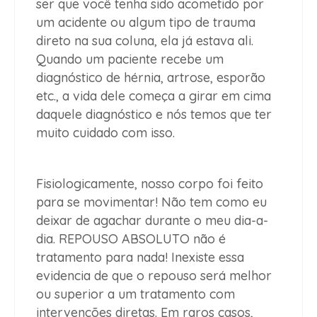
ser que você tenha sido acometido por
um acidente ou algum tipo de trauma
direto na sua coluna, ela já estava ali.
Quando um paciente recebe um
diagnóstico de hérnia, artrose, esporão
etc., a vida dele começa a girar em cima
daquele diagnóstico e nós temos que ter
muito cuidado com isso.
Fisiologicamente, nosso corpo foi feito
para se movimentar! Não tem como eu
deixar de agachar durante o meu dia-a-
dia. REPOUSO ABSOLUTO não é
tratamento para nada! Inexiste essa
evidencia de que o repouso será melhor
ou superior a um tratamento com
intervenções diretas. Em raros casos,