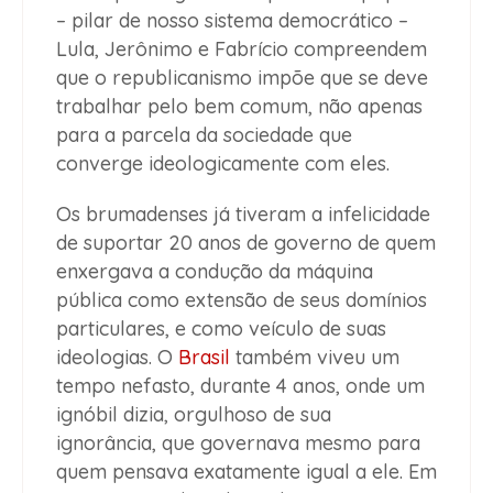
– pilar de nosso sistema democrático –
Lula, Jerônimo e Fabrício compreendem
que o republicanismo impõe que se deve
trabalhar pelo bem comum, não apenas
para a parcela da sociedade que
converge ideologicamente com eles.
Os brumadenses já tiveram a infelicidade
de suportar 20 anos de governo de quem
enxergava a condução da máquina
pública como extensão de seus domínios
particulares, e como veículo de suas
ideologias. O
Brasil
também viveu um
tempo nefasto, durante 4 anos, onde um
ignóbil dizia, orgulhoso de sua
ignorância, que governava mesmo para
quem pensava exatamente igual a ele. Em