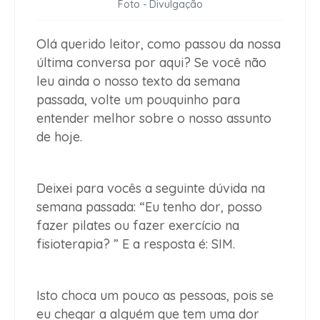
Foto - Divulgação
Olá querido leitor, como passou da nossa
última conversa por aqui? Se você não
leu ainda o nosso texto da semana
passada, volte um pouquinho para
entender melhor sobre o nosso assunto
de hoje.
Deixei para vocês a seguinte dúvida na
semana passada: “Eu tenho dor, posso
fazer pilates ou fazer exercício na
fisioterapia? ” E a resposta é: SIM.
Isto choca um pouco as pessoas, pois se
eu chegar a alguém que tem uma dor