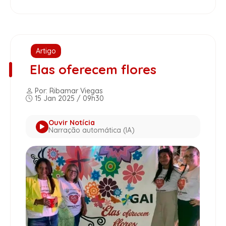
Artigo
Elas oferecem flores
Por: Ribamar Viegas
15 Jan 2025 / 09h30
Ouvir Notícia
Narração automática (IA)