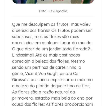
Foto - Divulgação
Que me desculpem os frutos, mas valeu
a beleza das flores! Os frutos podem ser
saborosos, mas as flores são mais
apreciadas em qualquer lugar do mundo.
O que dizer de um jardim todo florado?...
Lindíssimo!! Até os mais obstinados
apreciam a beleza das flores. Mesmo
sendo um pertinaz de carteirinha, o
gênio, Vicent Van Gogh, pintou Os
Girassóis buscando expressar ao máximo
a beleza do plantio daquele tipo de flor;
As flores são a razão natural da
primavera, estação mais bela do ano por
causa das flores; As flores proporcionam