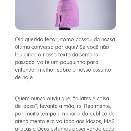
Olá querido leitor, como passou da nossa
última conversa por aqui? Se você não
leu ainda o nosso texto da semana
passada, volte um pouquinho para
entender melhor sobre o nosso assunto
de hoje.
Quem nunca ouviu que, “pilates é coisa
de idoso”, levanta a mão, rs. Realmente,
por muito tempo a maioria do público de
atendimento era voltado aos idosos, MAS,
graças à Deus estamos observando cada