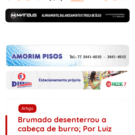
Artigo
Brumado desenterrou a
cabeça de burro; Por Luiz