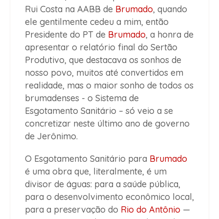
Rui Costa na AABB de
Brumado
, quando
ele gentilmente cedeu a mim, então
Presidente do PT de
Brumado
, a honra de
apresentar o relatório final do Sertão
Produtivo, que destacava os sonhos de
nosso povo, muitos até convertidos em
realidade, mas o maior sonho de todos os
brumadenses - o Sistema de
Esgotamento Sanitário – só veio a se
concretizar neste último ano de governo
de Jerônimo.
O Esgotamento Sanitário para
Brumado
é uma obra que, literalmente, é um
divisor de águas: para a saúde pública,
para o desenvolvimento econômico local,
para a preservação do
Rio do Antônio
—