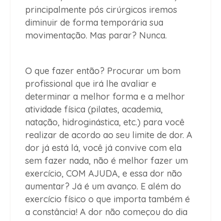
principalmente pós cirúrgicos iremos
diminuir de forma temporária sua
movimentação. Mas parar? Nunca.
O que fazer então? Procurar um bom
profissional que irá lhe avaliar e
determinar a melhor forma e a melhor
atividade física (pilates, academia,
natação, hidroginástica, etc.) para você
realizar de acordo ao seu limite de dor. A
dor já está lá, você já convive com ela
sem fazer nada, não é melhor fazer um
exercício, COM AJUDA, e essa dor não
aumentar? Já é um avanço. E além do
exercício físico o que importa também é
a constância! A dor não começou do dia