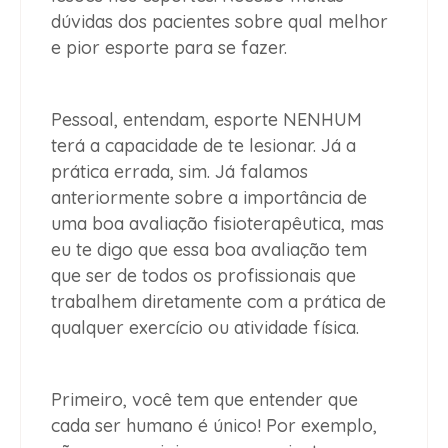
dúvidas dos pacientes sobre qual melhor
e pior esporte para se fazer.
Pessoal, entendam, esporte NENHUM
terá a capacidade de te lesionar. Já a
prática errada, sim. Já falamos
anteriormente sobre a importância de
uma boa avaliação fisioterapêutica, mas
eu te digo que essa boa avaliação tem
que ser de todos os profissionais que
trabalhem diretamente com a prática de
qualquer exercício ou atividade física.
Primeiro, você tem que entender que
cada ser humano é único! Por exemplo,