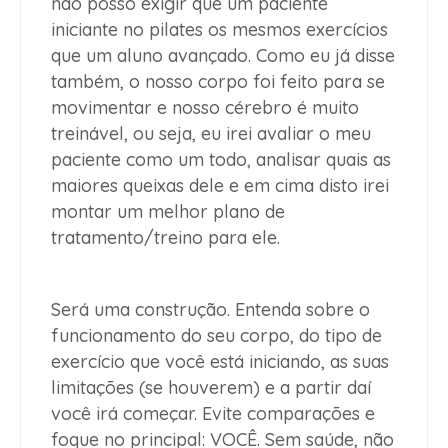
não posso exigir que um paciente
iniciante no pilates os mesmos exercícios
que um aluno avançado. Como eu já disse
também, o nosso corpo foi feito para se
movimentar e nosso cérebro é muito
treinável, ou seja, eu irei avaliar o meu
paciente como um todo, analisar quais as
maiores queixas dele e em cima disto irei
montar um melhor plano de
tratamento/treino para ele.
Será uma construção. Entenda sobre o
funcionamento do seu corpo, do tipo de
exercício que você está iniciando, as suas
limitações (se houverem) e a partir daí
você irá começar. Evite comparações e
foque no principal: VOCÊ. Sem saúde, não