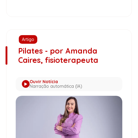
Artigo
Pilates - por Amanda
Caires, fisioterapeuta
Ouvir Notícia
Narração automática (IA)