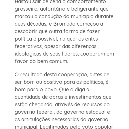
Bastou sair de cena o comportamento
grosseiro, autoritário e beligerante que
marcou a condução do município durante
duas décadas, e Brumado começou a
descobrir que outra forma de fazer
política é possível, na qual os entes
federativos, apesar das diferenças
ideológicas de seus líderes, cooperam em
favor do bem comum.
O resultado desta cooperação, antes de
ser bom ou positivo para os políticos, é
bom para o povo. Que o diga a
quantidade de obras e investimentos que
estão chegando, através de recursos do
governo federal, do governo estadual e
as articulações necessárias do governo
municipal. Legitimados pelo voto popular