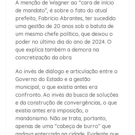
A menção de Wagner ao “cara de início
de mandato”, é sobre o fato do atual
prefeito, Fabrício Abrantes, ter sucedido
uma gestão de 20 anos sob a batuta de
um mesmo chefe político, que deixou o
poder no último dia do ano de 2024. O
que explica também a demora na
concretização da obra.
Ao invés de diálogo e articulação entre o
Governo do Estado e a gestão
municipal, o que existia antes era
confronto. Ao invés da busca de soluções
e da construção de convergências, o que
existia antes era imposição, o
mandonismo. Não se trata, portanto,
apenas de uma “cabeça de burro” que
andava enterrada na cidade. Evidente que