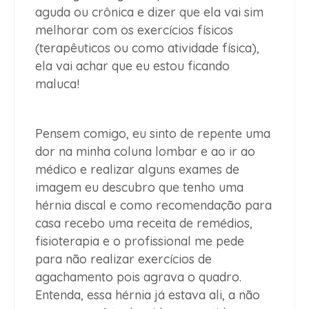
aguda ou crônica e dizer que ela vai sim
melhorar com os exercícios físicos
(terapêuticos ou como atividade física),
ela vai achar que eu estou ficando
maluca!
Pensem comigo, eu sinto de repente uma
dor na minha coluna lombar e ao ir ao
médico e realizar alguns exames de
imagem eu descubro que tenho uma
hérnia discal e como recomendação para
casa recebo uma receita de remédios,
fisioterapia e o profissional me pede
para não realizar exercícios de
agachamento pois agrava o quadro.
Entenda, essa hérnia já estava ali, a não