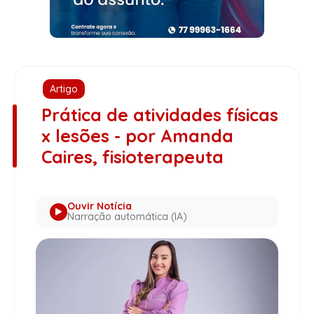
Artigo
Prática de atividades físicas
x lesões - por Amanda
Caires, fisioterapeuta
Ouvir Notícia
Narração automática (IA)