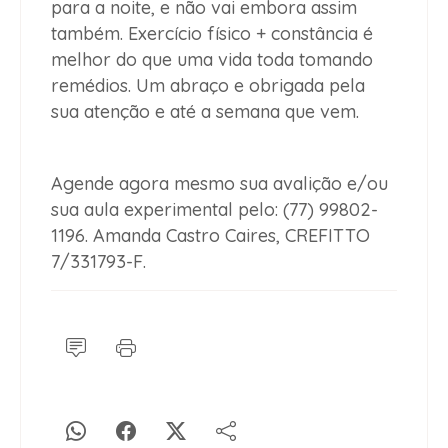
para a noite, e não vai embora assim
também. Exercício físico + constância é
melhor do que uma vida toda tomando
remédios. Um abraço e obrigada pela
sua atenção e até a semana que vem.
Agende agora mesmo sua avalição e/ou
sua aula experimental pelo: (77) 99802-
1196. Amanda Castro Caires, CREFITTO
7/331793-F.