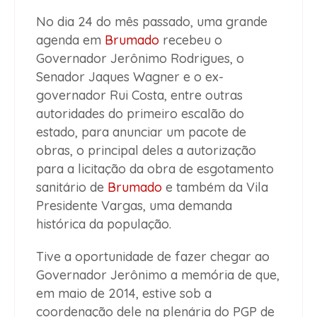
No dia 24 do mês passado, uma grande
agenda em
Brumado
recebeu o
Governador Jerônimo Rodrigues, o
Senador Jaques Wagner e o ex-
governador Rui Costa, entre outras
autoridades do primeiro escalão do
estado, para anunciar um pacote de
obras, o principal deles a autorização
para a licitação da obra de esgotamento
sanitário de
Brumado
e também da Vila
Presidente Vargas, uma demanda
histórica da população.
Tive a oportunidade de fazer chegar ao
Governador Jerônimo a memória de que,
em maio de 2014, estive sob a
coordenação dele na plenária do PGP de