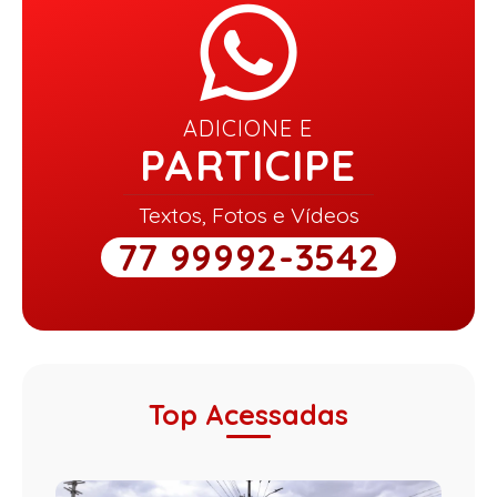
ADICIONE E
PARTICIPE
Textos, Fotos e Vídeos
77 99992-3542
Top Acessadas