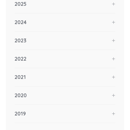
2025
2024
2023
2022
2021
2020
2019