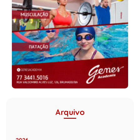
Arquivo