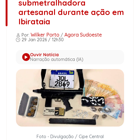
submetralhadora
artesanal durante ação em
Ibirataia
Wilker Porto
Agora Sudoeste
Por:
/
29 Jan 2026 / 12h30
Ouvir Notícia
Narração automática (IA)
Foto - Divulgação / Cipe Central