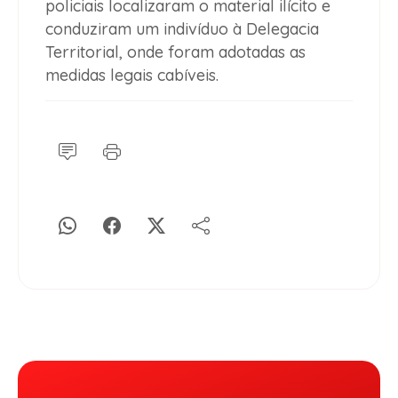
policiais localizaram o material ilícito e
conduziram um indivíduo à Delegacia
Territorial, onde foram adotadas as
medidas legais cabíveis.