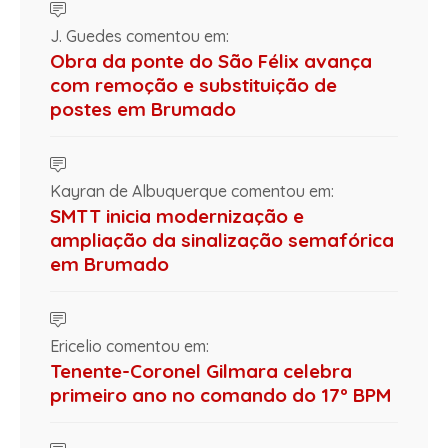
J. Guedes comentou em:
Obra da ponte do São Félix avança
com remoção e substituição de
postes em Brumado
Kayran de Albuquerque comentou em:
SMTT inicia modernização e
ampliação da sinalização semafórica
em Brumado
Ericelio comentou em:
Tenente-Coronel Gilmara celebra
primeiro ano no comando do 17º BPM