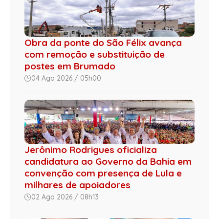
Obra da ponte do São Félix avança
com remoção e substituição de
postes em Brumado
04 Ago 2026 / 05h00
Jerônimo Rodrigues oficializa
candidatura ao Governo da Bahia em
convenção com presença de Lula e
milhares de apoiadores
02 Ago 2026 / 08h13