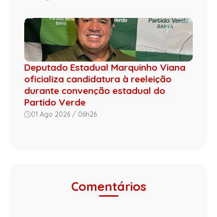
Deputado Estadual Marquinho Viana
oficializa candidatura à reeleição
durante convenção estadual do
Partido Verde
01 Ago 2026 / 06h26
Comentários