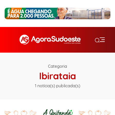
Categoria
Ibirataia
1 notícia(s) publicada(s)