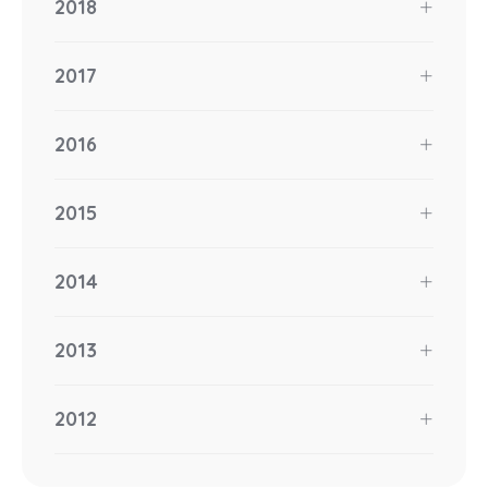
2018
2017
2016
2015
2014
2013
2012