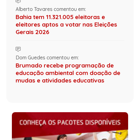
Alberto Tavares comentou em:
Bahia tem 11.321.005 eleitoras e
eleitores aptos a votar nas Eleições
Gerais 2026
Dom Guedes comentou em:
Brumado recebe programação de
educação ambiental com doação de
mudas e atividades educativas