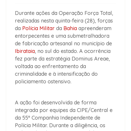
Durante ações da Operação Força Total,
realizadas nesta quinta-feira (28), forças
da
Polícia Militar
da
Bahia
apreenderam
entorpecentes e uma submetralhadora
de fabricação artesanal no município de
Ibirataia
, no sul do estado. A ocorrência
fez parte da estratégia Dominus Areae,
voltada ao enfrentamento da
criminalidade e à intensificação do
policiamento ostensivo.
A ação foi desenvolvida de forma
integrada por equipes da CIPE/Central e
da 55ª Companhia Independente de
Polícia Militar. Durante a diligência, os