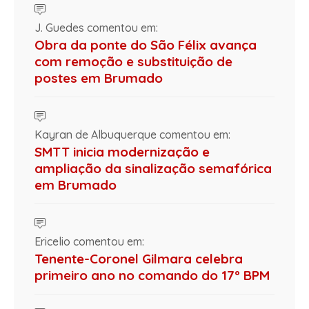
J. Guedes comentou em:
Obra da ponte do São Félix avança
com remoção e substituição de
postes em Brumado
Kayran de Albuquerque comentou em:
SMTT inicia modernização e
ampliação da sinalização semafórica
em Brumado
Ericelio comentou em:
Tenente-Coronel Gilmara celebra
primeiro ano no comando do 17º BPM