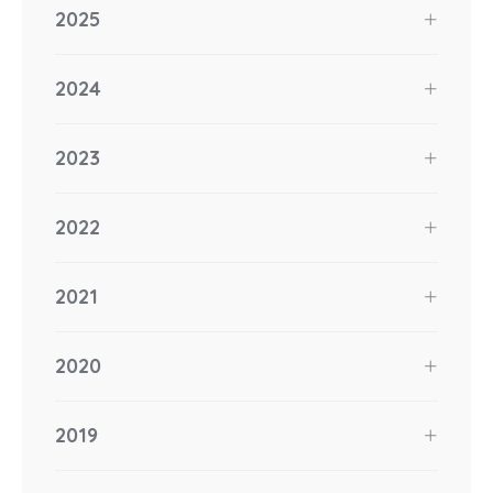
2025
2024
2023
2022
2021
2020
2019