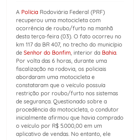
A
Polícia
Rodoviária Federal (PRF)
recuperou uma motocicleta com
ocorrência de roubo/furto na manhã
desta terça-feira (03). O fato ocorreu no
km 117 da BR 407, no trecho do município
de
Senhor do Bonfim
, interior da
Bahia
.
Por volta das 6 horas, durante uma
fiscalização na rodovia, os policiais
abordaram uma motocicleta e
constataram que o veículo possuía
restrição por roubo/furto nos sistemas
de segurança. Questionado sobre a
procedência da motocicleta, o condutor
inicialmente afirmou que havia comprado
o veículo por R$ 5.000,00 em um
aplicativo de vendas. No entanto, ele