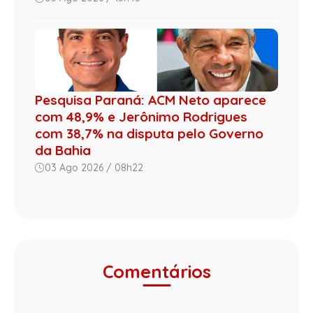
Pesquisa Paraná: ACM Neto aparece
com 48,9% e Jerônimo Rodrigues
com 38,7% na disputa pelo Governo
da Bahia
03 Ago 2026 / 08h22
Comentários