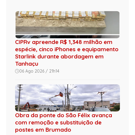
CIPRv apreende R$ 1,348 milhão em
espécie, cinco iPhones e equipamento
Starlink durante abordagem em
Tanhaçu
06 Ago 2026 / 21h14
Obra da ponte do São Félix avança
com remoção e substituição de
postes em Brumado