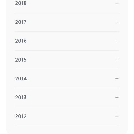
2018
2017
2016
2015
2014
2013
2012