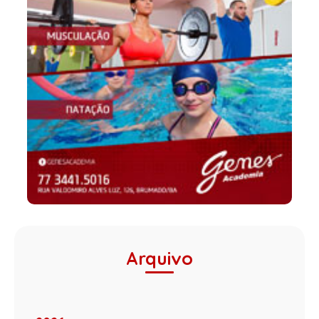
Arquivo