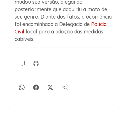
mudou sua versão, alegando
posteriormente que adquiriu a moto de
seu genro. Diante dos fatos, a ocorrência
foi encaminhada à Delegacia de
Polícia
Civil
local para a adoção das medidas
cabíveis.