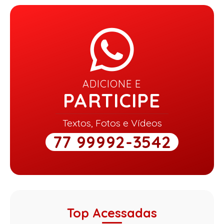
ADICIONE E
PARTICIPE
Textos, Fotos e Vídeos
77 99992-3542
Top Acessadas