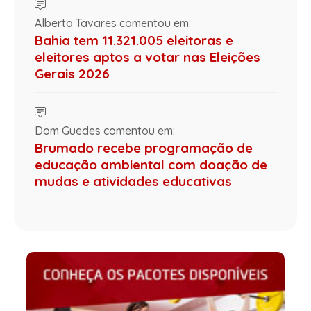
Alberto Tavares comentou em:
Bahia tem 11.321.005 eleitoras e
eleitores aptos a votar nas Eleições
Gerais 2026
Dom Guedes comentou em:
Brumado recebe programação de
educação ambiental com doação de
mudas e atividades educativas