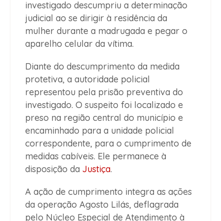
investigado descumpriu a determinação
judicial ao se dirigir à residência da
mulher durante a madrugada e pegar o
aparelho celular da vítima.
Diante do descumprimento da medida
protetiva, a autoridade policial
representou pela prisão preventiva do
investigado. O suspeito foi localizado e
preso na região central do município e
encaminhado para a unidade policial
correspondente, para o cumprimento de
medidas cabíveis. Ele permanece à
disposição da
Justiça
.
A ação de cumprimento integra as ações
da operação Agosto Lilás, deflagrada
pelo Núcleo Especial de Atendimento à