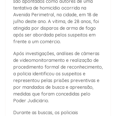
são apontados como autores de uma
tentativa de homicídio ocorrida na
Avenida Perimetral, na cidade, em 18 de
julho deste ano. A vítima, de 28 anos, foi
atingida por disparos de arma de fogo
após ser abordada pelos suspeitos em
frente a um comércio.
Após investigações, análises de câmeras
de videomonitoramento e realização de
procedimento formal de reconhecimento,
a polícia identificou os suspeitos e
representou pelas prisões preventivas e
por mandados de busca e apreensão,
medidas que foram concedidas pelo
Poder Judiciário.
Durante as buscas, os policiais