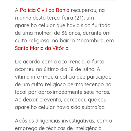
A
Polícia Civil
da
Bahia
recuperou, na
manhã desta terça-feira (21), um
aparelho celular que havia sido furtado
de uma mulher, de 36 anos, durante um
culto religioso, no bairro Macambira, em
Santa Maria da Vitória
.
De acordo com a ocorrência, o furto
ocorreu no último dia 18 de julho. A
vítima informou à polícia que participou
de um culto religioso permanecendo no
local por aproximadamente sete horas.
Ao deixar o evento, percebeu que seu
aparelho celular havia sido subtraído.
Após as diligências investigativas, com o
emprego de técnicas de inteligência