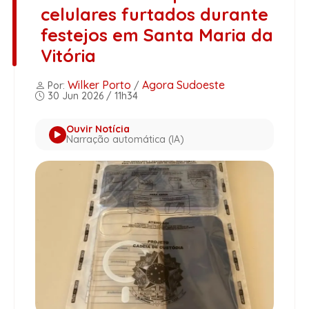
celulares furtados durante
festejos em Santa Maria da
Vitória
Wilker Porto
Agora Sudoeste
Por:
/
30 Jun 2026 / 11h34
Ouvir Notícia
Narração automática (IA)