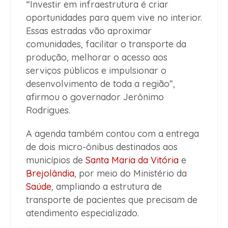
“Investir em infraestrutura é criar
oportunidades para quem vive no interior.
Essas estradas vão aproximar
comunidades, facilitar o transporte da
produção, melhorar o acesso aos
serviços públicos e impulsionar o
desenvolvimento de toda a região”,
afirmou o governador Jerônimo
Rodrigues.
A agenda também contou com a entrega
de dois micro-ônibus destinados aos
municípios de
Santa Maria da Vitória
e
Brejolândia
, por meio do Ministério da
Saúde
, ampliando a estrutura de
transporte de pacientes que precisam de
atendimento especializado.