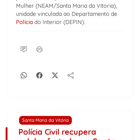
Mulher (NEAM/Santa Maria da Vitoria),
unidade vinculada ao Departamento de
Polícia
do Interior (DEPIN).
Santa Maria da Vitória
Polícia Civil recupera