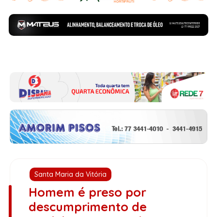
Santa Maria da Vitória
Homem é preso por
descumprimento de