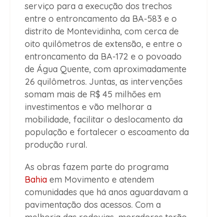
serviço para a execução dos trechos
entre o entroncamento da BA-583 e o
distrito de Montevidinha, com cerca de
oito quilômetros de extensão, e entre o
entroncamento da BA-172 e o povoado
de Água Quente, com aproximadamente
26 quilômetros. Juntas, as intervenções
somam mais de R$ 45 milhões em
investimentos e vão melhorar a
mobilidade, facilitar o deslocamento da
população e fortalecer o escoamento da
produção rural.
As obras fazem parte do programa
Bahia
em Movimento e atendem
comunidades que há anos aguardavam a
pavimentação dos acessos. Com a