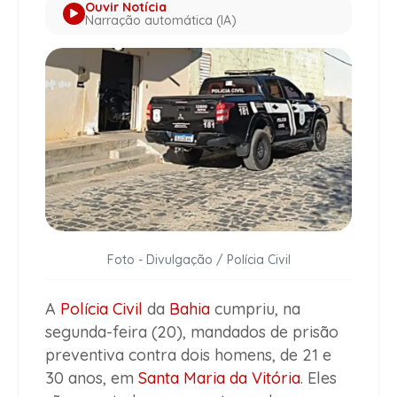
Ouvir Notícia
Narração automática (IA)
Foto - Divulgação / Polícia Civil
A
Polícia Civil
da
Bahia
cumpriu, na
segunda-feira (20), mandados de prisão
preventiva contra dois homens, de 21 e
30 anos, em
Santa Maria da Vitória
. Eles