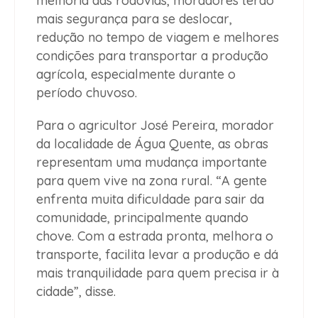
melhoria das rodovias, moradores terão
mais segurança para se deslocar,
redução no tempo de viagem e melhores
condições para transportar a produção
agrícola, especialmente durante o
período chuvoso.
Para o agricultor José Pereira, morador
da localidade de Água Quente, as obras
representam uma mudança importante
para quem vive na zona rural. “A gente
enfrenta muita dificuldade para sair da
comunidade, principalmente quando
chove. Com a estrada pronta, melhora o
transporte, facilita levar a produção e dá
mais tranquilidade para quem precisa ir à
cidade”, disse.