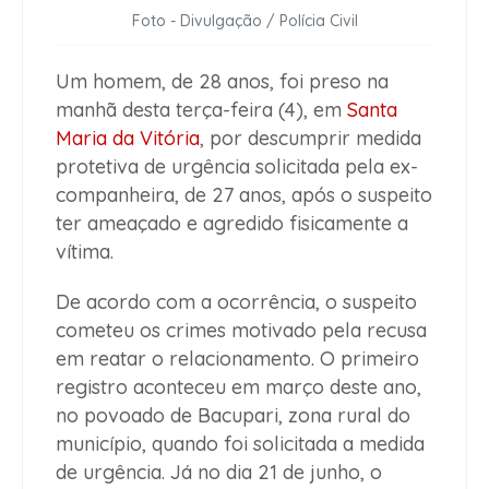
Foto - Divulgação / Polícia Civil
Um homem, de 28 anos, foi preso na
manhã desta terça-feira (4), em
Santa
Maria da Vitória
, por descumprir medida
protetiva de urgência solicitada pela ex-
companheira, de 27 anos, após o suspeito
ter ameaçado e agredido fisicamente a
vítima.
De acordo com a ocorrência, o suspeito
cometeu os crimes motivado pela recusa
em reatar o relacionamento. O primeiro
registro aconteceu em março deste ano,
no povoado de Bacupari, zona rural do
município, quando foi solicitada a medida
de urgência. Já no dia 21 de junho, o