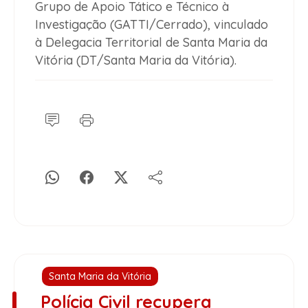
Grupo de Apoio Tático e Técnico à
Investigação (GATTI/Cerrado), vinculado
à Delegacia Territorial de Santa Maria da
Vitória (DT/Santa Maria da Vitória).
Santa Maria da Vitória
Polícia Civil recupera