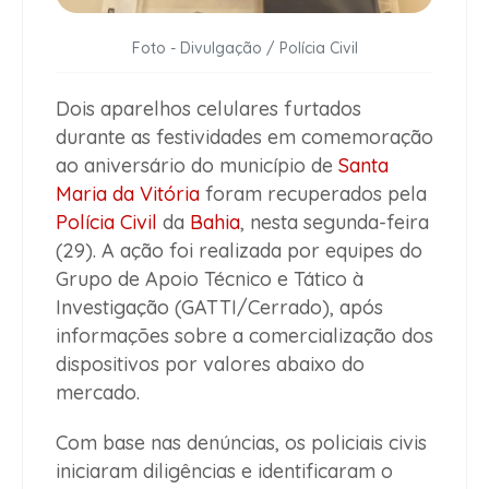
Foto - Divulgação / Polícia Civil
Dois aparelhos celulares furtados
durante as festividades em comemoração
ao aniversário do município de
Santa
Maria da Vitória
foram recuperados pela
Polícia Civil
da
Bahia
, nesta segunda-feira
(29). A ação foi realizada por equipes do
Grupo de Apoio Técnico e Tático à
Investigação (GATTI/Cerrado), após
informações sobre a comercialização dos
dispositivos por valores abaixo do
mercado.
Com base nas denúncias, os policiais civis
iniciaram diligências e identificaram o