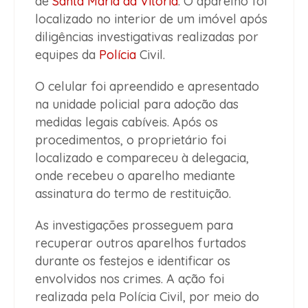
de
Santa Maria da Vitória
. O aparelho foi
localizado no interior de um imóvel após
diligências investigativas realizadas por
equipes da
Polícia
Civil.
O celular foi apreendido e apresentado
na unidade policial para adoção das
medidas legais cabíveis. Após os
procedimentos, o proprietário foi
localizado e compareceu à delegacia,
onde recebeu o aparelho mediante
assinatura do termo de restituição.
As investigações prosseguem para
recuperar outros aparelhos furtados
durante os festejos e identificar os
envolvidos nos crimes. A ação foi
realizada pela Polícia Civil, por meio do