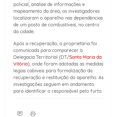
policial, análise de informações e
mapeamento da área, os investigadores
localizaram o aparelho nas dependências
de um posto de combustíveis, no centro
da cidade.
Após a recuperação, a proprietária foi
comunicada para comparecer à
Delegacia Territorial (DT/
Santa Maria da
Vitória
), onde foram adotadas as medidas
legais cabíveis para formalização da
recuperação e restituição do aparelho. As
investigações seguem em andamento
para identificar o responsável pelo furto.