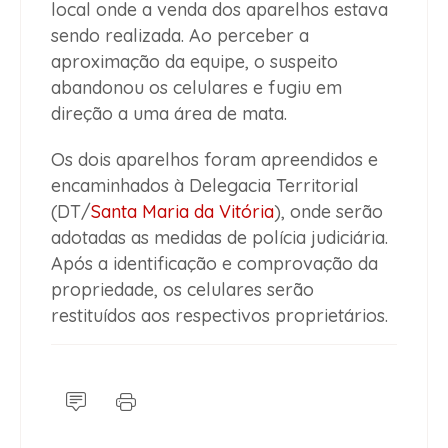
local onde a venda dos aparelhos estava
sendo realizada. Ao perceber a
aproximação da equipe, o suspeito
abandonou os celulares e fugiu em
direção a uma área de mata.
Os dois aparelhos foram apreendidos e
encaminhados à Delegacia Territorial
(DT/
Santa Maria da Vitória
), onde serão
adotadas as medidas de polícia judiciária.
Após a identificação e comprovação da
propriedade, os celulares serão
restituídos aos respectivos proprietários.