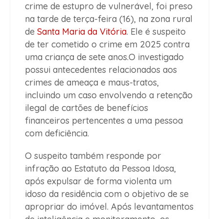
crime de estupro de vulnerável, foi preso
na tarde de terça-feira (16), na zona rural
de
Santa Maria da Vitória
. Ele é suspeito
de ter cometido o crime em 2025 contra
uma criança de sete anos.O investigado
possui antecedentes relacionados aos
crimes de ameaça e maus-tratos,
incluindo um caso envolvendo a retenção
ilegal de cartões de benefícios
financeiros pertencentes a uma pessoa
com deficiência.
O suspeito também responde por
infração ao Estatuto da Pessoa Idosa,
após expulsar de forma violenta um
idoso da residência com o objetivo de se
apropriar do imóvel. Após levantamentos