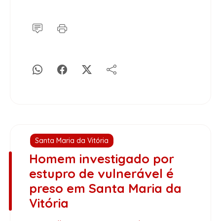
Santa Maria da Vitória
Homem investigado por
estupro de vulnerável é
preso em Santa Maria da
Vitória