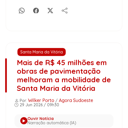
Santa Maria da Vitória
Mais de R$ 45 milhões em
obras de pavimentação
melhoram a mobilidade de
Santa Maria da Vitória
Wilker Porto
Agora Sudoeste
Por:
/
29 Jun 2026 / 09h30
Ouvir Notícia
Narração automática (IA)