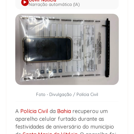
Narração automática (IA)
Foto - Divulgação / Polícia Civil
A
Polícia Civil
da
Bahia
recuperou um
aparelho celular furtado durante as
festividades de aniversário do município