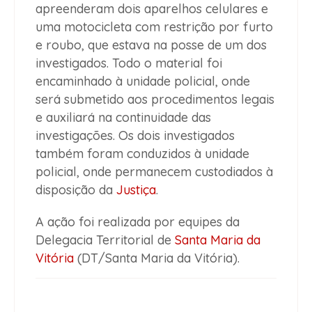
apreenderam dois aparelhos celulares e
uma motocicleta com restrição por furto
e roubo, que estava na posse de um dos
investigados. Todo o material foi
encaminhado à unidade policial, onde
será submetido aos procedimentos legais
e auxiliará na continuidade das
investigações. Os dois investigados
também foram conduzidos à unidade
policial, onde permanecem custodiados à
disposição da
Justiça
.
A ação foi realizada por equipes da
Delegacia Territorial de
Santa Maria da
Vitória
(DT/Santa Maria da Vitória).