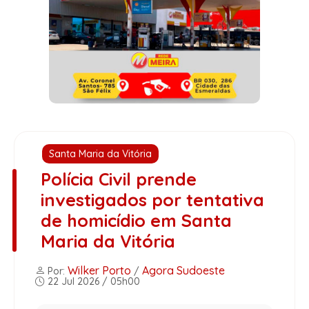
Santa Maria da Vitória
Polícia Civil prende
investigados por tentativa
de homicídio em Santa
Maria da Vitória
Wilker Porto
Agora Sudoeste
Por:
/
22 Jul 2026 / 05h00