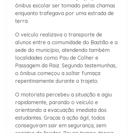
ônibus escolar ser tomado pelas chamas
enquanto trafegava por uma estrada de
terra.
O veículo realizava o transporte de
alunos entre a comunidade do Bastião e a
sede do município, atendendo também
localidades como Pau de Colher e
Passagem da Raiz. Segundo testemunhas,
o ônibus começou a soltar fumaça
repentinamente durante o trajeto.
O motorista percebeu a situação e agiu
rapidamente, parando o veículo e
orientando a evacuação imediata dos
estudantes. Graças à ação ágil, todos
conseguiram sair em segurança, sem