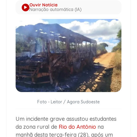
Ouvir Notícia
Narração automática (IA)
Foto - Leitor / Agora Sudoeste
Um incidente grave assustou estudantes
da zona rural de
Rio do Antônio
na
manhã desta terça-feira (28), após um