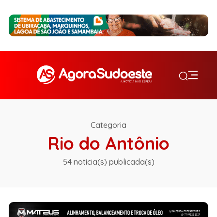
Categoria
Rio do Antônio
54 notícia(s) publicada(s)