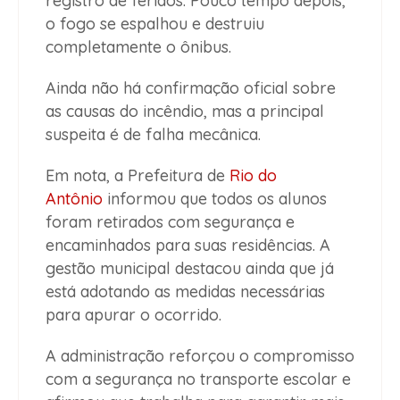
registro de feridos. Pouco tempo depois,
o fogo se espalhou e destruiu
completamente o ônibus.
Ainda não há confirmação oficial sobre
as causas do incêndio, mas a principal
suspeita é de falha mecânica.
Em nota, a Prefeitura de
Rio do
Antônio
informou que todos os alunos
foram retirados com segurança e
encaminhados para suas residências. A
gestão municipal destacou ainda que já
está adotando as medidas necessárias
para apurar o ocorrido.
A administração reforçou o compromisso
com a segurança no transporte escolar e