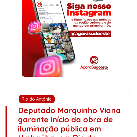
Rio do Antônio
Deputado Marquinho Viana
garante início da obra de
iluminação pública em