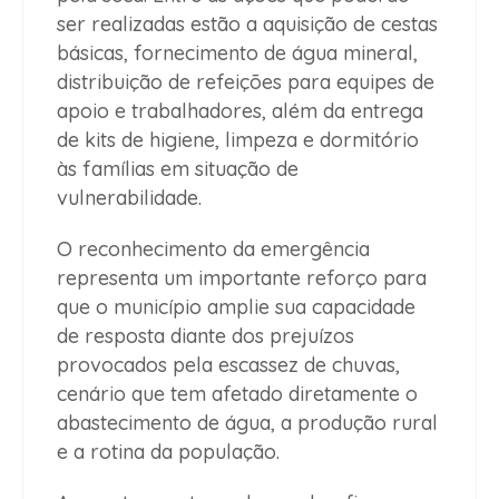
ser realizadas estão a aquisição de cestas
básicas, fornecimento de água mineral,
distribuição de refeições para equipes de
apoio e trabalhadores, além da entrega
de kits de higiene, limpeza e dormitório
às famílias em situação de
vulnerabilidade.
O reconhecimento da emergência
representa um importante reforço para
que o município amplie sua capacidade
de resposta diante dos prejuízos
provocados pela escassez de chuvas,
cenário que tem afetado diretamente o
abastecimento de água, a produção rural
e a rotina da população.