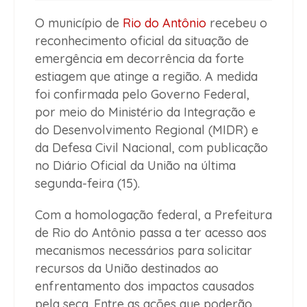
O município de
Rio do Antônio
recebeu o
reconhecimento oficial da situação de
emergência em decorrência da forte
estiagem que atinge a região. A medida
foi confirmada pelo Governo Federal,
por meio do Ministério da Integração e
do Desenvolvimento Regional (MIDR) e
da Defesa Civil Nacional, com publicação
no Diário Oficial da União na última
segunda-feira (15).
Com a homologação federal, a Prefeitura
de Rio do Antônio passa a ter acesso aos
mecanismos necessários para solicitar
recursos da União destinados ao
enfrentamento dos impactos causados
pela seca. Entre as ações que poderão