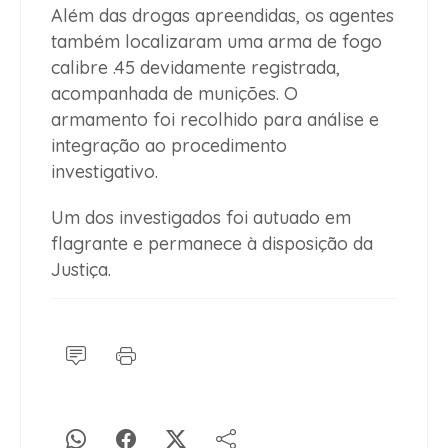
Além das drogas apreendidas, os agentes
também localizaram uma arma de fogo
calibre .45 devidamente registrada,
acompanhada de munições. O
armamento foi recolhido para análise e
integração ao procedimento
investigativo.
Um dos investigados foi autuado em
flagrante e permanece à disposição da
Justiça.