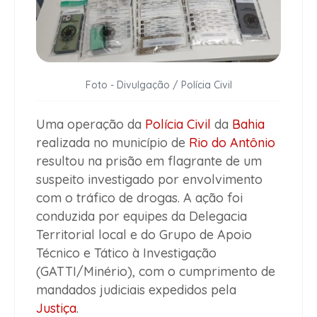
Foto - Divulgação / Polícia Civil
Uma operação da
Polícia Civil
da
Bahia
realizada no município de
Rio do Antônio
resultou na prisão em flagrante de um
suspeito investigado por envolvimento
com o tráfico de drogas. A ação foi
conduzida por equipes da Delegacia
Territorial local e do Grupo de Apoio
Técnico e Tático à Investigação
(GATTI/Minério), com o cumprimento de
mandados judiciais expedidos pela
Justiça
.