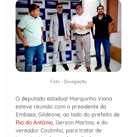
Foto - Divulgação
O deputado estadual Marquinho Viana
esteve reunido com o presidente da
Embasa, Gildeone, ao lado do prefeito de
Rio do Antônio
, Gerson Martins, e do
vereador Coutinho, para tratar de