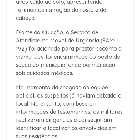
anos caído ao solo, apresentando
ferimentos na região do rosto e da
cabeça.
Diante da situação, o Serviço de
Atendimento Móvel de Urgência (SAMU
192) foi acionado para prestar socorro à
vítima, que foi encaminhada ao posto de
saúde do município, onde permaneceu
sob cuidados médicos.
No momento da chegada da equipe
policial, os suspeitos já haviam deixado o
local. No entanto, com base em
informações de testemunhas, os militares
realizaram diligências e conseguiram
identificar e localizar os envolvidos em
suas residências.