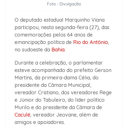
Foto - Divulgação
O deputado estadual Marquinho Viana
participou, nesta segunda-feira (27), das
comemorações pelos 64 anos de
emancipação política de
Rio do Antônio
,
no sudoeste da
Bahia
.
Durante a celebração, o parlamentar
esteve acompanhado do prefeito Gerson
Martins, da primeira-dama Célia, do
presidente da Câmara Municipal,
vereador Cristiano, dos vereadores Rege
e Júnior do Tabuleiro, do líder político
Murilo e do presidente da Câmara de
Caculé
, vereador Jeovane, além de
amigos e apoiadores.