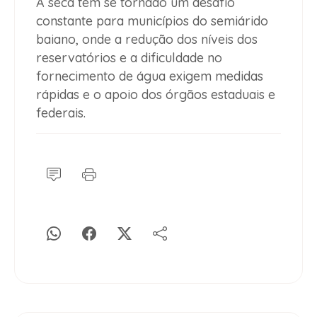
A seca tem se tornado um desafio
constante para municípios do semiárido
baiano, onde a redução dos níveis dos
reservatórios e a dificuldade no
fornecimento de água exigem medidas
rápidas e o apoio dos órgãos estaduais e
federais.