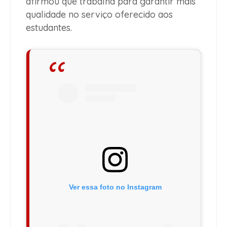
afirmou que trabalha para garantir mais
qualidade no serviço oferecido aos
estudantes.
Ver essa foto no Instagram