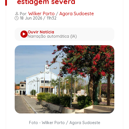
estiagem severa
Wilker Porto
Agora Sudoeste
Por:
/
18 Jun 2026 / 11h32
Ouvir Notícia
Narração automática (IA)
Foto - Wilker Porto / Agora Sudoeste