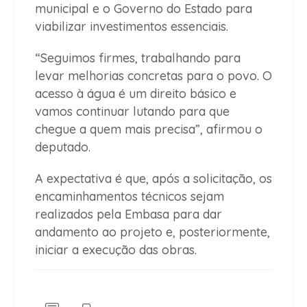
municipal e o Governo do Estado para
viabilizar investimentos essenciais.
“Seguimos firmes, trabalhando para
levar melhorias concretas para o povo. O
acesso à água é um direito básico e
vamos continuar lutando para que
chegue a quem mais precisa”, afirmou o
deputado.
A expectativa é que, após a solicitação, os
encaminhamentos técnicos sejam
realizados pela Embasa para dar
andamento ao projeto e, posteriormente,
iniciar a execução das obras.