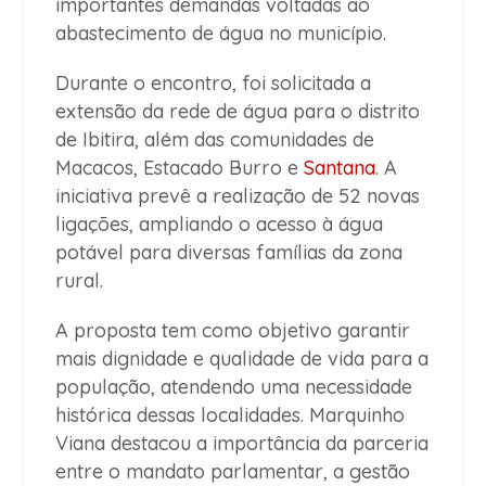
importantes demandas voltadas ao
abastecimento de água no município.
Durante o encontro, foi solicitada a
extensão da rede de água para o distrito
de Ibitira, além das comunidades de
Macacos, Estacado Burro e
Santana
. A
iniciativa prevê a realização de 52 novas
ligações, ampliando o acesso à água
potável para diversas famílias da zona
rural.
A proposta tem como objetivo garantir
mais dignidade e qualidade de vida para a
população, atendendo uma necessidade
histórica dessas localidades. Marquinho
Viana destacou a importância da parceria
entre o mandato parlamentar, a gestão