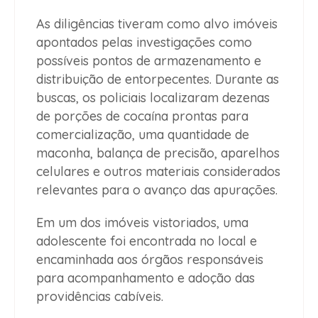
As diligências tiveram como alvo imóveis
apontados pelas investigações como
possíveis pontos de armazenamento e
distribuição de entorpecentes. Durante as
buscas, os policiais localizaram dezenas
de porções de cocaína prontas para
comercialização, uma quantidade de
maconha, balança de precisão, aparelhos
celulares e outros materiais considerados
relevantes para o avanço das apurações.
Em um dos imóveis vistoriados, uma
adolescente foi encontrada no local e
encaminhada aos órgãos responsáveis
para acompanhamento e adoção das
providências cabíveis.