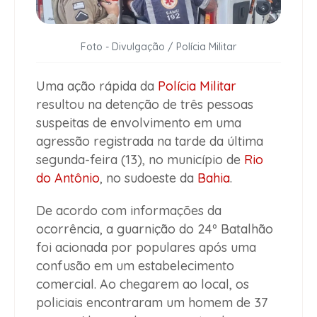
Foto - Divulgação / Polícia Militar
Uma ação rápida da
Polícia Militar
resultou na detenção de três pessoas
suspeitas de envolvimento em uma
agressão registrada na tarde da última
segunda-feira (13), no município de
Rio
do Antônio
, no sudoeste da
Bahia
.
De acordo com informações da
ocorrência, a guarnição do 24º Batalhão
foi acionada por populares após uma
confusão em um estabelecimento
comercial. Ao chegarem ao local, os
policiais encontraram um homem de 37