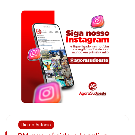
Rio do Antônio