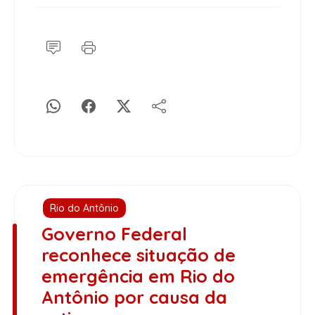
Rio do Antônio
Governo Federal
reconhece situação de
emergência em Rio do
Antônio por causa da