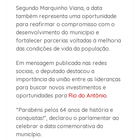
Segundo Marquinho Viana, a data
também representa uma oportunidade
para reafirmar o compromisso com o
desenvolvimento do município e
fortalecer parcerias voltadas à melhoria
das condições de vida da população.
Em mensagem publicada nas redes
sociais, o deputado destacou a
importância da união entre as lideranças
para buscar novos investimentos e
oportunidades para
Rio do Antônio
.
“Parabéns pelos 64 anos de história e
conquistas!”, declarou o parlamentar ao
celebrar a data comemorativa do
município.