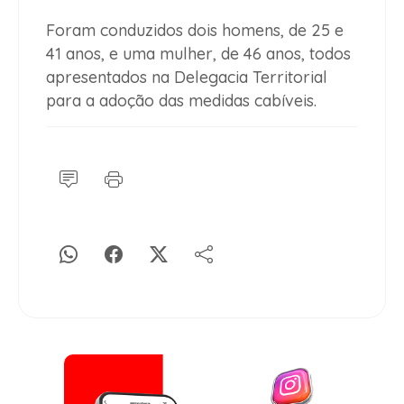
Foram conduzidos dois homens, de 25 e
41 anos, e uma mulher, de 46 anos, todos
apresentados na Delegacia Territorial
para a adoção das medidas cabíveis.