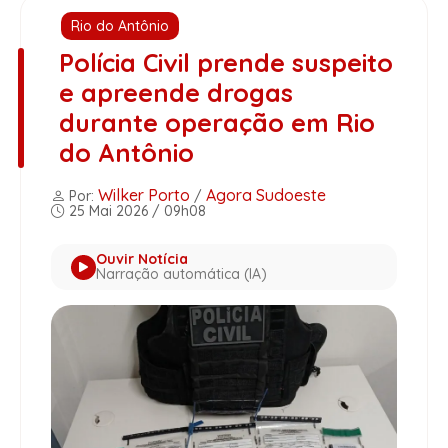
Rio do Antônio
Polícia Civil prende suspeito
e apreende drogas
durante operação em Rio
do Antônio
Wilker Porto
Agora Sudoeste
Por:
/
25 Mai 2026 / 09h08
Ouvir Notícia
Narração automática (IA)