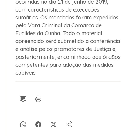
ocorridas no dia 21 de junho de 2019,
com características de execuções
sumárias. Os mandados foram expedidos
pela Vara Criminal da Comarca de
Euclides da Cunha. Todo o material
apreendido será submetido a conferência
e análise pelos promotores de Justiça e,
posteriormente, encaminhado aos órgãos
competentes para adoção das medidas
cabíveis.