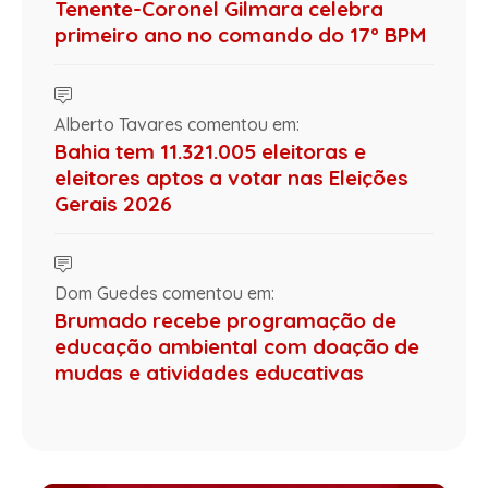
Tenente-Coronel Gilmara celebra
primeiro ano no comando do 17º BPM
Alberto Tavares comentou em:
Bahia tem 11.321.005 eleitoras e
eleitores aptos a votar nas Eleições
Gerais 2026
Dom Guedes comentou em:
Brumado recebe programação de
educação ambiental com doação de
mudas e atividades educativas