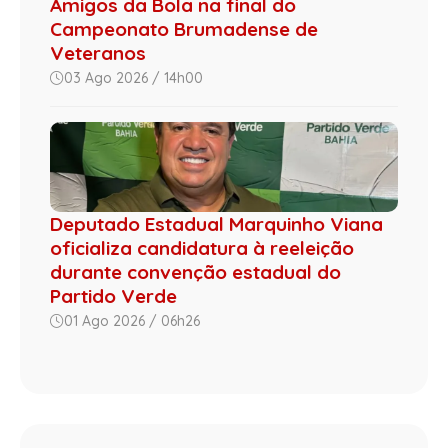
Amigos da Bola na final do
Campeonato Brumadense de
Veteranos
03 Ago 2026 / 14h00
Deputado Estadual Marquinho Viana
oficializa candidatura à reeleição
durante convenção estadual do
Partido Verde
01 Ago 2026 / 06h26