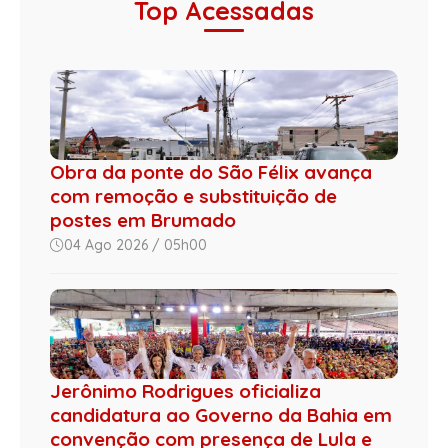
Top Acessadas
Obra da ponte do São Félix avança
com remoção e substituição de
postes em Brumado
04 Ago 2026 / 05h00
Jerônimo Rodrigues oficializa
candidatura ao Governo da Bahia em
convenção com presença de Lula e