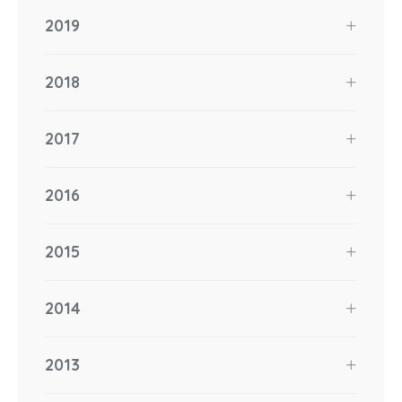
2019
2018
2017
2016
2015
2014
2013