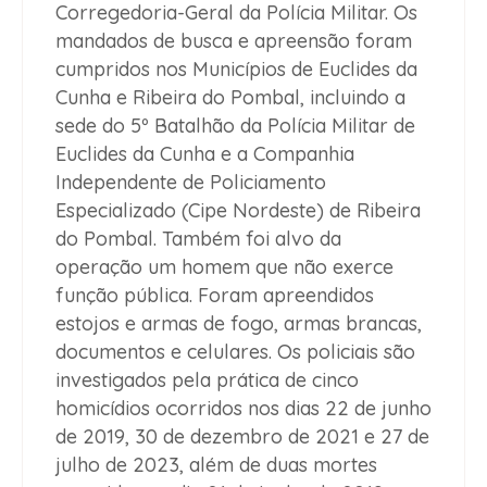
Corregedoria-Geral da Polícia Militar. Os
mandados de busca e apreensão foram
cumpridos nos Municípios de Euclides da
Cunha e Ribeira do Pombal, incluindo a
sede do 5º Batalhão da Polícia Militar de
Euclides da Cunha e a Companhia
Independente de Policiamento
Especializado (Cipe Nordeste) de Ribeira
do Pombal. Também foi alvo da
operação um homem que não exerce
função pública. Foram apreendidos
estojos e armas de fogo, armas brancas,
documentos e celulares. Os policiais são
investigados pela prática de cinco
homicídios ocorridos nos dias 22 de junho
de 2019, 30 de dezembro de 2021 e 27 de
julho de 2023, além de duas mortes