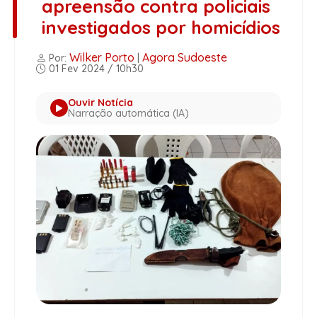
apreensão contra policiais
investigados por homicídios
Wilker Porto
Agora Sudoeste
Por:
|
01 Fev 2024 / 10h30
Ouvir Notícia
Narração automática (IA)