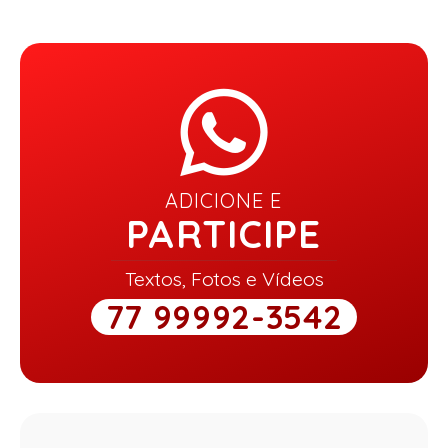
ADICIONE E
PARTICIPE
Textos, Fotos e Vídeos
77 99992-3542