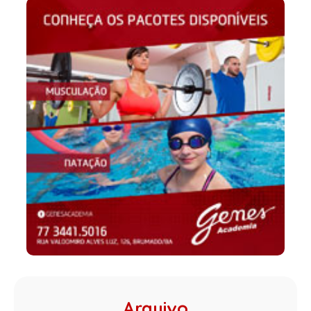
Arquivo