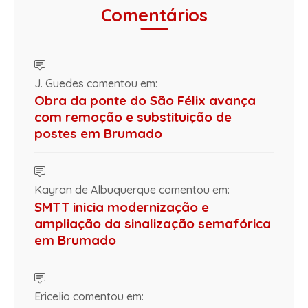
Comentários
J. Guedes comentou em:
Obra da ponte do São Félix avança
com remoção e substituição de
postes em Brumado
Kayran de Albuquerque comentou em:
SMTT inicia modernização e
ampliação da sinalização semafórica
em Brumado
Ericelio comentou em: