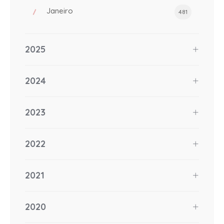
Janeiro
481
2025
2024
2023
2022
2021
2020