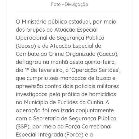
Foto - Divulgação
O Ministério público estadual, por meio
dos Grupos de Atuação Especial
Operacional de Segurança Pública
(Geosp) e de Atuação Especial de
Combate ao Crime Organizado (Gaeco),
deflagrou na manhã desta quinta-feira,
dia 1º de fevereiro, a ‘Operação Sertões’,
que cumpriu seis mandados de busca e
apreensão contra dois policiais militares
investigados pela prática de homicídios
no Município de Euclides da Cunha. A
operação foi realizada conjuntamente
com a Secretaria de Segurança Pública
(SSP), por meio da Força Correcional
Especial Integrada (Force) e a