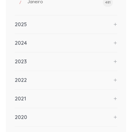
Janeiro
481
2025
2024
2023
2022
2021
2020