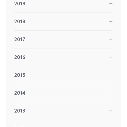
2019
2018
2017
2016
2015
2014
2013