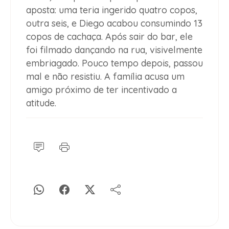
aposta
: uma teria ingerido quatro copos,
outra seis, e Diego acabou consumindo
13
copos de cachaça
. Após sair do bar, ele
foi
filmado dançando na rua
, visivelmente
embriagado. Pouco tempo depois, passou
mal e não resistiu. A
família acusa um
amigo próximo
de ter incentivado a
atitude.