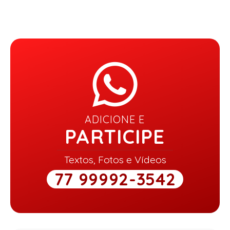
ADICIONE E
PARTICIPE
Textos, Fotos e Vídeos
77 99992-3542