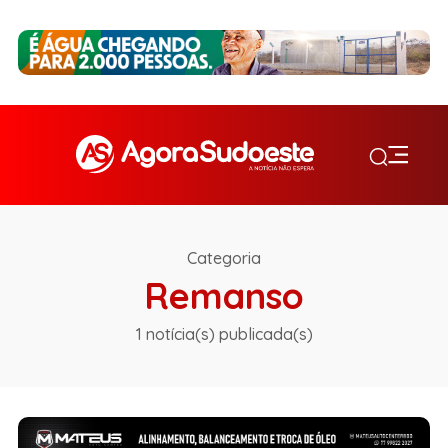
Categoria
Remanso
1 notícia(s) publicada(s)