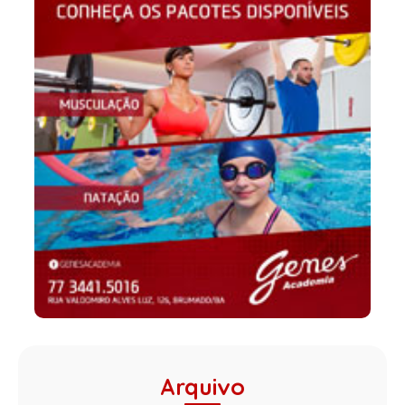
Arquivo