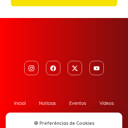
Inicial
Notícias
Eventos
Vídeos
Contato
🍪 Preferências de Cookies