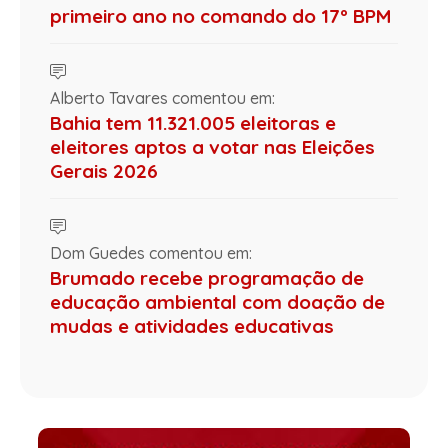
primeiro ano no comando do 17º BPM
Alberto Tavares comentou em:
Bahia tem 11.321.005 eleitoras e
eleitores aptos a votar nas Eleições
Gerais 2026
Dom Guedes comentou em:
Brumado recebe programação de
educação ambiental com doação de
mudas e atividades educativas