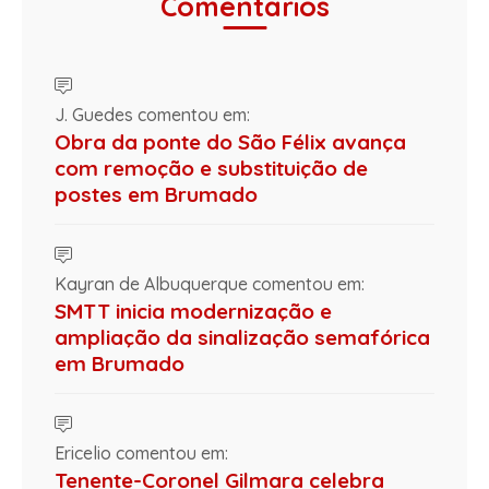
Comentários
J. Guedes comentou em:
Obra da ponte do São Félix avança
com remoção e substituição de
postes em Brumado
Kayran de Albuquerque comentou em:
SMTT inicia modernização e
ampliação da sinalização semafórica
em Brumado
Ericelio comentou em:
Tenente-Coronel Gilmara celebra