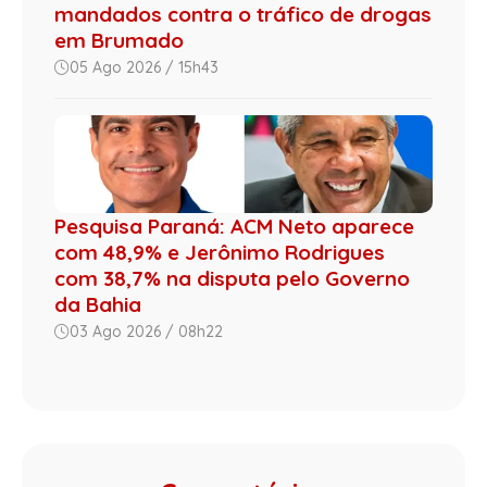
mandados contra o tráfico de drogas
em Brumado
05 Ago 2026 / 15h43
Pesquisa Paraná: ACM Neto aparece
com 48,9% e Jerônimo Rodrigues
com 38,7% na disputa pelo Governo
da Bahia
03 Ago 2026 / 08h22