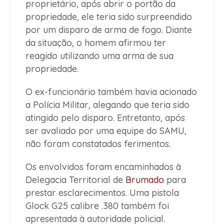
proprietário, após abrir o portão da
propriedade, ele teria sido surpreendido
por um disparo de arma de fogo. Diante
da situação, o homem afirmou ter
reagido utilizando uma arma de sua
propriedade.
O ex-funcionário também havia acionado
a Polícia Militar, alegando que teria sido
atingido pelo disparo. Entretanto, após
ser avaliado por uma equipe do SAMU,
não foram constatados ferimentos.
Os envolvidos foram encaminhados à
Delegacia Territorial de
Brumado
para
prestar esclarecimentos. Uma pistola
Glock G25 calibre .380 também foi
apresentada à autoridade policial.