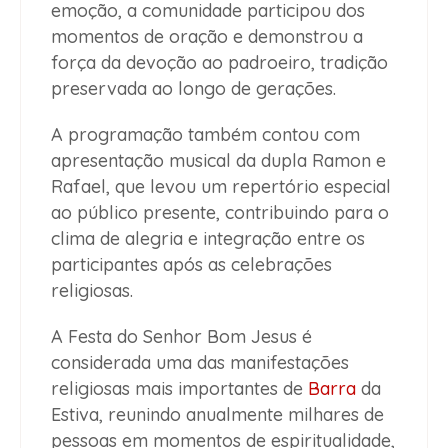
emoção, a comunidade participou dos
momentos de oração e demonstrou a
força da devoção ao padroeiro, tradição
preservada ao longo de gerações.
A programação também contou com
apresentação musical da dupla Ramon e
Rafael, que levou um repertório especial
ao público presente, contribuindo para o
clima de alegria e integração entre os
participantes após as celebrações
religiosas.
A Festa do Senhor Bom Jesus é
considerada uma das manifestações
religiosas mais importantes de
Barra
da
Estiva, reunindo anualmente milhares de
pessoas em momentos de espiritualidade,