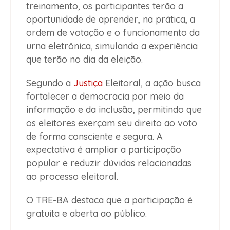
treinamento, os participantes terão a
oportunidade de aprender, na prática, a
ordem de votação e o funcionamento da
urna eletrônica, simulando a experiência
que terão no dia da eleição.
Segundo a
Justiça
Eleitoral, a ação busca
fortalecer a democracia por meio da
informação e da inclusão, permitindo que
os eleitores exerçam seu direito ao voto
de forma consciente e segura. A
expectativa é ampliar a participação
popular e reduzir dúvidas relacionadas
ao processo eleitoral.
O TRE-BA destaca que a participação é
gratuita e aberta ao público.