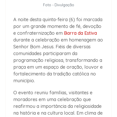
Foto - Divulgação
A noite desta quinta-feira (6) foi marcada
por um grande momento de fé, devoção
e confraternização em
Barra da Estiva
durante a celebração em homenagem ao
Senhor Bom Jesus. Fiéis de diversas
comunidades participaram da
programação religiosa, transformando a
praça em um espaço de oração, louvor e
fortalecimento da tradição católica no
município.
O evento reuniu famílias, visitantes e
moradores em uma celebração que
reafirmou a importância da religiosidade
na história e na cultura local. Em clima de