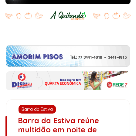
Barra da Estiva
Barra da Estiva reúne
multidão em noite de