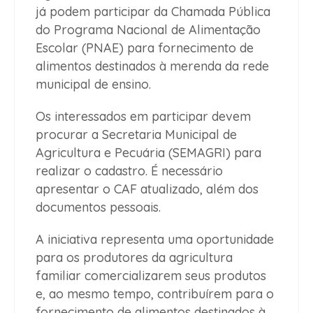
já podem participar da Chamada Pública
do Programa Nacional de Alimentação
Escolar (PNAE) para fornecimento de
alimentos destinados à merenda da rede
municipal de ensino.
Os interessados em participar devem
procurar a Secretaria Municipal de
Agricultura e Pecuária (SEMAGRI) para
realizar o cadastro. É necessário
apresentar o CAF atualizado, além dos
documentos pessoais.
A iniciativa representa uma oportunidade
para os produtores da agricultura
familiar comercializarem seus produtos
e, ao mesmo tempo, contribuírem para o
fornecimento de alimentos destinados à