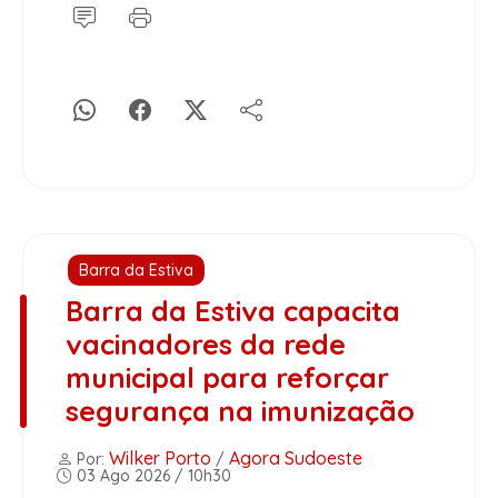
Barra da Estiva
Barra da Estiva capacita
vacinadores da rede
municipal para reforçar
segurança na imunização
Wilker Porto
Agora Sudoeste
Por:
/
03 Ago 2026 / 10h30