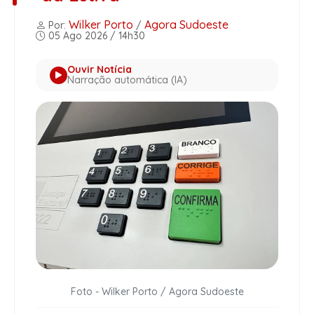
Wilker Porto
Agora Sudoeste
Por:
/
05 Ago 2026 / 14h30
Ouvir Notícia
Narração automática (IA)
Foto - Wilker Porto / Agora Sudoeste