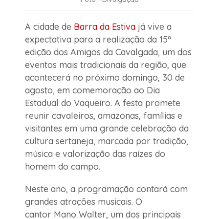
A cidade de
Barra da Estiva
já vive a
expectativa para a realização da 15ª
edição dos Amigos da Cavalgada, um dos
eventos mais tradicionais da região, que
acontecerá no próximo domingo, 30 de
agosto, em comemoração ao Dia
Estadual do Vaqueiro. A festa promete
reunir cavaleiros, amazonas, famílias e
visitantes em uma grande celebração da
cultura sertaneja, marcada por tradição,
música e valorização das raízes do
homem do campo.
Neste ano, a programação contará com
grandes atrações musicais. O
cantor Mano Walter, um dos principais