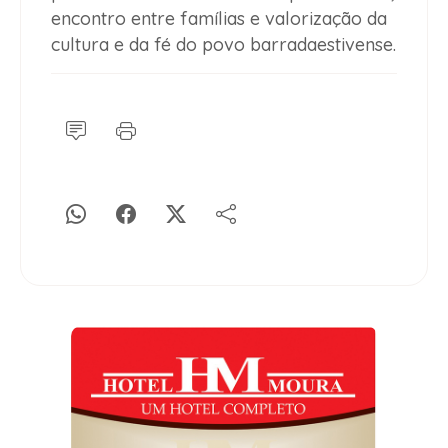
encontro entre famílias e valorização da
cultura e da fé do povo barradaestivense.