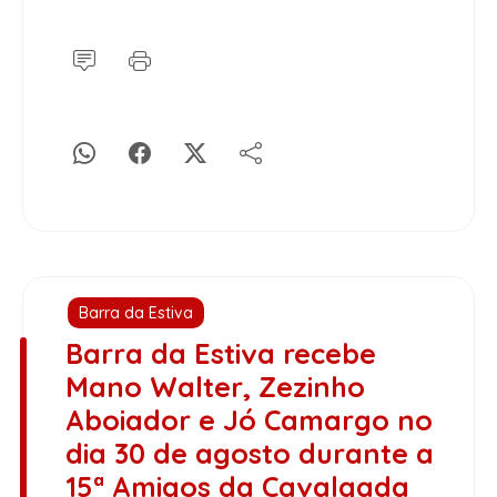
Barra da Estiva
Barra da Estiva recebe
Mano Walter, Zezinho
Aboiador e Jó Camargo no
dia 30 de agosto durante a
15ª Amigos da Cavalgada