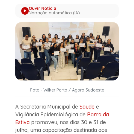
Ouvir Notícia
Narração automática (IA)
Foto - Wilker Porto / Agora Sudoeste
A Secretaria Municipal de
Saúde
e
Vigilância Epidemiológica de
Barra da
Estiva
promoveu, nos dias 30 e 31 de
julho, uma capacitação destinada aos