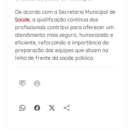
De acordo com a Secretaria Municipal de
Saúde
, a qualificação contínua dos
profissionais contribui para oferecer um
atendimento mais seguro, humanizado e
eficiente, reforçando a importância da
preparação das equipes que atuam na
linha de frente da saúde pública.