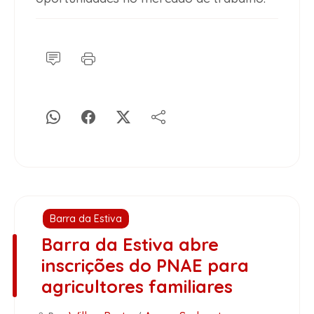
Barra da Estiva
Barra da Estiva abre
inscrições do PNAE para
agricultores familiares