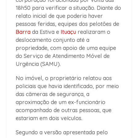
18h50 para verificar a situação. Diante do
relato inicial de que poderia haver
pessoas feridas, equipes dos pelotões de
Barra
da Estiva e
Ituaçu
realizaram o
deslocamento conjunto até a
propriedade, com apoio de uma equipe
do Serviço de Atendimento Móvel de
Urgência (SAMU).
No imóvel, o proprietário relatou aos
policiais que havia identificado, por meio
das câmeras de segurança, a
aproximação de um ex-funcionário
acompanhado de outras pessoas, que
estariam em dois veículos.
Segundo a versão apresentada pelo