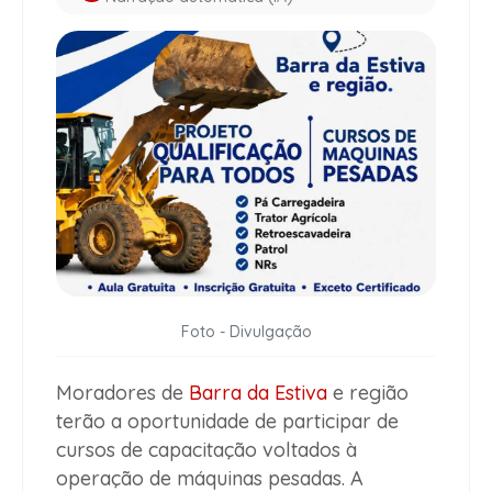
Foto - Divulgação
Moradores de
Barra da Estiva
e região
terão a oportunidade de participar de
cursos de capacitação voltados à
operação de máquinas pesadas. A