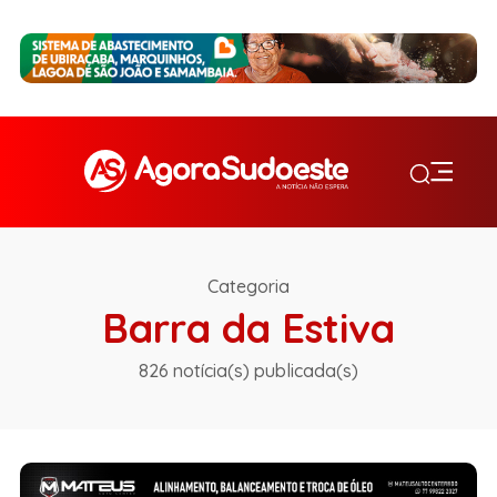
Categoria
Barra da Estiva
826 notícia(s) publicada(s)