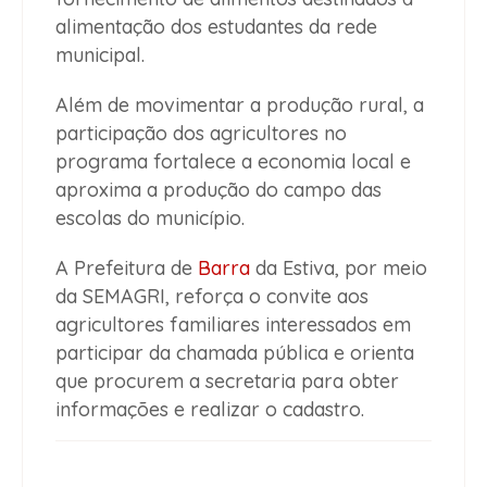
alimentação dos estudantes da rede
municipal.
Além de movimentar a produção rural, a
participação dos agricultores no
programa fortalece a economia local e
aproxima a produção do campo das
escolas do município.
A Prefeitura de
Barra
da Estiva, por meio
da SEMAGRI, reforça o convite aos
agricultores familiares interessados em
participar da chamada pública e orienta
que procurem a secretaria para obter
informações e realizar o cadastro.