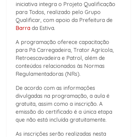
iniciativa integra o Projeto Qualificação
para Todos, realizado pelo Grupo
Qualificar, com apoio da Prefeitura de
Barra
da Estiva.
A programação oferece capacitação
para Pá Carregadeira, Trator Agrícola,
Retroescavadeira e Patrol, além de
conteúdos relacionados às Normas
Regulamentadoras (NRs).
De acordo com as informações
divulgadas na programação, a aula é
gratuita, assim como a inscrição. A
emissão do certificado é a única etapa
que não está incluída gratuitamente.
As inscrições serão realizadas nesta