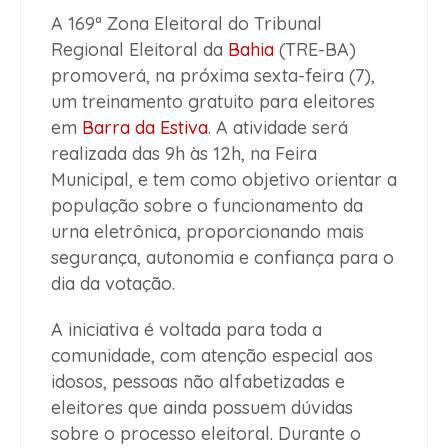
A 169ª Zona Eleitoral do Tribunal
Regional Eleitoral da
Bahia
(TRE-BA)
promoverá, na próxima sexta-feira (7),
um treinamento gratuito para eleitores
em
Barra da Estiva
. A atividade será
realizada das 9h às 12h, na Feira
Municipal, e tem como objetivo orientar a
população sobre o funcionamento da
urna eletrônica, proporcionando mais
segurança, autonomia e confiança para o
dia da votação.
A iniciativa é voltada para toda a
comunidade, com atenção especial aos
idosos, pessoas não alfabetizadas e
eleitores que ainda possuem dúvidas
sobre o processo eleitoral. Durante o