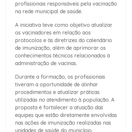
profissionais responsáveis pela vacinação
na rede municipal de saúde.
A iniciativa teve como objetivo atualizar
os vacinadores em relação aos
protocolos e às diretrizes do calendário
de imunização, além de aprimorar os
conhecimentos técnicos relacionados à
administração de vacinas.
Durante a formação, os profissionais
tiveram a oportunidade de alinhar
procedimentos e atualizar práticas
utilizadas no atendimento à população. A
proposta é fortalecer a atuação das
equipes que estão diretamente envolvidas
nas ações de imunização realizadas nas
unidades de saúde do município.