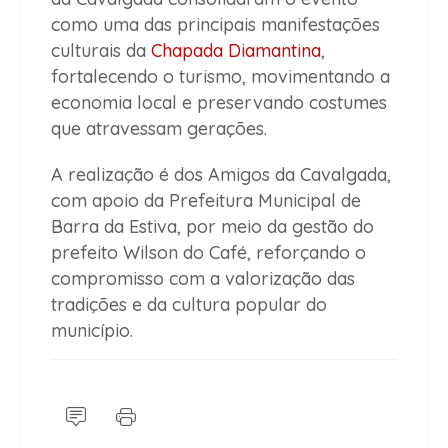
como uma das principais manifestações
culturais da
Chapada Diamantina
,
fortalecendo o turismo, movimentando a
economia local e preservando costumes
que atravessam gerações.
A realização é dos Amigos da Cavalgada,
com apoio da Prefeitura Municipal de
Barra da Estiva, por meio da gestão do
prefeito Wilson do Café, reforçando o
compromisso com a valorização das
tradições e da cultura popular do
município.