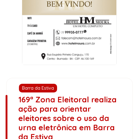
Barra da Estiva
169ª Zona Eleitoral realiza
ação para orientar
eleitores sobre o uso da
urna eletrônica em Barra
da Estiva