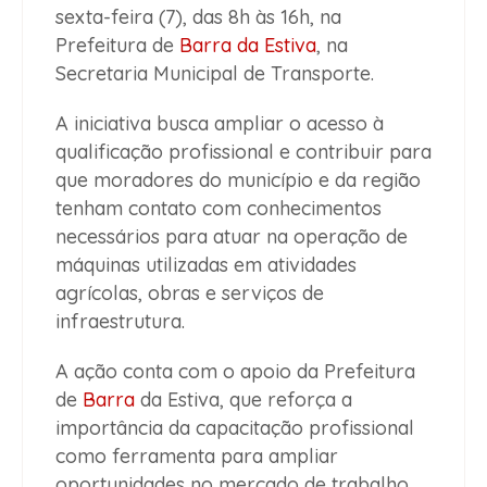
sexta-feira (7), das 8h às 16h, na
Prefeitura de
Barra da Estiva
, na
Secretaria Municipal de Transporte.
A iniciativa busca ampliar o acesso à
qualificação profissional e contribuir para
que moradores do município e da região
tenham contato com conhecimentos
necessários para atuar na operação de
máquinas utilizadas em atividades
agrícolas, obras e serviços de
infraestrutura.
A ação conta com o apoio da Prefeitura
de
Barra
da Estiva, que reforça a
importância da capacitação profissional
como ferramenta para ampliar
oportunidades no mercado de trabalho.