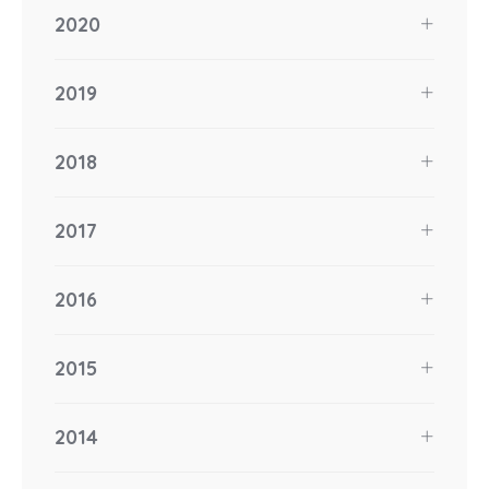
2020
2019
2018
2017
2016
2015
2014