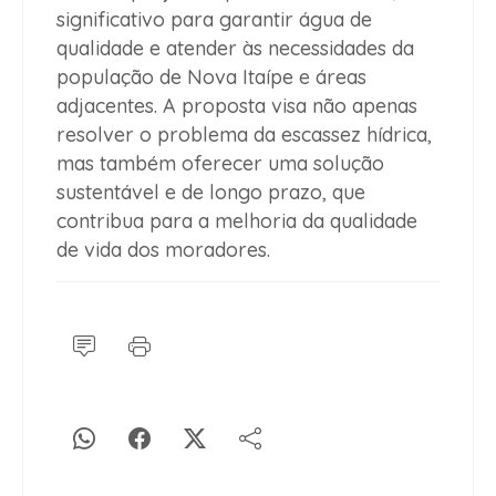
significativo para garantir água de
qualidade e atender às necessidades da
população de Nova Itaípe e áreas
adjacentes. A proposta visa não apenas
resolver o problema da escassez hídrica,
mas também oferecer uma solução
sustentável e de longo prazo, que
contribua para a melhoria da qualidade
de vida dos moradores.