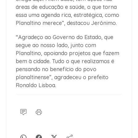
áreas de educação e saúde, o que torna
essa uma agenda rica, estratégica, como
Planaltino merece”, destacou Jerônimo.
“Agradeço ao Governo do Estado, que
segue ao nosso lado, junto com
Planaltino, apoiando projetos que fazem
bem à cidade. Tudo o que realizamos é
pensando no benefício do povo
planaltinense”, agradeceu o prefeito
Ronaldo Lisboa.