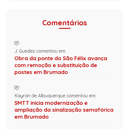
Comentários
J. Guedes comentou em:
Obra da ponte do São Félix avança
com remoção e substituição de
postes em Brumado
Kayran de Albuquerque comentou em:
SMTT inicia modernização e
ampliação da sinalização semafórica
em Brumado