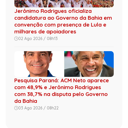
Jerônimo Rodrigues oficializa
candidatura ao Governo da Bahia em
convenção com presença de Lula e
milhares de apoiadores
02 Ago 2026 / 08h13
Pesquisa Paraná: ACM Neto aparece
com 48,9% e Jerônimo Rodrigues
com 38,7% na disputa pelo Governo
da Bahia
03 Ago 2026 / 08h22