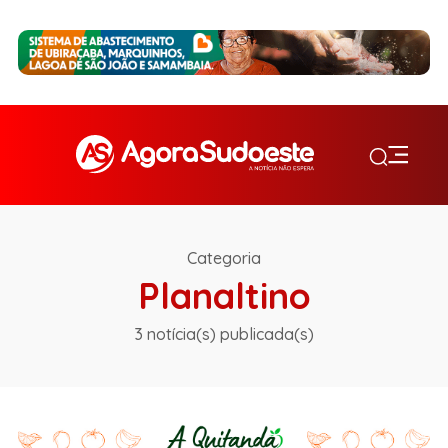
Categoria
Planaltino
3 notícia(s) publicada(s)