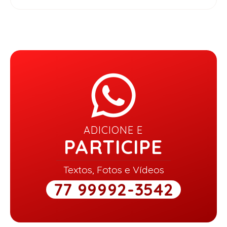
ADICIONE E
PARTICIPE
Textos, Fotos e Vídeos
77 99992-3542