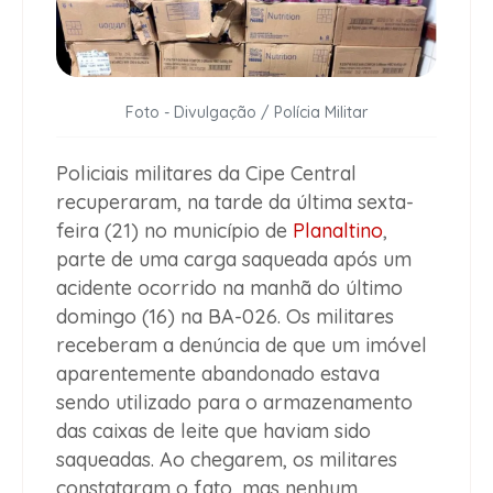
Foto - Divulgação / Polícia Militar
Policiais militares da Cipe Central
recuperaram, na tarde da última sexta-
feira (21) no município de
Planaltino
,
parte de uma carga saqueada após um
acidente ocorrido na manhã do último
domingo (16) na BA-026.
Os militares
receberam a denúncia de que um imóvel
aparentemente abandonado estava
sendo utilizado para o armazenamento
das caixas de leite que haviam sido
saqueadas. Ao chegarem, os militares
constataram o fato, mas nenhum