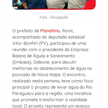
Foto - Divulgação
O prefeito de
Planaltino
, Romi,
acompanhado do deputado estadual
Vitor Bonfim (PV), participou de uma
reunião com o presidente da Empresa
Baiana de Águas e Saneamento
(Embasa), Gideone, para discutir
melhorias no abastecimento de água no
povoado de Nova Itaípe. O encontro,
realizado nesta semana, teve como foco
principal o projeto de levar água do Rio
Paraguaçu para a região, uma iniciativa
que promete transformar a realidade
local. O projeto representa um avanço