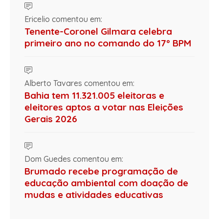
Ericelio comentou em:
Tenente-Coronel Gilmara celebra
primeiro ano no comando do 17º BPM
Alberto Tavares comentou em:
Bahia tem 11.321.005 eleitoras e
eleitores aptos a votar nas Eleições
Gerais 2026
Dom Guedes comentou em:
Brumado recebe programação de
educação ambiental com doação de
mudas e atividades educativas