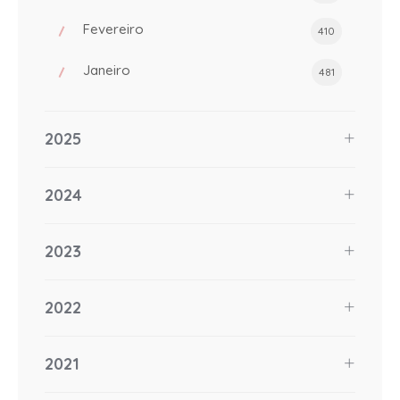
Fevereiro
410
Janeiro
481
2025
2024
2023
2022
2021