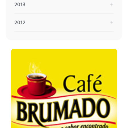
2013
2012