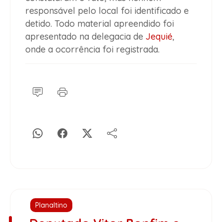
responsável pelo local foi identificado e
detido. Todo material apreendido foi
apresentado na delegacia de
Jequié
,
onde a ocorrência foi registrada.
Planaltino