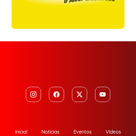
Inicial
Notícias
Eventos
Vídeos