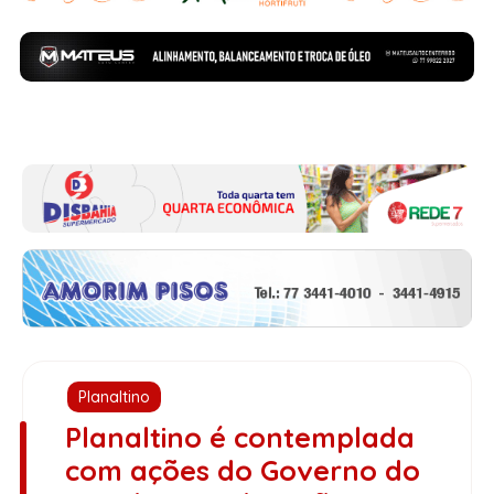
Planaltino
Planaltino é contemplada
com ações do Governo do