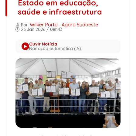
Estado em educação,
saúde e infraestrutura
Wilker Porto
Agora Sudoeste
Por:
-
26 Jan 2026 / 08h43
Ouvir Notícia
Narração automática (IA)