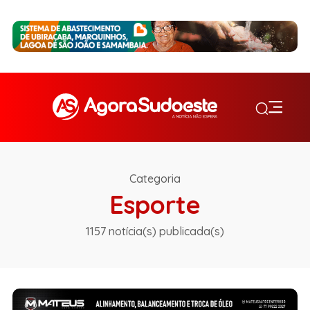
Categoria
Esporte
1157 notícia(s) publicada(s)