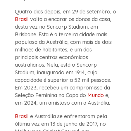
Quatro dias depois, em 29 de setembro, o
Brasil
volta a encarar os donos da casa,
desta vez no Suncorp Stadium, em
Brisbane. Esta é a terceira cidade mais
populosa da Austrália, com mais de dois
milhões de habitantes, e um dos
principais centros econômicos
australianos. Nela, está o Suncorp
Stadium, inaugurado em 1914, cuja
capacidade é superior a 52 mil pessoas.
Em 2023, recebeu um compromisso da
Seleção Feminina na Copa do
Mundo
e,
em 2024, um amistoso com a Austrália.
Brasil
e Austrália se enfrentaram pela
última vez em 13 de junho de 2017, no