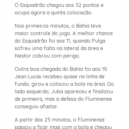
O Esquadrão chegou aos 32 pontos e
ocupa agora a quinta colocação.
Nos primeiros minutos, o Bahia teve
maior controle do jogo. A melhor chance
do Esquadrão foi aos 11, quando Pulga
sofreu uma falta na lateral da área e
Nestor cobrou com perigo.
Outra boa chegada do Bahia foi aos 19.
Jean Lucas recebeu quase na linha de
fundo, girou e colocou a bola na área. Do
lado esquerdo, Juba apareceu e finalizou
de primeira, mas a defesa do Fluminense
conseguiu afastar.
A partir dos 25 minutos, o Fluminense
passou a ficar mais com a bola e chegou