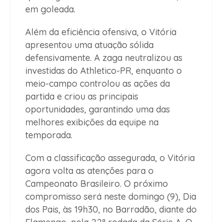
em goleada.
Além da eficiência ofensiva, o Vitória
apresentou uma atuação sólida
defensivamente. A zaga neutralizou as
investidas do Athletico-PR, enquanto o
meio-campo controlou as ações da
partida e criou as principais
oportunidades, garantindo uma das
melhores exibições da equipe na
temporada.
Com a classificação assegurada, o Vitória
agora volta as atenções para o
Campeonato Brasileiro. O próximo
compromisso será neste domingo (9), Dia
dos Pais, às 19h30, no Barradão, diante do