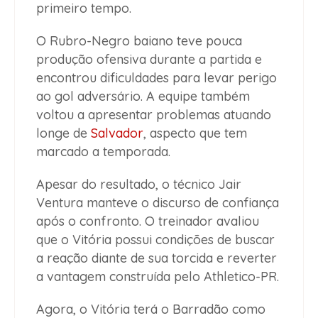
primeiro tempo.
O Rubro-Negro baiano teve pouca
produção ofensiva durante a partida e
encontrou dificuldades para levar perigo
ao gol adversário. A equipe também
voltou a apresentar problemas atuando
longe de
Salvador
, aspecto que tem
marcado a temporada.
Apesar do resultado, o técnico Jair
Ventura manteve o discurso de confiança
após o confronto. O treinador avaliou
que o Vitória possui condições de buscar
a reação diante de sua torcida e reverter
a vantagem construída pelo Athletico-PR.
Agora, o Vitória terá o Barradão como