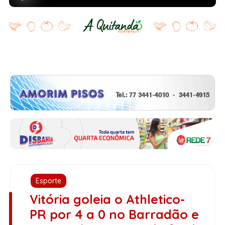
Esporte
Vitória goleia o Athletico-
PR por 4 a 0 no Barradão e