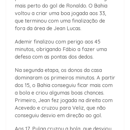
mais perto do gol de Ronaldo. O Bahia
voltou a criar uma boa jogada aos 33,
que terminou com uma finalização de
fora da área de Jean Lucas.
Ademir finalizou com perigo aos 45
minutos, obrigando Fábio a fazer uma
defesa com as pontas dos dedos.
Na segunda etapa, os donos da casa
dominaram os primeiros minutos. A partir
dos 15, o Bahia conseguiu ficar mais com
a bola e criou algumas boas chances.
Primeiro, Jean fez jogada na direita com
Acevedo e cruzou para Veliz, que não
conseguiu desvio em direção ao gol.
Aos 17, Pulga cruzou a bola, que desviou