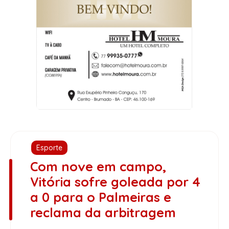
Esporte
Com nove em campo,
Vitória sofre goleada por 4
a 0 para o Palmeiras e
reclama da arbitragem