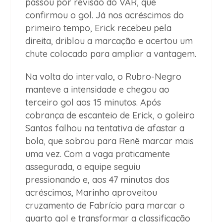
passou por revisão do VAR, que
confirmou o gol. Já nos acréscimos do
primeiro tempo, Erick recebeu pela
direita, driblou a marcação e acertou um
chute colocado para ampliar a vantagem.
Na volta do intervalo, o Rubro-Negro
manteve a intensidade e chegou ao
terceiro gol aos 15 minutos. Após
cobrança de escanteio de Erick, o goleiro
Santos falhou na tentativa de afastar a
bola, que sobrou para Renê marcar mais
uma vez. Com a vaga praticamente
assegurada, a equipe seguiu
pressionando e, aos 47 minutos dos
acréscimos, Marinho aproveitou
cruzamento de Fabrício para marcar o
quarto gol e transformar a classificação