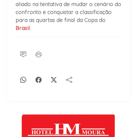
aliado na tentativa de mudar o cenário do
confronto e conquistar a classificação
para as quartas de final da Copa do
Brasil
.