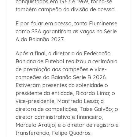
conquistados em 1963 e 1969, torna-se
também campeão da divisão de acesso.
E por falar em acesso, tanto Fluminense
como SSA garantiram as vagas na Série
A do Baianão 2027.
Após a final, a diretoria da Federação
Bahiana de Futebol realizou a cerimônia
de premiação aos campeões e vice-
campeões do Baianão Série B 2026.
Estiveram presentes da solenidade o
presidente da entidade, Ricardo Lima; o
vice-presidente, Manfredo Lessa; a
diretora de competições, Taíse Galvão; o
diretor administrativo e financeiro,
Marcelo Araújo; e o diretor de registro e
transferência, Felipe Quadros.