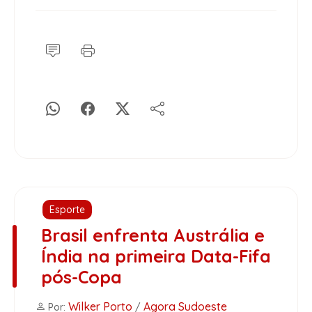
Esporte
Brasil enfrenta Austrália e
Índia na primeira Data-Fifa
pós-Copa
Wilker Porto
Agora Sudoeste
Por:
/