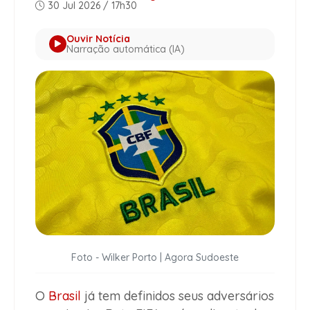
30 Jul 2026 / 17h30
Ouvir Notícia
Narração automática (IA)
Foto - Wilker Porto | Agora Sudoeste
O
Brasil
já tem definidos seus adversários