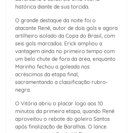
histórica diante de sua torcida.
O grande destaque da noite foi o
atacante Renê, autor de dois gols e agora
artilheiro isolado da Copa do Brasil, com
seis gols marcados. Erick ampliou a
vantagem ainda no primeiro tempo com
um belo chute de fora da área, enquanto
Marinho fechou a goleada nos
acréscimos da etapa final,
sacramentando a classificação rubro-
negra.
O Vitória abriu o placar logo aos 10
minutos da primeira etapa, quando Renê
aproveitou o rebote do goleiro Santos
após finalização de Baralhas. O lance