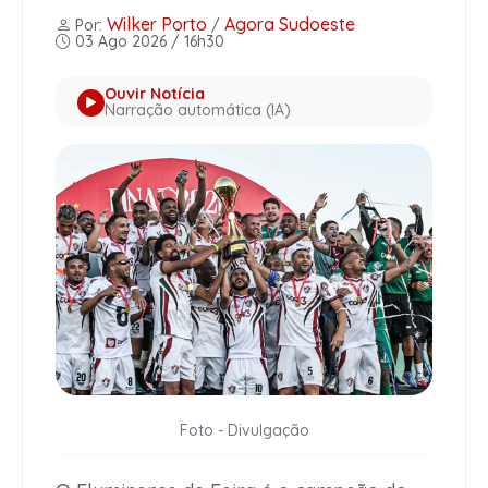
Wilker Porto
Agora Sudoeste
Por:
/
03 Ago 2026 / 16h30
Ouvir Notícia
Narração automática (IA)
Foto - Divulgação