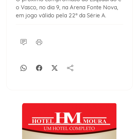
o Vasco, no dia 9, na Arena Fonte Nova,
em jogo válido pela 22ª da Série A.