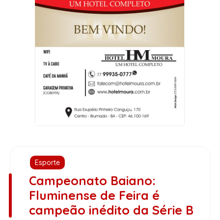
Esporte
Campeonato Baiano:
Fluminense de Feira é
campeão inédito da Série B