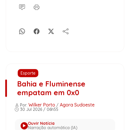
Esporte
Bahia e Fluminense
empatam em 0x0
Wilker Porto
Agora Sudoeste
Por:
/
30 Jul 2026 / 06h55
Ouvir Notícia
Narração automática (IA)