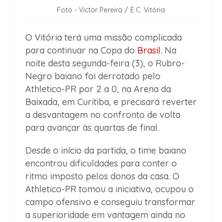
Foto - Victor Pereira / E.C. Vitória
O Vitória terá uma missão complicada
para continuar na Copa do
Brasil
. Na
noite desta segunda-feira (3), o Rubro-
Negro baiano foi derrotado pelo
Athletico-PR por 2 a 0, na Arena da
Baixada, em Curitiba, e precisará reverter
a desvantagem no confronto de volta
para avançar às quartas de final.
Desde o início da partida, o time baiano
encontrou dificuldades para conter o
ritmo imposto pelos donos da casa. O
Athletico-PR tomou a iniciativa, ocupou o
campo ofensivo e conseguiu transformar
a superioridade em vantagem ainda no