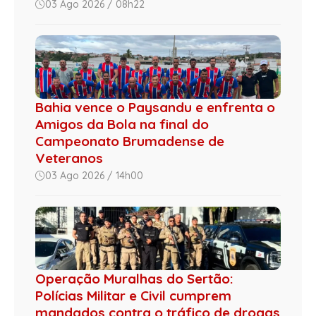
03 Ago 2026 / 08h22
Bahia vence o Paysandu e enfrenta o
Amigos da Bola na final do
Campeonato Brumadense de
Veteranos
03 Ago 2026 / 14h00
Operação Muralhas do Sertão:
Polícias Militar e Civil cumprem
mandados contra o tráfico de drogas