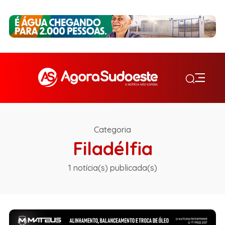
Categoria
Filadélfia
1 notícia(s) publicada(s)