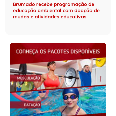
Brumado recebe programação de
educação ambiental com doação de
mudas e atividades educativas