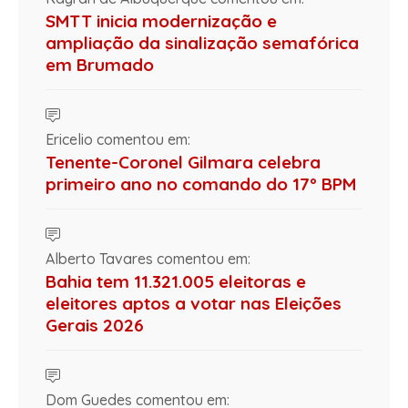
SMTT inicia modernização e
ampliação da sinalização semafórica
em Brumado
Ericelio comentou em:
Tenente-Coronel Gilmara celebra
primeiro ano no comando do 17º BPM
Alberto Tavares comentou em:
Bahia tem 11.321.005 eleitoras e
eleitores aptos a votar nas Eleições
Gerais 2026
Dom Guedes comentou em: