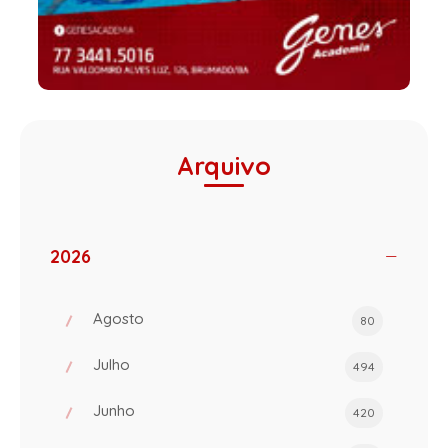
Arquivo
2026
Agosto
80
Julho
494
Junho
420