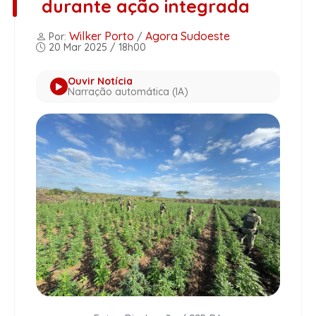
durante ação integrada
Wilker Porto
Agora Sudoeste
Por:
/
20 Mar 2025 / 18h00
Ouvir Notícia
Narração automática (IA)