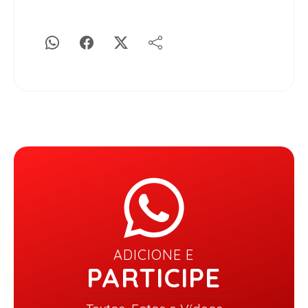
ADICIONE E
PARTICIPE