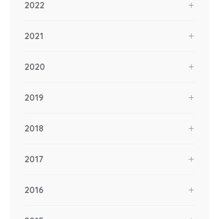
2022
2021
2020
2019
2018
2017
2016