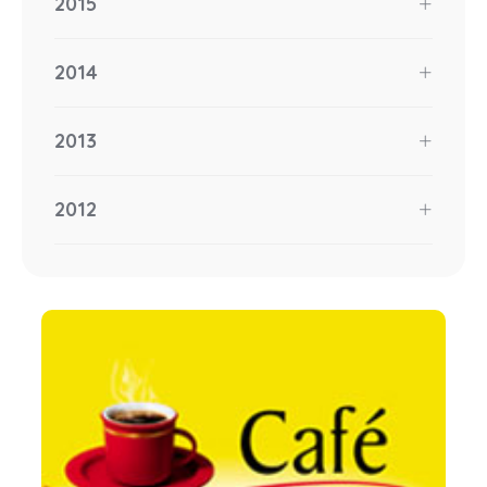
2015
2014
2013
2012