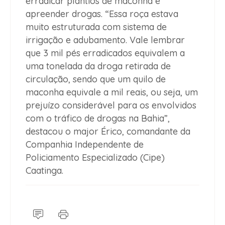
erradicar plantios de maconha e
apreender drogas. “Essa roça estava
muito estruturada com sistema de
irrigação e adubamento. Vale lembrar
que 3 mil pés erradicados equivalem a
uma tonelada da droga retirada de
circulação, sendo que um quilo de
maconha equivale a mil reais, ou seja, um
prejuízo considerável para os envolvidos
com o tráfico de drogas na Bahia”,
destacou o major Érico, comandante da
Companhia Independente de
Policiamento Especializado (Cipe)
Caatinga.