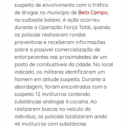
suspeito de envolvimento com o tráfico
de drogas no município de
Belo Campo
,
no sudoeste baiano. A ação ocorreu
durante a Operação Força Total, quando
os policiais realizavam rondas
preventivas e receberam informações
sobre a possível comercialização de
entorpecentes nas proximidades de um
posto de combustíveis da cidade. No local
indicado, os militares identificaram um
homem em atitude suspeita. Durante a
abordagem, foram encontrados com o
suspeito 12 invólucros contendo
substâncias análogas à cocaína. Ao
realizarem buscas no veículo do
indivíduo, os policiais localizaram ainda
46 invólucros com substâncias