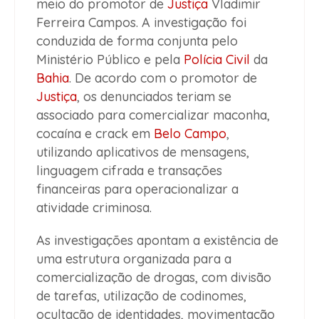
meio do promotor de
Justiça
Vladimir
Ferreira Campos. A investigação foi
conduzida de forma conjunta pelo
Ministério Público e pela
Polícia Civil
da
Bahia
. De acordo com o promotor de
Justiça
, os denunciados teriam se
associado para comercializar maconha,
cocaína e crack em
Belo Campo
,
utilizando aplicativos de mensagens,
linguagem cifrada e transações
financeiras para operacionalizar a
atividade criminosa.
As investigações apontam a existência de
uma estrutura organizada para a
comercialização de drogas, com divisão
de tarefas, utilização de codinomes,
ocultação de identidades, movimentação