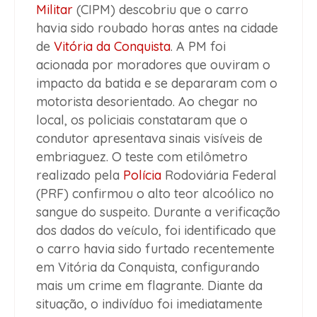
Militar
(CIPM) descobriu que o carro
havia sido roubado horas antes na cidade
de
Vitória da Conquista
. A PM foi
acionada por moradores que ouviram o
impacto da batida e se depararam com o
motorista desorientado. Ao chegar no
local, os policiais constataram que o
condutor apresentava sinais visíveis de
embriaguez. O teste com etilômetro
realizado pela
Polícia
Rodoviária Federal
(PRF) confirmou o alto teor alcoólico no
sangue do suspeito. Durante a verificação
dos dados do veículo, foi identificado que
o carro havia sido furtado recentemente
em Vitória da Conquista, configurando
mais um crime em flagrante. Diante da
situação, o indivíduo foi imediatamente