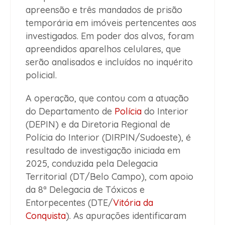
apreensão e três mandados de prisão
temporária em imóveis pertencentes aos
investigados. Em poder dos alvos, foram
apreendidos aparelhos celulares, que
serão analisados e incluídos no inquérito
policial.
A operação, que contou com a atuação
do Departamento de
Polícia
do Interior
(DEPIN) e da Diretoria Regional de
Polícia do Interior (DIRPIN/Sudoeste), é
resultado de investigação iniciada em
2025, conduzida pela Delegacia
Territorial (DT/Belo Campo), com apoio
da 8ª Delegacia de Tóxicos e
Entorpecentes (DTE/
Vitória da
Conquista
). As apurações identificaram