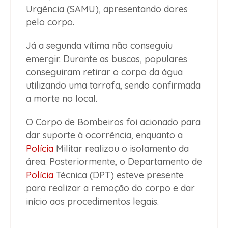
Urgência (SAMU), apresentando dores
pelo corpo.
Já a segunda vítima não conseguiu
emergir. Durante as buscas, populares
conseguiram retirar o corpo da água
utilizando uma tarrafa, sendo confirmada
a morte no local.
O Corpo de Bombeiros foi acionado para
dar suporte à ocorrência, enquanto a
Polícia
Militar realizou o isolamento da
área. Posteriormente, o Departamento de
Polícia
Técnica (DPT) esteve presente
para realizar a remoção do corpo e dar
início aos procedimentos legais.