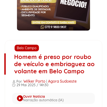
Belo Campo
Homem é preso por roubo
de veículo e embriaguez ao
volante em Belo Campo
Wilker Porto
Agora Sudoeste
Por:
|
29 Mai 2025 / 14h30
Ouvir Notícia
Narração automática (IA)