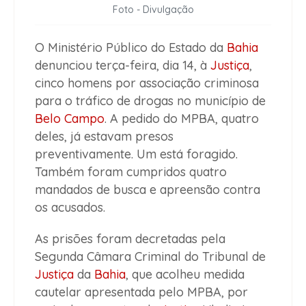
Foto - Divulgação
O Ministério Público do Estado da
Bahia
denunciou terça-feira, dia 14, à
Justiça
,
cinco homens por associação criminosa
para o tráfico de drogas no município de
Belo Campo
. A pedido do MPBA, quatro
deles, já estavam presos
preventivamente. Um está foragido.
Também foram cumpridos quatro
mandados de busca e apreensão contra
os acusados.
As prisões foram decretadas pela
Segunda Câmara Criminal do Tribunal de
Justiça
da
Bahia
, que acolheu medida
cautelar apresentada pelo MPBA, por