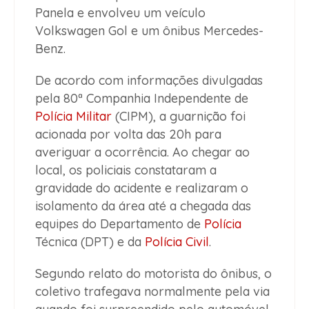
Panela e envolveu um veículo
Volkswagen Gol e um ônibus Mercedes-
Benz.
De acordo com informações divulgadas
pela 80ª Companhia Independente de
Polícia Militar
(CIPM), a guarnição foi
acionada por volta das 20h para
averiguar a ocorrência. Ao chegar ao
local, os policiais constataram a
gravidade do acidente e realizaram o
isolamento da área até a chegada das
equipes do Departamento de
Polícia
Técnica (DPT) e da
Polícia Civil
.
Segundo relato do motorista do ônibus, o
coletivo trafegava normalmente pela via