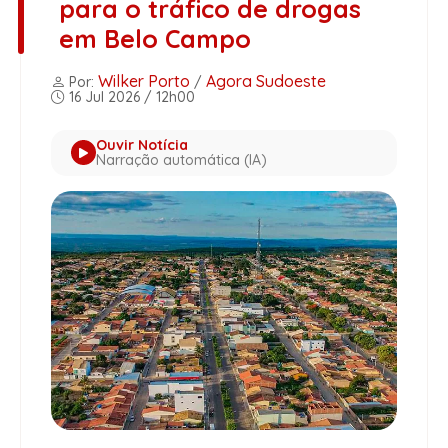
para o tráfico de drogas
em Belo Campo
Wilker Porto
Agora Sudoeste
Por:
/
16 Jul 2026 / 12h00
Ouvir Notícia
Narração automática (IA)