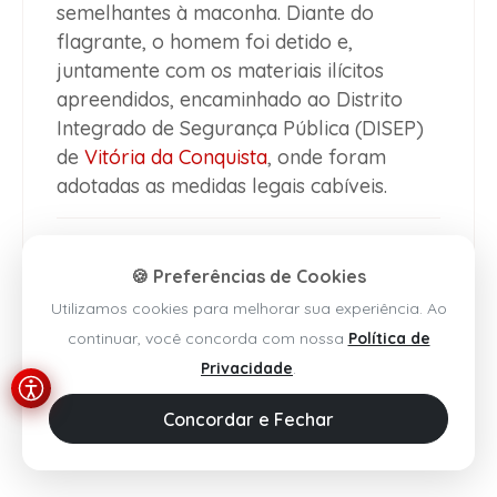
semelhantes à maconha. Diante do
flagrante, o homem foi detido e,
juntamente com os materiais ilícitos
apreendidos, encaminhado ao Distrito
Integrado de Segurança Pública (DISEP)
de
Vitória da Conquista
, onde foram
adotadas as medidas legais cabíveis.
🍪 Preferências de Cookies
Utilizamos cookies para melhorar sua experiência. Ao
continuar, você concorda com nossa
Política de
Privacidade
.
Concordar e Fechar