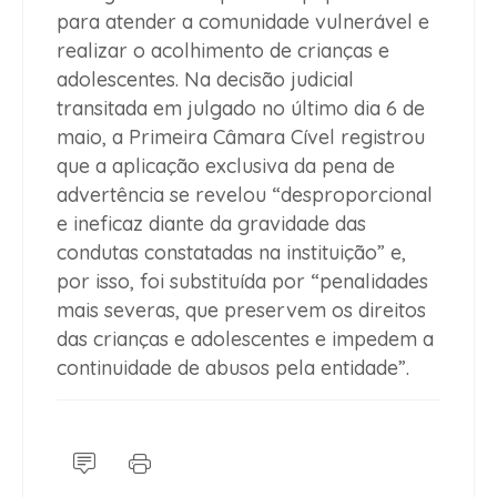
para atender a comunidade vulnerável e
realizar o acolhimento de crianças e
adolescentes. Na decisão judicial
transitada em julgado no último dia 6 de
maio, a Primeira Câmara Cível registrou
que a aplicação exclusiva da pena de
advertência se revelou “desproporcional
e ineficaz diante da gravidade das
condutas constatadas na instituição” e,
por isso, foi substituída por “penalidades
mais severas, que preservem os direitos
das crianças e adolescentes e impedem a
continuidade de abusos pela entidade”.