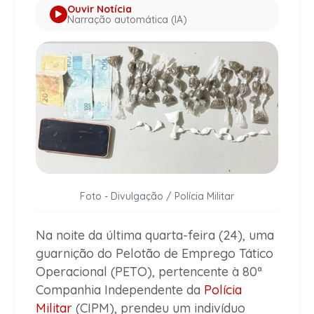
Ouvir Notícia
Narração automática (IA)
Foto - Divulgação / Polícia Militar
Na noite da última quarta-feira (24), uma
guarnição do Pelotão de Emprego Tático
Operacional (PETO), pertencente à 80ª
Companhia Independente da
Polícia
Militar
(CIPM), prendeu um indivíduo