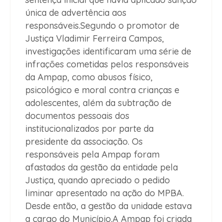
única de advertência aos
responsáveis.Segundo o promotor de
Justiça Vladimir Ferreira Campos,
investigações identificaram uma série de
infrações cometidas pelos responsáveis
da Ampap, como abusos físico,
psicológico e moral contra crianças e
adolescentes, além da subtração de
documentos pessoais dos
institucionalizados por parte da
presidente da associação. Os
responsáveis pela Ampap foram
afastados da gestão da entidade pela
Justiça, quando apreciado o pedido
liminar apresentado na ação do MPBA.
Desde então, a gestão da unidade estava
a cargo do Município.A Ampap foi criada