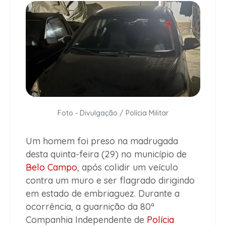
Foto - Divulgação / Polícia Militar
Um homem foi preso na madrugada
desta quinta-feira (29) no município de
Belo Campo
, após colidir um veículo
contra um muro e ser flagrado dirigindo
em estado de embriaguez. Durante a
ocorrência, a guarnição da 80ª
Companhia Independente de
Polícia