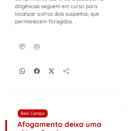
diligências seguem em curso para
localizar outros dois suspeitos, que
permanecem foragidos.
Belo Campo
Afogamento deixa uma