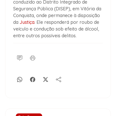
conduzido ao Distrito Integrado de
Segurança Pública (DISEP), em Vitória da
Conquista, onde permanece à disposição
da
Justiça
. Ele responderá por roubo de
veículo e condução sob efeito de álcool,
entre outros possíveis delitos.