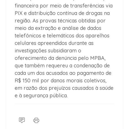
financeira por meio de transferências via
PIX e distribuição contínua de drogas na
região. As provas técnicas obtidas por
meio da extração e análise de dados
telefônicos e telemáticos dos aparelhos
celulares apreendidos durante as
investigações subsidiaram o
oferecimento da denúncia pelo MPBA,
que também requereu a condenação de
cada um dos acusados ao pagamento de
R$ 150 mil por danos morais coletivos,
em razão dos prejuízos causados à saúde
e à segurança pública.