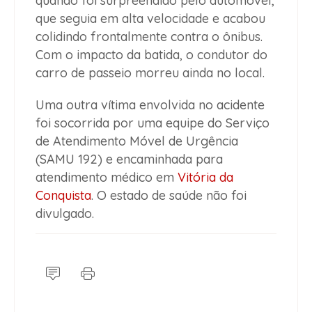
quando foi surpreendido pelo automóvel,
que seguia em alta velocidade e acabou
colidindo frontalmente contra o ônibus.
Com o impacto da batida, o condutor do
carro de passeio morreu ainda no local.
Uma outra vítima envolvida no acidente
foi socorrida por uma equipe do Serviço
de Atendimento Móvel de Urgência
(SAMU 192) e encaminhada para
atendimento médico em
Vitória da
Conquista
. O estado de saúde não foi
divulgado.