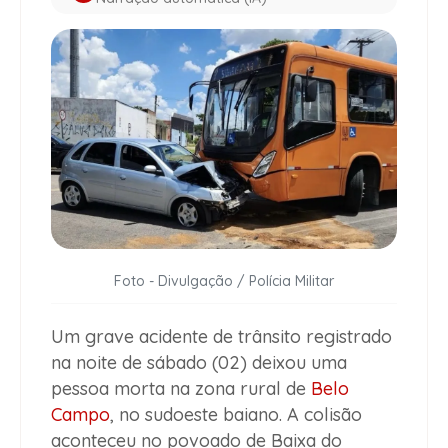
Foto - Divulgação / Polícia Militar
Um grave acidente de trânsito registrado
na noite de sábado (02) deixou uma
pessoa morta na zona rural de
Belo
Campo
, no sudoeste baiano. A colisão
aconteceu no povoado de Baixa do