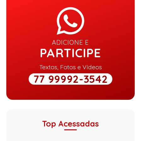
ADICIONE E
PARTICIPE
Textos, Fotos e Vídeos
77 99992-3542
Top Acessadas