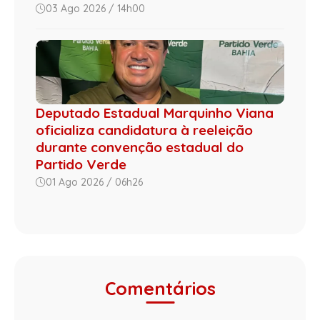
03 Ago 2026 / 14h00
Deputado Estadual Marquinho Viana
oficializa candidatura à reeleição
durante convenção estadual do
Partido Verde
01 Ago 2026 / 06h26
Comentários