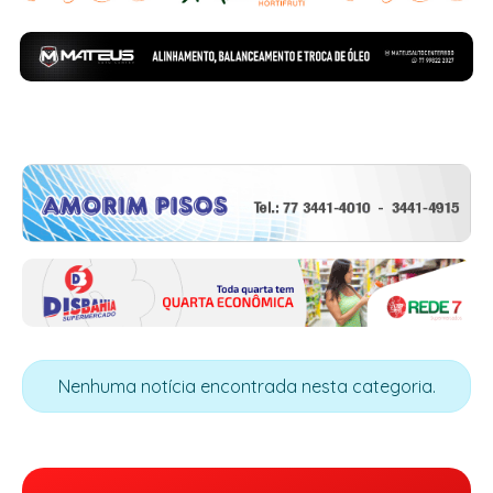
Nenhuma notícia encontrada nesta categoria.