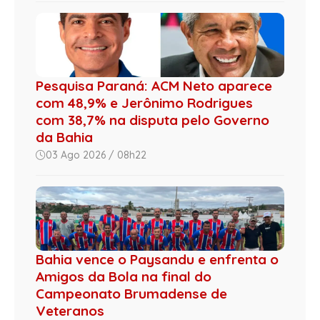
Pesquisa Paraná: ACM Neto aparece
com 48,9% e Jerônimo Rodrigues
com 38,7% na disputa pelo Governo
da Bahia
03 Ago 2026 / 08h22
Bahia vence o Paysandu e enfrenta o
Amigos da Bola na final do
Campeonato Brumadense de
Veteranos