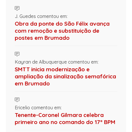
J. Guedes comentou em:
Obra da ponte do São Félix avança
com remoção e substituição de
postes em Brumado
Kayran de Albuquerque comentou em:
SMTT inicia modernização e
ampliação da sinalização semafórica
em Brumado
Ericelio comentou em:
Tenente-Coronel Gilmara celebra
primeiro ano no comando do 17º BPM