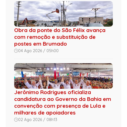
Obra da ponte do São Félix avança
com remoção e substituição de
postes em Brumado
04 Ago 2026 / 05h00
Jerônimo Rodrigues oficializa
candidatura ao Governo da Bahia em
convenção com presença de Lula e
milhares de apoiadores
02 Ago 2026 / 08h13