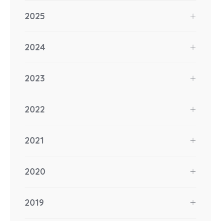
2025
2024
2023
2022
2021
2020
2019