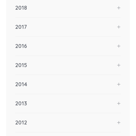
2018
2017
2016
2015
2014
2013
2012