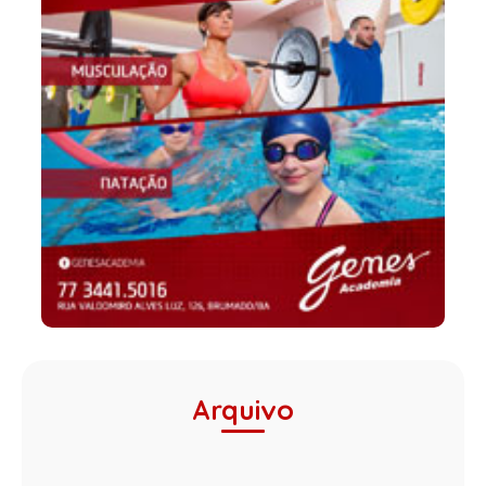
Arquivo