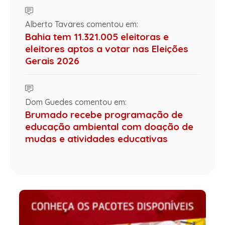
Alberto Tavares comentou em:
Bahia tem 11.321.005 eleitoras e
eleitores aptos a votar nas Eleições
Gerais 2026
Dom Guedes comentou em:
Brumado recebe programação de
educação ambiental com doação de
mudas e atividades educativas