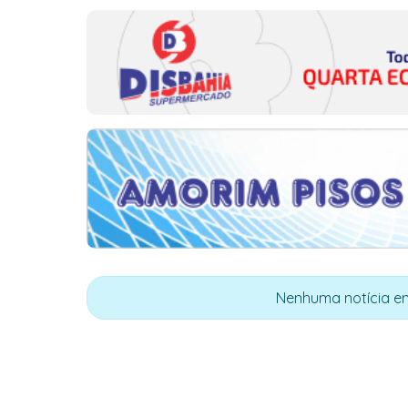
Nenhuma notícia en