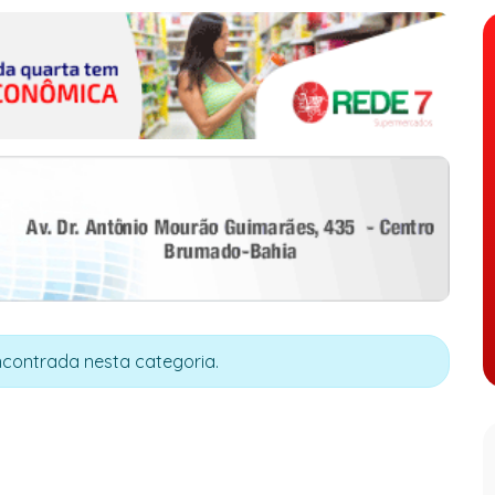
contrada nesta categoria.