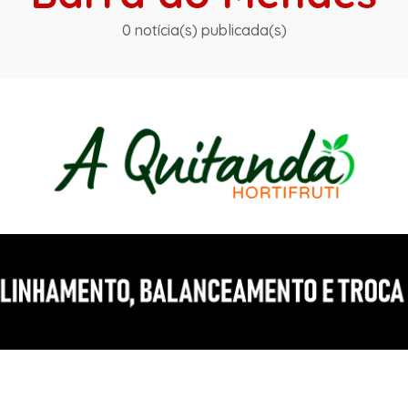
0 notícia(s) publicada(s)