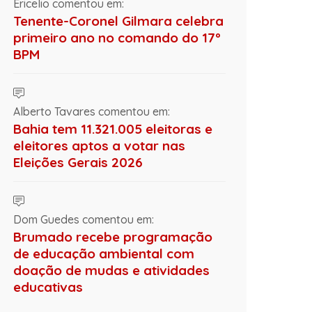
Ericelio comentou em:
Tenente-Coronel Gilmara celebra
primeiro ano no comando do 17º
BPM
Alberto Tavares comentou em:
Bahia tem 11.321.005 eleitoras e
eleitores aptos a votar nas
Eleições Gerais 2026
Dom Guedes comentou em:
Brumado recebe programação
de educação ambiental com
doação de mudas e atividades
educativas