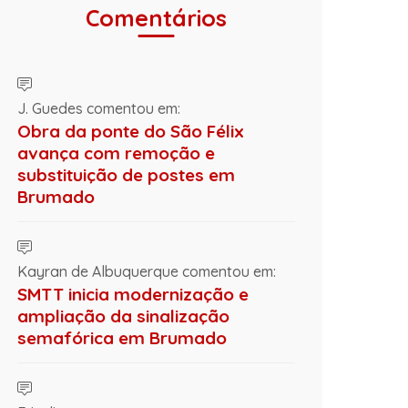
Comentários
J. Guedes comentou em:
Obra da ponte do São Félix
avança com remoção e
substituição de postes em
Brumado
Kayran de Albuquerque comentou em:
SMTT inicia modernização e
ampliação da sinalização
semafórica em Brumado