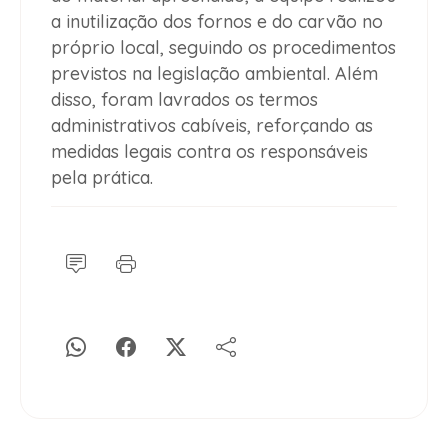
a inutilização dos fornos e do carvão no
próprio local, seguindo os procedimentos
previstos na legislação ambiental. Além
disso, foram lavrados os termos
administrativos cabíveis, reforçando as
medidas legais contra os responsáveis
pela prática.