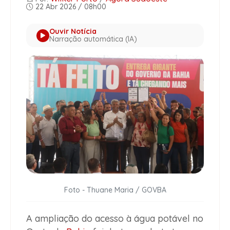
22 Abr 2026 / 08h00
Ouvir Notícia
Narração automática (IA)
Foto - Thuane Maria / GOVBA
A ampliação do acesso à água potável no