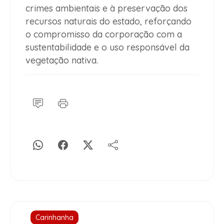
crimes ambientais e à preservação dos
recursos naturais do estado, reforçando
o compromisso da corporação com a
sustentabilidade e o uso responsável da
vegetação nativa.
Carinhanha