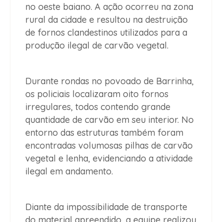
no oeste baiano. A ação ocorreu na zona
rural da cidade e resultou na destruição
de fornos clandestinos utilizados para a
produção ilegal de carvão vegetal.
Durante rondas no povoado de Barrinha,
os policiais localizaram oito fornos
irregulares, todos contendo grande
quantidade de carvão em seu interior. No
entorno das estruturas também foram
encontradas volumosas pilhas de carvão
vegetal e lenha, evidenciando a atividade
ilegal em andamento.
Diante da impossibilidade de transporte
do material apreendido, a equipe realizou