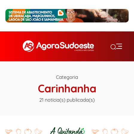
Categoria
Carinhanha
21 notícia(s) publicada(s)