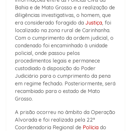
Bahia e de Mato Grosso e a realização de
diligências investigativas, o homem, que
era considerado foragido da
Justiça
, foi
localizado na zona rural de Carinhanha.
Com o cumprimento da ordem judicial, o
condenado foi encaminhado à unidade
policial, onde passou pelos
procedimentos legais e permanece
custodiado à disposição do Poder
Judiciário para o cumprimento da pena
em regime fechado. Posteriormente, será
recambiado para o estado de Mato
Grosso.
A prisão ocorreu no âmbito da Operação
Alvorada e foi realizada pela 22ª
Coordenadoria Regional de
Polícia
do