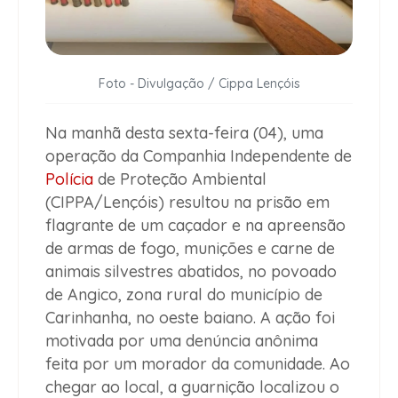
Foto - Divulgação / Cippa Lençóis
Na manhã desta sexta-feira (04), uma
operação da Companhia Independente de
Polícia
de Proteção Ambiental
(CIPPA/Lençóis) resultou na
prisão em
flagrante de um caçador
e na
apreensão
de armas de fogo, munições e carne de
animais silvestres abatidos
, no povoado
de
Angico
, zona rural do município de
Carinhanha
, no oeste baiano. A ação foi
motivada por uma
denúncia anônima
feita por um morador da comunidade. Ao
chegar ao local, a guarnição localizou o