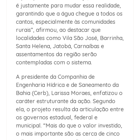
é justamente para mudar essa realidade,
garantindo que a água chegue a todos os
cantos, especialmente às comunidades
rurais”, afirmou, ao destacar que
localidades como Vila São José, Barrinha,
Santa Helena, Jatobá, Carnaíbas e
assentamentos da região serão
contempladas com o sistema.
A presidente da Companhia de
Engenharia Hídrica e de Saneamento da
Bahia (Cerb), Larissa Moraes, enfatizou o
caráter estruturante da ação. Segundo
ela, o projeto resulta da articulação entre
os governos estadual, federal e
municipal. “Mais do que o valor investido,
o mais importante são as cerca de cinco