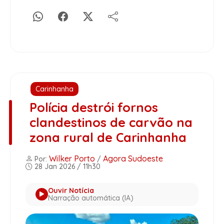
Carinhanha
Polícia destrói fornos
clandestinos de carvão na
zona rural de Carinhanha
Wilker Porto
Agora Sudoeste
Por:
/
28 Jan 2026 / 11h30
Ouvir Notícia
Narração automática (IA)