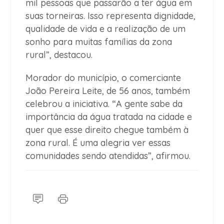
mil pessoas que passarão a ter água em
suas torneiras. Isso representa dignidade,
qualidade de vida e a realização de um
sonho para muitas famílias da zona
rural”, destacou.
Morador do município, o comerciante
João Pereira Leite, de 56 anos, também
celebrou a iniciativa. “A gente sabe da
importância da água tratada na cidade e
quer que esse direito chegue também à
zona rural. É uma alegria ver essas
comunidades sendo atendidas”, afirmou.