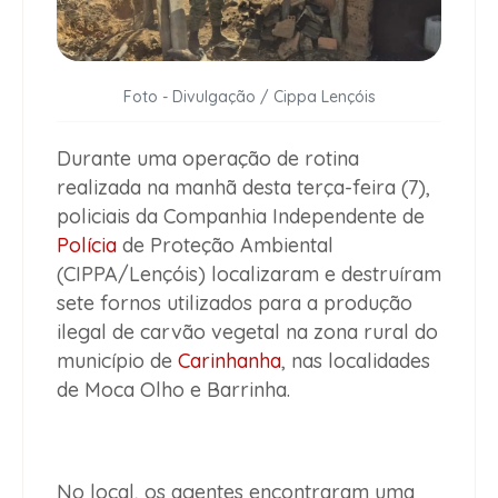
Foto - Divulgação / Cippa Lençóis
Durante uma operação de rotina
realizada na manhã desta terça-feira (7),
policiais da Companhia Independente de
Polícia
de Proteção Ambiental
(CIPPA/Lençóis) localizaram e destruíram
sete fornos utilizados para a produção
ilegal de carvão vegetal na zona rural do
município de
Carinhanha
, nas localidades
de Moca Olho e Barrinha.
No local, os agentes encontraram uma