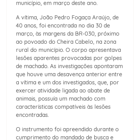
município, em março deste ano.
A vítima, João Pedro Fogaça Araújo, de
40 anos, foi encontrada no dia 30 de
março, às margens da BR-030, próximo
ao povoado do Cheira Cabelo, na zona
rural do município. O corpo apresentava
lesões aparentes provocadas por golpes
de machado. As investigações apontaram
que houve uma desavença anterior entre
a vítima e um dos investigados, que, por
exercer atividade ligada ao abate de
animais, possuía um machado com
características compatíveis às lesões
encontradas.
O instrumento foi apreendido durante o
cumprimento do mandado de busca e