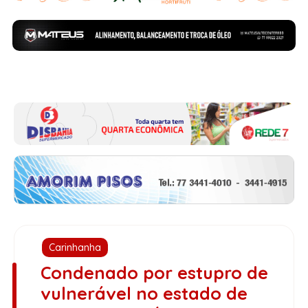
Carinhanha
Condenado por estupro de
vulnerável no estado de