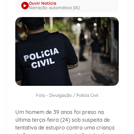
Ouvir Notícia
Narração automática (IA)
Foto - Divulgação / Polícia Civil
Um homem de 39 anos foi preso na
última terça-feira (24) sob suspeita de
tentativa de estupro contra uma criança