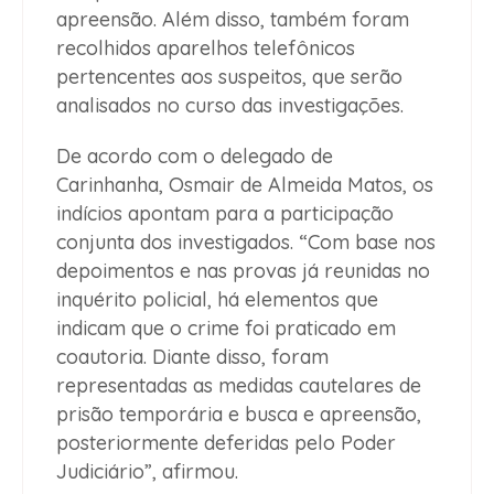
apreensão. Além disso, também foram
recolhidos aparelhos telefônicos
pertencentes aos suspeitos, que serão
analisados no curso das investigações.
De acordo com o delegado de
Carinhanha, Osmair de Almeida Matos, os
indícios apontam para a participação
conjunta dos investigados. “Com base nos
depoimentos e nas provas já reunidas no
inquérito policial, há elementos que
indicam que o crime foi praticado em
coautoria. Diante disso, foram
representadas as medidas cautelares de
prisão temporária e busca e apreensão,
posteriormente deferidas pelo Poder
Judiciário”, afirmou.