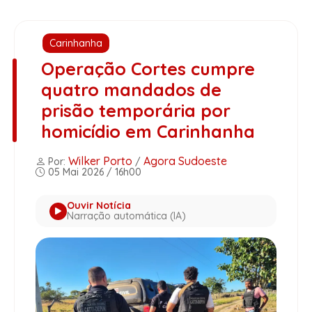
Carinhanha
Operação Cortes cumpre
quatro mandados de
prisão temporária por
homicídio em Carinhanha
Wilker Porto
Agora Sudoeste
Por:
/
05 Mai 2026 / 16h00
Ouvir Notícia
Narração automática (IA)