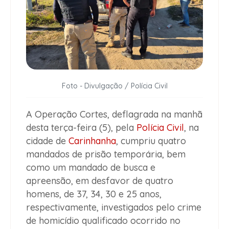
Foto - Divulgação / Polícia Civil
A Operação Cortes, deflagrada na manhã
desta terça-feira (5), pela
Polícia Civil
, na
cidade de
Carinhanha
, cumpriu quatro
mandados de prisão temporária, bem
como um mandado de busca e
apreensão, em desfavor de quatro
homens, de 37, 34, 30 e 25 anos,
respectivamente, investigados pelo crime
de homicídio qualificado ocorrido no