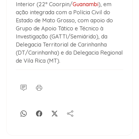
Interior (22ª Coorpin/
Guanambi
), em
ação integrada com a Polícia Civil do
Estado de Mato Grosso, com apoio do
Grupo de Apoio Tático e Técnico à
Investigação (GATTI/Semiárido), da
Delegacia Territorial de Carinhanha
(DT/Carinhanha) e da Delegacia Regional
de Vila Rica (MT).