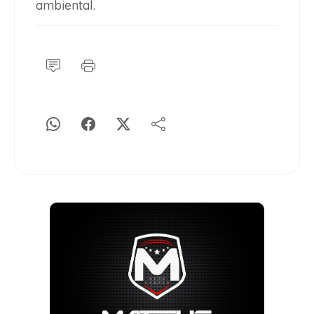
ambiental.