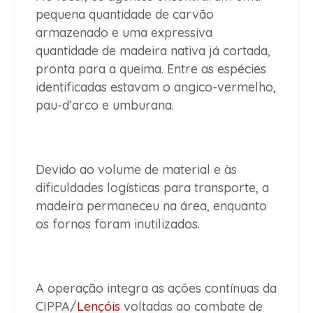
pequena quantidade de carvão
armazenado e uma expressiva
quantidade de madeira nativa já cortada,
pronta para a queima. Entre as espécies
identificadas estavam o angico-vermelho,
pau-d’arco e umburana.
Devido ao volume de material e às
dificuldades logísticas para transporte, a
madeira permaneceu na área, enquanto
os fornos foram inutilizados.
A operação integra as ações contínuas da
CIPPA/
Lençóis
voltadas ao combate de