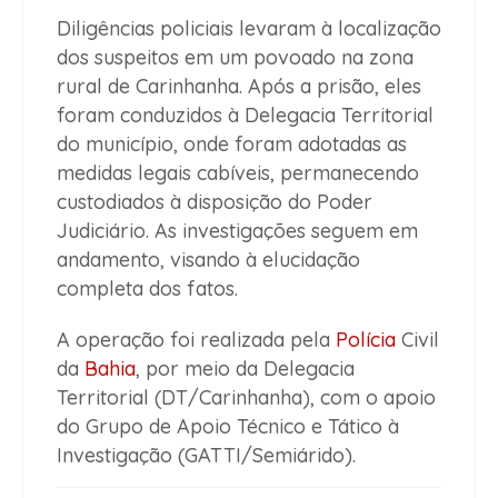
Diligências policiais levaram à localização
dos suspeitos em um povoado na zona
rural de Carinhanha. Após a prisão, eles
foram conduzidos à Delegacia Territorial
do município, onde foram adotadas as
medidas legais cabíveis, permanecendo
custodiados à disposição do Poder
Judiciário. As investigações seguem em
andamento, visando à elucidação
completa dos fatos.
A operação foi realizada pela
Polícia
Civil
da
Bahia
, por meio da Delegacia
Territorial (DT/Carinhanha), com o apoio
do Grupo de Apoio Técnico e Tático à
Investigação (GATTI/Semiárido).