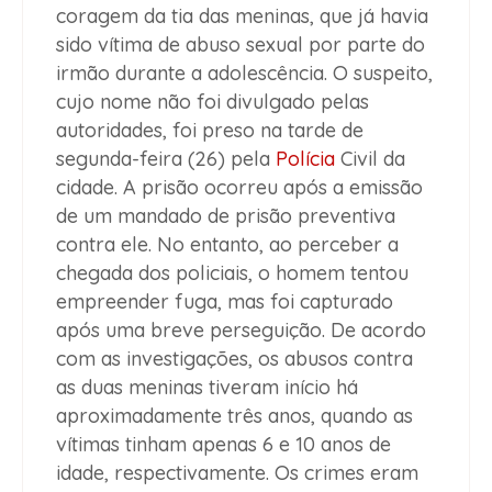
coragem da tia das meninas, que já havia
sido vítima de abuso sexual por parte do
irmão durante a adolescência. O suspeito,
cujo nome não foi divulgado pelas
autoridades, foi preso na tarde de
segunda-feira (26) pela
Polícia
Civil da
cidade. A prisão ocorreu após a emissão
de um mandado de prisão preventiva
contra ele. No entanto, ao perceber a
chegada dos policiais, o homem tentou
empreender fuga, mas foi capturado
após uma breve perseguição. De acordo
com as investigações, os abusos contra
as duas meninas tiveram início há
aproximadamente três anos, quando as
vítimas tinham apenas 6 e 10 anos de
idade, respectivamente. Os crimes eram