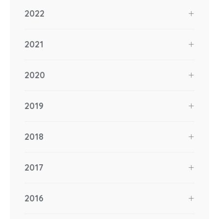
2022
2021
2020
2019
2018
2017
2016