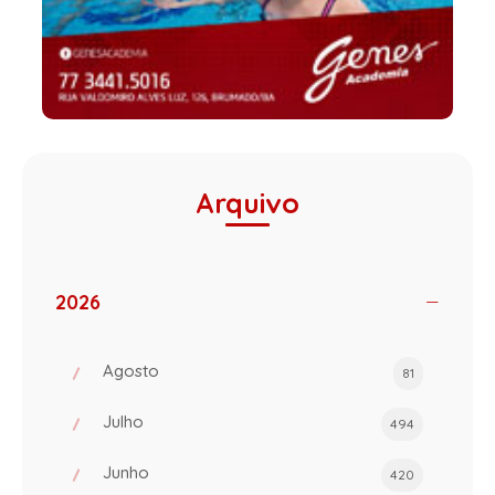
Arquivo
2026
Agosto
81
Julho
494
Junho
420