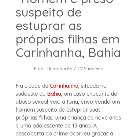
Foto - Reprodução / TV Sudoeste
Na cidade de
Carinhanha
, situada no
sudoeste da
Bahia
, um caso chocante de
abuso sexual veio à tona, envolvendo um
homem suspeito de estuprar suas
próprias filhas, uma criança de nove anos
e uma adolescente de 13 anos. A
descoberta do crime ocorreu graças à