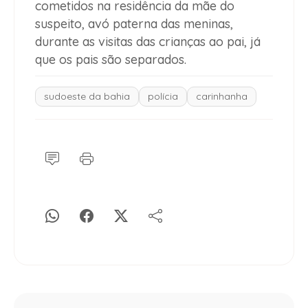
cometidos na residência da mãe do
suspeito, avó paterna das meninas,
durante as visitas das crianças ao pai, já
que os pais são separados.
sudoeste da bahia
polícia
carinhanha