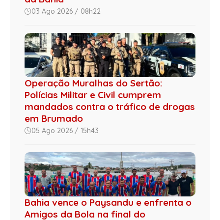
03 Ago 2026 / 08h22
Operação Muralhas do Sertão:
Polícias Militar e Civil cumprem
mandados contra o tráfico de drogas
em Brumado
05 Ago 2026 / 15h43
Bahia vence o Paysandu e enfrenta o
Amigos da Bola na final do