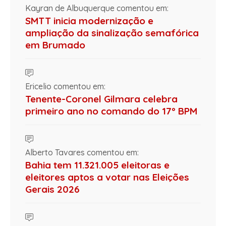
Kayran de Albuquerque comentou em:
SMTT inicia modernização e
ampliação da sinalização semafórica
em Brumado
Ericelio comentou em:
Tenente-Coronel Gilmara celebra
primeiro ano no comando do 17º BPM
Alberto Tavares comentou em:
Bahia tem 11.321.005 eleitoras e
eleitores aptos a votar nas Eleições
Gerais 2026