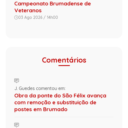
Campeonato Brumadense de
Veteranos
03 Ago 2026 / 14h00
Comentários
J. Guedes comentou em:
Obra da ponte do São Félix avança
com remoção e substituição de
postes em Brumado