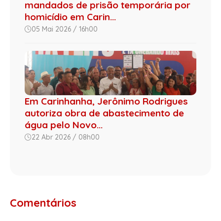
mandados de prisão temporária por
homicídio em Carin...
05 Mai 2026 / 16h00
Em Carinhanha, Jerônimo Rodrigues
autoriza obra de abastecimento de
água pelo Novo...
22 Abr 2026 / 08h00
Comentários