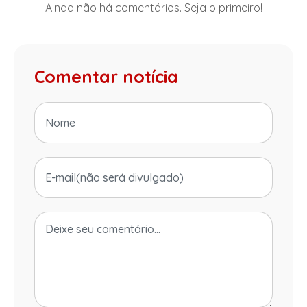
Ainda não há comentários. Seja o primeiro!
Comentar notícia