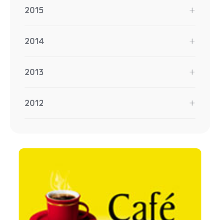
2015
2014
2013
2012