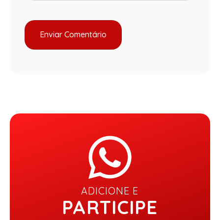
ADICIONE E
PARTICIPE