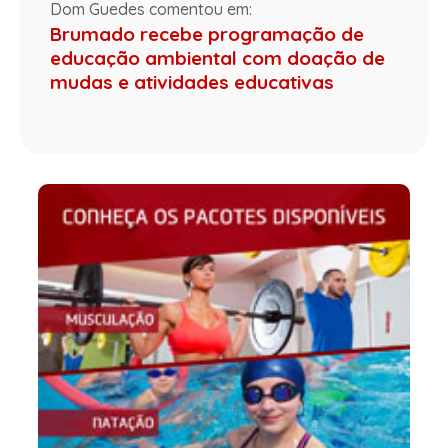
Dom Guedes comentou em:
Brumado recebe programação de
educação ambiental com doação de
mudas e atividades educativas