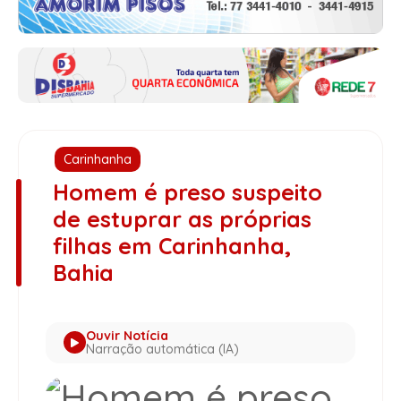
Carinhanha
Homem é preso suspeito
de estuprar as próprias
filhas em Carinhanha,
Bahia
Ouvir Notícia
Narração automática (IA)