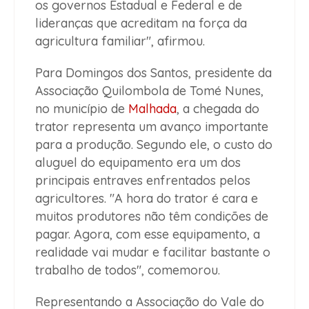
os governos Estadual e Federal e de
lideranças que acreditam na força da
agricultura familiar", afirmou.
Para Domingos dos Santos, presidente da
Associação Quilombola de Tomé Nunes,
no município de
Malhada
, a chegada do
trator representa um avanço importante
para a produção. Segundo ele, o custo do
aluguel do equipamento era um dos
principais entraves enfrentados pelos
agricultores. "A hora do trator é cara e
muitos produtores não têm condições de
pagar. Agora, com esse equipamento, a
realidade vai mudar e facilitar bastante o
trabalho de todos", comemorou.
Representando a Associação do Vale do