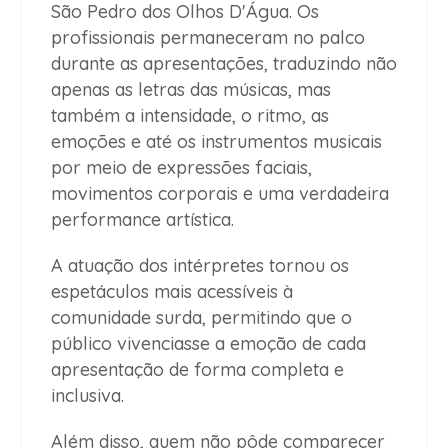
São Pedro dos Olhos D'Água. Os
profissionais permaneceram no palco
durante as apresentações, traduzindo não
apenas as letras das músicas, mas
também a intensidade, o ritmo, as
emoções e até os instrumentos musicais
por meio de expressões faciais,
movimentos corporais e uma verdadeira
performance artística.
A atuação dos intérpretes tornou os
espetáculos mais acessíveis à
comunidade surda, permitindo que o
público vivenciasse a emoção de cada
apresentação de forma completa e
inclusiva.
Além disso, quem não pôde comparecer