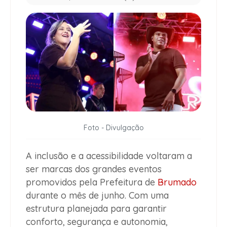
Foto - Divulgação
A inclusão e a acessibilidade voltaram a
ser marcas dos grandes eventos
promovidos pela Prefeitura de
Brumado
durante o mês de junho. Com uma
estrutura planejada para garantir
conforto, segurança e autonomia,