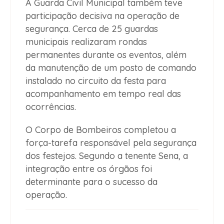
A Guarda Civil Municipal também teve
participação decisiva na operação de
segurança. Cerca de 25 guardas
municipais realizaram rondas
permanentes durante os eventos, além
da manutenção de um posto de comando
instalado no circuito da festa para
acompanhamento em tempo real das
ocorrências.
O Corpo de Bombeiros completou a
força-tarefa responsável pela segurança
dos festejos. Segundo a tenente Sena, a
integração entre os órgãos foi
determinante para o sucesso da
operação.