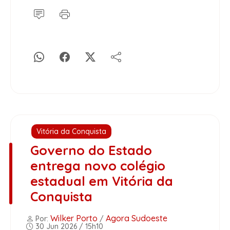
Vitória da Conquista
Governo do Estado
entrega novo colégio
estadual em Vitória da
Conquista
Wilker Porto
Agora Sudoeste
Por:
/
30 Jun 2026 / 15h10