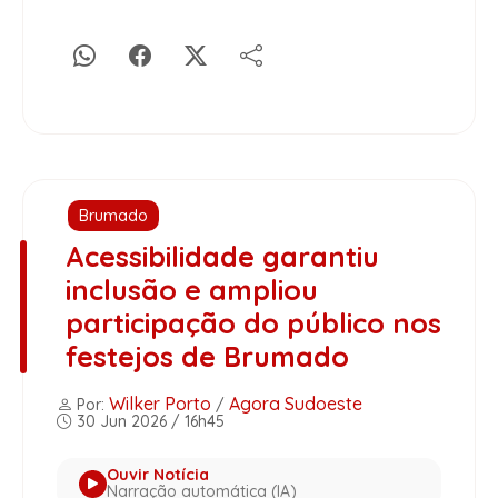
Brumado
Acessibilidade garantiu
inclusão e ampliou
participação do público nos
festejos de Brumado
Wilker Porto
Agora Sudoeste
Por:
/
30 Jun 2026 / 16h45
Ouvir Notícia
Narração automática (IA)