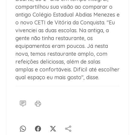
compartilhou sua visão ao comparar o
antigo Colégio Estadual Abdias Menezes e
o novo CETI de Vitória da Conquista. "Eu
vivenciei as duas escolas. Na antiga, a
gente não tinha restaurante, os
equipamentos eram poucos. Já nesta
nova, temos restaurante amplo, com
refeições deliciosas, além de salas
amplas e confortáveis. Difícil até escolher
qual espaço eu mais gosto", disse.