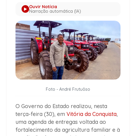
Ouvir Notícia
Narração automática (IA)
Foto - André Frutuôso
O Governo do Estado realizou, nesta
terça-feira (30), em
Vitória da Conquista
,
uma agenda de entregas voltada ao
fortalecimento da agricultura familiar e à