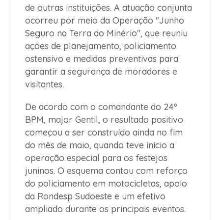
de outras instituições. A atuação conjunta
ocorreu por meio da Operação "Junho
Seguro na Terra do Minério", que reuniu
ações de planejamento, policiamento
ostensivo e medidas preventivas para
garantir a segurança de moradores e
visitantes.
De acordo com o comandante do 24º
BPM, major Gentil, o resultado positivo
começou a ser construído ainda no fim
do mês de maio, quando teve início a
operação especial para os festejos
juninos. O esquema contou com reforço
do policiamento em motocicletas, apoio
da Rondesp Sudoeste e um efetivo
ampliado durante os principais eventos.