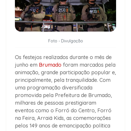
Foto - Divulgação
Os festejos realizados durante o mês de
junho em
Brumado
foram marcados pela
animação, grande participação popular e,
principalmente, pela tranquilidade. Com
uma programação diversificada
promovida pela Prefeitura de Brumado,
milhares de pessoas prestigiaram
eventos como o Forró do Centro, Forró
na Feira, Arraiá Kids, as comemorações
pelos 149 anos de emancipação política