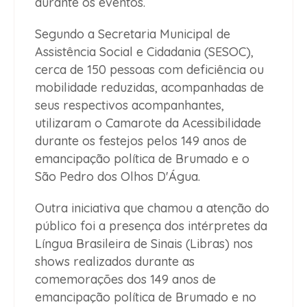
durante os eventos.
Segundo a Secretaria Municipal de
Assistência Social e Cidadania (SESOC),
cerca de 150 pessoas com deficiência ou
mobilidade reduzidas, acompanhadas de
seus respectivos acompanhantes,
utilizaram o Camarote da Acessibilidade
durante os festejos pelos 149 anos de
emancipação política de Brumado e o
São Pedro dos Olhos D'Água.
Outra iniciativa que chamou a atenção do
público foi a presença dos intérpretes da
Língua Brasileira de Sinais (Libras) nos
shows realizados durante as
comemorações dos 149 anos de
emancipação política de Brumado e no