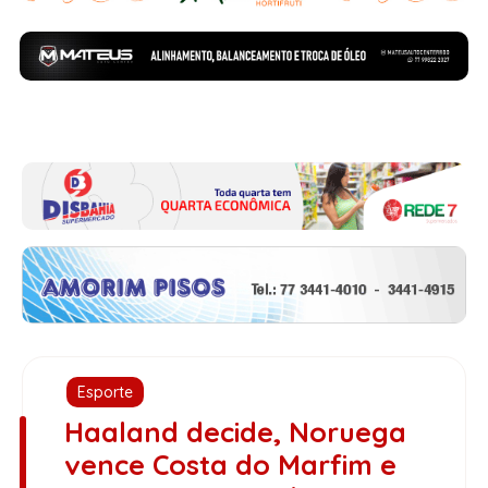
Esporte
Haaland decide, Noruega
vence Costa do Marfim e