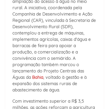
ampliação do acesso à água no meio
rural. A iniciativa, coordenada pela
Companhia de Desenvolvimento e Ação
Regional (CAR), vinculada à Secretaria de
Desenvolvimento Rural (SDR),
contemplou a entrega de máquinas,
implementos agrícolas, caixas d'água e
barracas de feira para apoiar a
produção, a comercialização e a
convivência com o semiárido. A
programação também marcou o
lançamento do Projeto Centrais das
Águas da
Bahia
, voltado à gestão e à
expansão dos sistemas rurais de
abastecimento de água.
Com investimento superior a R$ 3,5
milhões, as ações reforçam a agricultura