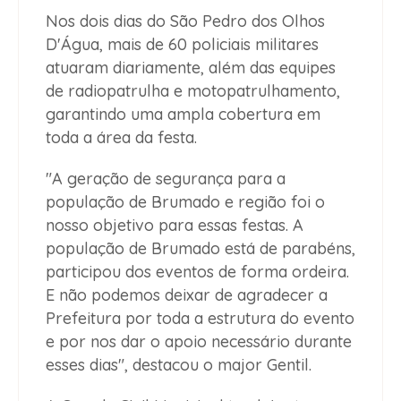
Nos dois dias do São Pedro dos Olhos
D'Água, mais de 60 policiais militares
atuaram diariamente, além das equipes
de radiopatrulha e motopatrulhamento,
garantindo uma ampla cobertura em
toda a área da festa.
"A geração de segurança para a
população de Brumado e região foi o
nosso objetivo para essas festas. A
população de Brumado está de parabéns,
participou dos eventos de forma ordeira.
E não podemos deixar de agradecer a
Prefeitura por toda a estrutura do evento
e por nos dar o apoio necessário durante
esses dias", destacou o major Gentil.