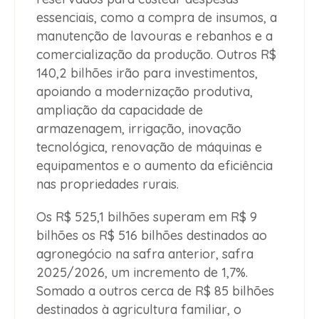
essenciais, como a compra de insumos, a
manutenção de lavouras e rebanhos e a
comercialização da produção. Outros R$
140,2 bilhões irão para investimentos,
apoiando a modernização produtiva,
ampliação da capacidade de
armazenagem, irrigação, inovação
tecnológica, renovação de máquinas e
equipamentos e o aumento da eficiência
nas propriedades rurais.
Os R$ 525,1 bilhões superam em R$ 9
bilhões os R$ 516 bilhões destinados ao
agronegócio na safra anterior, safra
2025/2026, um incremento de 1,7%.
Somado a outros cerca de R$ 85 bilhões
destinados à agricultura familiar, o