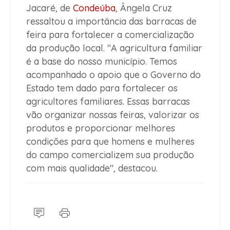
Jacaré, de
Condeúba
, Ângela Cruz
ressaltou a importância das barracas de
feira para fortalecer a comercialização
da produção local. "A agricultura familiar
é a base do nosso município. Temos
acompanhado o apoio que o Governo do
Estado tem dado para fortalecer os
agricultores familiares. Essas barracas
vão organizar nossas feiras, valorizar os
produtos e proporcionar melhores
condições para que homens e mulheres
do campo comercializem sua produção
com mais qualidade", destacou.