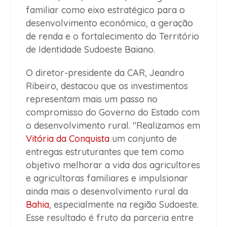
familiar como eixo estratégico para o
desenvolvimento econômico, a geração
de renda e o fortalecimento do Território
de Identidade Sudoeste Baiano.
O diretor-presidente da CAR, Jeandro
Ribeiro, destacou que os investimentos
representam mais um passo no
compromisso do Governo do Estado com
o desenvolvimento rural. "Realizamos em
Vitória da Conquista
um conjunto de
entregas estruturantes que tem como
objetivo melhorar a vida dos agricultores
e agricultoras familiares e impulsionar
ainda mais o desenvolvimento rural da
Bahia
, especialmente na região Sudoeste.
Esse resultado é fruto da parceria entre