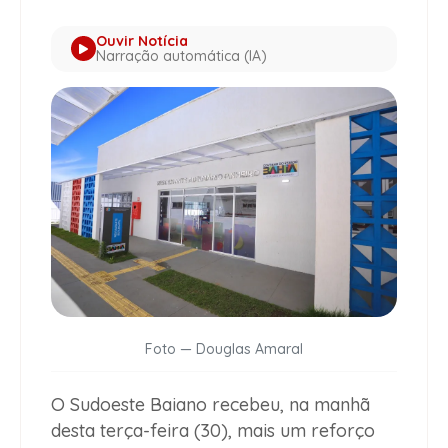
Ouvir Notícia
Narração automática (IA)
Foto — Douglas Amaral
O Sudoeste Baiano recebeu, na manhã
desta terça-feira (30), mais um reforço