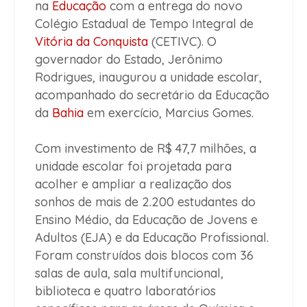
na
Educação
com a entrega do novo
Colégio Estadual de Tempo Integral de
Vitória da Conquista
(CETIVC). O
governador do Estado, Jerônimo
Rodrigues, inaugurou a unidade escolar,
acompanhado do secretário da Educação
da
Bahia
em exercício, Marcius Gomes.
Com investimento de R$ 47,7 milhões, a
unidade escolar foi projetada para
acolher e ampliar a realização dos
sonhos de mais de 2.200 estudantes do
Ensino Médio, da Educação de Jovens e
Adultos (EJA) e da Educação Profissional.
Foram construídos dois blocos com 36
salas de aula, sala multifuncional,
biblioteca e quatro laboratórios