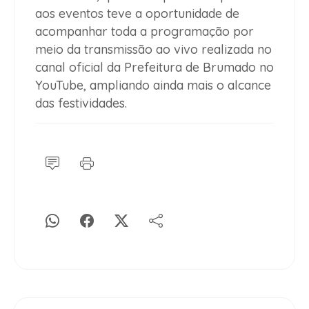
aos eventos teve a oportunidade de
acompanhar toda a programação por
meio da transmissão ao vivo realizada no
canal oficial da Prefeitura de Brumado no
YouTube, ampliando ainda mais o alcance
das festividades.