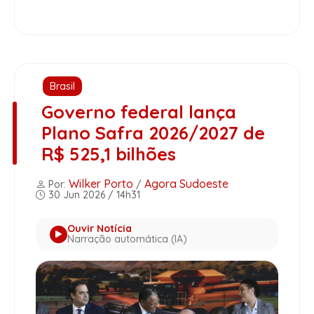
Brasil
Governo federal lança
Plano Safra 2026/2027 de
R$ 525,1 bilhões
Wilker Porto
Agora Sudoeste
Por:
/
30 Jun 2026 / 14h31
Ouvir Notícia
Narração automática (IA)