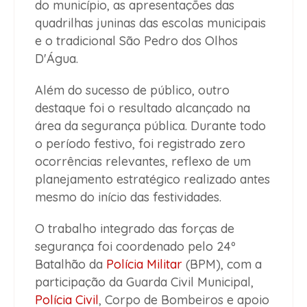
do município, as apresentações das
quadrilhas juninas das escolas municipais
e o tradicional São Pedro dos Olhos
D'Água.
Além do sucesso de público, outro
destaque foi o resultado alcançado na
área da segurança pública. Durante todo
o período festivo, foi registrado zero
ocorrências relevantes, reflexo de um
planejamento estratégico realizado antes
mesmo do início das festividades.
O trabalho integrado das forças de
segurança foi coordenado pelo 24º
Batalhão da
Polícia Militar
(BPM), com a
participação da Guarda Civil Municipal,
Polícia Civil
, Corpo de Bombeiros e apoio