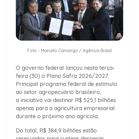
Foto - Marcelo Camargo / Agência Brasil
O governo federal lançou nesta terça-
feira (30) o Plano Safra 2026/2027.
Principal programa federal de estímulo
ao setor agropecuário brasileiro,
a iniciativa vai destinar R$ 525,1 bilhões
apenas para a agricultura empresarial
durante o próximo ano agrícola.
Do total, R$ 384,9 bilhões estão
reservados para custear despesas