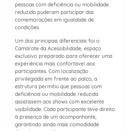
pessoas com deficiência ou mobilidade
reduzida puderam participar das
comemorações em igualdade de
condições.
Um dos principais diferenciais foi o
Camarote da Acessibilidade, espaço
exclusivo preparado para oferecer uma
experiência mais confortável aos
participantes. Com localização
privilegiada em frente ao palco, a
estrutura permitiu que pessoas com
deficiência ou mobilidade reduzida
assistissem aos shows com excelente
visibilidade. Cada participante teve direito
à presença de um acompanhante,
garantindo ainda mais comodidade