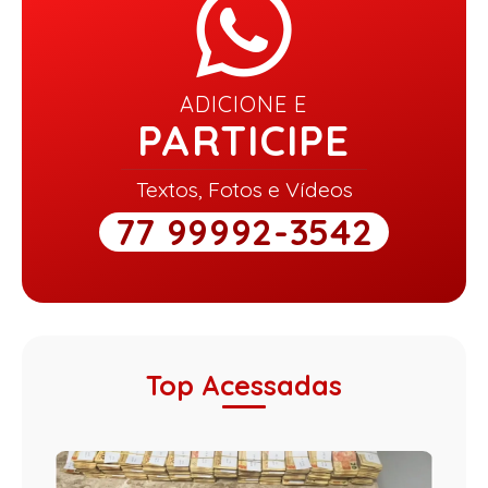
ADICIONE E
PARTICIPE
Textos, Fotos e Vídeos
77 99992-3542
Top Acessadas