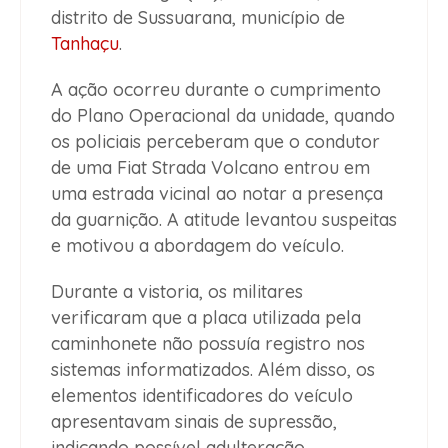
distrito de Sussuarana, município de
Tanhaçu
.
A ação ocorreu durante o cumprimento
do Plano Operacional da unidade, quando
os policiais perceberam que o condutor
de uma Fiat Strada Volcano entrou em
uma estrada vicinal ao notar a presença
da guarnição. A atitude levantou suspeitas
e motivou a abordagem do veículo.
Durante a vistoria, os militares
verificaram que a placa utilizada pela
caminhonete não possuía registro nos
sistemas informatizados. Além disso, os
elementos identificadores do veículo
apresentavam sinais de supressão,
indicando possível adulteração.