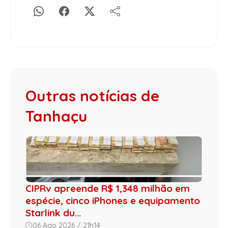
Outras notícias de
Tanhaçu
CIPRv apreende R$ 1,348 milhão em
espécie, cinco iPhones e equipamento
Starlink du...
06 Ago 2026 / 21h14