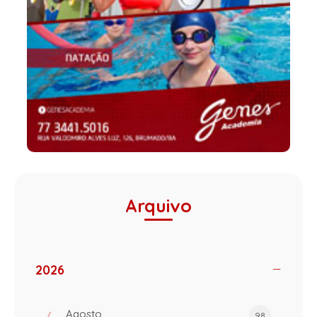
Arquivo
2026
Agosto
98