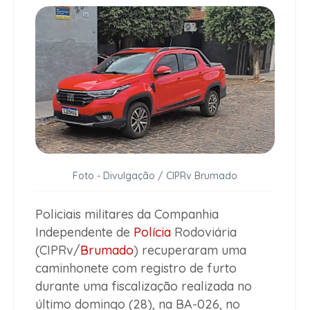
Foto - Divulgação / CIPRv Brumado
Policiais militares da Companhia
Independente de
Polícia
Rodoviária
(CIPRv/
Brumado
) recuperaram uma
caminhonete com registro de furto
durante uma fiscalização realizada no
último domingo (28), na BA-026, no