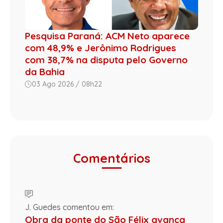
Pesquisa Paraná: ACM Neto aparece
com 48,9% e Jerônimo Rodrigues
com 38,7% na disputa pelo Governo
da Bahia
03 Ago 2026 / 08h22
Comentários
J. Guedes comentou em:
Obra da ponte do São Félix avança