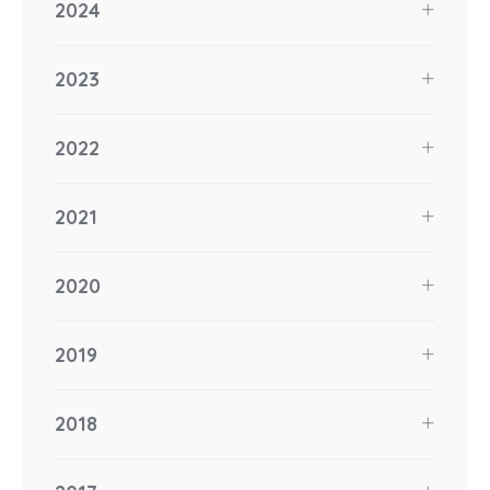
2024
2023
2022
2021
2020
2019
2018