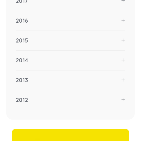
2017
2016
2015
2014
2013
2012