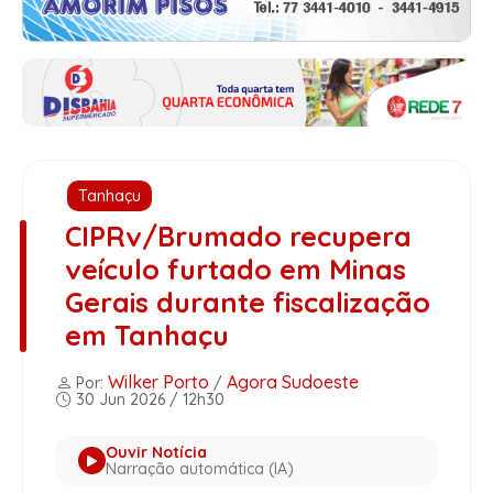
Tanhaçu
CIPRv/Brumado recupera
veículo furtado em Minas
Gerais durante fiscalização
em Tanhaçu
Wilker Porto
Agora Sudoeste
Por:
/
30 Jun 2026 / 12h30
Ouvir Notícia
Narração automática (IA)