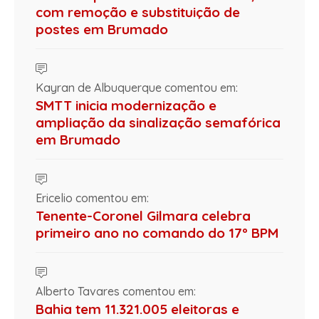
com remoção e substituição de
postes em Brumado
Kayran de Albuquerque comentou em:
SMTT inicia modernização e
ampliação da sinalização semafórica
em Brumado
Ericelio comentou em:
Tenente-Coronel Gilmara celebra
primeiro ano no comando do 17º BPM
Alberto Tavares comentou em:
Bahia tem 11.321.005 eleitoras e