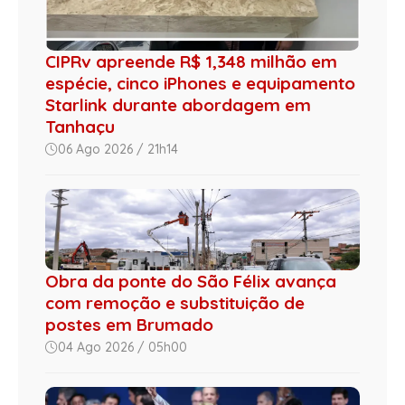
CIPRv apreende R$ 1,348 milhão em
espécie, cinco iPhones e equipamento
Starlink durante abordagem em
Tanhaçu
06 Ago 2026 / 21h14
Obra da ponte do São Félix avança
com remoção e substituição de
postes em Brumado
04 Ago 2026 / 05h00