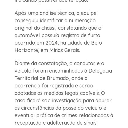
Após uma análise técnica, a equipe
conseguiu identificar a numeração
original do chassi, constatando que o
automóvel possuía registro de furto
ocorrido em 2024, na cidade de Belo
Horizonte, em Minas Gerais.
Diante da constatação, o condutor e o
veículo foram encaminhados à Delegacia
Territorial de Brumado, onde a
ocorrência foi registrada e serão
adotadas as medidas legais cabíveis. O
caso ficará sob investigação para apurar
as circunstâncias da posse do veículo e
eventual prática de crimes relacionados à
receptação e adulteração de sinais