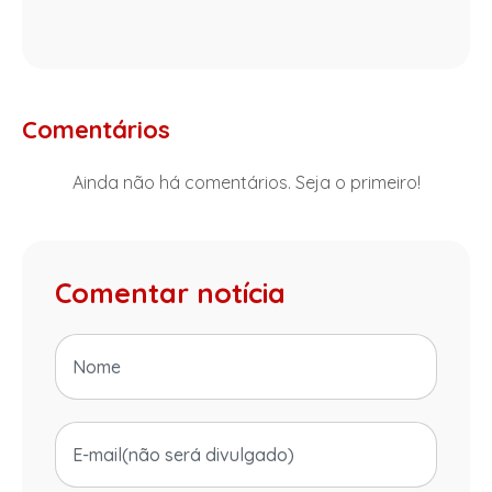
Comentários
Ainda não há comentários. Seja o primeiro!
Comentar notícia