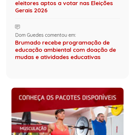
eleitores aptos a votar nas Eleições
Gerais 2026
Dom Guedes comentou em:
Brumado recebe programação de
educação ambiental com doação de
mudas e atividades educativas