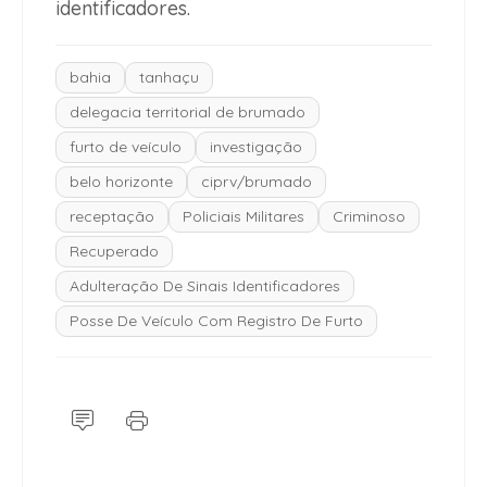
identificadores.
bahia
tanhaçu
delegacia territorial de brumado
furto de veículo
investigação
belo horizonte
ciprv/brumado
receptação
Policiais Militares
Criminoso
Recuperado
Adulteração De Sinais Identificadores
Posse De Veículo Com Registro De Furto