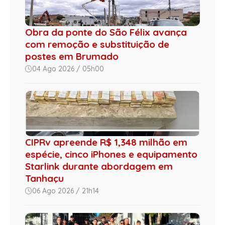
Obra da ponte do São Félix avança
com remoção e substituição de
postes em Brumado
04 Ago 2026 / 05h00
CIPRv apreende R$ 1,348 milhão em
espécie, cinco iPhones e equipamento
Starlink durante abordagem em
Tanhaçu
06 Ago 2026 / 21h14