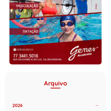
Arquivo
2026