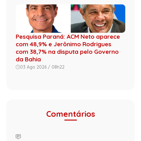
Pesquisa Paraná: ACM Neto aparece
com 48,9% e Jerônimo Rodrigues
com 38,7% na disputa pelo Governo
da Bahia
03 Ago 2026 / 08h22
Comentários