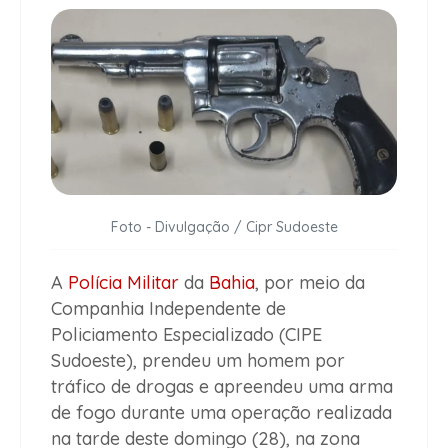
Foto - Divulgação / Cipr Sudoeste
A
Polícia Militar
da
Bahia
, por meio da
Companhia Independente de
Policiamento Especializado (CIPE
Sudoeste), prendeu um homem por
tráfico de drogas e apreendeu uma arma
de fogo durante uma operação realizada
na tarde deste domingo (28), na zona