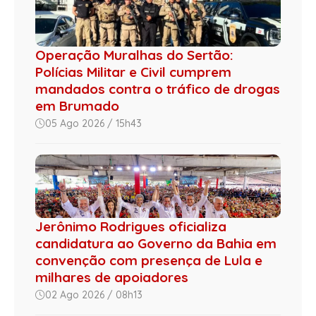
Operação Muralhas do Sertão:
Polícias Militar e Civil cumprem
mandados contra o tráfico de drogas
em Brumado
05 Ago 2026 / 15h43
Jerônimo Rodrigues oficializa
candidatura ao Governo da Bahia em
convenção com presença de Lula e
milhares de apoiadores
02 Ago 2026 / 08h13