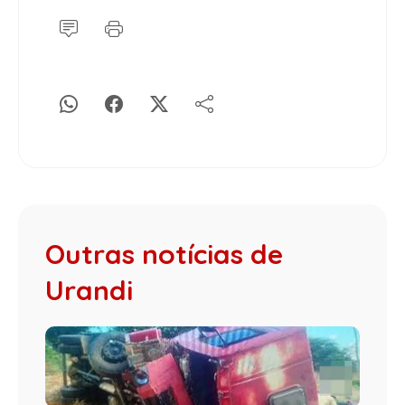
Outras notícias de
Urandi