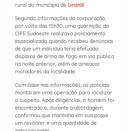
rural do município de
Urandi
.
Segundo informações da corporação,
por volta das 15h30, uma guarnição da
CIPE Sudoeste realizava policiamento
especializado quando recebeu denúncias
de que um indivíduo teria efetuado
disparos de arma de fogo em via pública
na noite anterior, além de ameaçar
moradores da localidade.
Com base nas informações, os policiais
montaram uma operação para localizar
o suspeito. Após diligências, o homem foi
encontrado e, durante a abordagem,
confirmou que mantinha em sua posse
um revólver e uma quantidade de
entorpecentes.