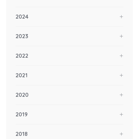
2024
2023
2022
2021
2020
2019
2018