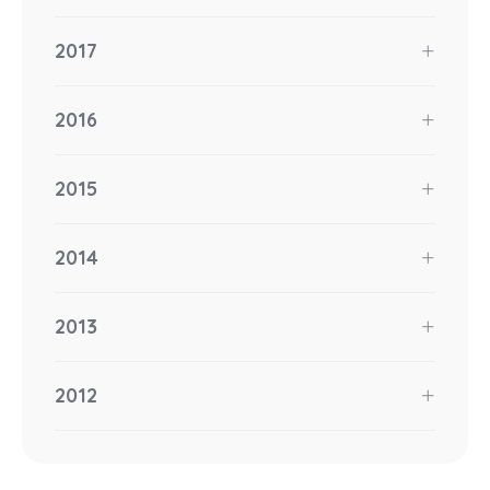
2017
2016
2015
2014
2013
2012