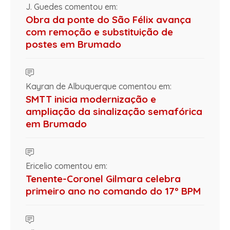
J. Guedes comentou em:
Obra da ponte do São Félix avança
com remoção e substituição de
postes em Brumado
Kayran de Albuquerque comentou em:
SMTT inicia modernização e
ampliação da sinalização semafórica
em Brumado
Ericelio comentou em:
Tenente-Coronel Gilmara celebra
primeiro ano no comando do 17º BPM