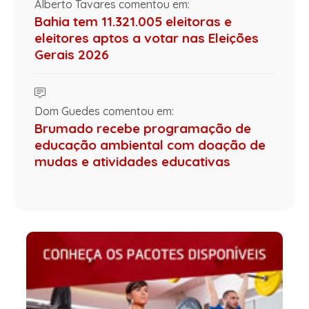
Alberto Tavares comentou em:
Bahia tem 11.321.005 eleitoras e
eleitores aptos a votar nas Eleições
Gerais 2026
Dom Guedes comentou em:
Brumado recebe programação de
educação ambiental com doação de
mudas e atividades educativas