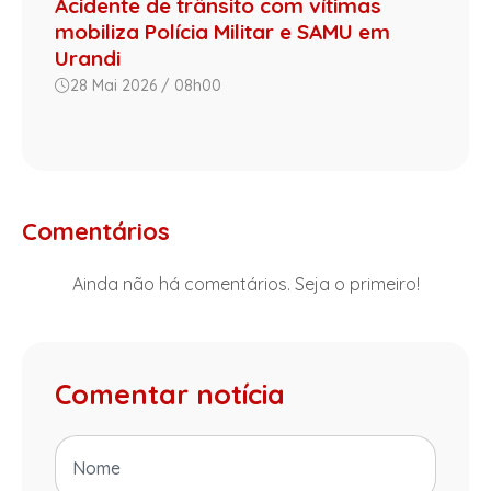
Acidente de trânsito com vítimas
mobiliza Polícia Militar e SAMU em
Urandi
28 Mai 2026 / 08h00
Comentários
Ainda não há comentários. Seja o primeiro!
Comentar notícia