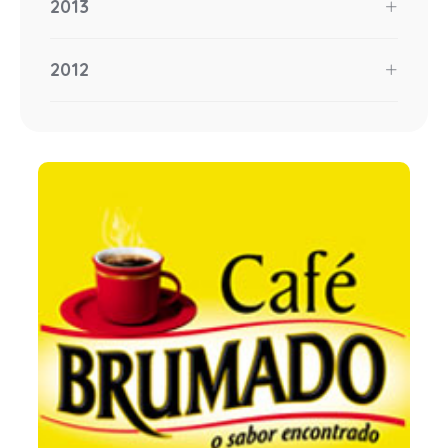
2013
2012