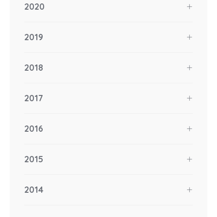
2020
2019
2018
2017
2016
2015
2014