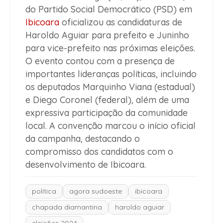
do Partido Social Democrático (PSD) em
Ibicoara
oficializou as candidaturas de
Haroldo Aguiar para prefeito e Juninho
para vice-prefeito nas próximas eleições.
O evento contou com a presença de
importantes lideranças políticas, incluindo
os deputados Marquinho Viana (estadual)
e Diego Coronel (federal), além de uma
expressiva participação da comunidade
local. A convenção marcou o início oficial
da campanha, destacando o
compromisso dos candidatos com o
desenvolvimento de Ibicoara.
política
agora sudoeste
ibicoara
chapada diamantina
haroldo aguiar
eleições 2024