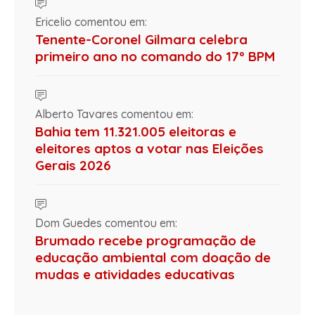
Ericelio comentou em:
Tenente-Coronel Gilmara celebra
primeiro ano no comando do 17º BPM
Alberto Tavares comentou em:
Bahia tem 11.321.005 eleitoras e
eleitores aptos a votar nas Eleições
Gerais 2026
Dom Guedes comentou em:
Brumado recebe programação de
educação ambiental com doação de
mudas e atividades educativas