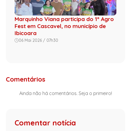
Marquinho Viana participa do 1º Agro
Fest em Cascavel, no município de
Ibicoara
06 Mai 2026 / 07h30
Comentários
Ainda não há comentários. Seja o primeiro!
Comentar notícia