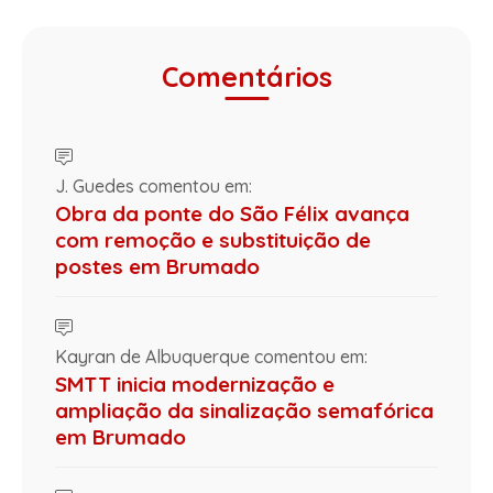
Comentários
J. Guedes comentou em:
Obra da ponte do São Félix avança
com remoção e substituição de
postes em Brumado
Kayran de Albuquerque comentou em:
SMTT inicia modernização e
ampliação da sinalização semafórica
em Brumado