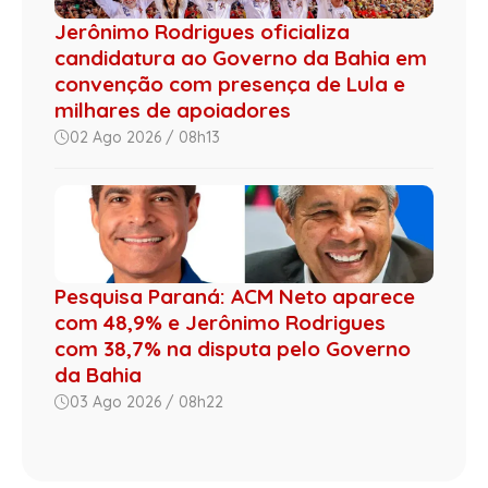
Jerônimo Rodrigues oficializa
candidatura ao Governo da Bahia em
convenção com presença de Lula e
milhares de apoiadores
02 Ago 2026 / 08h13
Pesquisa Paraná: ACM Neto aparece
com 48,9% e Jerônimo Rodrigues
com 38,7% na disputa pelo Governo
da Bahia
03 Ago 2026 / 08h22