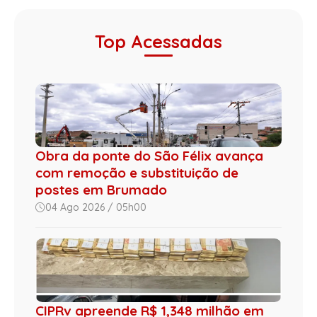
Top Acessadas
Obra da ponte do São Félix avança
com remoção e substituição de
postes em Brumado
04 Ago 2026 / 05h00
CIPRv apreende R$ 1,348 milhão em