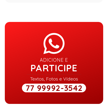
ADICIONE E
PARTICIPE
Textos, Fotos e Vídeos
77 99992-3542