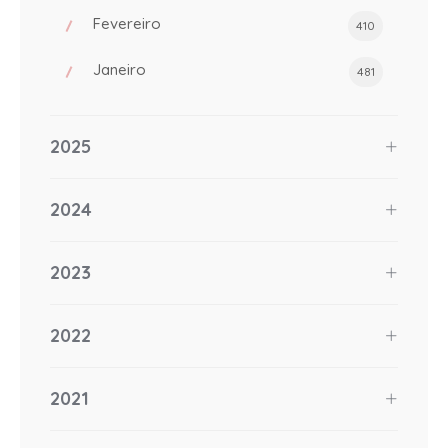
Fevereiro
410
Janeiro
481
2025
2024
2023
2022
2021