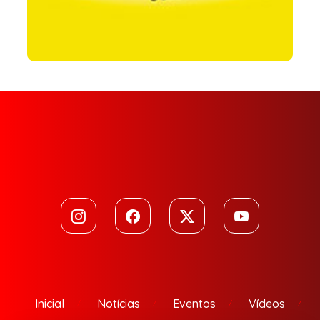
Inicial
Notícias
Eventos
Vídeos