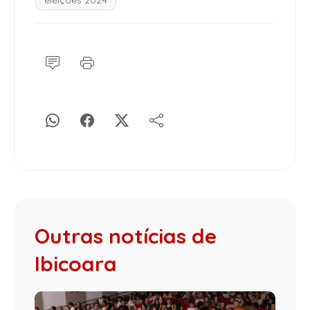
Outras notícias de
Ibicoara