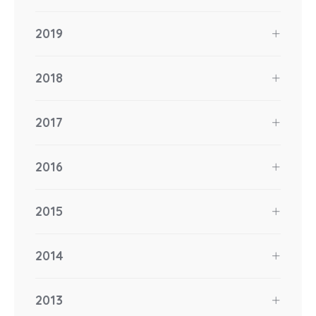
2019
2018
2017
2016
2015
2014
2013