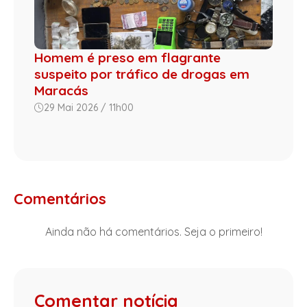
Homem é preso em flagrante
suspeito por tráfico de drogas em
Maracás
29 Mai 2026 / 11h00
Comentários
Ainda não há comentários. Seja o primeiro!
Comentar notícia