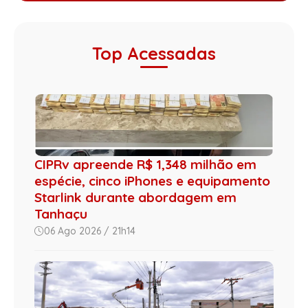
Top Acessadas
CIPRv apreende R$ 1,348 milhão em
espécie, cinco iPhones e equipamento
Starlink durante abordagem em
Tanhaçu
06 Ago 2026 / 21h14