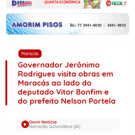
Maracás
Governador Jerônimo
Rodrigues visita obras em
Maracás ao lado do
deputado Vitor Bonfim e
do prefeito Nelson Portela
Ouvir Notícia
Narração automática (IA)