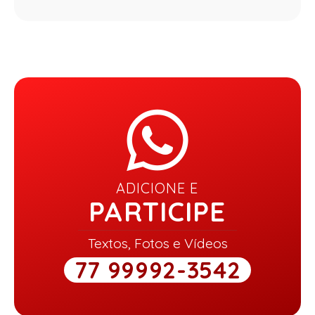
ADICIONE E
PARTICIPE
Textos, Fotos e Vídeos
77 99992-3542