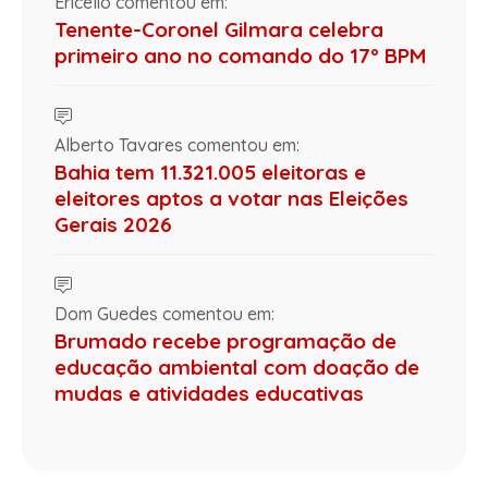
Ericelio comentou em:
Tenente-Coronel Gilmara celebra
primeiro ano no comando do 17º BPM
Alberto Tavares comentou em:
Bahia tem 11.321.005 eleitoras e
eleitores aptos a votar nas Eleições
Gerais 2026
Dom Guedes comentou em:
Brumado recebe programação de
educação ambiental com doação de
mudas e atividades educativas