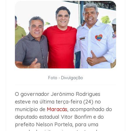
Foto - Divulgação
O governador Jerônimo Rodrigues
esteve na última terça-feira (24) no
município de
Maracás
, acompanhado do
deputado estadual Vitor Bonfim e do
prefeito Nelson Portela, para uma