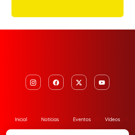
Inicial
Notícias
Eventos
Vídeos
Contato