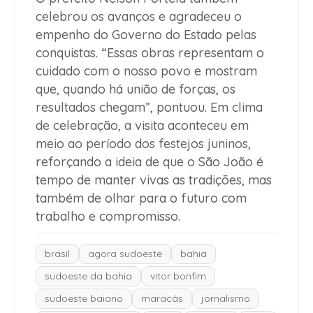
celebrou os avanços e agradeceu o
empenho do Governo do Estado pelas
conquistas. “Essas obras representam o
cuidado com o nosso povo e mostram
que, quando há união de forças, os
resultados chegam”, pontuou. Em clima
de celebração, a visita aconteceu em
meio ao período dos festejos juninos,
reforçando a ideia de que o São João é
tempo de manter vivas as tradições, mas
também de olhar para o futuro com
trabalho e compromisso.
brasil
agora sudoeste
bahia
sudoeste da bahia
vitor bonfim
sudoeste baiano
maracás
jornalismo