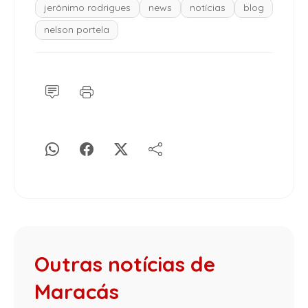
jerônimo rodrigues
news
notícias
blog
nelson portela
Outras notícias de
Maracás