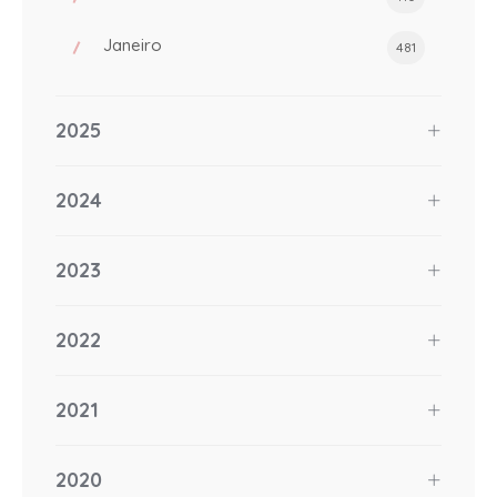
Janeiro
481
2025
2024
2023
2022
2021
2020