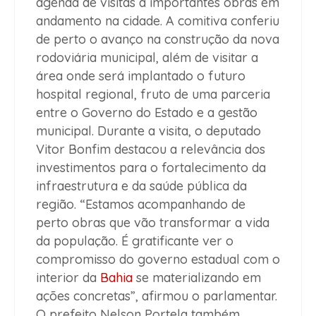
agenda de visitas a importantes obras em
andamento na cidade. A comitiva conferiu
de perto o avanço na construção da nova
rodoviária municipal, além de visitar a
área onde será implantado o futuro
hospital regional, fruto de uma parceria
entre o Governo do Estado e a gestão
municipal. Durante a visita, o deputado
Vitor Bonfim destacou a relevância dos
investimentos para o fortalecimento da
infraestrutura e da saúde pública da
região. “Estamos acompanhando de
perto obras que vão transformar a vida
da população. É gratificante ver o
compromisso do governo estadual com o
interior da
Bahia
se materializando em
ações concretas”, afirmou o parlamentar.
O prefeito Nelson Portela também