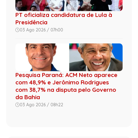
PT oficializa candidatura de Lula à
Presidência
03 Ago 2026 / 07h00
Pesquisa Paraná: ACM Neto aparece
com 48,9% e Jerônimo Rodrigues
com 38,7% na disputa pelo Governo
da Bahia
03 Ago 2026 / 08h22