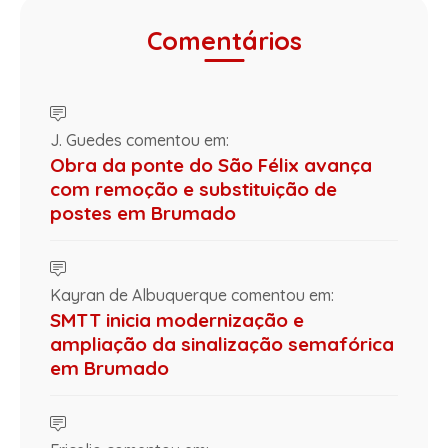
Comentários
J. Guedes comentou em:
Obra da ponte do São Félix avança
com remoção e substituição de
postes em Brumado
Kayran de Albuquerque comentou em:
SMTT inicia modernização e
ampliação da sinalização semafórica
em Brumado