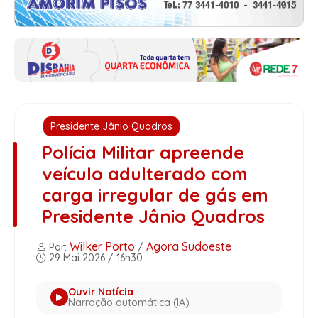
Presidente Jânio Quadros
Polícia Militar apreende
veículo adulterado com
carga irregular de gás em
Presidente Jânio Quadros
Wilker Porto
Agora Sudoeste
Por:
/
29 Mai 2026 / 16h30
Ouvir Notícia
Narração automática (IA)