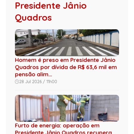
Presidente Jânio
Quadros
Homem é preso em Presidente Jânio
Quadros por dívida de R$ 63,6 mil em
pensão alim...
28 Jul 2026 / 11h00
Furto de energia: operação em
Presidente Jânio Quadros recupera