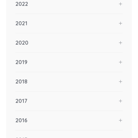
2022
2021
2020
2019
2018
2017
2016