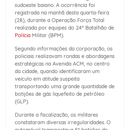
sudoeste baiano. A ocorrência foi
registrada na manhã desta quarta-feira
(28), durante a Operação Força Total
realizada por equipes do 24º Batalhão de
Polícia
Militar (BPM).
Segundo informações da corporação, os
policiais realizavam rondas e abordagens
estratégicas na Avenida ACM, no centro
da cidade, quando identificaram um
veículo em atitude suspeita
transportando uma grande quantidade de
botijões de gás liquefeito de petróleo
(GLP).
Durante a fiscalização, os militares
constataram diversas irregularidades. O
automóvel transportava 51 botijões de