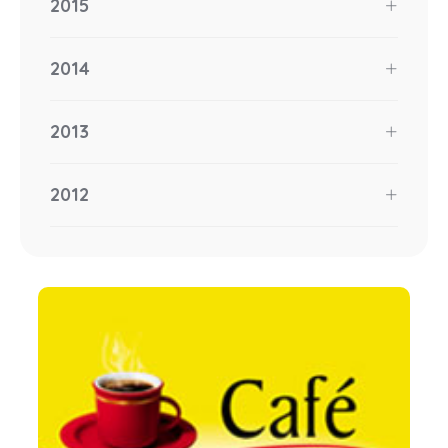
2015
2014
2013
2012