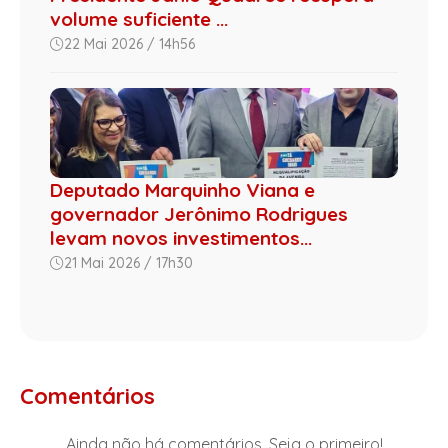
volume suficiente ...
22 Mai 2026 / 14h56
Deputado Marquinho Viana e
governador Jerônimo Rodrigues
levam novos investimentos...
21 Mai 2026 / 17h30
Comentários
Ainda não há comentários. Seja o primeiro!