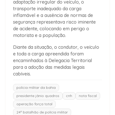
adaptação irregular do veículo, o
transporte inadequado da carga
inflamável e a ausência de normas de
segurança representava risco iminente
de acidente, colocando em perigo o
motorista e a população.
Diante da situação, o condutor, o veículo
e toda a carga apreendida foram
encaminhados à Delegacia Territorial
para a adoção das medidas legais
cabíveis.
polícia militar da bahia
presidente jânio quadros
cnh
nota fiscal
operação força total
24º batalhão de polícia militar