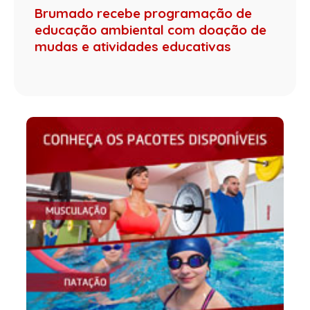
Brumado recebe programação de
educação ambiental com doação de
mudas e atividades educativas