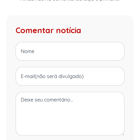
Comentar notícia