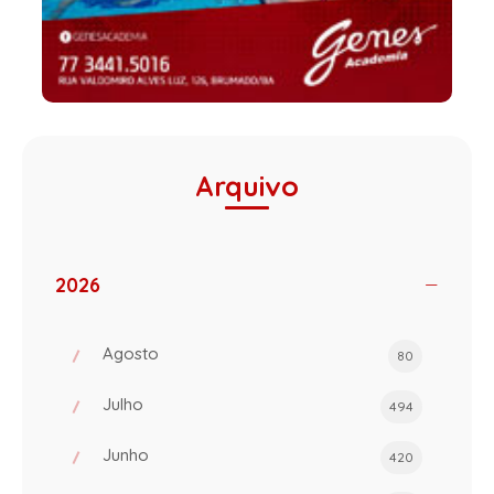
Arquivo
2026
Agosto
80
Julho
494
Junho
420