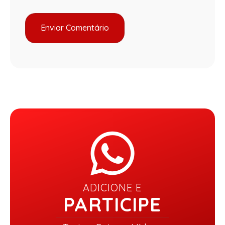
ADICIONE E
PARTICIPE