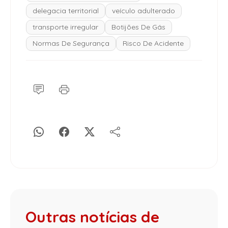
delegacia territorial
veículo adulterado
transporte irregular
Botijões De Gás
Normas De Segurança
Risco De Acidente
Outras notícias de