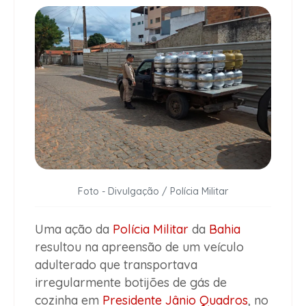
Foto - Divulgação / Polícia Militar
Uma ação da
Polícia Militar
da
Bahia
resultou na apreensão de um veículo
adulterado que transportava
irregularmente botijões de gás de
cozinha em
Presidente Jânio Quadros
, no