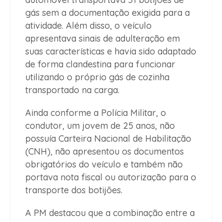
gás sem a documentação exigida para a
atividade. Além disso, o veículo
apresentava sinais de adulteração em
suas características e havia sido adaptado
de forma clandestina para funcionar
utilizando o próprio gás de cozinha
transportado na carga.
Ainda conforme a Polícia Militar, o
condutor, um jovem de 25 anos, não
possuía Carteira Nacional de Habilitação
(CNH), não apresentou os documentos
obrigatórios do veículo e também não
portava nota fiscal ou autorização para o
transporte dos botijões.
A PM destacou que a combinação entre a