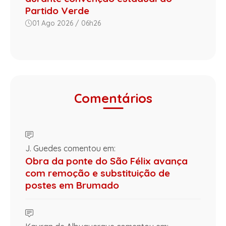
Partido Verde
01 Ago 2026 / 06h26
Comentários
J. Guedes comentou em:
Obra da ponte do São Félix avança
com remoção e substituição de
postes em Brumado