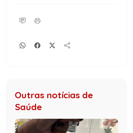
Outras notícias de
Saúde