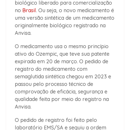
biológico liberado para comercialização
no
Brasil
. Ou seja, o novo medicamento é
uma versão sintética de um medicamento
originalmente biológico registrado na
Anvisa.
O medicamento usa o mesmo princípio
ativo do Ozempic, que teve sua patente
expirada em 20 de março. O pedido de
registro do medicamento com
semaglutida sintética chegou em 2023 e
passou pelo processo técnico de
comprovação de eficácia, segurança e
qualidade feita por meio do registro na
Anvisa.
O pedido de registro foi feito pelo
laboratório EMS/SA e seguiu a ordem