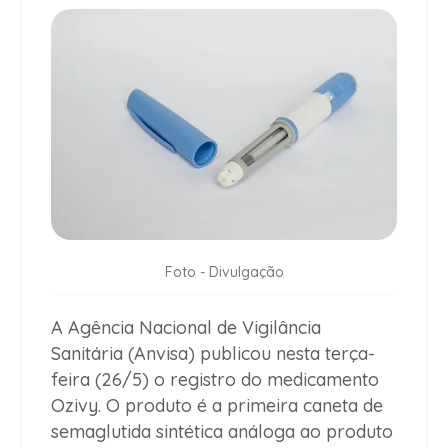
Foto - Divulgação
A Agência Nacional de Vigilância
Sanitária (Anvisa) publicou nesta terça-
feira (26/5) o registro do medicamento
Ozivy. O produto é a primeira caneta de
semaglutida sintética análoga ao produto