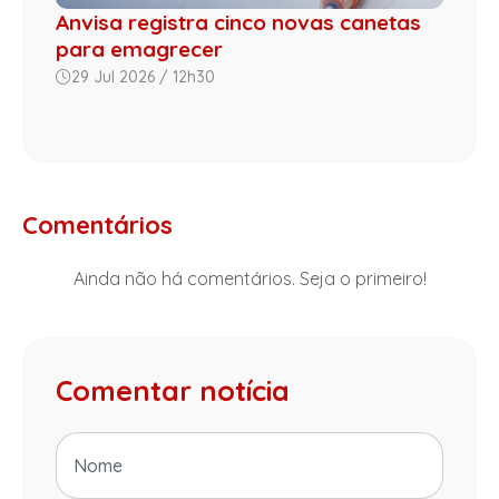
Anvisa registra cinco novas canetas
para emagrecer
29 Jul 2026 / 12h30
Comentários
Ainda não há comentários. Seja o primeiro!
Comentar notícia