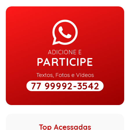
ADICIONE E
PARTICIPE
Textos, Fotos e Vídeos
77 99992-3542
Top Acessadas