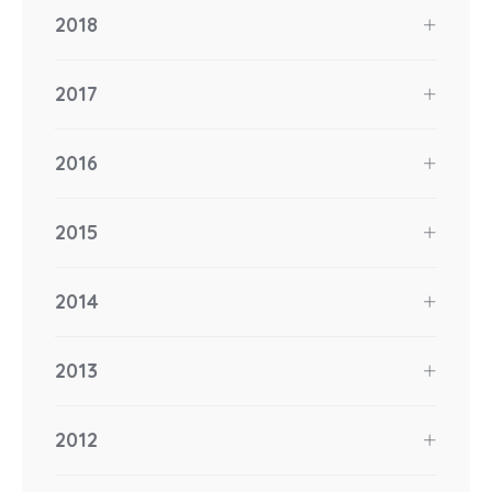
2018
2017
2016
2015
2014
2013
2012