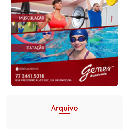
Arquivo