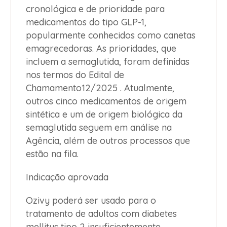
cronológica e de prioridade para
medicamentos do tipo GLP-1,
popularmente conhecidos como canetas
emagrecedoras. As prioridades, que
incluem a semaglutida, foram definidas
nos termos do Edital de
Chamamento12/2025 . Atualmente,
outros cinco medicamentos de origem
sintética e um de origem biológica da
semaglutida seguem em análise na
Agência, além de outros processos que
estão na fila.
Indicação aprovada
Ozivy poderá ser usado para o
tratamento de adultos com diabetes
mellitus tipo 2 insuficientemente