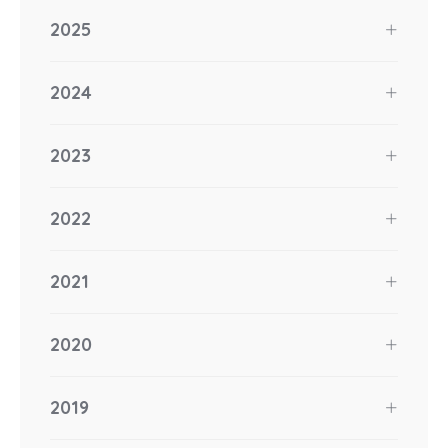
2025
2024
2023
2022
2021
2020
2019