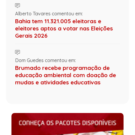
Alberto Tavares comentou em:
Bahia tem 11.321.005 eleitoras e
eleitores aptos a votar nas Eleições
Gerais 2026
Dom Guedes comentou em:
Brumado recebe programação de
educação ambiental com doação de
mudas e atividades educativas