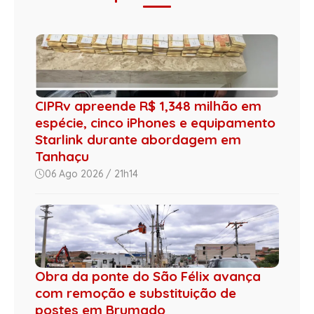
CIPRv apreende R$ 1,348 milhão em
espécie, cinco iPhones e equipamento
Starlink durante abordagem em
Tanhaçu
06 Ago 2026 / 21h14
Obra da ponte do São Félix avança
com remoção e substituição de
postes em Brumado