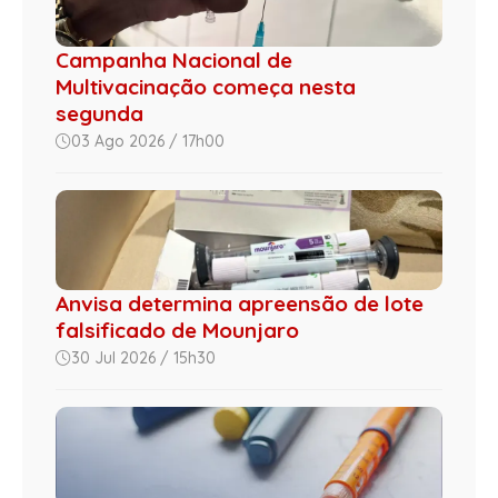
Campanha Nacional de
Multivacinação começa nesta
segunda
03 Ago 2026 / 17h00
Anvisa determina apreensão de lote
falsificado de Mounjaro
30 Jul 2026 / 15h30