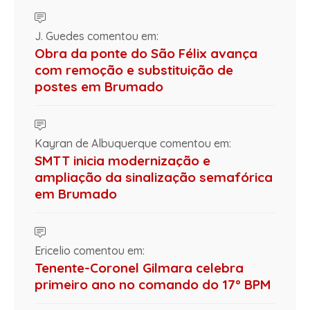
J. Guedes comentou em:
Obra da ponte do São Félix avança
com remoção e substituição de
postes em Brumado
Kayran de Albuquerque comentou em:
SMTT inicia modernização e
ampliação da sinalização semafórica
em Brumado
Ericelio comentou em:
Tenente-Coronel Gilmara celebra
primeiro ano no comando do 17º BPM