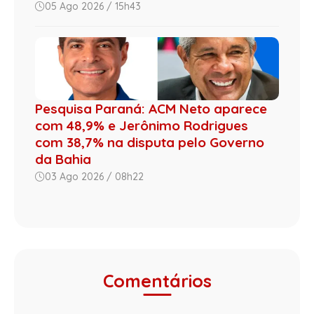
05 Ago 2026 / 15h43
Pesquisa Paraná: ACM Neto aparece
com 48,9% e Jerônimo Rodrigues
com 38,7% na disputa pelo Governo
da Bahia
03 Ago 2026 / 08h22
Comentários